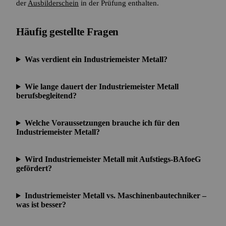
der
Ausbilderschein
in der Prüfung enthalten.
Häufig gestellte Fragen
Was verdient ein Industriemeister Metall?
Wie lange dauert der Industriemeister Metall
berufsbegleitend?
Welche Voraussetzungen brauche ich für den
Industriemeister Metall?
Wird Industriemeister Metall mit Aufstiegs-BAfoeG
gefördert?
Industriemeister Metall vs. Maschinenbautechniker –
was ist besser?