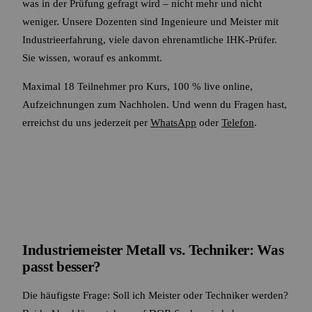
was in der Prüfung gefragt wird – nicht mehr und nicht
weniger. Unsere Dozenten sind Ingenieure und Meister mit
Industrieerfahrung, viele davon ehrenamtliche IHK-Prüfer.
Sie wissen, worauf es ankommt.
Maximal 18 Teilnehmer pro Kurs, 100 % live online,
Aufzeichnungen zum Nachholen. Und wenn du Fragen hast,
erreichst du uns jederzeit per
WhatsApp
oder
Telefon
.
Industriemeister Metall vs. Techniker: Was
passt besser?
Die häufigste Frage: Soll ich Meister oder Techniker werden?