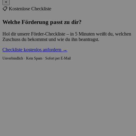
×
📋 Kostenlose Checkliste
Welche Förderung passt zu dir?
Hol dir unsere Förder-Checkliste – in 5 Minuten weißt du, welchen
Zuschuss du bekommst und wie du ihn beantragst.
Checkliste kostenlos anfordern →
Unverbindlich · Kein Spam · Sofort per E-Mail