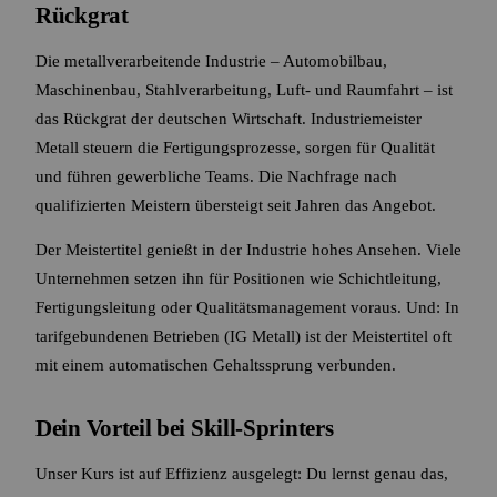
Rückgrat
Die metallverarbeitende Industrie – Automobilbau,
Maschinenbau, Stahlverarbeitung, Luft- und Raumfahrt – ist
das Rückgrat der deutschen Wirtschaft. Industriemeister
Metall steuern die Fertigungsprozesse, sorgen für Qualität
und führen gewerbliche Teams. Die Nachfrage nach
qualifizierten Meistern übersteigt seit Jahren das Angebot.
Der Meistertitel genießt in der Industrie hohes Ansehen. Viele
Unternehmen setzen ihn für Positionen wie Schichtleitung,
Fertigungsleitung oder Qualitätsmanagement voraus. Und: In
tarifgebundenen Betrieben (IG Metall) ist der Meistertitel oft
mit einem automatischen Gehaltssprung verbunden.
Dein Vorteil bei Skill-Sprinters
Unser Kurs ist auf Effizienz ausgelegt: Du lernst genau das,