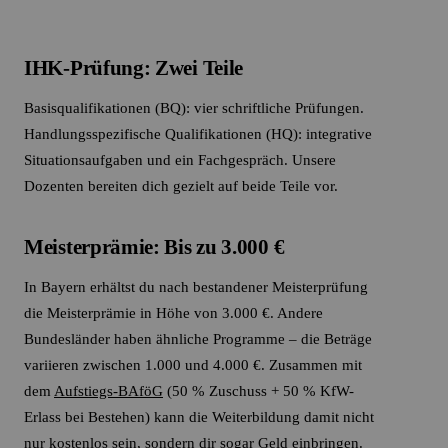
IHK-Prüfung: Zwei Teile
Basisqualifikationen (BQ): vier schriftliche Prüfungen.
Handlungsspezifische Qualifikationen (HQ): integrative
Situationsaufgaben und ein Fachgespräch. Unsere
Dozenten bereiten dich gezielt auf beide Teile vor.
Meisterprämie: Bis zu 3.000 €
In Bayern erhältst du nach bestandener Meisterprüfung
die Meisterprämie in Höhe von 3.000 €. Andere
Bundesländer haben ähnliche Programme – die Beträge
variieren zwischen 1.000 und 4.000 €. Zusammen mit
dem
Aufstiegs-BAföG
(50 % Zuschuss + 50 % KfW-
Erlass bei Bestehen) kann die Weiterbildung damit nicht
nur kostenlos sein, sondern dir sogar Geld einbringen.