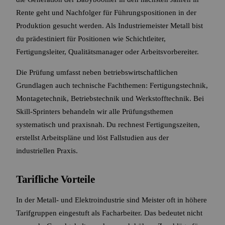
Rente geht und Nachfolger für Führungspositionen in der
Produktion gesucht werden. Als Industriemeister Metall bist
du prädestiniert für Positionen wie Schichtleiter,
Fertigungsleiter, Qualitätsmanager oder Arbeitsvorbereiter.
Die Prüfung umfasst neben betriebswirtschaftlichen
Grundlagen auch technische Fachthemen: Fertigungstechnik,
Montagetechnik, Betriebstechnik und Werkstofftechnik. Bei
Skill-Sprinters behandeln wir alle Prüfungsthemen
systematisch und praxisnah. Du rechnest Fertigungszeiten,
erstellst Arbeitspläne und löst Fallstudien aus der
industriellen Praxis.
Tarifliche Vorteile
In der Metall- und Elektroindustrie sind Meister oft in höhere
Tarifgruppen eingestuft als Facharbeiter. Das bedeutet nicht