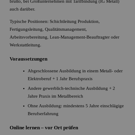
brutto, bei Großunternehmen mit Tarifbindung (IG Metall)
auch darüber.
Typische Positionen: Schichtleitung Produktion,
Fertigungsleitung, Qualitätsmanagement,
Arbeitsvorbereitung, Lean-Management-Beauftragter oder
Werkstattleitung.
Voraussetzungen
Abgeschlossene Ausbildung in einem Metall- oder
Elektroberuf + 1 Jahr Berufspraxis
Andere gewerblich-technische Ausbildung + 2
Jahre Praxis im Metallbereich
Ohne Ausbildung: mindestens 5 Jahre einschlägige
Berufserfahrung
Online lernen – vor Ort prüfen