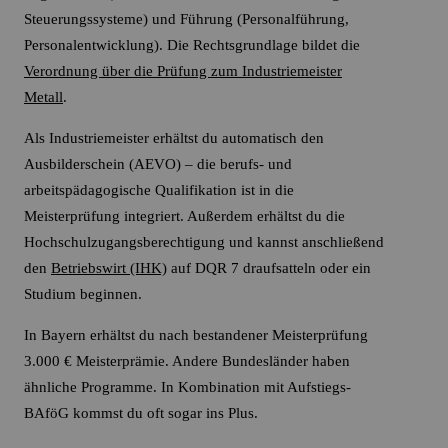
Steuerungssysteme) und Führung (Personalführung,
Personalentwicklung). Die Rechtsgrundlage bildet die
Verordnung über die Prüfung zum Industriemeister
Metall
.
Als Industriemeister erhältst du automatisch den
Ausbilderschein (AEVO) – die berufs- und
arbeitspädagogische Qualifikation ist in die
Meisterprüfung integriert. Außerdem erhältst du die
Hochschulzugangsberechtigung und kannst anschließend
den
Betriebswirt (IHK)
auf DQR 7 draufsatteln oder ein
Studium beginnen.
In Bayern erhältst du nach bestandener Meisterprüfung
3.000 € Meisterprämie. Andere Bundesländer haben
ähnliche Programme. In Kombination mit Aufstiegs-
BAföG kommst du oft sogar ins Plus.