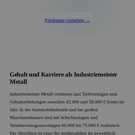
unverbindlich.
📞 Anrufen
💬 WhatsApp
Förderung verstehen →
Gehalt und Karriere als Industriemeister
Metall
Industriemeister Metall verdienen laut Tarifverträgen und
Gehaltserhebungen zwischen 42.000 und 58.000 € brutto im
Jahr. In der Automobilindustrie und bei großen
Maschinenbauern sind mit Schichtzulagen und
Verantwortungszuschlägen 60.000 bis 75.000 € realistisch.
Der Abschluss ist einer der bestbezahlten im gewerblich-