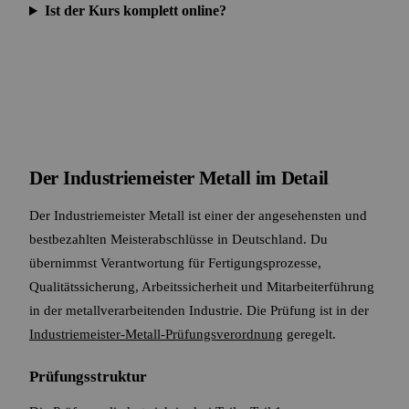
Ist der Kurs komplett online?
Der Industriemeister Metall im Detail
Der Industriemeister Metall ist einer der angesehensten und
bestbezahlten Meisterabschlüsse in Deutschland. Du
übernimmst Verantwortung für Fertigungsprozesse,
Qualitätssicherung, Arbeitssicherheit und Mitarbeiterführung
in der metallverarbeitenden Industrie. Die Prüfung ist in der
Industriemeister-Metall-Prüfungsverordnung
geregelt.
Prüfungsstruktur