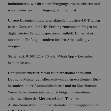
funktionieren, wie du sie im Fertigungsprozess einsetzt und
wie du dein Team im Umgang damit schulst.
Unsere Dozenten integrieren aktuelle Industrie-4.0-Themen
in den Kurs, weil die IHK-Prüfung zunehmend Fragen zu
digitalisierten Fertigungsprozessen enthält. Du lernst nicht
nur für die Prüfung – sondern für den Arbeitsalltag von
morgen.
Starte jetzt:
0160 1215470
oder
WhatsApp
– kostenlos
beraten lassen.
Der Industriemeister Metall ist international anerkannt.
Deutsche Meister genießen weltweit einen exzellenten Ruf –
besonders in der Automobilindustrie und im Maschinenbau.
Wenn du bei einem international tätigen Unternehmen
arbeitest, öffnet der Meistertitel auch Türen zu
Auslandseinsätzen und internationalen Führungspositionen