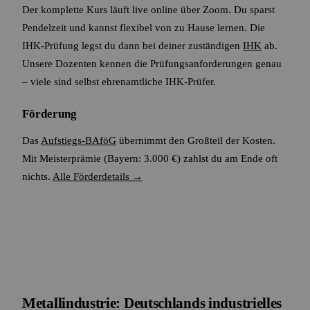
Der komplette Kurs läuft live online über Zoom. Du sparst
Pendelzeit und kannst flexibel von zu Hause lernen. Die
IHK-Prüfung legst du dann bei deiner zuständigen
IHK
ab.
Unsere Dozenten kennen die Prüfungsanforderungen genau
– viele sind selbst ehrenamtliche IHK-Prüfer.
Förderung
Das
Aufstiegs-BAföG
übernimmt den Großteil der Kosten.
Mit Meisterprämie (Bayern: 3.000 €) zahlst du am Ende oft
nichts.
Alle Förderdetails →
Metallindustrie: Deutschlands industrielles