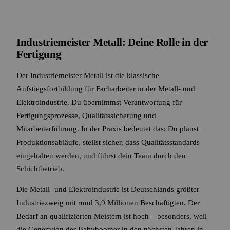
Industriemeister Metall: Deine Rolle in der
Fertigung
Der Industriemeister Metall ist die klassische
Aufstiegsfortbildung für Facharbeiter in der Metall- und
Elektroindustrie. Du übernimmst Verantwortung für
Fertigungsprozesse, Qualitätssicherung und
Mitarbeiterführung. In der Praxis bedeutet das: Du planst
Produktionsabläufe, stellst sicher, dass Qualitätsstandards
eingehalten werden, und führst dein Team durch den
Schichtbetrieb.
Die Metall- und Elektroindustrie ist Deutschlands größter
Industriezweig mit rund 3,9 Millionen Beschäftigten. Der
Bedarf an qualifizierten Meistern ist hoch – besonders, weil
die Generation der Babyboomer in den nächsten Jahren in