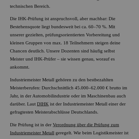
technischen Bereich.
Die IHK-Prüfung ist anspruchsvoll, aber machbar: Die
Bestehensquote liegt bundesweit bei ca. 60–70 %. Mit
unserer gezielten, prüfungsorientierten Vorbereitung und
kleinen Gruppen von max. 18 Teilnehmern steigen deine
Chancen deutlich. Unsere Dozenten sind häufig selbst
Meister und IHK-Prüfer – sie wissen genau, worauf es
ankommt.
Industriemeister Metall gehören zu den bestbezahlten
Meisterberufen: Durchschnittlich 45.000–62.000 € brutto im
Jahr, in der Automobilindustrie oder im Maschinenbau auch
darüber. Laut
DIHK
ist der Industriemeister Metall einer der
gefragtesten Meisterabschlüsse Deutschlands.
Die Prüfung ist in der
Verordnung über die Prüfung zum
Industriemeister Metall
geregelt. Wie beim Logistikmeister ist