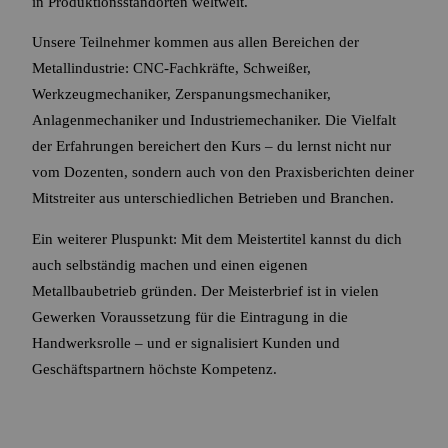
in Produktionsstandorten weltweit.
Unsere Teilnehmer kommen aus allen Bereichen der
Metallindustrie: CNC-Fachkräfte, Schweißer,
Werkzeugmechaniker, Zerspanungsmechaniker,
Anlagenmechaniker und Industriemechaniker. Die Vielfalt
der Erfahrungen bereichert den Kurs – du lernst nicht nur
vom Dozenten, sondern auch von den Praxisberichten deiner
Mitstreiter aus unterschiedlichen Betrieben und Branchen.
Ein weiterer Pluspunkt: Mit dem Meistertitel kannst du dich
auch selbständig machen und einen eigenen
Metallbaubetrieb gründen. Der Meisterbrief ist in vielen
Gewerken Voraussetzung für die Eintragung in die
Handwerksrolle – und er signalisiert Kunden und
Geschäftspartnern höchste Kompetenz.