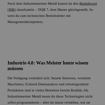
Nach dem Industriemeister Metall kannst du den
Betriebswirt
(IHK)
draufsatteln – DQR 7, dem Master gleichgestellt. So
wirst du zum technischen Betriebsleiter mit
Managementkompetenz.
Industrie 4.0: Was Meister heute wissen
müssen
Die Fertigung verändert sich: Smarte Sensoren, vernetzte
Maschinen, Echtzeit-Datenanalyse und robotergestützte
Produktion sind in vielen Betrieben bereits Realität. Als
Industriemeister Metall musst du diese Technologien nicht
selbst programmieren – aber du musst verstehen, wie sie