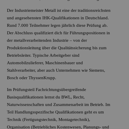
Der Industriemeister Metall ist eine der traditionsreichsten
und angesehensten IHK-Qualifikationen in Deutschland.
Rund 7.000 Teilnehmer legen jährlich diese Prüfung ab.
Der Abschluss qualifiziert dich für Führungspositionen in
der metallverarbeitenden Industrie – von der
Produktionsleitung über die Qualitätssicherung bis zum
Betriebsleiter. Typische Arbeitgeber sind
Automobilzulieferer, Maschinenbauer und
Stahlverarbeiter, aber auch Unternehmen wie Siemens,
Bosch oder ThyssenKrupp.
Im Prüfungsteil Fachrichtungsübergreifende
Basisqualifikationen lernst du BWL, Recht,
Naturwissenschaften und Zusammenarbeit im Betrieb. Im
Teil Handlungsspezifische Qualifikationen geht es um
Technik (Fertigungstechnik, Montagetechnik),
Organisation (Betriebliches Kostenwesen, Planungs- und