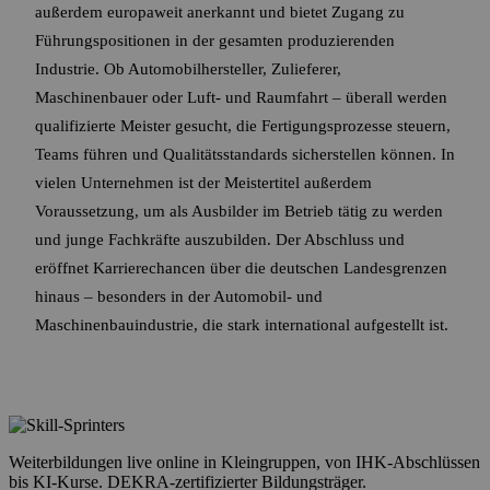
außerdem europaweit anerkannt und bietet Zugang zu
Führungspositionen in der gesamten produzierenden
Industrie. Ob Automobilhersteller, Zulieferer,
Maschinenbauer oder Luft- und Raumfahrt – überall werden
qualifizierte Meister gesucht, die Fertigungsprozesse steuern,
Teams führen und Qualitätsstandards sicherstellen können. In
vielen Unternehmen ist der Meistertitel außerdem
Voraussetzung, um als Ausbilder im Betrieb tätig zu werden
und junge Fachkräfte auszubilden. Der Abschluss und
eröffnet Karrierechancen über die deutschen Landesgrenzen
hinaus – besonders in der Automobil- und
Maschinenbauindustrie, die stark international aufgestellt ist.
Weiterbildungen live online in Kleingruppen, von IHK-Abschlüssen
bis KI-Kurse. DEKRA-zertifizierter Bildungsträger.