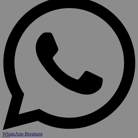
WhatsApp Beratung