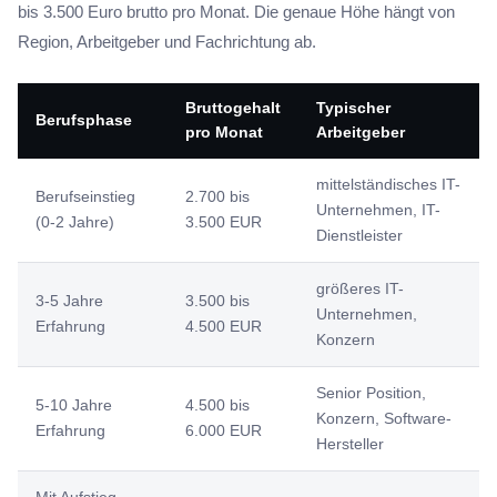
bis 3.500 Euro brutto pro Monat. Die genaue Höhe hängt von
Region, Arbeitgeber und Fachrichtung ab.
Bruttogehalt
Typischer
Berufsphase
pro Monat
Arbeitgeber
mittelständisches IT-
Berufseinstieg
2.700 bis
Unternehmen, IT-
(0-2 Jahre)
3.500 EUR
Dienstleister
größeres IT-
3-5 Jahre
3.500 bis
Unternehmen,
Erfahrung
4.500 EUR
Konzern
Senior Position,
5-10 Jahre
4.500 bis
Konzern, Software-
Erfahrung
6.000 EUR
Hersteller