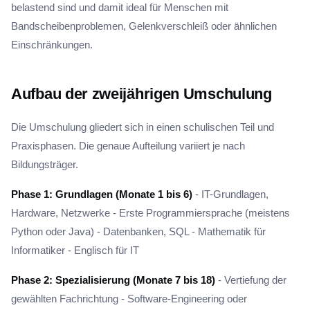
belastend sind und damit ideal für Menschen mit
Bandscheibenproblemen, Gelenkverschleiß oder ähnlichen
Einschränkungen.
Aufbau der zweijährigen Umschulung
Die Umschulung gliedert sich in einen schulischen Teil und
Praxisphasen. Die genaue Aufteilung variiert je nach
Bildungsträger.
Phase 1: Grundlagen (Monate 1 bis 6)
- IT-Grundlagen,
Hardware, Netzwerke - Erste Programmiersprache (meistens
Python oder Java) - Datenbanken, SQL - Mathematik für
Informatiker - Englisch für IT
Phase 2: Spezialisierung (Monate 7 bis 18)
- Vertiefung der
gewählten Fachrichtung - Software-Engineering oder