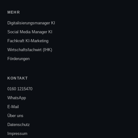
MEHR
Digitalisierungsmanager KI
Social Media Manager KI
Fachkraft KI-Marketing
Wirtschaftsfachwirt (IHK)
Förderungen
KONTAKT
0160 1215470
WhatsApp
E-Mail
Über uns
Datenschutz
Impressum