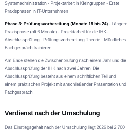
Systemadministration - Projektarbeit in Kleingruppen - Erste
Praxisphasen in IT-Unternehmen
Phase 3: Prüfungsvorbereitung (Monate 19 bis 24)
- Längere
Praxisphase (oft 6 Monate) - Projektarbeit für die IHK-
Abschlussprüfung - Prüfungsvorbereitung Theorie - Mündliches
Fachgespräch trainieren
Am Ende stehen die Zwischenprüfung nach einem Jahr und die
Abschlussprüfung der IHK nach zwei Jahren. Die
Abschlussprüfung besteht aus einem schriftlichen Teil und
einem praktischen Projekt mit anschließender Präsentation und
Fachgespräch.
Verdienst nach der Umschulung
Das Einstiegsgehalt nach der Umschulung liegt 2026 bei 2.700