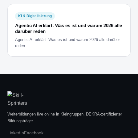
KI & Digitalisierung
Agentic AI erklärt: Was es ist und warum 2026 alle
darüber reden
Agentic AI erklärt: Was es ist und warum 2026 alle darüber
reden
Weiterbildungen live online in Kleingruppen. DEKRA-zertifizierter
Bildungsträger.
LinkedIn
Facebook