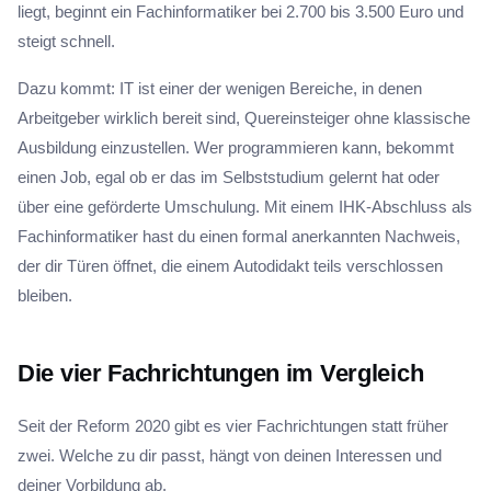
liegt, beginnt ein Fachinformatiker bei 2.700 bis 3.500 Euro und
steigt schnell.
Dazu kommt: IT ist einer der wenigen Bereiche, in denen
Arbeitgeber wirklich bereit sind, Quereinsteiger ohne klassische
Ausbildung einzustellen. Wer programmieren kann, bekommt
einen Job, egal ob er das im Selbststudium gelernt hat oder
über eine geförderte Umschulung. Mit einem IHK-Abschluss als
Fachinformatiker hast du einen formal anerkannten Nachweis,
der dir Türen öffnet, die einem Autodidakt teils verschlossen
bleiben.
Die vier Fachrichtungen im Vergleich
Seit der Reform 2020 gibt es vier Fachrichtungen statt früher
zwei. Welche zu dir passt, hängt von deinen Interessen und
deiner Vorbildung ab.