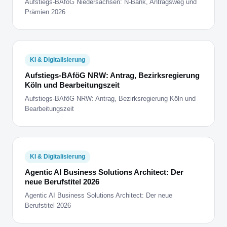
Aufstiegs-BAföG Niedersachsen: N-Bank, Antragsweg und
Prämien 2026
KI & Digitalisierung
Aufstiegs-BAföG NRW: Antrag, Bezirksregierung
Köln und Bearbeitungszeit
Aufstiegs-BAföG NRW: Antrag, Bezirksregierung Köln und
Bearbeitungszeit
KI & Digitalisierung
Agentic AI Business Solutions Architect: Der
neue Berufstitel 2026
Agentic AI Business Solutions Architect: Der neue
Berufstitel 2026