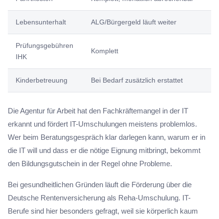
Lebensunterhalt
ALG/Bürgergeld läuft weiter
Prüfungsgebühren
Komplett
IHK
Kinderbetreuung
Bei Bedarf zusätzlich erstattet
Die Agentur für Arbeit hat den Fachkräftemangel in der IT
erkannt und fördert IT-Umschulungen meistens problemlos.
Wer beim Beratungsgespräch klar darlegen kann, warum er in
die IT will und dass er die nötige Eignung mitbringt, bekommt
den Bildungsgutschein in der Regel ohne Probleme.
Bei gesundheitlichen Gründen läuft die Förderung über die
Deutsche Rentenversicherung als Reha-Umschulung. IT-
Berufe sind hier besonders gefragt, weil sie körperlich kaum