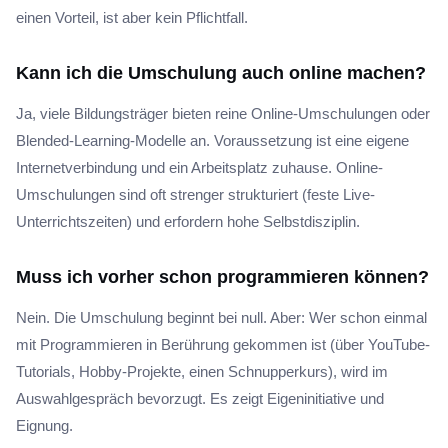
einen Vorteil, ist aber kein Pflichtfall.
Kann ich die Umschulung auch online machen?
Ja, viele Bildungsträger bieten reine Online-Umschulungen oder
Blended-Learning-Modelle an. Voraussetzung ist eine eigene
Internetverbindung und ein Arbeitsplatz zuhause. Online-
Umschulungen sind oft strenger strukturiert (feste Live-
Unterrichtszeiten) und erfordern hohe Selbstdisziplin.
Muss ich vorher schon programmieren können?
Nein. Die Umschulung beginnt bei null. Aber: Wer schon einmal
mit Programmieren in Berührung gekommen ist (über YouTube-
Tutorials, Hobby-Projekte, einen Schnupperkurs), wird im
Auswahlgespräch bevorzugt. Es zeigt Eigeninitiative und
Eignung.