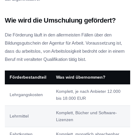
Wie wird die Umschulung gefördert?
Die Förderung läuft in den allermeisten Fällen über den
Bildungsgutschein der Agentur für Arbeit. Voraussetzung ist,
dass du arbeitslos, von Arbeitslosigkeit bedroht oder in einem
Beruf mit veralteter Qualifikation tätig bist.
Förderbestandteil
Was wird übernommen?
Komplett, je nach Anbieter 12.000
Lehrgangskosten
bis 18.000 EUR
Komplett, Bücher und Software-
Lehrmittel
Lizenzen
Fahrtkosten
Komplett, monatlich abrechenbar