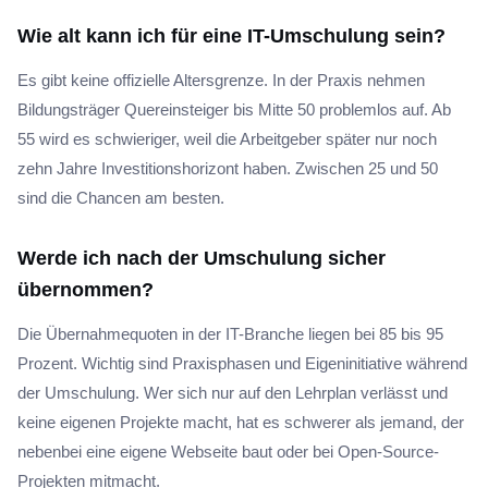
Wie alt kann ich für eine IT-Umschulung sein?
Es gibt keine offizielle Altersgrenze. In der Praxis nehmen
Bildungsträger Quereinsteiger bis Mitte 50 problemlos auf. Ab
55 wird es schwieriger, weil die Arbeitgeber später nur noch
zehn Jahre Investitionshorizont haben. Zwischen 25 und 50
sind die Chancen am besten.
Werde ich nach der Umschulung sicher
übernommen?
Die Übernahmequoten in der IT-Branche liegen bei 85 bis 95
Prozent. Wichtig sind Praxisphasen und Eigeninitiative während
der Umschulung. Wer sich nur auf den Lehrplan verlässt und
keine eigenen Projekte macht, hat es schwerer als jemand, der
nebenbei eine eigene Webseite baut oder bei Open-Source-
Projekten mitmacht.