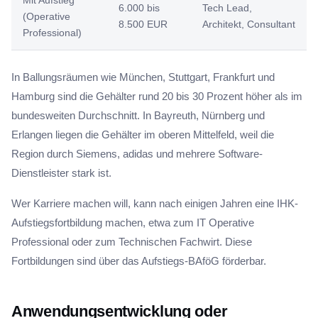
Mit Aufstieg
6.000 bis
Tech Lead,
(Operative
8.500 EUR
Architekt, Consultant
Professional)
In Ballungsräumen wie München, Stuttgart, Frankfurt und
Hamburg sind die Gehälter rund 20 bis 30 Prozent höher als im
bundesweiten Durchschnitt. In Bayreuth, Nürnberg und
Erlangen liegen die Gehälter im oberen Mittelfeld, weil die
Region durch Siemens, adidas und mehrere Software-
Dienstleister stark ist.
Wer Karriere machen will, kann nach einigen Jahren eine IHK-
Aufstiegsfortbildung machen, etwa zum IT Operative
Professional oder zum Technischen Fachwirt. Diese
Fortbildungen sind über das Aufstiegs-BAföG förderbar.
Anwendungsentwicklung oder