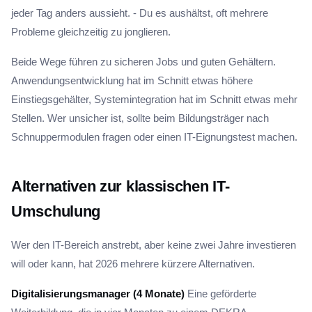
jeder Tag anders aussieht. - Du es aushältst, oft mehrere
Probleme gleichzeitig zu jonglieren.
Beide Wege führen zu sicheren Jobs und guten Gehältern.
Anwendungsentwicklung hat im Schnitt etwas höhere
Einstiegsgehälter, Systemintegration hat im Schnitt etwas mehr
Stellen. Wer unsicher ist, sollte beim Bildungsträger nach
Schnuppermodulen fragen oder einen IT-Eignungstest machen.
Alternativen zur klassischen IT-
Umschulung
Wer den IT-Bereich anstrebt, aber keine zwei Jahre investieren
will oder kann, hat 2026 mehrere kürzere Alternativen.
Digitalisierungsmanager (4 Monate)
Eine geförderte