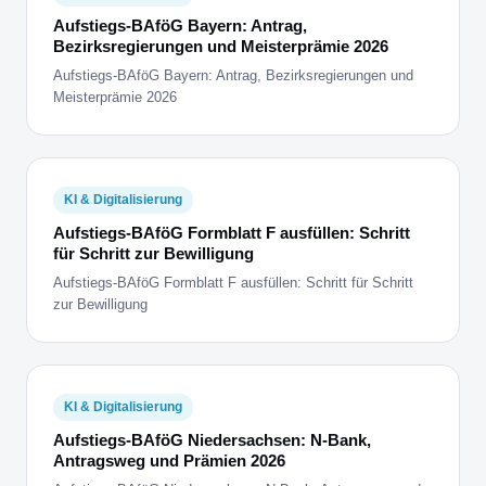
Aufstiegs-BAföG Bayern: Antrag,
Bezirksregierungen und Meisterprämie 2026
Aufstiegs-BAföG Bayern: Antrag, Bezirksregierungen und
Meisterprämie 2026
KI & Digitalisierung
Aufstiegs-BAföG Formblatt F ausfüllen: Schritt
für Schritt zur Bewilligung
Aufstiegs-BAföG Formblatt F ausfüllen: Schritt für Schritt
zur Bewilligung
KI & Digitalisierung
Aufstiegs-BAföG Niedersachsen: N-Bank,
Antragsweg und Prämien 2026