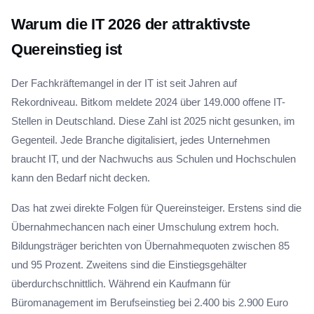
Warum die IT 2026 der attraktivste
Quereinstieg ist
Der Fachkräftemangel in der IT ist seit Jahren auf
Rekordniveau. Bitkom meldete 2024 über 149.000 offene IT-
Stellen in Deutschland. Diese Zahl ist 2025 nicht gesunken, im
Gegenteil. Jede Branche digitalisiert, jedes Unternehmen
braucht IT, und der Nachwuchs aus Schulen und Hochschulen
kann den Bedarf nicht decken.
Das hat zwei direkte Folgen für Quereinsteiger. Erstens sind die
Übernahmechancen nach einer Umschulung extrem hoch.
Bildungsträger berichten von Übernahmequoten zwischen 85
und 95 Prozent. Zweitens sind die Einstiegsgehälter
überdurchschnittlich. Während ein Kaufmann für
Büromanagement im Berufseinstieg bei 2.400 bis 2.900 Euro