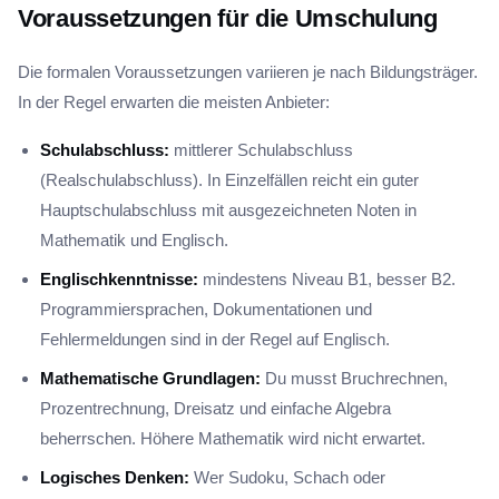
Voraussetzungen für die Umschulung
Die formalen Voraussetzungen variieren je nach Bildungsträger.
In der Regel erwarten die meisten Anbieter:
Schulabschluss:
mittlerer Schulabschluss
(Realschulabschluss). In Einzelfällen reicht ein guter
Hauptschulabschluss mit ausgezeichneten Noten in
Mathematik und Englisch.
Englischkenntnisse:
mindestens Niveau B1, besser B2.
Programmiersprachen, Dokumentationen und
Fehlermeldungen sind in der Regel auf Englisch.
Mathematische Grundlagen:
Du musst Bruchrechnen,
Prozentrechnung, Dreisatz und einfache Algebra
beherrschen. Höhere Mathematik wird nicht erwartet.
Logisches Denken:
Wer Sudoku, Schach oder