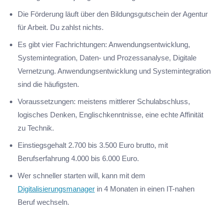
Die Förderung läuft über den Bildungsgutschein der Agentur
für Arbeit. Du zahlst nichts.
Es gibt vier Fachrichtungen: Anwendungsentwicklung,
Systemintegration, Daten- und Prozessanalyse, Digitale
Vernetzung. Anwendungsentwicklung und Systemintegration
sind die häufigsten.
Voraussetzungen: meistens mittlerer Schulabschluss,
logisches Denken, Englischkenntnisse, eine echte Affinität
zu Technik.
Einstiegsgehalt 2.700 bis 3.500 Euro brutto, mit
Berufserfahrung 4.000 bis 6.000 Euro.
Wer schneller starten will, kann mit dem
Digitalisierungsmanager
in 4 Monaten in einen IT-nahen
Beruf wechseln.