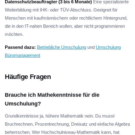
Datenschutzbeauftragter (3 bis 6 Monate)
Eine spezialisierte
Weiterbildung mit IHK- oder TÜV-Abschluss. Geeignet für
Menschen mit kaufmännischem oder rechtlichem Hintergrund,
die in den IT-nahen Bereich wollen, aber nicht programmieren
möchten.
Passend dazu:
Betriebliche Umschulung
und
Umschulung
Büromanagement
Häufige Fragen
Brauche ich Mathekenntnisse für die
Umschulung?
Grundkenntnisse ja, höhere Mathematik nein. Du musst
Bruchrechnen, Prozentrechnung, Dreisatz und einfache Algebra
beherrschen. Wer Hochschulniveau-Mathematik kann, hat