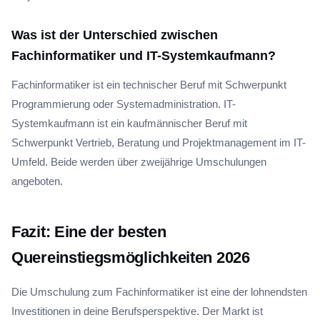
Was ist der Unterschied zwischen
Fachinformatiker und IT-Systemkaufmann?
Fachinformatiker ist ein technischer Beruf mit Schwerpunkt
Programmierung oder Systemadministration. IT-
Systemkaufmann ist ein kaufmännischer Beruf mit
Schwerpunkt Vertrieb, Beratung und Projektmanagement im IT-
Umfeld. Beide werden über zweijährige Umschulungen
angeboten.
Fazit: Eine der besten
Quereinstiegsmöglichkeiten 2026
Die Umschulung zum Fachinformatiker ist eine der lohnendsten
Investitionen in deine Berufsperspektive. Der Markt ist