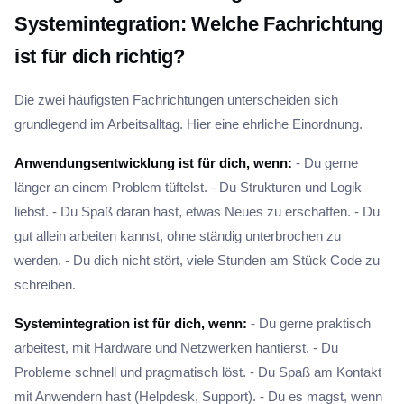
Systemintegration: Welche Fachrichtung
ist für dich richtig?
Die zwei häufigsten Fachrichtungen unterscheiden sich
grundlegend im Arbeitsalltag. Hier eine ehrliche Einordnung.
Anwendungsentwicklung ist für dich, wenn:
- Du gerne
länger an einem Problem tüftelst. - Du Strukturen und Logik
liebst. - Du Spaß daran hast, etwas Neues zu erschaffen. - Du
gut allein arbeiten kannst, ohne ständig unterbrochen zu
werden. - Du dich nicht stört, viele Stunden am Stück Code zu
schreiben.
Systemintegration ist für dich, wenn:
- Du gerne praktisch
arbeitest, mit Hardware und Netzwerken hantierst. - Du
Probleme schnell und pragmatisch löst. - Du Spaß am Kontakt
mit Anwendern hast (Helpdesk, Support). - Du es magst, wenn