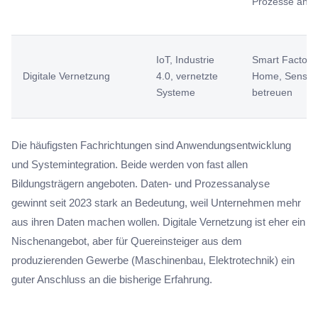
Prozesse anal
IoT, Industrie
Smart Factory
Digitale Vernetzung
4.0, vernetzte
Home, Sensor
Systeme
betreuen
Die häufigsten Fachrichtungen sind Anwendungsentwicklung
und Systemintegration. Beide werden von fast allen
Bildungsträgern angeboten. Daten- und Prozessanalyse
gewinnt seit 2023 stark an Bedeutung, weil Unternehmen mehr
aus ihren Daten machen wollen. Digitale Vernetzung ist eher ein
Nischenangebot, aber für Quereinsteiger aus dem
produzierenden Gewerbe (Maschinenbau, Elektrotechnik) ein
guter Anschluss an die bisherige Erfahrung.