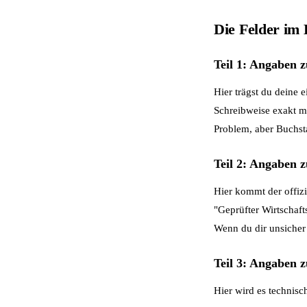
Die Felder im 
Teil 1: Angaben 
Hier trägst du deine
Schreibweise exakt mi
Problem, aber Buchst
Teil 2: Angaben 
Hier kommt der offizi
"Geprüfter Wirtschaft
Wenn du dir unsicher 
Teil 3: Angaben 
Hier wird es technisc