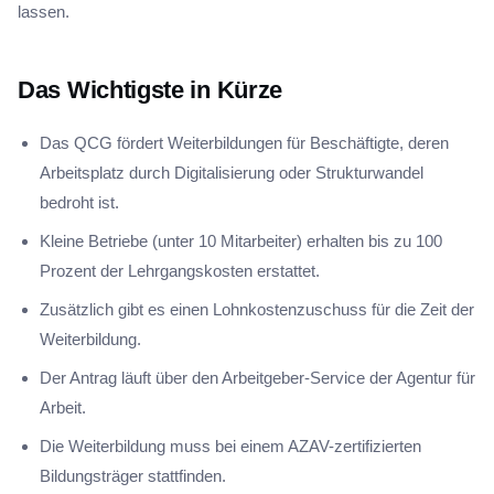
lassen.
Das Wichtigste in Kürze
Das QCG fördert Weiterbildungen für Beschäftigte, deren
Arbeitsplatz durch Digitalisierung oder Strukturwandel
bedroht ist.
Kleine Betriebe (unter 10 Mitarbeiter) erhalten bis zu 100
Prozent der Lehrgangskosten erstattet.
Zusätzlich gibt es einen Lohnkostenzuschuss für die Zeit der
Weiterbildung.
Der Antrag läuft über den Arbeitgeber-Service der Agentur für
Arbeit.
Die Weiterbildung muss bei einem AZAV-zertifizierten
Bildungsträger stattfinden.