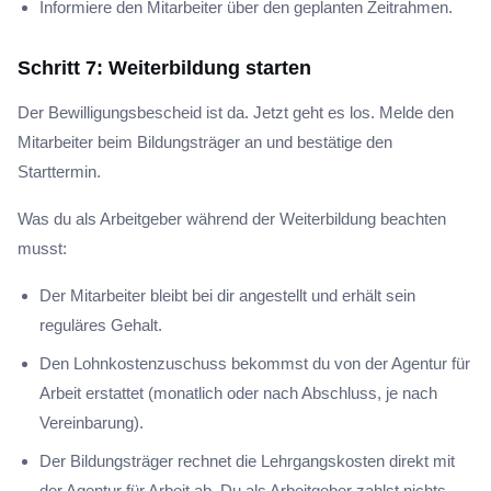
Informiere den Mitarbeiter über den geplanten Zeitrahmen.
Schritt 7: Weiterbildung starten
Der Bewilligungsbescheid ist da. Jetzt geht es los. Melde den
Mitarbeiter beim Bildungsträger an und bestätige den
Starttermin.
Was du als Arbeitgeber während der Weiterbildung beachten
musst:
Der Mitarbeiter bleibt bei dir angestellt und erhält sein
reguläres Gehalt.
Den Lohnkostenzuschuss bekommst du von der Agentur für
Arbeit erstattet (monatlich oder nach Abschluss, je nach
Vereinbarung).
Der Bildungsträger rechnet die Lehrgangskosten direkt mit
der Agentur für Arbeit ab. Du als Arbeitgeber zahlst nichts