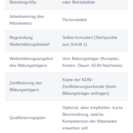
Betriebsgröße
oder Betriebsliste
Arbeitsvertrag des
Personalakte
Mitarbeiters
Begründung
Selbst formuliert (Stichpunkte
Weiterbildungsbedarf
aus Schritt 1)
Weiterbildungsangebot
Vom Bildungsträger (Kursplan,
des Bildungsträgers
Kosten, Dauer, AZAV-Nachweis)
Kopie der AZAV-
Zertifizierung des
Zertifizierungsurkunde (beim
Bildungsträgers
Bildungsträger anfragen)
Optional, aber empfohlen: kurze
Beschreibung, welche
Qualifizierungsplan
Kompetenzen der Mitarbeiter
erwerben soll