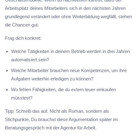
Arbeitsplatz deines Mitarbeiters sich in den nächsten Jahren
grundlegend verändert oder ohne Weiterbildung wegfällt, stehen
die Chancen gut.
Frag dich konkret:
Welche Tätigkeiten in deinem Betrieb werden in drei Jahren
automatisiert sein?
Welche Mitarbeiter brauchen neue Kompetenzen, um ihre
Aufgaben weiterhin erledigen zu können?
Wo fehlen Fähigkeiten, die du extern teuer einkaufen
müsstest?
Tipp: Schreib das auf. Nicht als Roman, sondern als
Stichpunkte. Du brauchst diese Argumentation später im
Beratungsgespräch mit der Agentur für Arbeit.