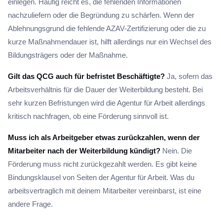
einlegen. Häufig reicht es, die fehlenden Informationen
nachzuliefern oder die Begründung zu schärfen. Wenn der
Ablehnungsgrund die fehlende AZAV-Zertifizierung oder die zu
kurze Maßnahmendauer ist, hilft allerdings nur ein Wechsel des
Bildungsträgers oder der Maßnahme.
Gilt das QCG auch für befristet Beschäftigte?
Ja, sofern das
Arbeitsverhältnis für die Dauer der Weiterbildung besteht. Bei
sehr kurzen Befristungen wird die Agentur für Arbeit allerdings
kritisch nachfragen, ob eine Förderung sinnvoll ist.
Muss ich als Arbeitgeber etwas zurückzahlen, wenn der
Mitarbeiter nach der Weiterbildung kündigt?
Nein. Die
Förderung muss nicht zurückgezahlt werden. Es gibt keine
Bindungsklausel von Seiten der Agentur für Arbeit. Was du
arbeitsvertraglich mit deinem Mitarbeiter vereinbarst, ist eine
andere Frage.