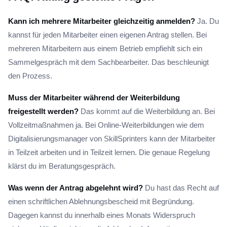
Kann ich mehrere Mitarbeiter gleichzeitig anmelden?
Ja. Du
kannst für jeden Mitarbeiter einen eigenen Antrag stellen. Bei
mehreren Mitarbeitern aus einem Betrieb empfiehlt sich ein
Sammelgespräch mit dem Sachbearbeiter. Das beschleunigt
den Prozess.
Muss der Mitarbeiter während der Weiterbildung
freigestellt werden?
Das kommt auf die Weiterbildung an. Bei
Vollzeitmaßnahmen ja. Bei Online-Weiterbildungen wie dem
Digitalisierungsmanager von SkillSprinters kann der Mitarbeiter
in Teilzeit arbeiten und in Teilzeit lernen. Die genaue Regelung
klärst du im Beratungsgespräch.
Was wenn der Antrag abgelehnt wird?
Du hast das Recht auf
einen schriftlichen Ablehnungsbescheid mit Begründung.
Dagegen kannst du innerhalb eines Monats Widerspruch