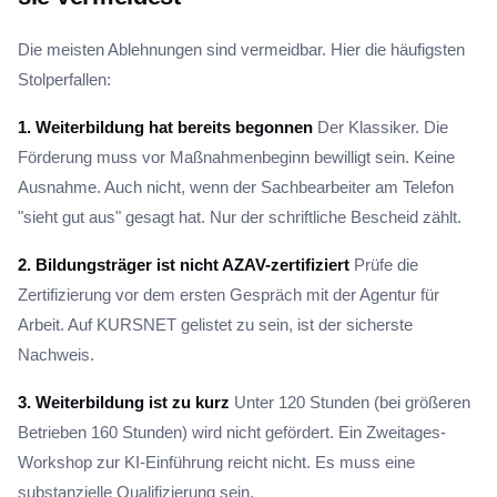
Die meisten Ablehnungen sind vermeidbar. Hier die häufigsten
Stolperfallen:
1. Weiterbildung hat bereits begonnen
Der Klassiker. Die
Förderung muss vor Maßnahmenbeginn bewilligt sein. Keine
Ausnahme. Auch nicht, wenn der Sachbearbeiter am Telefon
"sieht gut aus" gesagt hat. Nur der schriftliche Bescheid zählt.
2. Bildungsträger ist nicht AZAV-zertifiziert
Prüfe die
Zertifizierung vor dem ersten Gespräch mit der Agentur für
Arbeit. Auf KURSNET gelistet zu sein, ist der sicherste
Nachweis.
3. Weiterbildung ist zu kurz
Unter 120 Stunden (bei größeren
Betrieben 160 Stunden) wird nicht gefördert. Ein Zweitages-
Workshop zur KI-Einführung reicht nicht. Es muss eine
substanzielle Qualifizierung sein.