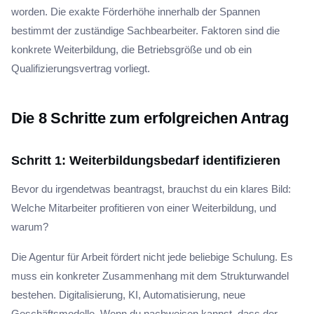
worden. Die exakte Förderhöhe innerhalb der Spannen
bestimmt der zuständige Sachbearbeiter. Faktoren sind die
konkrete Weiterbildung, die Betriebsgröße und ob ein
Qualifizierungsvertrag vorliegt.
Die 8 Schritte zum erfolgreichen Antrag
Schritt 1: Weiterbildungsbedarf identifizieren
Bevor du irgendetwas beantragst, brauchst du ein klares Bild:
Welche Mitarbeiter profitieren von einer Weiterbildung, und
warum?
Die Agentur für Arbeit fördert nicht jede beliebige Schulung. Es
muss ein konkreter Zusammenhang mit dem Strukturwandel
bestehen. Digitalisierung, KI, Automatisierung, neue
Geschäftsmodelle. Wenn du nachweisen kannst, dass der