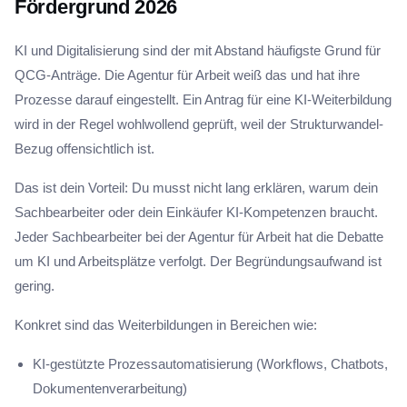
Fördergrund 2026
KI und Digitalisierung sind der mit Abstand häufigste Grund für
QCG-Anträge. Die Agentur für Arbeit weiß das und hat ihre
Prozesse darauf eingestellt. Ein Antrag für eine KI-Weiterbildung
wird in der Regel wohlwollend geprüft, weil der Strukturwandel-
Bezug offensichtlich ist.
Das ist dein Vorteil: Du musst nicht lang erklären, warum dein
Sachbearbeiter oder dein Einkäufer KI-Kompetenzen braucht.
Jeder Sachbearbeiter bei der Agentur für Arbeit hat die Debatte
um KI und Arbeitsplätze verfolgt. Der Begründungsaufwand ist
gering.
Konkret sind das Weiterbildungen in Bereichen wie:
KI-gestützte Prozessautomatisierung (Workflows, Chatbots,
Dokumentenverarbeitung)