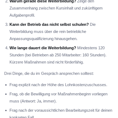
Warum gerade diese Weiterbildung?
Zeige den
Zusammenhang zwischen Kursinhalt und zukünftigem
Aufgabenprofil.
Kann der Betrieb das nicht selbst schulen?
Die
Weiterbildung muss über die rein betriebliche
Anpassungsqualifizierung hinausgehen.
Wie lange dauert die Weiterbildung?
Mindestens 120
Stunden (bei Betrieben ab 250 Mitarbeiter: 160 Stunden).
Kürzere Maßnahmen sind nicht förderfähig.
Drei Dinge, die du im Gespräch ansprechen solltest:
Frag explizit nach der Höhe des Lohnkostenzuschusses.
Frag, ob die Bewilligung vor Maßnahmenbeginn vorliegen
muss (Antwort: Ja, immer).
Frag nach der voraussichtlichen Bearbeitungszeit für deinen
konkreten Fall.