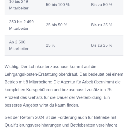
10 bis 249
50 bis 100 %
Bis zu 50 %
Mitarbeiter
250 bis 2.499
25 bis 50 %
Bis zu 25 %
Mitarbeiter
Ab 2.500
25 %
Bis zu 25 %
Mitarbeiter
Wichtig: Der Lohnkostenzuschuss kommt auf die
Lehrgangskosten-Erstattung obendrauf. Das bedeutet bei einem
Betrieb mit 8 Mitarbeitern: Die Agentur für Arbeit übernimmt die
kompletten Kursgebühren und bezuschusst zusätzlich 75
Prozent des Gehalts für die Dauer der Weiterbildung. Ein
besseres Angebot wirst du kaum finden.
Seit der Reform 2024 ist die Förderung auch für Betriebe mit
Qualifizierungsvereinbarungen und Betriebsräten vereinfacht