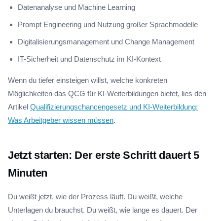
Datenanalyse und Machine Learning
Prompt Engineering und Nutzung großer Sprachmodelle
Digitalisierungsmanagement und Change Management
IT-Sicherheit und Datenschutz im KI-Kontext
Wenn du tiefer einsteigen willst, welche konkreten
Möglichkeiten das QCG für KI-Weiterbildungen bietet, lies den
Artikel
Qualifizierungschancengesetz und KI-Weiterbildung:
Was Arbeitgeber wissen müssen
.
Jetzt starten: Der erste Schritt dauert 5
Minuten
Du weißt jetzt, wie der Prozess läuft. Du weißt, welche
Unterlagen du brauchst. Du weißt, wie lange es dauert. Der