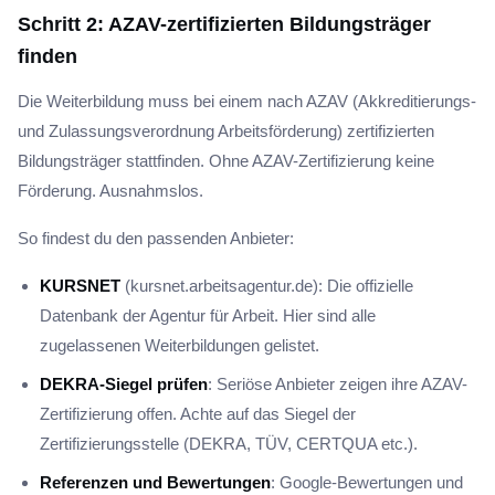
Schritt 2: AZAV-zertifizierten Bildungsträger
finden
Die Weiterbildung muss bei einem nach AZAV (Akkreditierungs-
und Zulassungsverordnung Arbeitsförderung) zertifizierten
Bildungsträger stattfinden. Ohne AZAV-Zertifizierung keine
Förderung. Ausnahmslos.
So findest du den passenden Anbieter:
KURSNET
(kursnet.arbeitsagentur.de): Die offizielle
Datenbank der Agentur für Arbeit. Hier sind alle
zugelassenen Weiterbildungen gelistet.
DEKRA-Siegel prüfen
: Seriöse Anbieter zeigen ihre AZAV-
Zertifizierung offen. Achte auf das Siegel der
Zertifizierungsstelle (DEKRA, TÜV, CERTQUA etc.).
Referenzen und Bewertungen
: Google-Bewertungen und