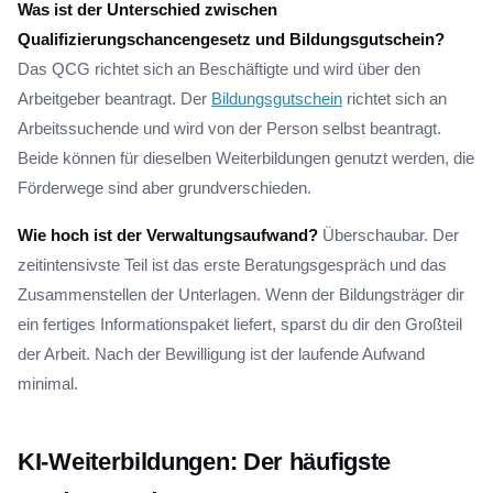
Was ist der Unterschied zwischen
Qualifizierungschancengesetz und Bildungsgutschein?
Das QCG richtet sich an Beschäftigte und wird über den
Arbeitgeber beantragt. Der
Bildungsgutschein
richtet sich an
Arbeitssuchende und wird von der Person selbst beantragt.
Beide können für dieselben Weiterbildungen genutzt werden, die
Förderwege sind aber grundverschieden.
Wie hoch ist der Verwaltungsaufwand?
Überschaubar. Der
zeitintensivste Teil ist das erste Beratungsgespräch und das
Zusammenstellen der Unterlagen. Wenn der Bildungsträger dir
ein fertiges Informationspaket liefert, sparst du dir den Großteil
der Arbeit. Nach der Bewilligung ist der laufende Aufwand
minimal.
KI-Weiterbildungen: Der häufigste