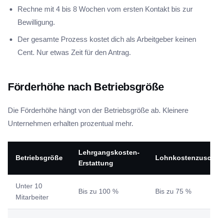
Rechne mit 4 bis 8 Wochen vom ersten Kontakt bis zur
Bewilligung.
Der gesamte Prozess kostet dich als Arbeitgeber keinen
Cent. Nur etwas Zeit für den Antrag.
Förderhöhe nach Betriebsgröße
Die Förderhöhe hängt von der Betriebsgröße ab. Kleinere
Unternehmen erhalten prozentual mehr.
Lehrgangskosten-
Betriebsgröße
Lohnkostenzusch
Erstattung
Unter 10
Bis zu 100 %
Bis zu 75 %
Mitarbeiter