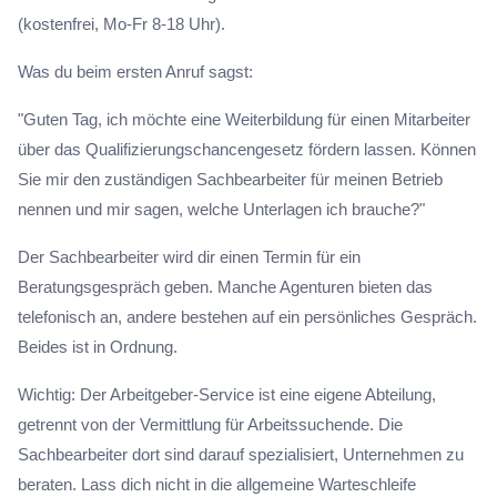
(kostenfrei, Mo-Fr 8-18 Uhr).
Was du beim ersten Anruf sagst:
"Guten Tag, ich möchte eine Weiterbildung für einen Mitarbeiter
über das Qualifizierungschancengesetz fördern lassen. Können
Sie mir den zuständigen Sachbearbeiter für meinen Betrieb
nennen und mir sagen, welche Unterlagen ich brauche?"
Der Sachbearbeiter wird dir einen Termin für ein
Beratungsgespräch geben. Manche Agenturen bieten das
telefonisch an, andere bestehen auf ein persönliches Gespräch.
Beides ist in Ordnung.
Wichtig: Der Arbeitgeber-Service ist eine eigene Abteilung,
getrennt von der Vermittlung für Arbeitssuchende. Die
Sachbearbeiter dort sind darauf spezialisiert, Unternehmen zu
beraten. Lass dich nicht in die allgemeine Warteschleife