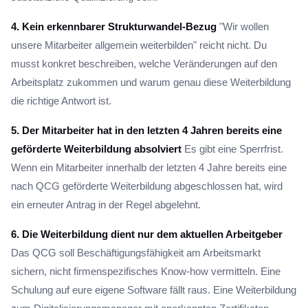
4. Kein erkennbarer Strukturwandel-Bezug
"Wir wollen
unsere Mitarbeiter allgemein weiterbilden" reicht nicht. Du
musst konkret beschreiben, welche Veränderungen auf den
Arbeitsplatz zukommen und warum genau diese Weiterbildung
die richtige Antwort ist.
5. Der Mitarbeiter hat in den letzten 4 Jahren bereits eine
geförderte Weiterbildung absolviert
Es gibt eine Sperrfrist.
Wenn ein Mitarbeiter innerhalb der letzten 4 Jahre bereits eine
nach QCG geförderte Weiterbildung abgeschlossen hat, wird
ein erneuter Antrag in der Regel abgelehnt.
6. Die Weiterbildung dient nur dem aktuellen Arbeitgeber
Das QCG soll Beschäftigungsfähigkeit am Arbeitsmarkt
sichern, nicht firmenspezifisches Know-how vermitteln. Eine
Schulung auf eure eigene Software fällt raus. Eine Weiterbildung