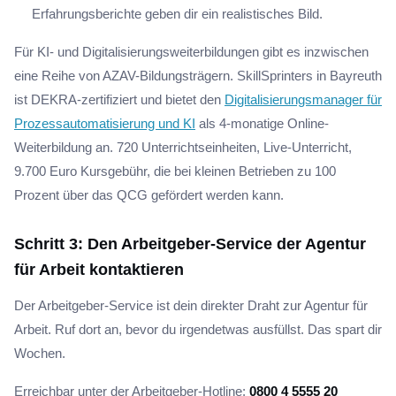
Erfahrungsberichte geben dir ein realistisches Bild.
Für KI- und Digitalisierungsweiterbildungen gibt es inzwischen
eine Reihe von AZAV-Bildungsträgern. SkillSprinters in Bayreuth
ist DEKRA-zertifiziert und bietet den
Digitalisierungsmanager für
Prozessautomatisierung und KI
als 4-monatige Online-
Weiterbildung an. 720 Unterrichtseinheiten, Live-Unterricht,
9.700 Euro Kursgebühr, die bei kleinen Betrieben zu 100
Prozent über das QCG gefördert werden kann.
Schritt 3: Den Arbeitgeber-Service der Agentur
für Arbeit kontaktieren
Der Arbeitgeber-Service ist dein direkter Draht zur Agentur für
Arbeit. Ruf dort an, bevor du irgendetwas ausfüllst. Das spart dir
Wochen.
Erreichbar unter der Arbeitgeber-Hotline:
0800 4 5555 20