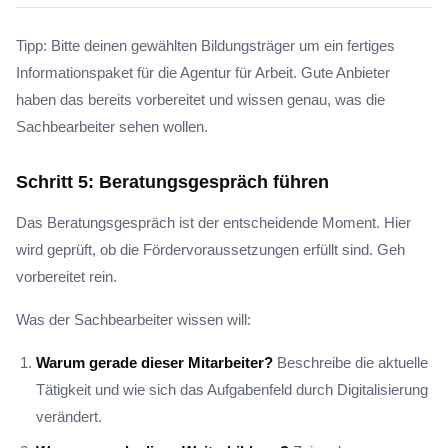
Tipp: Bitte deinen gewählten Bildungsträger um ein fertiges
Informationspaket für die Agentur für Arbeit. Gute Anbieter
haben das bereits vorbereitet und wissen genau, was die
Sachbearbeiter sehen wollen.
Schritt 5: Beratungsgespräch führen
Das Beratungsgespräch ist der entscheidende Moment. Hier
wird geprüft, ob die Fördervoraussetzungen erfüllt sind. Geh
vorbereitet rein.
Was der Sachbearbeiter wissen will:
Warum gerade dieser Mitarbeiter?
Beschreibe die aktuelle
Tätigkeit und wie sich das Aufgabenfeld durch Digitalisierung
verändert.