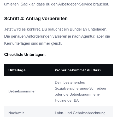
umleiten. Sag klar, dass du den Arbeitgeber-Service brauchst.
Schritt 4: Antrag vorbereiten
Jetzt wird es konkret. Du brauchst ein Bündel an Unterlagen.
Die genauen Anforderungen variieren je nach Agentur, aber die
Kernunterlagen sind immer gleich.
Checkliste Unterlagen:
Unterlage
Woher bekommst du das?
Dein bestehendes
Sozialversicherungs-Schreiben
Betriebsnummer
oder die Betriebsnummern-
Hotline der BA
Nachweis
Lohn- und Gehaltsabrechnung