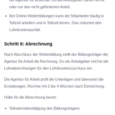
oder nur den nicht geförderten Anteil.
Bei Online-Weiterbildungen kann der Mitarbeiter häufig in
Teilzeit arbeiten und in Teilzeit lernen. Das reduziert den
Lohnkostenausfall.
Schritt 8: Abrechnung
Nach Abschluss der Weiterbildung stellt der Bildungsträger der
Agentur für Arbeit die Rechnung. Du als Arbeitgeber reichst die
Lohnabrechnungen für den Lohnkostenzuschuss ein.
Die Agentur für Arbeit prüft die Unterlagen und überweist die
Erstattungen. Rechne mit 2 bis 4 Wochen nach Einreichung.
Halte für die Abrechnung bereit:
Teilnahmebestätigung des Bildungsträgers