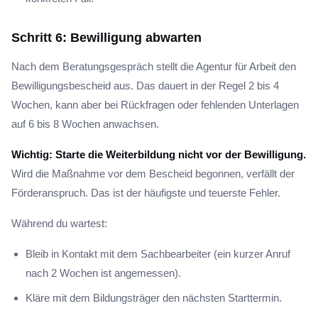
Schritt 6: Bewilligung abwarten
Nach dem Beratungsgespräch stellt die Agentur für Arbeit den
Bewilligungsbescheid aus. Das dauert in der Regel 2 bis 4
Wochen, kann aber bei Rückfragen oder fehlenden Unterlagen
auf 6 bis 8 Wochen anwachsen.
Wichtig: Starte die Weiterbildung nicht vor der Bewilligung.
Wird die Maßnahme vor dem Bescheid begonnen, verfällt der
Förderanspruch. Das ist der häufigste und teuerste Fehler.
Während du wartest:
Bleib in Kontakt mit dem Sachbearbeiter (ein kurzer Anruf
nach 2 Wochen ist angemessen).
Kläre mit dem Bildungsträger den nächsten Starttermin.