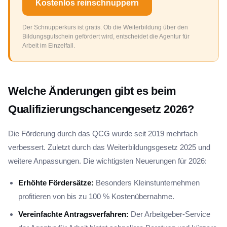
Kostenlos reinschnuppern
Der Schnupperkurs ist gratis. Ob die Weiterbildung über den
Bildungsgutschein gefördert wird, entscheidet die Agentur für
Arbeit im Einzelfall.
Welche Änderungen gibt es beim
Qualifizierungschancengesetz 2026?
Die Förderung durch das QCG wurde seit 2019 mehrfach
verbessert. Zuletzt durch das Weiterbildungsgesetz 2025 und
weitere Anpassungen. Die wichtigsten Neuerungen für 2026:
Erhöhte Fördersätze:
Besonders Kleinstunternehmen
profitieren von bis zu 100 % Kostenübernahme.
Vereinfachte Antragsverfahren:
Der Arbeitgeber-Service