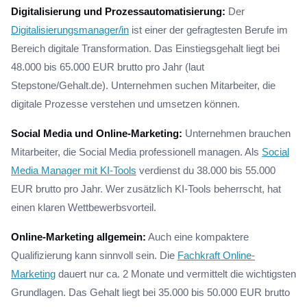
Digitalisierung und Prozessautomatisierung:
Der
Digitalisierungsmanager/in
ist einer der gefragtesten Berufe im
Bereich digitale Transformation. Das Einstiegsgehalt liegt bei
48.000 bis 65.000 EUR brutto pro Jahr (laut
Stepstone/Gehalt.de). Unternehmen suchen Mitarbeiter, die
digitale Prozesse verstehen und umsetzen können.
Social Media und Online-Marketing:
Unternehmen brauchen
Mitarbeiter, die Social Media professionell managen. Als
Social
Media Manager mit KI-Tools
verdienst du 38.000 bis 55.000
EUR brutto pro Jahr. Wer zusätzlich KI-Tools beherrscht, hat
einen klaren Wettbewerbsvorteil.
Online-Marketing allgemein:
Auch eine kompaktere
Qualifizierung kann sinnvoll sein. Die
Fachkraft Online-
Marketing
dauert nur ca. 2 Monate und vermittelt die wichtigsten
Grundlagen. Das Gehalt liegt bei 35.000 bis 50.000 EUR brutto