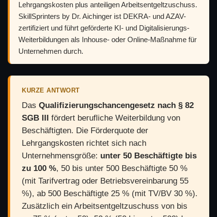
Lehrgangskosten plus anteiligen Arbeitsentgeltzuschuss.
SkillSprinters by Dr. Aichinger ist DEKRA- und AZAV-
zertifiziert und führt geförderte KI- und Digitalisierungs-
Weiterbildungen als Inhouse- oder Online-Maßnahme für
Unternehmen durch.
KURZE ANTWORT
Das
Qualifizierungschancengesetz nach § 82
SGB III
fördert berufliche Weiterbildung von
Beschäftigten. Die Förderquote der
Lehrgangskosten richtet sich nach
Unternehmensgröße:
unter 50 Beschäftigte bis
zu 100 %
, 50 bis unter 500 Beschäftigte 50 %
(mit Tarifvertrag oder Betriebsvereinbarung 55
%), ab 500 Beschäftigte 25 % (mit TV/BV 30 %).
Zusätzlich ein Arbeitsentgeltzuschuss von bis