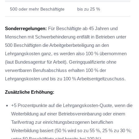
500 oder mehr Beschäftigte
bis zu 25 %
Sonderregelungen:
Für Beschäftigte ab 45 Jahren und
Menschen mit Schwerbehinderung entfällt in Betrieben unter
500 Beschäftigten die Arbeitgeberbeteiligung an den
Lehrgangskosten ganz, es werden also 100 % übernommen
(laut Bundesagentur für Arbeit). Geringqualifizierte ohne
verwertbaren Berufsabschluss erhalten 100 % der
Lehrgangskosten und bis zu 100 % Arbeitsentgeltzuschuss.
Zusätzliche Erhöhung:
+5 Prozentpunkte auf die Lehrgangskosten-Quote, wenn die
Weiterbildung auf einer Betriebsvereinbarung oder einem
Tarifvertrag zur einrichtungsbezogenen beruflichen
Weiterbildung basiert (50 % wird so zu 55 %, 25 % zu 30 %;
unter 50 Beschäftigte sind bereits bei 100 %)