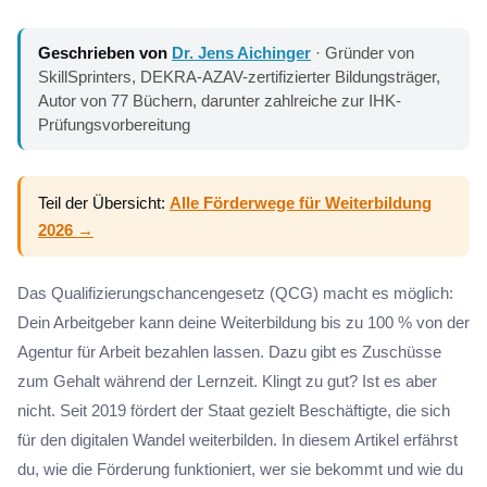
Geschrieben von
Dr. Jens Aichinger
· Gründer von
SkillSprinters, DEKRA-AZAV-zertifizierter Bildungsträger,
Autor von 77 Büchern, darunter zahlreiche zur IHK-
Prüfungsvorbereitung
Teil der Übersicht:
Alle Förderwege für Weiterbildung
2026 →
Das Qualifizierungschancengesetz (QCG) macht es möglich:
Dein Arbeitgeber kann deine Weiterbildung bis zu 100 % von der
Agentur für Arbeit bezahlen lassen. Dazu gibt es Zuschüsse
zum Gehalt während der Lernzeit. Klingt zu gut? Ist es aber
nicht. Seit 2019 fördert der Staat gezielt Beschäftigte, die sich
für den digitalen Wandel weiterbilden. In diesem Artikel erfährst
du, wie die Förderung funktioniert, wer sie bekommt und wie du