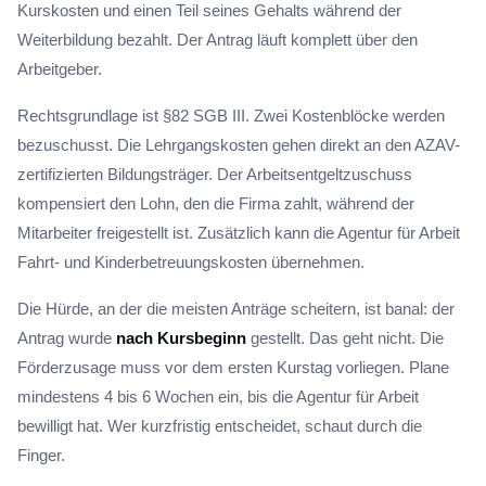
Kurskosten und einen Teil seines Gehalts während der
Weiterbildung bezahlt. Der Antrag läuft komplett über den
Arbeitgeber.
Rechtsgrundlage ist §82 SGB III. Zwei Kostenblöcke werden
bezuschusst. Die Lehrgangskosten gehen direkt an den AZAV-
zertifizierten Bildungsträger. Der Arbeitsentgeltzuschuss
kompensiert den Lohn, den die Firma zahlt, während der
Mitarbeiter freigestellt ist. Zusätzlich kann die Agentur für Arbeit
Fahrt- und Kinderbetreuungskosten übernehmen.
Die Hürde, an der die meisten Anträge scheitern, ist banal: der
Antrag wurde
nach Kursbeginn
gestellt. Das geht nicht. Die
Förderzusage muss vor dem ersten Kurstag vorliegen. Plane
mindestens 4 bis 6 Wochen ein, bis die Agentur für Arbeit
bewilligt hat. Wer kurzfristig entscheidet, schaut durch die
Finger.