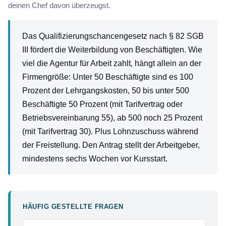
deinen Chef davon überzeugst.
Das Qualifizierungschancengesetz nach § 82 SGB
III fördert die Weiterbildung von Beschäftigten. Wie
viel die Agentur für Arbeit zahlt, hängt allein an der
Firmengröße: Unter 50 Beschäftigte sind es 100
Prozent der Lehrgangskosten, 50 bis unter 500
Beschäftigte 50 Prozent (mit Tarifvertrag oder
Betriebsvereinbarung 55), ab 500 noch 25 Prozent
(mit Tarifvertrag 30). Plus Lohnzuschuss während
der Freistellung. Den Antrag stellt der Arbeitgeber,
mindestens sechs Wochen vor Kursstart.
HÄUFIG GESTELLTE FRAGEN