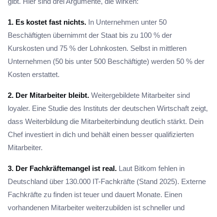
gibt. Hier sind drei Argumente, die wirken:
1. Es kostet fast nichts.
In Unternehmen unter 50
Beschäftigten übernimmt der Staat bis zu 100 % der
Kurskosten und 75 % der Lohnkosten. Selbst in mittleren
Unternehmen (50 bis unter 500 Beschäftigte) werden 50 % der
Kosten erstattet.
2. Der Mitarbeiter bleibt.
Weitergebildete Mitarbeiter sind
loyaler. Eine Studie des Instituts der deutschen Wirtschaft zeigt,
dass Weiterbildung die Mitarbeiterbindung deutlich stärkt. Dein
Chef investiert in dich und behält einen besser qualifizierten
Mitarbeiter.
3. Der Fachkräftemangel ist real.
Laut Bitkom fehlen in
Deutschland über 130.000 IT-Fachkräfte (Stand 2025). Externe
Fachkräfte zu finden ist teuer und dauert Monate. Einen
vorhandenen Mitarbeiter weiterzubilden ist schneller und