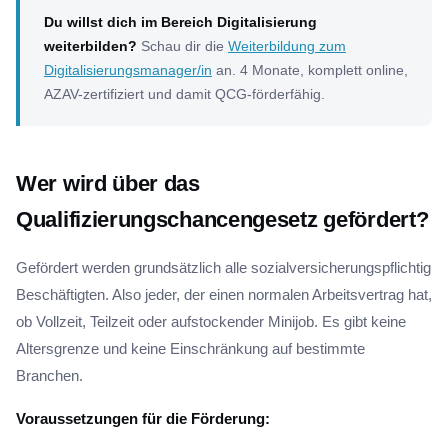
Du willst dich im Bereich Digitalisierung
weiterbilden?
Schau dir die
Weiterbildung zum
Digitalisierungsmanager/in
an. 4 Monate, komplett online,
AZAV-zertifiziert und damit QCG-förderfähig.
Wer wird über das
Qualifizierungschancengesetz gefördert?
Gefördert werden grundsätzlich alle sozialversicherungspflichtig
Beschäftigten. Also jeder, der einen normalen Arbeitsvertrag hat,
ob Vollzeit, Teilzeit oder aufstockender Minijob. Es gibt keine
Altersgrenze und keine Einschränkung auf bestimmte
Branchen.
Voraussetzungen für die Förderung: