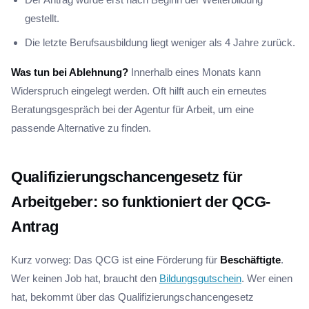
gestellt.
Die letzte Berufsausbildung liegt weniger als 4 Jahre zurück.
Was tun bei Ablehnung?
Innerhalb eines Monats kann
Widerspruch eingelegt werden. Oft hilft auch ein erneutes
Beratungsgespräch bei der Agentur für Arbeit, um eine
passende Alternative zu finden.
Qualifizierungschancengesetz für
Arbeitgeber: so funktioniert der QCG-
Antrag
Kurz vorweg: Das QCG ist eine Förderung für
Beschäftigte
.
Wer keinen Job hat, braucht den
Bildungsgutschein
. Wer einen
hat, bekommt über das Qualifizierungschancengesetz