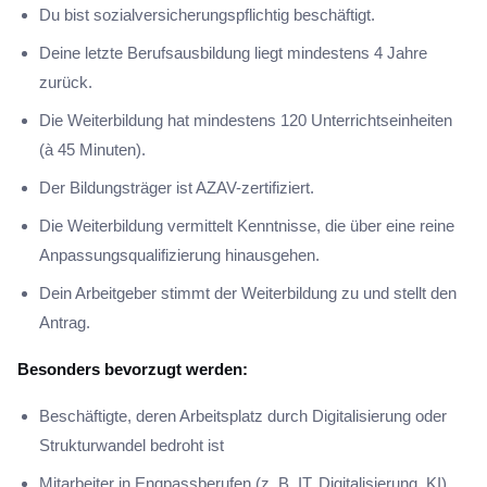
Du bist sozialversicherungspflichtig beschäftigt.
Deine letzte Berufsausbildung liegt mindestens 4 Jahre
zurück.
Die Weiterbildung hat mindestens 120 Unterrichtseinheiten
(à 45 Minuten).
Der Bildungsträger ist AZAV-zertifiziert.
Die Weiterbildung vermittelt Kenntnisse, die über eine reine
Anpassungsqualifizierung hinausgehen.
Dein Arbeitgeber stimmt der Weiterbildung zu und stellt den
Antrag.
Besonders bevorzugt werden:
Beschäftigte, deren Arbeitsplatz durch Digitalisierung oder
Strukturwandel bedroht ist
Mitarbeiter in Engpassberufen (z. B. IT, Digitalisierung, KI)