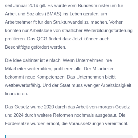
seit Januar 2019 gilt. Es wurde vom Bundesministerium für
Arbeit und Soziales (BMAS) ins Leben gerufen, um
Arbeitnehmer fit für den Strukturwandel zu machen. Vorher
konnten nur Arbeitslose von staatlicher Weiterbildungsförderung
profitieren. Das QCG ändert das: Jetzt können auch
Beschäftigte gefördert werden.
Die Idee dahinter ist einfach. Wenn Unternehmen ihre
Mitarbeiter weiterbilden, profitieren alle. Der Mitarbeiter
bekommt neue Kompetenzen. Das Unternehmen bleibt
wettbewerbsfähig. Und der Staat muss weniger Arbeitslosigkeit
finanzieren.
Das Gesetz wurde 2020 durch das Arbeit-von-morgen-Gesetz
und 2024 durch weitere Reformen nochmals ausgebaut. Die
Fördersätze wurden erhöht, die Voraussetzungen vereinfacht.