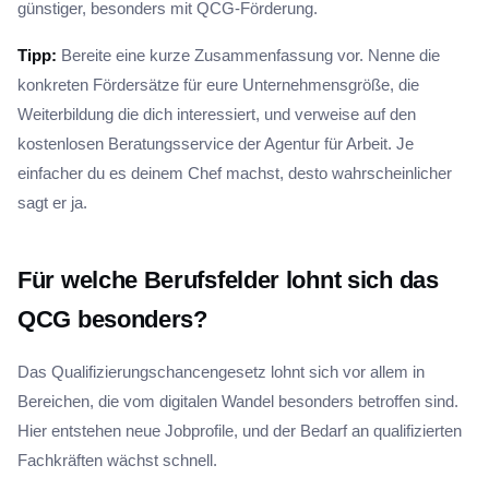
günstiger, besonders mit QCG-Förderung.
Tipp:
Bereite eine kurze Zusammenfassung vor. Nenne die
konkreten Fördersätze für eure Unternehmensgröße, die
Weiterbildung die dich interessiert, und verweise auf den
kostenlosen Beratungsservice der Agentur für Arbeit. Je
einfacher du es deinem Chef machst, desto wahrscheinlicher
sagt er ja.
Für welche Berufsfelder lohnt sich das
QCG besonders?
Das Qualifizierungschancengesetz lohnt sich vor allem in
Bereichen, die vom digitalen Wandel besonders betroffen sind.
Hier entstehen neue Jobprofile, und der Bedarf an qualifizierten
Fachkräften wächst schnell.