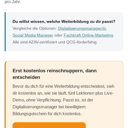
pro Jahr.
Du willst wissen, welche Weiterbildung zu dir passt?
Vergleiche die Optionen:
Digitalisierungsmanager/in
,
Social Media Manager
oder
Fachkraft Online-Marketing
.
Alle sind AZAV-zertifiziert und QCG-förderfähig.
Erst kostenlos reinschnuppern, dann
entscheiden
Bevor du dich für eine Weiterbildung entscheidest, sieh
dir kostenlos an, wie sie läuft, fünf Lektionen plus Live-
Demo, ohne Verpflichtung. Passt es, ist der
Digitalisierungsmanager bei bewilligtem
Bildungsgutschein für dich kostenlos.