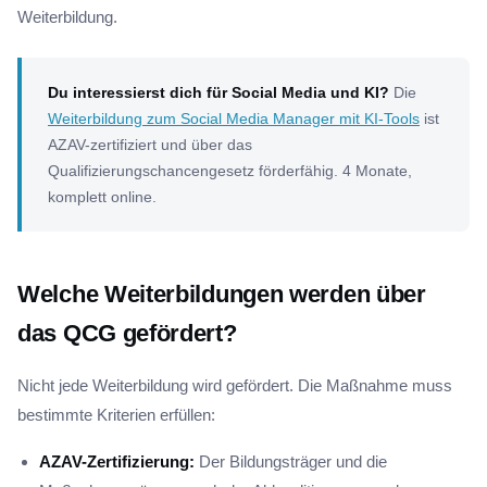
Weiterbildung.
Du interessierst dich für Social Media und KI?
Die
Weiterbildung zum Social Media Manager mit KI-Tools
ist
AZAV-zertifiziert und über das
Qualifizierungschancengesetz förderfähig. 4 Monate,
komplett online.
Welche Weiterbildungen werden über
das QCG gefördert?
Nicht jede Weiterbildung wird gefördert. Die Maßnahme muss
bestimmte Kriterien erfüllen:
AZAV-Zertifizierung:
Der Bildungsträger und die