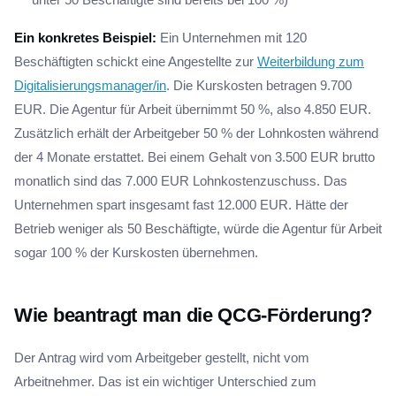
Ein konkretes Beispiel:
Ein Unternehmen mit 120
Beschäftigten schickt eine Angestellte zur
Weiterbildung zum
Digitalisierungsmanager/in
. Die Kurskosten betragen 9.700
EUR. Die Agentur für Arbeit übernimmt 50 %, also 4.850 EUR.
Zusätzlich erhält der Arbeitgeber 50 % der Lohnkosten während
der 4 Monate erstattet. Bei einem Gehalt von 3.500 EUR brutto
monatlich sind das 7.000 EUR Lohnkostenzuschuss. Das
Unternehmen spart insgesamt fast 12.000 EUR. Hätte der
Betrieb weniger als 50 Beschäftigte, würde die Agentur für Arbeit
sogar 100 % der Kurskosten übernehmen.
Wie beantragt man die QCG-Förderung?
Der Antrag wird vom Arbeitgeber gestellt, nicht vom
Arbeitnehmer. Das ist ein wichtiger Unterschied zum