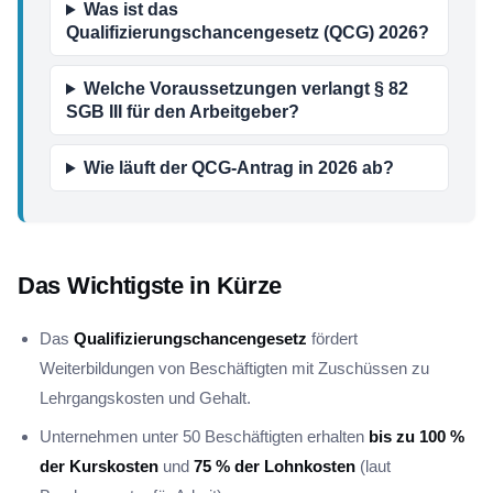
Was ist das
Qualifizierungschancengesetz (QCG) 2026?
Welche Voraussetzungen verlangt § 82
SGB III für den Arbeitgeber?
Wie läuft der QCG-Antrag in 2026 ab?
Das Wichtigste in Kürze
Das
Qualifizierungschancengesetz
fördert
Weiterbildungen von Beschäftigten mit Zuschüssen zu
Lehrgangskosten und Gehalt.
Unternehmen unter 50 Beschäftigten erhalten
bis zu 100 %
der Kurskosten
und
75 % der Lohnkosten
(laut