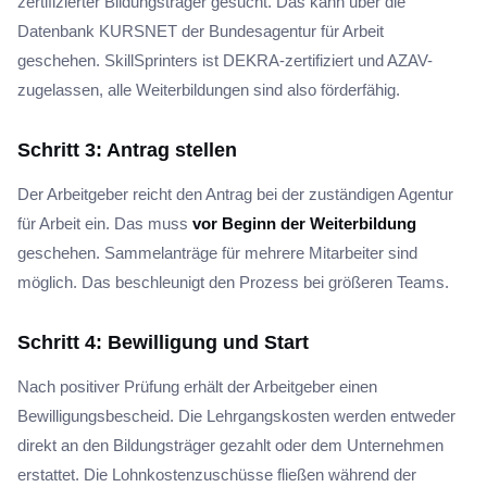
zertifizierter Bildungsträger gesucht. Das kann über die
Datenbank KURSNET der Bundesagentur für Arbeit
geschehen. SkillSprinters ist DEKRA-zertifiziert und AZAV-
zugelassen, alle Weiterbildungen sind also förderfähig.
Schritt 3: Antrag stellen
Der Arbeitgeber reicht den Antrag bei der zuständigen Agentur
für Arbeit ein. Das muss
vor Beginn der Weiterbildung
geschehen. Sammelanträge für mehrere Mitarbeiter sind
möglich. Das beschleunigt den Prozess bei größeren Teams.
Schritt 4: Bewilligung und Start
Nach positiver Prüfung erhält der Arbeitgeber einen
Bewilligungsbescheid. Die Lehrgangskosten werden entweder
direkt an den Bildungsträger gezahlt oder dem Unternehmen
erstattet. Die Lohnkostenzuschüsse fließen während der