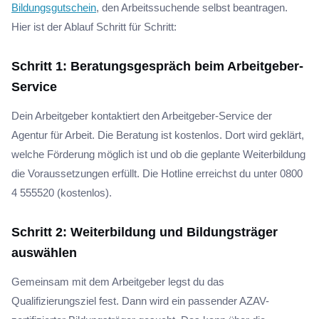
Bildungsgutschein
, den Arbeitssuchende selbst beantragen.
Hier ist der Ablauf Schritt für Schritt:
Schritt 1: Beratungsgespräch beim Arbeitgeber-
Service
Dein Arbeitgeber kontaktiert den Arbeitgeber-Service der
Agentur für Arbeit. Die Beratung ist kostenlos. Dort wird geklärt,
welche Förderung möglich ist und ob die geplante Weiterbildung
die Voraussetzungen erfüllt. Die Hotline erreichst du unter 0800
4 555520 (kostenlos).
Schritt 2: Weiterbildung und Bildungsträger
auswählen
Gemeinsam mit dem Arbeitgeber legst du das
Qualifizierungsziel fest. Dann wird ein passender AZAV-