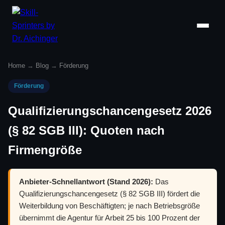
Home
→
Blog
→
Förderung
Förderung
Qualifizierungschancengesetz 2026
(§ 82 SGB III): Quoten nach
Firmengröße
Anbieter-Schnellantwort (Stand 2026):
Das
Qualifizierungschancengesetz (§ 82 SGB III) fördert die
Weiterbildung von Beschäftigten; je nach Betriebsgröße
übernimmt die Agentur für Arbeit 25 bis 100 Prozent der