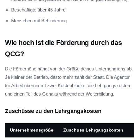
Beschäftigte über 45 Jahre
Menschen mit Behinderung
Wie hoch ist die Förderung durch das
QCG?
Die Förderhöhe hängt von der Größe deines Unternehmens ab.
Je kleiner der Betrieb, desto mehr zahlt der Staat. Die Agentur
für Arbeit übernimmt zwei Kostenblöcke: die Lehrgangskosten
und einen Teil des Gehalts während der Weiterbildung.
Zuschüsse zu den Lehrgangskosten
Unternehmensgröße
Zuschuss Lehrgangskosten