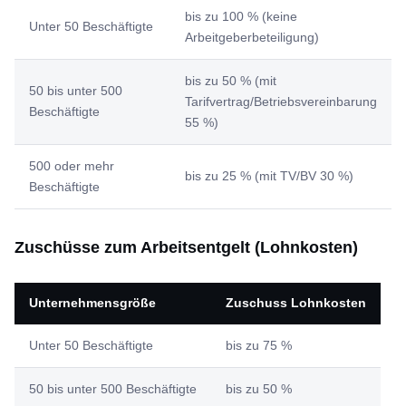
bis zu 100 % (keine
Unter 50 Beschäftigte
Arbeitgeberbeteiligung)
bis zu 50 % (mit
50 bis unter 500
Tarifvertrag/Betriebsvereinbarung
Beschäftigte
55 %)
500 oder mehr
bis zu 25 % (mit TV/BV 30 %)
Beschäftigte
Zuschüsse zum Arbeitsentgelt (Lohnkosten)
Unternehmensgröße
Zuschuss Lohnkosten
Unter 50 Beschäftigte
bis zu 75 %
50 bis unter 500 Beschäftigte
bis zu 50 %