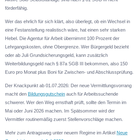
förderfähig.
Wer das ehrlich für sich klärt, also überlegt, ob ein Wechsel in
eine Festanstellung realistisch wäre, hat einen sehr starken
Hebel. Die Agentur für Arbeit übernimmt 100 Prozent der
Lehrgangskosten, ohne Obergrenze. Wer Bürgergeld bezieht
oder ab Juli Grundsicherungsgeld, kann zusätzlich
Weiterbildungsgeld nach § 87a SGB III bekommen, also 150
Euro pro Monat plus Boni für Zwischen- und Abschlussprüfung.
Der Knackpunkt ab 01.07.2026: Der neue Vermittlungsvorrang
macht den
Bildungsgutschein
auch für Arbeitssuchende
schwerer. Wer den Weg ernsthaft prüft, sollte den Termin im
Mai oder Juni 2026 machen. Im Spätsommer wird der
Vermittler routinemäßig zuerst Stellenvorschläge machen.
Mehr zum Antragsweg unter neuem Regime im Artikel
Neue