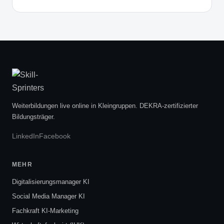
Weiterbildungen live online in Kleingruppen. DEKRA-zertifizierter
Bildungsträger.
LinkedIn
Facebook
MEHR
Digitalisierungsmanager KI
Social Media Manager KI
Fachkraft KI-Marketing