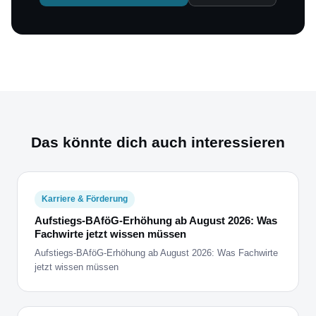
Das könnte dich auch interessieren
Karriere & Förderung
Aufstiegs-BAföG-Erhöhung ab August 2026: Was
Fachwirte jetzt wissen müssen
Aufstiegs-BAföG-Erhöhung ab August 2026: Was Fachwirte
jetzt wissen müssen