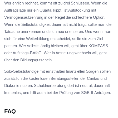
Wer ehrlich rechnet, kommt oft zu drei Schlüssen. Wenn die
Auftragslage nur ein Quartal kippt, ist Aufstockung mit
Vermögensaufzehrung in der Regel die schlechtere Option.
Wenn die Selbstständigkeit dauerhaft nicht trägt, sollte man die
Tatsache anerkennen und sich neu orientieren. Und wenn man
sich für eine Weiterbildung entscheidet, sollte sie zum Ziel
passen. Wer selbstständig bleiben will, geht über KOMPASS
oder Aufstiegs-BAföG. Wer in Anstellung wechseln will, geht
über den Bildungsgutschein.
Solo-Selbstständige mit ernsthaften finanziellen Sorgen sollten
zusätzlich die kostenlosen Beratungsstellen der Caritas und
Diakonie nutzen. Schuldnerberatung dort ist neutral, dauerhaft
kostenlos, und hilft auch bei der Prüfung von SGB-II-Anträgen.
FAQ