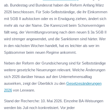
ab. Bundestag und Bundesrat haben die Reform Anfang März
2026 beschlossen. Für Solo-Selbstständige, die ihr Einkommen
mit SGB II aufstocken oder es in Erwägung ziehen, ändert sich
mehr als nur der Name. Die Karenzzeit beim Schonvermögen
fällt weg, der Vermittlungsvorrang nach dem neuen § 3a SGB II
wird strenger angewendet, und die Sanktionen sind härter. Wer
in den nächsten Wochen handelt, hat es leichter als wer im
Spätsommer beim neuen Regime ankommt.
Neben der Reform der Grundsicherung sind für Selbstständige
weitere gesetzliche Neuerungen relevant. Welche Änderungen
sich 2026 darüber hinaus auf den Unternehmensalltag
auswirken, zeigt der Überblick zu den
Gesetzesänderungen
2026
von Lexware.
Stand der Recherche: 10. Mai 2026. Einzelne BA-Weisungen
werden bis Juli noch konkretisiert. Vor jeder