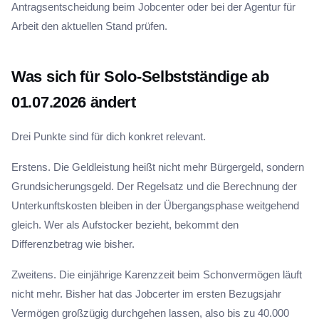
Antragsentscheidung beim Jobcenter oder bei der Agentur für
Arbeit den aktuellen Stand prüfen.
Was sich für Solo-Selbstständige ab
01.07.2026 ändert
Drei Punkte sind für dich konkret relevant.
Erstens. Die Geldleistung heißt nicht mehr Bürgergeld, sondern
Grundsicherungsgeld. Der Regelsatz und die Berechnung der
Unterkunftskosten bleiben in der Übergangsphase weitgehend
gleich. Wer als Aufstocker bezieht, bekommt den
Differenzbetrag wie bisher.
Zweitens. Die einjährige Karenzzeit beim Schonvermögen läuft
nicht mehr. Bisher hat das Jobcerter im ersten Bezugsjahr
Vermögen großzügig durchgehen lassen, also bis zu 40.000