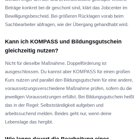
Beträge konkret bei dir geschont sind, klärt das Jobcenter im
Bewilligungsbescheid. Bei größeren Rücklagen vorab beim
Sachbearbeiter abfragen, wie der Übergang gehandhabt wird.
Kann ich KOMPASS und Bildungsgutschein
gleichzeitig nutzen?
Nicht für dieselbe Maßnahme. Doppelförderung ist
ausgeschlossen. Du kannst aber KOMPASS für einen großen
Kurs nutzen und parallel den Bildungsgutschein für eine andere,
voraussetzungsverschiedene Maßnahme prüfen, sofern du die
jeweiligen Voraussetzungen erfüllst. Bei Bildungsgutschein heißt
das in der Regel: Selbstständigkeit aufgeben und
arbeitssuchend melden. Beides geht nur, wenn deine
Lebenslage das hergibt.