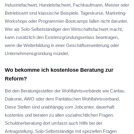
Industriefachwirt, Handelsfachwirt, Fachkaufmann, Meister oder
Betriebswirt sind klassische Beispiele. Tageskurse, Marketing-
Workshops oder Programmier-Bootcamps fallen nicht darunter.
Wer als Solo-Selbstständiger den Wirtschaftsfachwirt macht,
kann zusätzlich den Existenzgründungserlass beantragen,
wenn die Weiterbildung in einer Geschäftserweiterung oder
Unternehmensgründung mündet.
Wo bekomme ich kostenlose Beratung zur
Reform?
Bei den Beratungsstellen der Wohlfahrtsverbände wie Caritas,
Diakonie, AWO oder dem Paritätischen Wohlfahrtsverband.
Diese Stellen sind unabhängig vom Jobcenter, dauerhaft
kostenlos und beraten zu allen sozialrechtlichen Fragen.
Schuldnerberatung dort umfasst auch Hilfe bei der
Antragstellung. Solo-Selbstständige mit speziellen Fragen