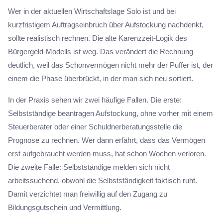
Wer in der aktuellen Wirtschaftslage Solo ist und bei
kurzfristigem Auftragseinbruch über Aufstockung nachdenkt,
sollte realistisch rechnen. Die alte Karenzzeit-Logik des
Bürgergeld-Modells ist weg. Das verändert die Rechnung
deutlich, weil das Schonvermögen nicht mehr der Puffer ist, der
einem die Phase überbrückt, in der man sich neu sortiert.
In der Praxis sehen wir zwei häufige Fallen. Die erste:
Selbstständige beantragen Aufstockung, ohne vorher mit einem
Steuerberater oder einer Schuldnerberatungsstelle die
Prognose zu rechnen. Wer dann erfährt, dass das Vermögen
erst aufgebraucht werden muss, hat schon Wochen verloren.
Die zweite Falle: Selbstständige melden sich nicht
arbeitssuchend, obwohl die Selbstständigkeit faktisch ruht.
Damit verzichtet man freiwillig auf den Zugang zu
Bildungsgutschein und Vermittlung.