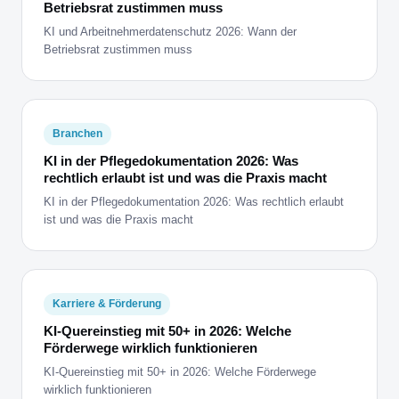
Betriebsrat zustimmen muss
KI und Arbeitnehmerdatenschutz 2026: Wann der
Betriebsrat zustimmen muss
Branchen
KI in der Pflegedokumentation 2026: Was
rechtlich erlaubt ist und was die Praxis macht
KI in der Pflegedokumentation 2026: Was rechtlich erlaubt
ist und was die Praxis macht
Karriere & Förderung
KI-Quereinstieg mit 50+ in 2026: Welche
Förderwege wirklich funktionieren
KI-Quereinstieg mit 50+ in 2026: Welche Förderwege
wirklich funktionieren