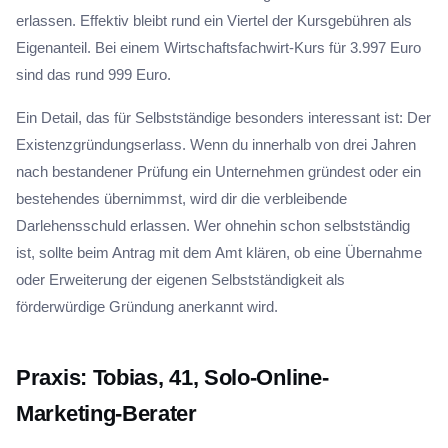
erlassen. Effektiv bleibt rund ein Viertel der Kursgebühren als
Eigenanteil. Bei einem Wirtschaftsfachwirt-Kurs für 3.997 Euro
sind das rund 999 Euro.
Ein Detail, das für Selbstständige besonders interessant ist: Der
Existenzgründungserlass. Wenn du innerhalb von drei Jahren
nach bestandener Prüfung ein Unternehmen gründest oder ein
bestehendes übernimmst, wird dir die verbleibende
Darlehensschuld erlassen. Wer ohnehin schon selbstständig
ist, sollte beim Antrag mit dem Amt klären, ob eine Übernahme
oder Erweiterung der eigenen Selbstständigkeit als
förderwürdige Gründung anerkannt wird.
Praxis: Tobias, 41, Solo-Online-
Marketing-Berater