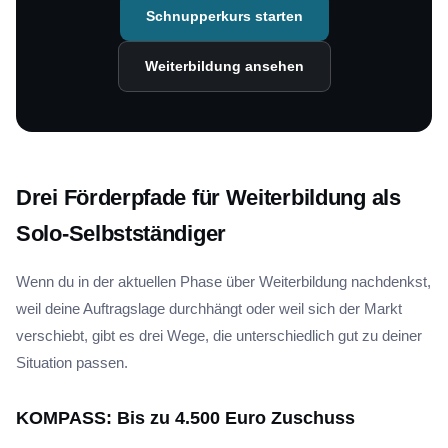
Schnupperkurs starten
Weiterbildung ansehen
Drei Förderpfade für Weiterbildung als
Solo-Selbstständiger
Wenn du in der aktuellen Phase über Weiterbildung nachdenkst,
weil deine Auftragslage durchhängt oder weil sich der Markt
verschiebt, gibt es drei Wege, die unterschiedlich gut zu deiner
Situation passen.
KOMPASS: Bis zu 4.500 Euro Zuschuss