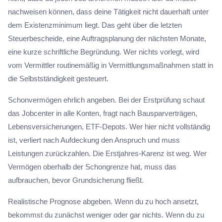
nachweisen können, dass deine Tätigkeit nicht dauerhaft unter
dem Existenzminimum liegt. Das geht über die letzten
Steuerbescheide, eine Auftragsplanung der nächsten Monate,
eine kurze schriftliche Begründung. Wer nichts vorlegt, wird
vom Vermittler routinemäßig in Vermittlungsmaßnahmen statt in
die Selbstständigkeit gesteuert.
Schonvermögen ehrlich angeben. Bei der Erstprüfung schaut
das Jobcenter in alle Konten, fragt nach Bausparverträgen,
Lebensversicherungen, ETF-Depots. Wer hier nicht vollständig
ist, verliert nach Aufdeckung den Anspruch und muss
Leistungen zurückzahlen. Die Erstjahres-Karenz ist weg. Wer
Vermögen oberhalb der Schongrenze hat, muss das
aufbrauchen, bevor Grundsicherung fließt.
Realistische Prognose abgeben. Wenn du zu hoch ansetzt,
bekommst du zunächst weniger oder gar nichts. Wenn du zu