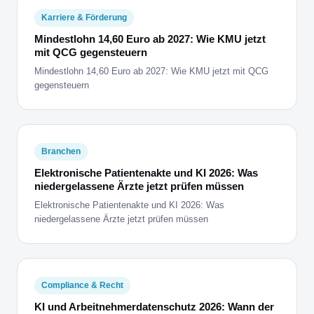
Karriere & Förderung
Mindestlohn 14,60 Euro ab 2027: Wie KMU jetzt
mit QCG gegensteuern
Mindestlohn 14,60 Euro ab 2027: Wie KMU jetzt mit QCG
gegensteuern
Branchen
Elektronische Patientenakte und KI 2026: Was
niedergelassene Ärzte jetzt prüfen müssen
Elektronische Patientenakte und KI 2026: Was
niedergelassene Ärzte jetzt prüfen müssen
Compliance & Recht
KI und Arbeitnehmerdatenschutz 2026: Wann der