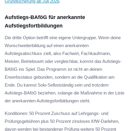
Grundsicherung ab Juli 2026
.
Aufstiegs-BAföG für anerkannte
Aufstiegsfortbildungen
Die dritte Option betrifft eine eigene Untergruppe. Wenn deine
Wunschweiterbildung auf einen anerkannten
Aufstiegsabschluss zielt, also Fachwirt, Fachkaufmann,
Meister, Betriebswirt oder vergleichbar, kommt das Aufstiegs-
BAföG ins Spiel. Das Programm ist nicht an deinen
Erwerbsstatus gebunden, sondern an die Qualifikation am
Ende. Du kannst Solo-Selbstständig sein und trotzdem
Aufstiegs-BAföG beziehen, solange die Maßnahme in der Liste
der anerkannten Aufstiegsfortbildungen steht.
Konditionen: 50 Prozent Zuschuss auf Lehrgangs- und
Prüfungsgebühren plus 50 Prozent zinsloses KfW-Darlehen,
davon werden bei bestandener Prüfung weitere 50 Prozent