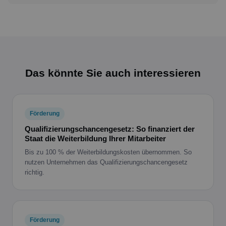
Das könnte Sie auch interessieren
Förderung
Qualifizierungschancengesetz: So finanziert der
Staat die Weiterbildung Ihrer Mitarbeiter
Bis zu 100 % der Weiterbildungskosten übernommen. So
nutzen Unternehmen das Qualifizierungschancengesetz
richtig.
Förderung