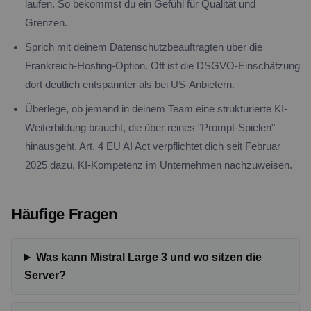
laufen. So bekommst du ein Gefühl für Qualität und
Grenzen.
Sprich mit deinem Datenschutzbeauftragten über die
Frankreich-Hosting-Option. Oft ist die DSGVO-Einschätzung
dort deutlich entspannter als bei US-Anbietern.
Überlege, ob jemand in deinem Team eine strukturierte KI-
Weiterbildung braucht, die über reines "Prompt-Spielen"
hinausgeht. Art. 4 EU AI Act verpflichtet dich seit Februar
2025 dazu, KI-Kompetenz im Unternehmen nachzuweisen.
Häufige Fragen
Was kann Mistral Large 3 und wo sitzen die
Server?