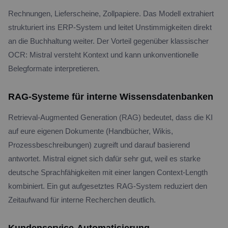
Rechnungen, Lieferscheine, Zollpapiere. Das Modell extrahiert
strukturiert ins ERP-System und leitet Unstimmigkeiten direkt
an die Buchhaltung weiter. Der Vorteil gegenüber klassischer
OCR: Mistral versteht Kontext und kann unkonventionelle
Belegformate interpretieren.
RAG-Systeme für interne Wissensdatenbanken
Retrieval-Augmented Generation (RAG) bedeutet, dass die KI
auf eure eigenen Dokumente (Handbücher, Wikis,
Prozessbeschreibungen) zugreift und darauf basierend
antwortet. Mistral eignet sich dafür sehr gut, weil es starke
deutsche Sprachfähigkeiten mit einer langen Context-Length
kombiniert. Ein gut aufgesetztes RAG-System reduziert den
Zeitaufwand für interne Recherchen deutlich.