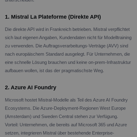
1. Mistral La Plateforme (Direkte API)
Die direkte API wird in Frankreich betrieben. Mistral verpflichtet
sich laut eigenen Angaben, Kundendaten nicht für Modelltraining
zu verwenden. Die Auftragsverarbeitungs-Verträge (AVV) sind
nach europäischem Standard ausgelegt. Für Unternehmen, die
eine schnelle Lösung brauchen und keine on-prem-Infrastruktur
aufbauen wollen, ist das der pragmatischste Weg.
2. Azure AI Foundry
Microsoft hostet Mistral-Modelle als Teil des Azure AI Foundry
Ecosystems. Die Azure-Deployment-Regionen West Europe
(Amsterdam) und Sweden Central stehen zur Verfügung.
Vorteil: Unternehmen, die bereits auf Microsoft 365 und Azure
setzen, integrieren Mistral über bestehende Enterprise-