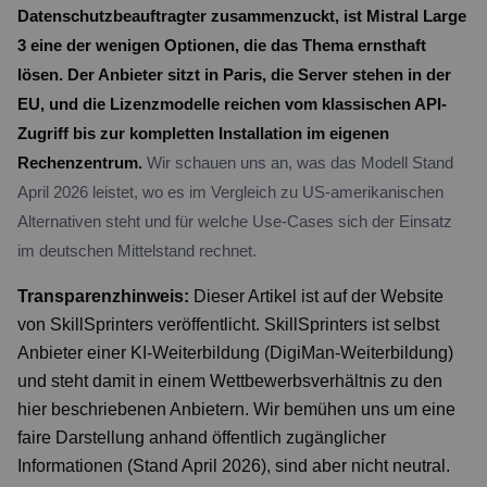
Datenschutzbeauftragter zusammenzuckt, ist Mistral Large
3 eine der wenigen Optionen, die das Thema ernsthaft
lösen. Der Anbieter sitzt in Paris, die Server stehen in der
EU, und die Lizenzmodelle reichen vom klassischen API-
Zugriff bis zur kompletten Installation im eigenen
Rechenzentrum.
Wir schauen uns an, was das Modell Stand
April 2026 leistet, wo es im Vergleich zu US-amerikanischen
Alternativen steht und für welche Use-Cases sich der Einsatz
im deutschen Mittelstand rechnet.
Transparenzhinweis:
Dieser Artikel ist auf der Website
von SkillSprinters veröffentlicht. SkillSprinters ist selbst
Anbieter einer KI-Weiterbildung (DigiMan-Weiterbildung)
und steht damit in einem Wettbewerbsverhältnis zu den
hier beschriebenen Anbietern. Wir bemühen uns um eine
faire Darstellung anhand öffentlich zugänglicher
Informationen (Stand April 2026), sind aber nicht neutral.