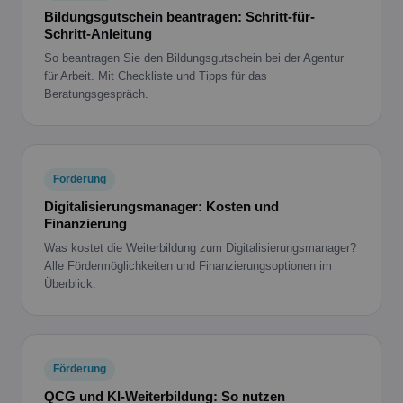
Bildungsgutschein beantragen: Schritt-für-
Schritt-Anleitung
So beantragen Sie den Bildungsgutschein bei der Agentur
für Arbeit. Mit Checkliste und Tipps für das
Beratungsgespräch.
Förderung
Digitalisierungsmanager: Kosten und
Finanzierung
Was kostet die Weiterbildung zum Digitalisierungsmanager?
Alle Fördermöglichkeiten und Finanzierungsoptionen im
Überblick.
Förderung
QCG und KI-Weiterbildung: So nutzen