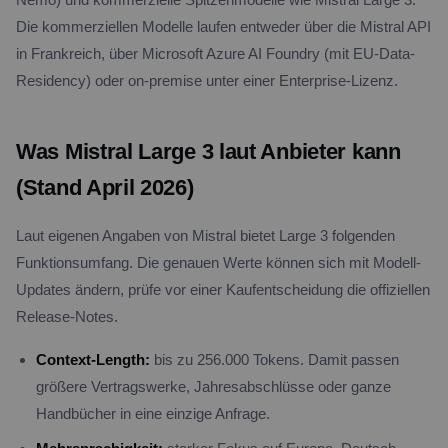
Die kommerziellen Modelle laufen entweder über die Mistral API
in Frankreich, über Microsoft Azure AI Foundry (mit EU-Data-
Residency) oder on-premise unter einer Enterprise-Lizenz.
Was Mistral Large 3 laut Anbieter kann
(Stand April 2026)
Laut eigenen Angaben von Mistral bietet Large 3 folgenden
Funktionsumfang. Die genauen Werte können sich mit Modell-
Updates ändern, prüfe vor einer Kaufentscheidung die offiziellen
Release-Notes.
Context-Length:
bis zu 256.000 Tokens. Damit passen
größere Vertragswerke, Jahresabschlüsse oder ganze
Handbücher in eine einzige Anfrage.