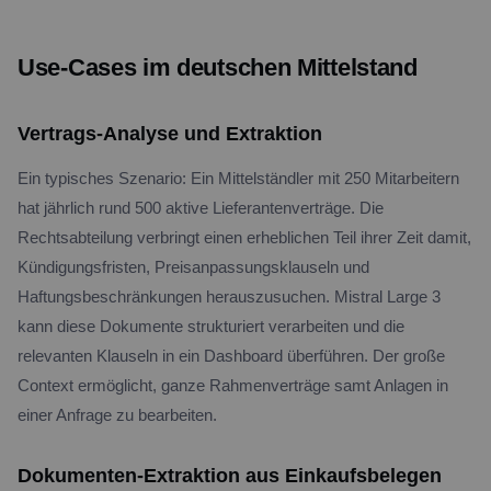
Use-Cases im deutschen Mittelstand
Vertrags-Analyse und Extraktion
Ein typisches Szenario: Ein Mittelständler mit 250 Mitarbeitern
hat jährlich rund 500 aktive Lieferantenverträge. Die
Rechtsabteilung verbringt einen erheblichen Teil ihrer Zeit damit,
Kündigungsfristen, Preisanpassungsklauseln und
Haftungsbeschränkungen herauszusuchen. Mistral Large 3
kann diese Dokumente strukturiert verarbeiten und die
relevanten Klauseln in ein Dashboard überführen. Der große
Context ermöglicht, ganze Rahmenverträge samt Anlagen in
einer Anfrage zu bearbeiten.
Dokumenten-Extraktion aus Einkaufsbelegen