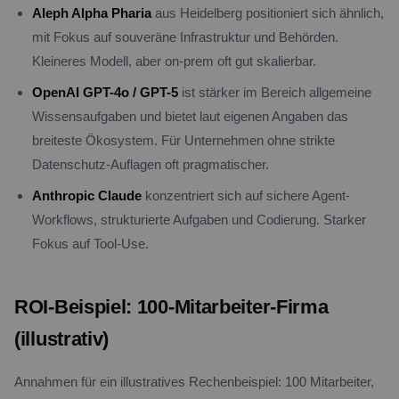
Aleph Alpha Pharia
aus Heidelberg positioniert sich ähnlich,
mit Fokus auf souveräne Infrastruktur und Behörden.
Kleineres Modell, aber on-prem oft gut skalierbar.
OpenAI GPT-4o / GPT-5
ist stärker im Bereich allgemeine
Wissensaufgaben und bietet laut eigenen Angaben das
breiteste Ökosystem. Für Unternehmen ohne strikte
Datenschutz-Auflagen oft pragmatischer.
Anthropic Claude
konzentriert sich auf sichere Agent-
Workflows, strukturierte Aufgaben und Codierung. Starker
Fokus auf Tool-Use.
ROI-Beispiel: 100-Mitarbeiter-Firma
(illustrativ)
Annahmen für ein illustratives Rechenbeispiel: 100 Mitarbeiter,