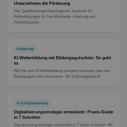
Unternehmen die Förderung
Das Qualifizierungschancengesetz finanziert KI-
Weiterbildungen für Ihre Mitarbeiter. Anleitung und
Praxisbeispiele.
Förderung
KI-Weiterbildung mit Bildungsgutschein: So geht
es
Wie Sie eine KI-Weiterbildung komplett kostenlos über den
Bildungsgutschein finanzieren. Mit Erfahrungsbericht.
KI & Digitalisierung
Digitalisierungsstrategie entwickeln: Praxis-Guide
in 7 Schritten
Digitalisierungsstrategie entwickeln in 7 klaren Schritten. Mit