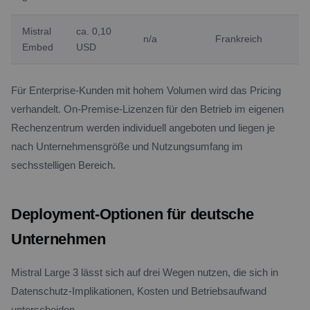
Mistral
ca. 0,10
n/a
Frankreich
Embed
USD
Für Enterprise-Kunden mit hohem Volumen wird das Pricing
verhandelt. On-Premise-Lizenzen für den Betrieb im eigenen
Rechenzentrum werden individuell angeboten und liegen je
nach Unternehmensgröße und Nutzungsumfang im
sechsstelligen Bereich.
Deployment-Optionen für deutsche
Unternehmen
Mistral Large 3 lässt sich auf drei Wegen nutzen, die sich in
Datenschutz-Implikationen, Kosten und Betriebsaufwand
unterscheiden.