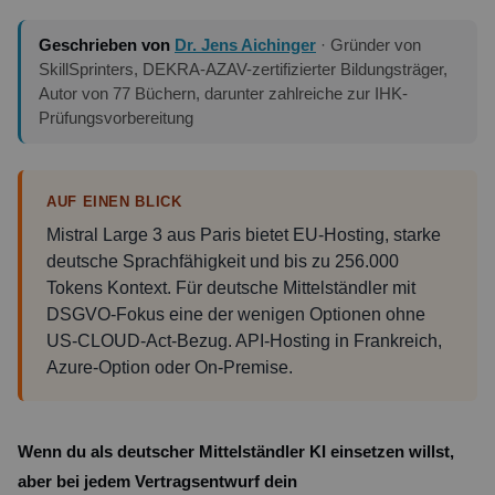
Geschrieben von
Dr. Jens Aichinger
· Gründer von
SkillSprinters, DEKRA-AZAV-zertifizierter Bildungsträger,
Autor von 77 Büchern, darunter zahlreiche zur IHK-
Prüfungsvorbereitung
AUF EINEN BLICK
Mistral Large 3 aus Paris bietet EU-Hosting, starke
deutsche Sprachfähigkeit und bis zu 256.000
Tokens Kontext. Für deutsche Mittelständler mit
DSGVO-Fokus eine der wenigen Optionen ohne
US-CLOUD-Act-Bezug. API-Hosting in Frankreich,
Azure-Option oder On-Premise.
Wenn du als deutscher Mittelständler KI einsetzen willst,
aber bei jedem Vertragsentwurf dein