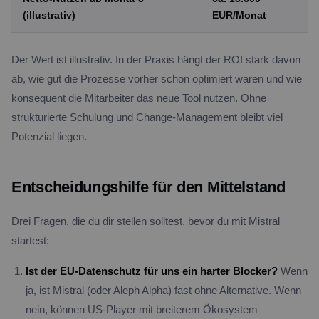
(illustrativ)
EUR/Monat
Der Wert ist illustrativ. In der Praxis hängt der ROI stark davon
ab, wie gut die Prozesse vorher schon optimiert waren und wie
konsequent die Mitarbeiter das neue Tool nutzen. Ohne
strukturierte Schulung und Change-Management bleibt viel
Potenzial liegen.
Entscheidungshilfe für den Mittelstand
Drei Fragen, die du dir stellen solltest, bevor du mit Mistral
startest:
Ist der EU-Datenschutz für uns ein harter Blocker?
Wenn
ja, ist Mistral (oder Aleph Alpha) fast ohne Alternative. Wenn
nein, können US-Player mit breiterem Ökosystem