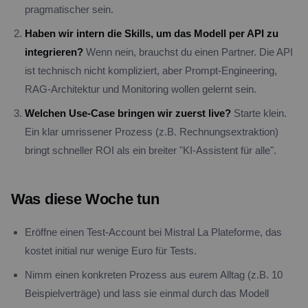
pragmatischer sein.
Haben wir intern die Skills, um das Modell per API zu
integrieren?
Wenn nein, brauchst du einen Partner. Die API
ist technisch nicht kompliziert, aber Prompt-Engineering,
RAG-Architektur und Monitoring wollen gelernt sein.
Welchen Use-Case bringen wir zuerst live?
Starte klein.
Ein klar umrissener Prozess (z.B. Rechnungsextraktion)
bringt schneller ROI als ein breiter "KI-Assistent für alle".
Was diese Woche tun
Eröffne einen Test-Account bei Mistral La Plateforme, das
kostet initial nur wenige Euro für Tests.
Nimm einen konkreten Prozess aus eurem Alltag (z.B. 10
Beispielverträge) und lass sie einmal durch das Modell