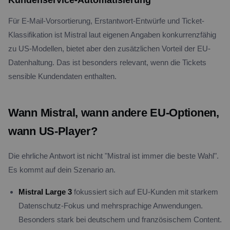
Kundenservice-Automatisierung
Für E-Mail-Vorsortierung, Erstantwort-Entwürfe und Ticket-
Klassifikation ist Mistral laut eigenen Angaben konkurrenzfähig
zu US-Modellen, bietet aber den zusätzlichen Vorteil der EU-
Datenhaltung. Das ist besonders relevant, wenn die Tickets
sensible Kundendaten enthalten.
Wann Mistral, wann andere EU-Optionen,
wann US-Player?
Die ehrliche Antwort ist nicht "Mistral ist immer die beste Wahl".
Es kommt auf dein Szenario an.
Mistral Large 3
fokussiert sich auf EU-Kunden mit starkem
Datenschutz-Fokus und mehrsprachige Anwendungen.
Besonders stark bei deutschem und französischem Content.