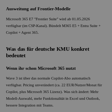
Ausweitung auf Frontier-Modelle
Microsoft 365 E7 "Frontier Suite" wird ab 01.05.2026
verfügbar (im CSP-Kanal). Bündelt M365 E5 + Entra Suite +
Copilot + Agent 365.
Was das für deutsche KMU konkret
bedeutet
Wenn ihr schon Microsoft 365 nutzt
Wave 3 ist über das normale Copilot-Abo automatisch
verfügbar. Pricing unverändert (ca. 22 EUR/Nutzer/Monat für
Copilot, plus Microsoft 365 Lizenz). Was sich ändert: Mehr
Modell-Auswahl, mehr Funktionalität in Excel und Outlook,
bessere Integration mit Teams.