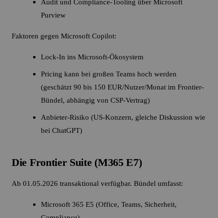
Audit und Compliance-Tooling über Microsoft
Purview
Faktoren gegen Microsoft Copilot:
Lock-In ins Microsoft-Ökosystem
Pricing kann bei großen Teams hoch werden
(geschätzt 90 bis 150 EUR/Nutzer/Monat im Frontier-
Bündel, abhängig von CSP-Vertrag)
Anbieter-Risiko (US-Konzern, gleiche Diskussion wie
bei ChatGPT)
Die Frontier Suite (M365 E7)
Ab 01.05.2026 transaktional verfügbar. Bündel umfasst:
Microsoft 365 E5 (Office, Teams, Sicherheit,
Compliance)