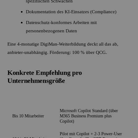
spezifischen Schwächen
Dokumentation des KI-Einsatzes (Compliance)
Datenschutz-konformes Arbeiten mit
personenbezogenen Daten
Eine 4-monatige DigiMan-Weiterbildung deckt all das ab,
anbieter-unabhängig. Förderung: 100 % über QCG.
Konkrete Empfehlung pro
Unternehmensgröße
Unternehmensgröße
Empfehlung
Microsoft Copilot Standard (über
Bis 10 Mitarbeiter
M365 Business Premium plus
Copilot)
Pilot mit Copilot + 2-3 Power-User