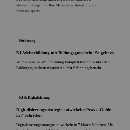
Weiterbildungen für Ihre Mitarbeiter. Anleitung und
Praxisbeispiele.
Förderung
KI-Weiterbildung mit Bildungsgutschein: So geht es
Wie Sie eine KI-Weiterbildung komplett kostenlos über den
Bildungsgutschein finanzieren. Mit Erfahrungsbericht.
KI & Digitalisierung
Digitalisierungsstrategie entwickeln: Praxis-Guide
in 7 Schritten
Digitalisierungsstrategie entwickeln in 7 klaren Schritten. Mit