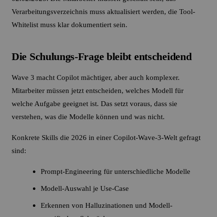
Verarbeitungsverzeichnis muss aktualisiert werden, die Tool-
Whitelist muss klar dokumentiert sein.
Die Schulungs-Frage bleibt entscheidend
Wave 3 macht Copilot mächtiger, aber auch komplexer.
Mitarbeiter müssen jetzt entscheiden, welches Modell für
welche Aufgabe geeignet ist. Das setzt voraus, dass sie
verstehen, was die Modelle können und was nicht.
Konkrete Skills die 2026 in einer Copilot-Wave-3-Welt gefragt
sind:
Prompt-Engineering für unterschiedliche Modelle
Modell-Auswahl je Use-Case
Erkennen von Halluzinationen und Modell-