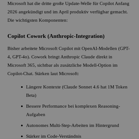
Microsoft hat die dritte große Update-Welle für Copilot Anfang
2026 angekündigt und im April produktiv verfügbar gemacht.
Die wichtigsten Komponenten:
Copilot Cowork (Anthropic-Integration)
Bisher arbeitete Microsoft Copilot mit OpenAI-Modellen (GPT-
4, GPT-4o). Cowork bringt Anthropic Claude direkt in
Microsoft 365, sichtbar als zusätzliche Modell-Option im
Copilot-Chat. Stärken laut Microsoft:
Längere Kontexte (Claude Sonnet 4.6 hat 1M Token
Beta)
Bessere Performance bei komplexen Reasoning-
Aufgaben
Autonomes Multi-Step-Arbeiten im Hintergrund
Stärker im Code-Verständnis