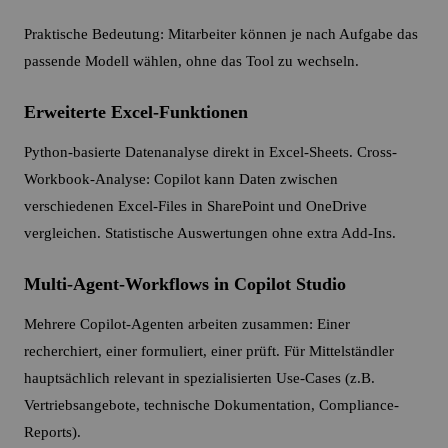
Praktische Bedeutung: Mitarbeiter können je nach Aufgabe das
passende Modell wählen, ohne das Tool zu wechseln.
Erweiterte Excel-Funktionen
Python-basierte Datenanalyse direkt in Excel-Sheets. Cross-
Workbook-Analyse: Copilot kann Daten zwischen
verschiedenen Excel-Files in SharePoint und OneDrive
vergleichen. Statistische Auswertungen ohne extra Add-Ins.
Multi-Agent-Workflows in Copilot Studio
Mehrere Copilot-Agenten arbeiten zusammen: Einer
recherchiert, einer formuliert, einer prüft. Für Mittelständler
hauptsächlich relevant in spezialisierten Use-Cases (z.B.
Vertriebsangebote, technische Dokumentation, Compliance-
Reports).