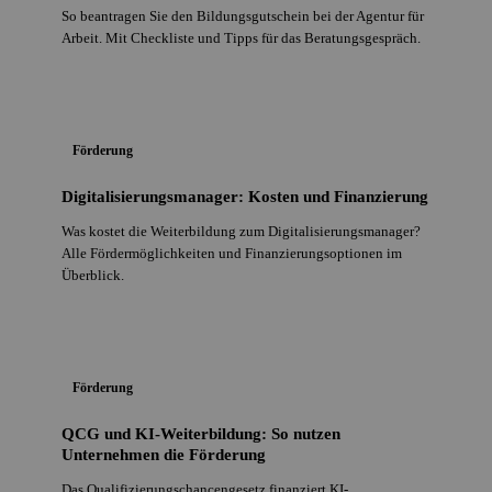
So beantragen Sie den Bildungsgutschein bei der Agentur für
Arbeit. Mit Checkliste und Tipps für das Beratungsgespräch.
Förderung
Digitalisierungsmanager: Kosten und Finanzierung
Was kostet die Weiterbildung zum Digitalisierungsmanager?
Alle Fördermöglichkeiten und Finanzierungsoptionen im
Überblick.
Förderung
QCG und KI-Weiterbildung: So nutzen
Unternehmen die Förderung
Das Qualifizierungschancengesetz finanziert KI-