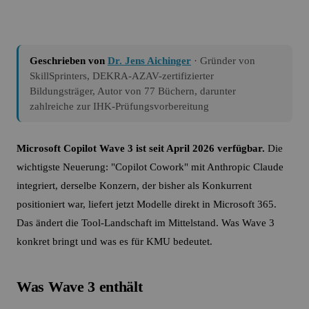
Geschrieben von
Dr. Jens Aichinger
· Gründer von
SkillSprinters, DEKRA-AZAV-zertifizierter
Bildungsträger, Autor von 77 Büchern, darunter
zahlreiche zur IHK-Prüfungsvorbereitung
Microsoft Copilot Wave 3 ist seit April 2026 verfügbar.
Die
wichtigste Neuerung: "Copilot Cowork" mit Anthropic Claude
integriert, derselbe Konzern, der bisher als Konkurrent
positioniert war, liefert jetzt Modelle direkt in Microsoft 365.
Das ändert die Tool-Landschaft im Mittelstand. Was Wave 3
konkret bringt und was es für KMU bedeutet.
Was Wave 3 enthält