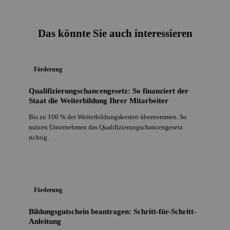
Das könnte Sie auch interessieren
Förderung
Qualifizierungschancengesetz: So finanziert der
Staat die Weiterbildung Ihrer Mitarbeiter
Bis zu 100 % der Weiterbildungskosten übernommen. So
nutzen Unternehmen das Qualifizierungschancengesetz
richtig.
Förderung
Bildungsgutschein beantragen: Schritt-für-Schritt-
Anleitung