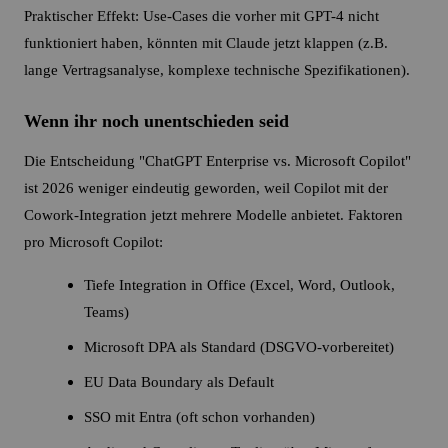
Praktischer Effekt: Use-Cases die vorher mit GPT-4 nicht
funktioniert haben, könnten mit Claude jetzt klappen (z.B.
lange Vertragsanalyse, komplexe technische Spezifikationen).
Wenn ihr noch unentschieden seid
Die Entscheidung "ChatGPT Enterprise vs. Microsoft Copilot"
ist 2026 weniger eindeutig geworden, weil Copilot mit der
Cowork-Integration jetzt mehrere Modelle anbietet. Faktoren
pro Microsoft Copilot:
Tiefe Integration in Office (Excel, Word, Outlook,
Teams)
Microsoft DPA als Standard (DSGVO-vorbereitet)
EU Data Boundary als Default
SSO mit Entra (oft schon vorhanden)