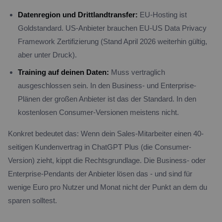
Datenregion und Drittlandtransfer:
EU-Hosting ist
Goldstandard. US-Anbieter brauchen EU-US Data Privacy
Framework Zertifizierung (Stand April 2026 weiterhin gültig,
aber unter Druck).
Training auf deinen Daten:
Muss vertraglich
ausgeschlossen sein. In den Business- und Enterprise-
Plänen der großen Anbieter ist das der Standard. In den
kostenlosen Consumer-Versionen meistens nicht.
Konkret bedeutet das: Wenn dein Sales-Mitarbeiter einen 40-
seitigen Kundenvertrag in ChatGPT Plus (die Consumer-
Version) zieht, kippt die Rechtsgrundlage. Die Business- oder
Enterprise-Pendants der Anbieter lösen das - und sind für
wenige Euro pro Nutzer und Monat nicht der Punkt an dem du
sparen solltest.