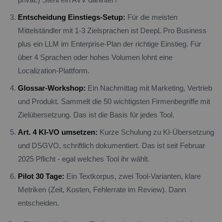
Entscheidung Einstiegs-Setup:
Für die meisten
Mittelständler mit 1-3 Zielsprachen ist DeepL Pro Business
plus ein LLM im Enterprise-Plan der richtige Einstieg. Für
über 4 Sprachen oder hohes Volumen lohnt eine
Localization-Plattform.
Glossar-Workshop:
Ein Nachmittag mit Marketing, Vertrieb
und Produkt. Sammelt die 50 wichtigsten Firmenbegriffe mit
Zielübersetzung. Das ist die Basis für jedes Tool.
Art. 4 KI-VO umsetzen:
Kurze Schulung zu KI-Übersetzung
und DSGVO, schriftlich dokumentiert. Das ist seit Februar
2025 Pflicht - egal welches Tool ihr wählt.
Pilot 30 Tage:
Ein Textkorpus, zwei Tool-Varianten, klare
Metriken (Zeit, Kosten, Fehlerrate im Review). Dann
entscheiden.