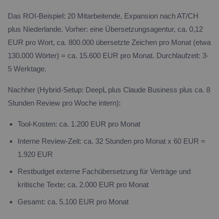
Das ROI-Beispiel: 20 Mitarbeitende, Expansion nach AT/CH
plus Niederlande. Vorher: eine Übersetzungsagentur, ca. 0,12
EUR pro Wort, ca. 800.000 übersetzte Zeichen pro Monat (etwa
130.000 Wörter) = ca. 15.600 EUR pro Monat. Durchlaufzeit: 3-
5 Werktage.
Nachher (Hybrid-Setup: DeepL plus Claude Business plus ca. 8
Stunden Review pro Woche intern):
Tool-Kosten: ca. 1.200 EUR pro Monat
Interne Review-Zeit: ca. 32 Stunden pro Monat x 60 EUR =
1.920 EUR
Restbudget externe Fachübersetzung für Verträge und
kritische Texte: ca. 2.000 EUR pro Monat
Gesamt: ca. 5.100 EUR pro Monat