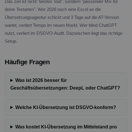
Das Ziel ist nicht "bestes Tool", sondern "passender Mix für
deine Textarten". Wer 2026 noch eine Excel an die
Übersetzungsagentur schickt und 3 Tage auf die AT-Version
wartet, verliert Tempo im neuen Markt. Wer blind ChatGPT
nutzt, verliert im DSGVO-Audit. Dazwischen liegt das richtige
Setup.
Häufige Fragen
Was ist 2026 besser für
Geschäftsübersetzungen: DeepL oder ChatGPT?
Welche KI-Übersetzung ist DSGVO-konform?
Was kostet KI-Übersetzung im Mittelstand pro