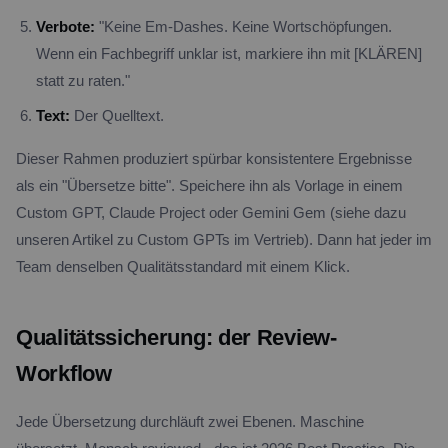
Verbote:
"Keine Em-Dashes. Keine Wortschöpfungen.
Wenn ein Fachbegriff unklar ist, markiere ihn mit [KLÄREN]
statt zu raten."
Text:
Der Quelltext.
Dieser Rahmen produziert spürbar konsistentere Ergebnisse
als ein "Übersetze bitte". Speichere ihn als Vorlage in einem
Custom GPT, Claude Project oder Gemini Gem (siehe dazu
unseren Artikel zu Custom GPTs im Vertrieb). Dann hat jeder im
Team denselben Qualitätsstandard mit einem Klick.
Qualitätssicherung: der Review-
Workflow
Jede Übersetzung durchläuft zwei Ebenen. Maschine