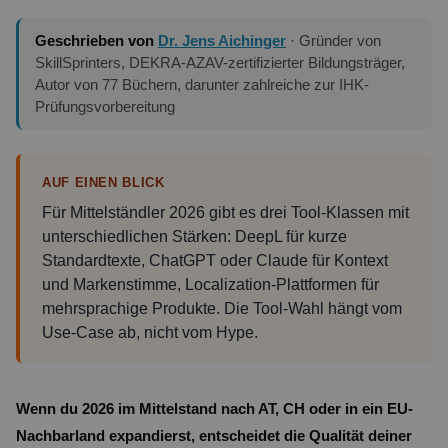
Geschrieben von
Dr. Jens Aichinger
· Gründer von
SkillSprinters, DEKRA-AZAV-zertifizierter Bildungsträger,
Autor von 77 Büchern, darunter zahlreiche zur IHK-
Prüfungsvorbereitung
AUF EINEN BLICK
Für Mittelständler 2026 gibt es drei Tool-Klassen mit
unterschiedlichen Stärken: DeepL für kurze
Standardtexte, ChatGPT oder Claude für Kontext
und Markenstimme, Localization-Plattformen für
mehrsprachige Produkte. Die Tool-Wahl hängt vom
Use-Case ab, nicht vom Hype.
Wenn du 2026 im Mittelstand nach AT, CH oder in ein EU-
Nachbarland expandierst, entscheidet die Qualität deiner