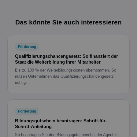
Das könnte Sie auch interessieren
Förderung
Qualifizierungschancengesetz: So finanziert der
Staat die Weiterbildung Ihrer Mitarbeiter
Bis zu 100 % der Weiterbildungskosten übernommen. So
nutzen Unternehmen das Qualifizierungschancengesetz
richtig.
Förderung
Bildungsgutschein beantragen: Schritt-für-
Schritt-Anleitung
So beantragen Sie den Bildungsgutschein bei der Agentur