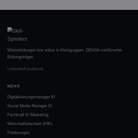
Weiterbildungen live online in Kleingruppen. DEKRA-zertifizierter
Bildungsträger.
LinkedIn
Facebook
MEHR
Digitalisierungsmanager KI
Social Media Manager KI
Fachkraft KI-Marketing
Wirtschaftsfachwirt (IHK)
Förderungen