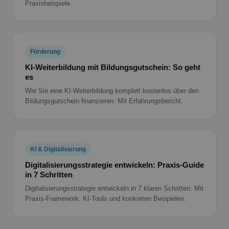
Praxisbeispiele.
Förderung
KI-Weiterbildung mit Bildungsgutschein: So geht
es
Wie Sie eine KI-Weiterbildung komplett kostenlos über den
Bildungsgutschein finanzieren. Mit Erfahrungsbericht.
KI & Digitalisierung
Digitalisierungsstrategie entwickeln: Praxis-Guide
in 7 Schritten
Digitalisierungsstrategie entwickeln in 7 klaren Schritten. Mit
Praxis-Framework, KI-Tools und konkreten Beispielen.