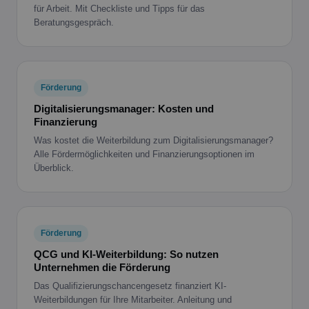
für Arbeit. Mit Checkliste und Tipps für das
Beratungsgespräch.
Förderung
Digitalisierungsmanager: Kosten und
Finanzierung
Was kostet die Weiterbildung zum Digitalisierungsmanager?
Alle Fördermöglichkeiten und Finanzierungsoptionen im
Überblick.
Förderung
QCG und KI-Weiterbildung: So nutzen
Unternehmen die Förderung
Das Qualifizierungschancengesetz finanziert KI-
Weiterbildungen für Ihre Mitarbeiter. Anleitung und