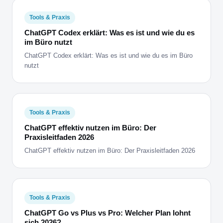
Tools & Praxis
ChatGPT Codex erklärt: Was es ist und wie du es
im Büro nutzt
ChatGPT Codex erklärt: Was es ist und wie du es im Büro
nutzt
Tools & Praxis
ChatGPT effektiv nutzen im Büro: Der
Praxisleitfaden 2026
ChatGPT effektiv nutzen im Büro: Der Praxisleitfaden 2026
Tools & Praxis
ChatGPT Go vs Plus vs Pro: Welcher Plan lohnt
sich 2026?