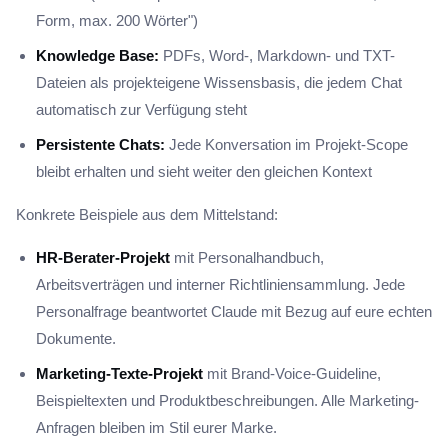
Form, max. 200 Wörter")
Knowledge Base:
PDFs, Word-, Markdown- und TXT-
Dateien als projekteigene Wissensbasis, die jedem Chat
automatisch zur Verfügung steht
Persistente Chats:
Jede Konversation im Projekt-Scope
bleibt erhalten und sieht weiter den gleichen Kontext
Konkrete Beispiele aus dem Mittelstand:
HR-Berater-Projekt
mit Personalhandbuch,
Arbeitsverträgen und interner Richtliniensammlung. Jede
Personalfrage beantwortet Claude mit Bezug auf eure echten
Dokumente.
Marketing-Texte-Projekt
mit Brand-Voice-Guideline,
Beispieltexten und Produktbeschreibungen. Alle Marketing-
Anfragen bleiben im Stil eurer Marke.