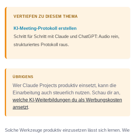
VERTIEFEN ZU DIESEM THEMA
KI-Meeting-Protokoll erstellen
Schritt für Schritt mit Claude und ChatGPT: Audio rein,
strukturiertes Protokoll raus.
ÜBRIGENS
Wer Claude Projects produktiv einsetzt, kann die
Einarbeitung auch steuerlich nutzen. Schau dir an,
welche KI-Weiterbildungen du als Werbungskosten
ansetzt
.
Solche Werkzeuge produktiv einzusetzen lässt sich lernen. Wie