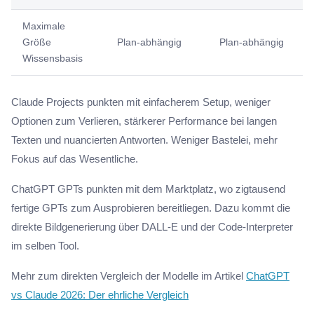
Maximale
Größe
Plan-abhängig
Plan-abhängig
Wissensbasis
Claude Projects punkten mit einfacherem Setup, weniger
Optionen zum Verlieren, stärkerer Performance bei langen
Texten und nuancierten Antworten. Weniger Bastelei, mehr
Fokus auf das Wesentliche.
ChatGPT GPTs punkten mit dem Marktplatz, wo zigtausend
fertige GPTs zum Ausprobieren bereitliegen. Dazu kommt die
direkte Bildgenerierung über DALL-E und der Code-Interpreter
im selben Tool.
Mehr zum direkten Vergleich der Modelle im Artikel
ChatGPT
vs Claude 2026: Der ehrliche Vergleich