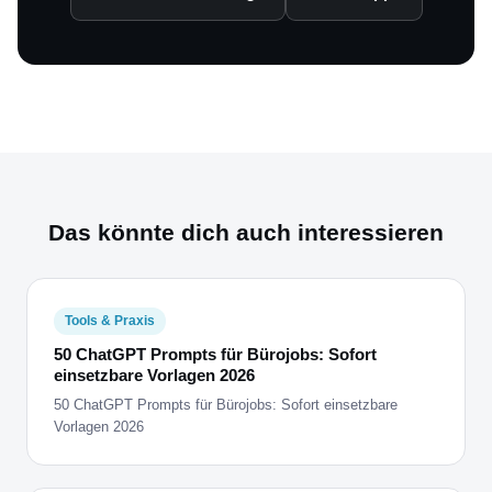
Das könnte dich auch interessieren
Tools & Praxis
50 ChatGPT Prompts für Bürojobs: Sofort
einsetzbare Vorlagen 2026
50 ChatGPT Prompts für Bürojobs: Sofort einsetzbare
Vorlagen 2026