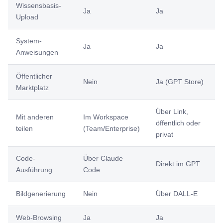
Wissensbasis-
Ja
Ja
Upload
System-
Ja
Ja
Anweisungen
Öffentlicher
Nein
Ja (GPT Store)
Marktplatz
Über Link,
Mit anderen
Im Workspace
öffentlich oder
teilen
(Team/Enterprise)
privat
Code-
Über Claude
Direkt im GPT
Ausführung
Code
Bildgenerierung
Nein
Über DALL-E
Web-Browsing
Ja
Ja