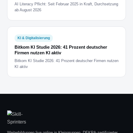
AI Literacy Pflicht: Seit Februar 2025 in Kraft, Durchsetzung
ab August 2026
KI & Digitalisierung
Bitkom KI Studie 2026: 41 Prozent deutscher
Firmen nutzen KI aktiv
Bitkom KI Studie 2026: 41 Prozent deutscher Firmen nutzen
KI aktiv
Weiterbildungen live online in Kleingruppen. DEKRA-zertifizierter