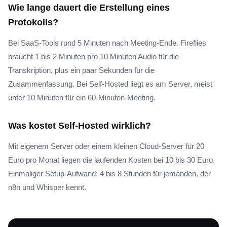
Wie lange dauert die Erstellung eines
Protokolls?
Bei SaaS-Tools rund 5 Minuten nach Meeting-Ende. Fireflies
braucht 1 bis 2 Minuten pro 10 Minuten Audio für die
Transkription, plus ein paar Sekunden für die
Zusammenfassung. Bei Self-Hosted liegt es am Server, meist
unter 10 Minuten für ein 60-Minuten-Meeting.
Was kostet Self-Hosted wirklich?
Mit eigenem Server oder einem kleinen Cloud-Server für 20
Euro pro Monat liegen die laufenden Kosten bei 10 bis 30 Euro.
Einmaliger Setup-Aufwand: 4 bis 8 Stunden für jemanden, der
n8n und Whisper kennt.