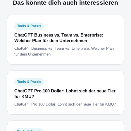
Das könnte dich auch interessieren
Tools & Praxis
ChatGPT Business vs. Team vs. Enterprise:
Welcher Plan für dein Unternehmen
ChatGPT Business vs. Team vs. Enterprise: Welcher Plan
für dein Unternehmen
Tools & Praxis
ChatGPT Pro 100 Dollar: Lohnt sich der neue Tier
für KMU?
ChatGPT Pro 100 Dollar: Lohnt sich der neue Tier für KMU?