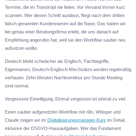
Termine, die im Transkript nie fielen. Vor Versand immer kurz
scannen. Wer diesen Schritt auslässt, fliegt nach dem dritten
falsch genannten Kundennamen auf die Nase. Das haben wir
bei genau einer Beratungsfirma erlebt, die uns danach auf
Empfehlung angerufen hat, weil sie den Workflow sauber neu
aufsetzen wollte.
Deutsch bleibt schwächer als Englisch. Fachbegriffe,
Eigennamen, Deutsch-Englisch-Mischsätze werden regelmäßig
verhauen. Zehn Minuten Nachkorrektur pro Stunde Meeting
sind normal.
Vergessene Einwilligung. Einmal vergessen ist einmal zu viel.
Einen sauber aufgesetzten Workflow mit n8n, Whisper und
Claude zeigen wir im
Digitalisierungsmanager-Kurs
im Detail,
inklusive der DSGVO-Hausaufgaben. Wer das Fundament