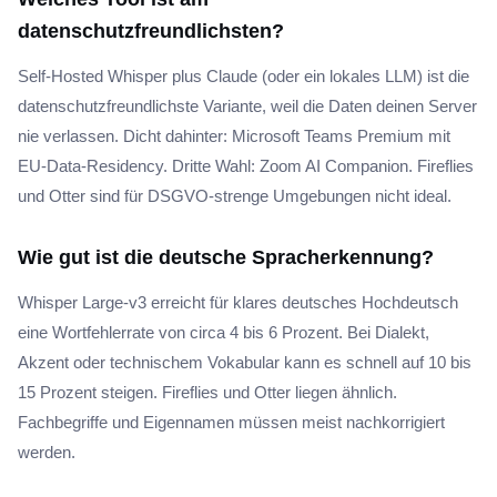
datenschutzfreundlichsten?
Self-Hosted Whisper plus Claude (oder ein lokales LLM) ist die
datenschutzfreundlichste Variante, weil die Daten deinen Server
nie verlassen. Dicht dahinter: Microsoft Teams Premium mit
EU-Data-Residency. Dritte Wahl: Zoom AI Companion. Fireflies
und Otter sind für DSGVO-strenge Umgebungen nicht ideal.
Wie gut ist die deutsche Spracherkennung?
Whisper Large-v3 erreicht für klares deutsches Hochdeutsch
eine Wortfehlerrate von circa 4 bis 6 Prozent. Bei Dialekt,
Akzent oder technischem Vokabular kann es schnell auf 10 bis
15 Prozent steigen. Fireflies und Otter liegen ähnlich.
Fachbegriffe und Eigennamen müssen meist nachkorrigiert
werden.