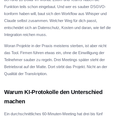
Funktion teils schon eingebaut. Und wer es sauber DSGVO-
konform haben will, baut sich den Workflow aus Whisper und
Claude selbst zusammen. Welcher Weg für dich passt,
entscheidet sich an Datenschutz, Kosten und daran, wie tief die
Integration reichen muss.
Woran Projekte in der Praxis meistens sterben, ist aber nicht
das Tool. Firmen führen etwas ein, ohne die Einwilligung der
Teilnehmer sauber zu regeln. Drei Meetings später steht der
Betriebsrat auf der Matte. Dort stirbt das Projekt. Nicht an der
Qualität der Transkription.
Warum KI-Protokolle den Unterschied
machen
Ein durchschnittliches 60-Minuten-Meeting hat drei bis fünf