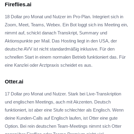
Fireflies.ai
18 Dollar pro Monat und Nutzer im Pro-Plan. Integriert sich in
Zoom, Meet, Teams, Webex. Ein Bot loggt sich ins Meeting ein,
nimmt auf, schickt danach Transkript, Summary und
Aktionspunkte per Mail. Das Hosting liegt in den USA, der
deutsche AVV ist nicht standardmäßig inklusive. Für den
schnellen Start in einem normalen Betrieb funktioniert das. Für
eine Kanzlei oder Arztpraxis scheidet es aus.
Otter.ai
17 Dollar pro Monat und Nutzer. Stark bei Live-Transkription
und englischen Meetings, auch mit Akzenten. Deutsch
funktioniert, ist aber eine Stufe schlechter als Englisch. Wenn
deine Kunden-Calls auf Englisch laufen, ist Otter eine gute
Option. Bei rein deutschen Team-Meetings nimmt sich Otter