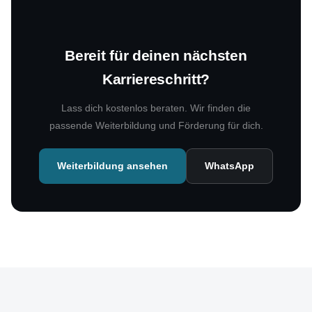
Bereit für deinen nächsten
Karriereschritt?
Lass dich kostenlos beraten. Wir finden die
passende Weiterbildung und Förderung für dich.
Weiterbildung ansehen
WhatsApp