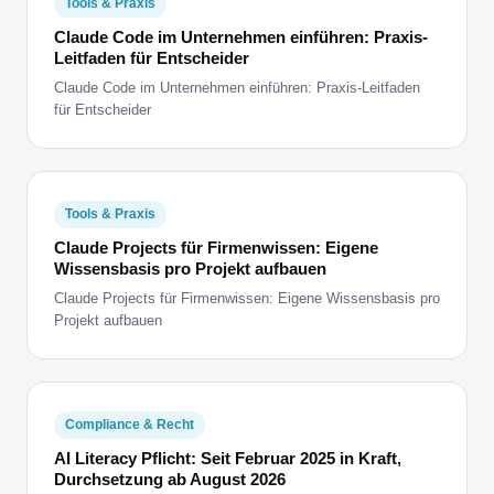
Tools & Praxis
Claude Code im Unternehmen einführen: Praxis-
Leitfaden für Entscheider
Claude Code im Unternehmen einführen: Praxis-Leitfaden
für Entscheider
Tools & Praxis
Claude Projects für Firmenwissen: Eigene
Wissensbasis pro Projekt aufbauen
Claude Projects für Firmenwissen: Eigene Wissensbasis pro
Projekt aufbauen
Compliance & Recht
AI Literacy Pflicht: Seit Februar 2025 in Kraft,
Durchsetzung ab August 2026