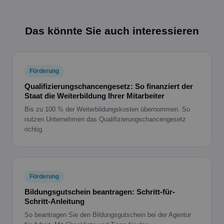
Das könnte Sie auch interessieren
Förderung
Qualifizierungschancengesetz: So finanziert der
Staat die Weiterbildung Ihrer Mitarbeiter
Bis zu 100 % der Weiterbildungskosten übernommen. So
nutzen Unternehmen das Qualifizierungschancengesetz
richtig.
Förderung
Bildungsgutschein beantragen: Schritt-für-
Schritt-Anleitung
So beantragen Sie den Bildungsgutschein bei der Agentur