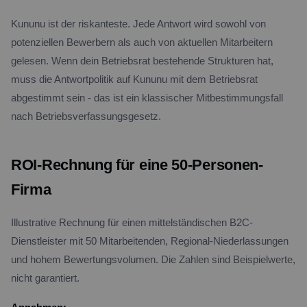
Kununu ist der riskanteste. Jede Antwort wird sowohl von
potenziellen Bewerbern als auch von aktuellen Mitarbeitern
gelesen. Wenn dein Betriebsrat bestehende Strukturen hat,
muss die Antwortpolitik auf Kununu mit dem Betriebsrat
abgestimmt sein - das ist ein klassischer Mitbestimmungsfall
nach Betriebsverfassungsgesetz.
ROI-Rechnung für eine 50-Personen-
Firma
Illustrative Rechnung für einen mittelständischen B2C-
Dienstleister mit 50 Mitarbeitenden, Regional-Niederlassungen
und hohem Bewertungsvolumen. Die Zahlen sind Beispielwerte,
nicht garantiert.