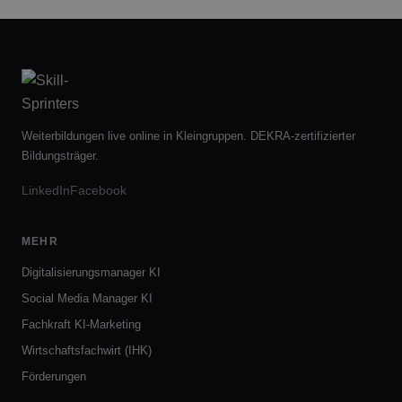
Weiterbildungen live online in Kleingruppen. DEKRA-zertifizierter
Bildungsträger.
LinkedIn
Facebook
MEHR
Digitalisierungsmanager KI
Social Media Manager KI
Fachkraft KI-Marketing
Wirtschaftsfachwirt (IHK)
Förderungen