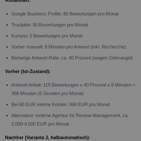
Annahmen:
Google Business Profile: 80 Bewertungen pro Monat
Trustpilot: 30 Bewertungen pro Monat
Kununu: 5 Bewertungen pro Monat
Vorher manuell: 8 Minuten pro Antwort (inkl. Recherche)
Bisherige Antwort-Rate: ca. 40 Prozent (wegen Zeitmangel)
Vorher (Ist-Zustand):
Antwort-Arbeit: 115 Bewertungen x 40 Prozent x 8 Minuten =
368 Minuten (6 Stunden pro Monat)
Bei 60 EUR interne Kosten: 368 EUR pro Monat
Alternative: externe Agentur für Review-Management, ca.
2.000-4.000 EUR pro Monat
Nachher (Variante 2, halbautomatisch):