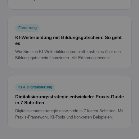
Förderung
KI-Weiterbildung mit Bildungsgutschein: So geht
es
Wie Sie eine KI-Weiterbildung komplett kostenlos über den
Bildungsgutschein finanzieren. Mit Erfahrungsbericht.
KI & Digitalisierung
Digitalisierungsstrategie entwickeln: Praxis-Guide
in 7 Schritten
Digitalisierungsstrategie entwickeln in 7 klaren Schritten. Mit
Praxis-Framework, KI-Tools und konkreten Beispielen.