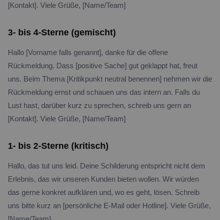
[Kontakt]. Viele Grüße, [Name/Team]
3- bis 4-Sterne (gemischt)
Hallo [Vorname falls genannt], danke für die offene
Rückmeldung. Dass [positive Sache] gut geklappt hat, freut
uns. Beim Thema [Kritikpunkt neutral benennen] nehmen wir die
Rückmeldung ernst und schauen uns das intern an. Falls du
Lust hast, darüber kurz zu sprechen, schreib uns gern an
[Kontakt]. Viele Grüße, [Name/Team]
1- bis 2-Sterne (kritisch)
Hallo, das tut uns leid. Deine Schilderung entspricht nicht dem
Erlebnis, das wir unseren Kunden bieten wollen. Wir würden
das gerne konkret aufklären und, wo es geht, lösen. Schreib
uns bitte kurz an [persönliche E-Mail oder Hotline]. Viele Grüße,
[Name/Team]