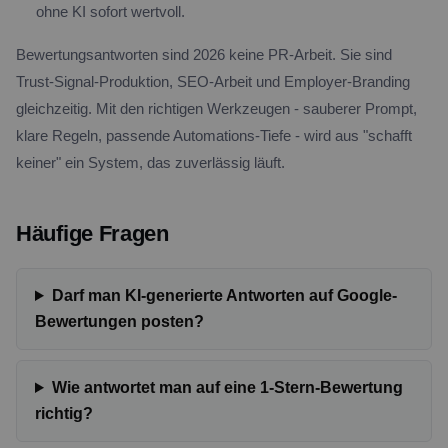
ohne KI sofort wertvoll.
Bewertungsantworten sind 2026 keine PR-Arbeit. Sie sind
Trust-Signal-Produktion, SEO-Arbeit und Employer-Branding
gleichzeitig. Mit den richtigen Werkzeugen - sauberer Prompt,
klare Regeln, passende Automations-Tiefe - wird aus "schafft
keiner" ein System, das zuverlässig läuft.
Häufige Fragen
Darf man KI-generierte Antworten auf Google-
Bewertungen posten?
Wie antwortet man auf eine 1-Stern-Bewertung
richtig?