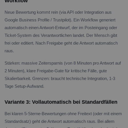
Workflow
Neue Bewertung kommt rein (via API oder Integration aus
Google Business Profile / Trustpilot). Ein Workflow generiert
automatisch einen Antwort-Entwurf, der im Posteingang oder
Ticket-System des Verantwortlichen landet. Der Mensch gibt
frei oder editiert. Nach Freigabe geht die Antwort automatisch
raus.
Stärken: massive Zeitersparnis (von 8 Minuten pro Antwort auf
2 Minuten), klare Freigabe-Gate für kritische Fälle, gute
Skalierbarkeit. Grenzen: braucht technische Integration, 1-3
Tage Setup-Aufwand.
Variante 3: Vollautomatisch bei Standardfällen
Bei klaren 5-Sterne-Bewertungen ohne Freitext (oder mit einem
Standardsatz) geht die Antwort automatisch raus. Bei allem