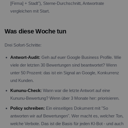
[Firma] + Stadt"), Sterne-Durchschnitt, Antwortrate
vergleichen mit Start.
Was diese Woche tun
Drei Sofort-Schritte:
Antwort-Audit:
Geh auf euer Google Business Profile. Wie
viele der letzten 30 Bewertungen sind beantwortet? Wenn
unter 50 Prozent: das ist ein Signal an Google, Konkurrenz
und Kunden.
Kununu-Check:
Wann war die letzte Antwort auf eine
Kununu-Bewertung? Wenn über 3 Monate her: priorisieren.
Policy schreiben:
Ein einseitiges Dokument mit "So
antworten wir auf Bewertungen". Wer macht es, welcher Ton,
welche Verbote. Das ist die Basis für jeden KI-Bot - und auch