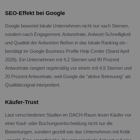
SEO-Effekt bei Google
Google bewertet lokale Unternehmen nicht nur nach Sternen,
sondern nach Engagement. Antwortrate, Antwort-Schnelligkeit
und Qualität der Antworten fließen in das lokale Ranking ein -
bestätigt im Google Business Profile Help Center (Stand April
2026). Ein Unternehmen mit 4,2 Sternen und 90 Prozent
Antwortrate rangiert regelmäßig vor einem mit 4,5 Sternen und
20 Prozent Antwortrate, weil Google die "aktive Betreuung" als
Qualitätssignal interpretiert.
Käufer-Trust
Laut verschiedenen Studien im DACH-Raum lesen Käufer vor
einer Kauf- oder Buchungsentscheidung nicht nur die
Bewertungen, sondern gezielt wie das Unternehmen mit Kritik