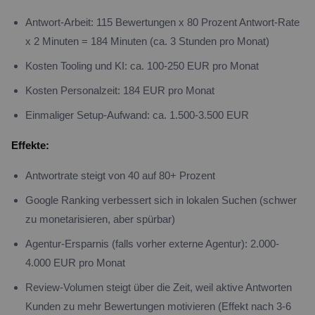
Antwort-Arbeit: 115 Bewertungen x 80 Prozent Antwort-Rate
x 2 Minuten = 184 Minuten (ca. 3 Stunden pro Monat)
Kosten Tooling und KI: ca. 100-250 EUR pro Monat
Kosten Personalzeit: 184 EUR pro Monat
Einmaliger Setup-Aufwand: ca. 1.500-3.500 EUR
Effekte:
Antwortrate steigt von 40 auf 80+ Prozent
Google Ranking verbessert sich in lokalen Suchen (schwer
zu monetarisieren, aber spürbar)
Agentur-Ersparnis (falls vorher externe Agentur): 2.000-
4.000 EUR pro Monat
Review-Volumen steigt über die Zeit, weil aktive Antworten
Kunden zu mehr Bewertungen motivieren (Effekt nach 3-6