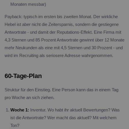
Monaten messbar)
Payback: typisch im ersten bis zweiten Monat. Der wirkliche
Hebel ist aber nicht die Zeitersparnis, sondern die gestiegene
Antwortrate - und damit der Reputations-Effekt. Eine Firma mit
4,3 Sternen und 85 Prozent Antwortrate gewinnt über 12 Monate
mehr Neukunden als eine mit 4,5 Sternen und 30 Prozent - und
wird im Recruiting als seriosere Adresse wahrgenommen.
60-Tage-Plan
Struktur für den Einstieg. Eine Person kann das in einem Tag
pro Woche an sich ziehen.
Woche 1:
Inventur. Wo habt ihr aktuell Bewertungen? Was
ist die Antwortrate? Wer macht das aktuell? Mit welchem
Ton?