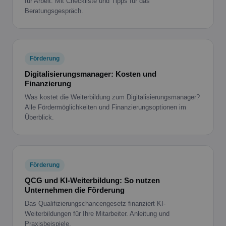
für Arbeit. Mit Checkliste und Tipps für das
Beratungsgespräch.
Förderung
Digitalisierungsmanager: Kosten und
Finanzierung
Was kostet die Weiterbildung zum Digitalisierungsmanager?
Alle Fördermöglichkeiten und Finanzierungsoptionen im
Überblick.
Förderung
QCG und KI-Weiterbildung: So nutzen
Unternehmen die Förderung
Das Qualifizierungschancengesetz finanziert KI-
Weiterbildungen für Ihre Mitarbeiter. Anleitung und
Praxisbeispiele.