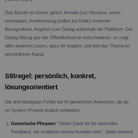
Das Muster ist immer gleich: Anrede (nur Vorname, wenn
erkennbar), Anerkennung (selbst bei Kritik), konkrete
Bezugnahme, Angebot zum Dialog außerhalb der Plattform. Der
Dialog-Abzug aus der Öffentlichkeit ist entscheidend - er zeigt
allen anderen Lesern, dass ihr reagiert, und löst das Thema im
persönlichen Kanal.
Stilregel: persönlich, konkret,
lösungsorientiert
Die drei häufigsten Fehler bei KI-generierten Antworten, die du
im System-Prompt explizit verbietest:
Generische Phrasen:
"Vielen Dank für Ihr wertvolles
Feedback, wir schätzen unsere Kunden sehr". Jeder erkennt