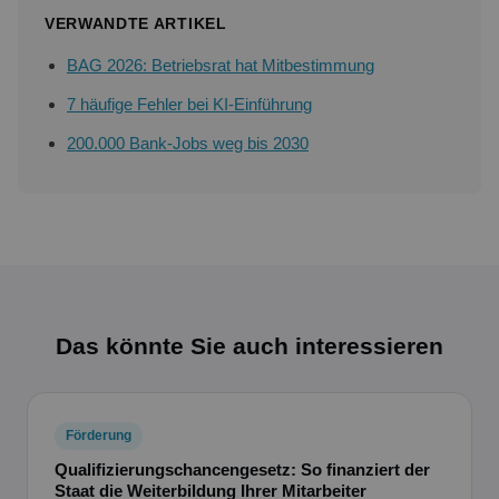
VERWANDTE ARTIKEL
BAG 2026: Betriebsrat hat Mitbestimmung
7 häufige Fehler bei KI-Einführung
200.000 Bank-Jobs weg bis 2030
Das könnte Sie auch interessieren
Förderung
Qualifizierungschancengesetz: So finanziert der
Staat die Weiterbildung Ihrer Mitarbeiter