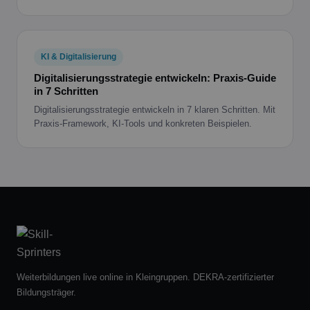
KI & Digitalisierung
Digitalisierungsstrategie entwickeln: Praxis-Guide
in 7 Schritten
Digitalisierungsstrategie entwickeln in 7 klaren Schritten. Mit
Praxis-Framework, KI-Tools und konkreten Beispielen.
Weiterbildungen live online in Kleingruppen. DEKRA-zertifizierter
Bildungsträger.