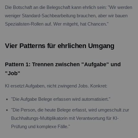
Die Botschaft an die Belegschaft kann ehrlich sein: "Wir werden
weniger Standard-Sachbearbeitung brauchen, aber wir bauen
Spezialisten-Rollen auf. Wer mitgeht, hat Chancen."
Vier Patterns für ehrlichen Umgang
Pattern 1: Trennen zwischen "Aufgabe" und
"Job"
KI ersetzt Aufgaben, nicht zwingend Jobs. Konkret:
"Die Aufgabe Belege erfassen wird automatisiert."
"Die Person, die heute Belege erfasst, wird umgeschult zur
Buchhaltungs-Multiplikatorin mit Verantwortung für KI-
Prüfung und komplexe Fälle."