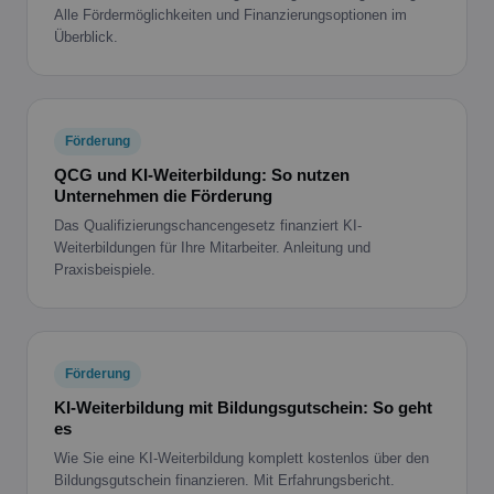
Alle Fördermöglichkeiten und Finanzierungsoptionen im
Überblick.
Förderung
QCG und KI-Weiterbildung: So nutzen
Unternehmen die Förderung
Das Qualifizierungschancengesetz finanziert KI-
Weiterbildungen für Ihre Mitarbeiter. Anleitung und
Praxisbeispiele.
Förderung
KI-Weiterbildung mit Bildungsgutschein: So geht
es
Wie Sie eine KI-Weiterbildung komplett kostenlos über den
Bildungsgutschein finanzieren. Mit Erfahrungsbericht.