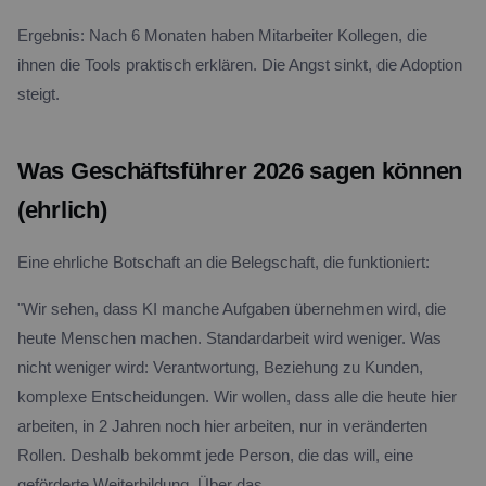
Ergebnis: Nach 6 Monaten haben Mitarbeiter Kollegen, die
ihnen die Tools praktisch erklären. Die Angst sinkt, die Adoption
steigt.
Was Geschäftsführer 2026 sagen können
(ehrlich)
Eine ehrliche Botschaft an die Belegschaft, die funktioniert:
"Wir sehen, dass KI manche Aufgaben übernehmen wird, die
heute Menschen machen. Standardarbeit wird weniger. Was
nicht weniger wird: Verantwortung, Beziehung zu Kunden,
komplexe Entscheidungen. Wir wollen, dass alle die heute hier
arbeiten, in 2 Jahren noch hier arbeiten, nur in veränderten
Rollen. Deshalb bekommt jede Person, die das will, eine
geförderte Weiterbildung. Über das