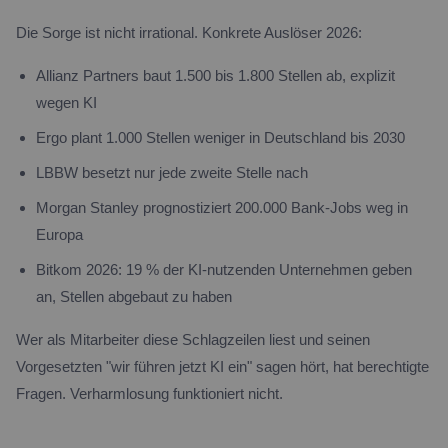
Die Sorge ist nicht irrational. Konkrete Auslöser 2026:
Allianz Partners baut 1.500 bis 1.800 Stellen ab, explizit
wegen KI
Ergo plant 1.000 Stellen weniger in Deutschland bis 2030
LBBW besetzt nur jede zweite Stelle nach
Morgan Stanley prognostiziert 200.000 Bank-Jobs weg in
Europa
Bitkom 2026: 19 % der KI-nutzenden Unternehmen geben
an, Stellen abgebaut zu haben
Wer als Mitarbeiter diese Schlagzeilen liest und seinen
Vorgesetzten "wir führen jetzt KI ein" sagen hört, hat berechtigte
Fragen. Verharmlosung funktioniert nicht.