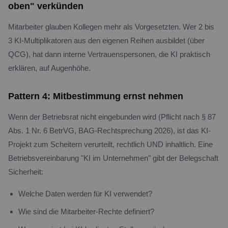
oben" verkünden
Mitarbeiter glauben Kollegen mehr als Vorgesetzten. Wer 2 bis
3 KI-Multiplikatoren aus den eigenen Reihen ausbildet (über
QCG), hat dann interne Vertrauenspersonen, die KI praktisch
erklären, auf Augenhöhe.
Pattern 4: Mitbestimmung ernst nehmen
Wenn der Betriebsrat nicht eingebunden wird (Pflicht nach § 87
Abs. 1 Nr. 6 BetrVG, BAG-Rechtsprechung 2026), ist das KI-
Projekt zum Scheitern verurteilt, rechtlich UND inhaltlich. Eine
Betriebsvereinbarung "KI im Unternehmen" gibt der Belegschaft
Sicherheit:
Welche Daten werden für KI verwendet?
Wie sind die Mitarbeiter-Rechte definiert?