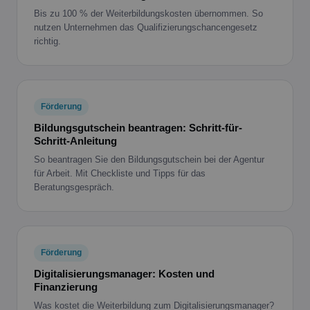
Bis zu 100 % der Weiterbildungskosten übernommen. So
nutzen Unternehmen das Qualifizierungschancengesetz
richtig.
Förderung
Bildungsgutschein beantragen: Schritt-für-
Schritt-Anleitung
So beantragen Sie den Bildungsgutschein bei der Agentur
für Arbeit. Mit Checkliste und Tipps für das
Beratungsgespräch.
Förderung
Digitalisierungsmanager: Kosten und
Finanzierung
Was kostet die Weiterbildung zum Digitalisierungsmanager?