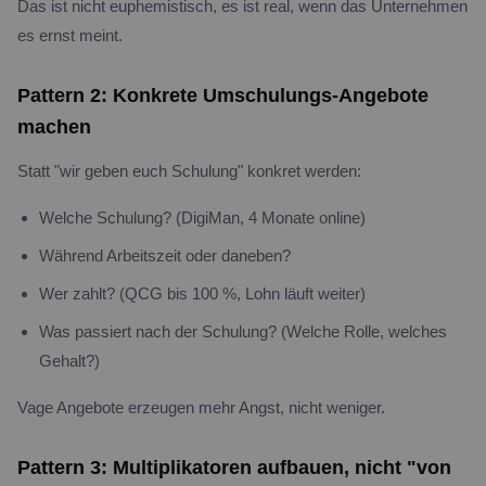
Das ist nicht euphemistisch, es ist real, wenn das Unternehmen
es ernst meint.
Pattern 2: Konkrete Umschulungs-Angebote
machen
Statt "wir geben euch Schulung" konkret werden:
Welche Schulung? (DigiMan, 4 Monate online)
Während Arbeitszeit oder daneben?
Wer zahlt? (QCG bis 100 %, Lohn läuft weiter)
Was passiert nach der Schulung? (Welche Rolle, welches
Gehalt?)
Vage Angebote erzeugen mehr Angst, nicht weniger.
Pattern 3: Multiplikatoren aufbauen, nicht "von