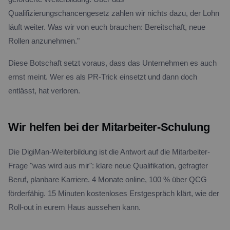
Qualifizierungschancengesetz zahlen wir nichts dazu, der Lohn
läuft weiter. Was wir von euch brauchen: Bereitschaft, neue
Rollen anzunehmen."
Diese Botschaft setzt voraus, dass das Unternehmen es auch
ernst meint. Wer es als PR-Trick einsetzt und dann doch
entlässt, hat verloren.
Wir helfen bei der Mitarbeiter-Schulung
Die DigiMan-Weiterbildung ist die Antwort auf die Mitarbeiter-
Frage "was wird aus mir": klare neue Qualifikation, gefragter
Beruf, planbare Karriere. 4 Monate online, 100 % über QCG
förderfähig. 15 Minuten kostenloses Erstgespräch klärt, wie der
Roll-out in eurem Haus aussehen kann.