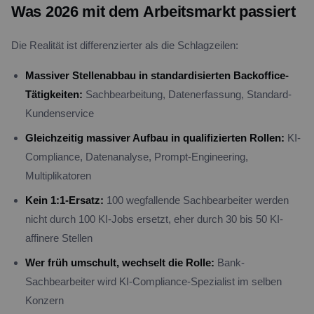
Was 2026 mit dem Arbeitsmarkt passiert
Die Realität ist differenzierter als die Schlagzeilen:
Massiver Stellenabbau in standardisierten Backoffice-
Tätigkeiten:
Sachbearbeitung, Datenerfassung, Standard-
Kundenservice
Gleichzeitig massiver Aufbau in qualifizierten Rollen:
KI-
Compliance, Datenanalyse, Prompt-Engineering,
Multiplikatoren
Kein 1:1-Ersatz:
100 wegfallende Sachbearbeiter werden
nicht durch 100 KI-Jobs ersetzt, eher durch 30 bis 50 KI-
affinere Stellen
Wer früh umschult, wechselt die Rolle:
Bank-
Sachbearbeiter wird KI-Compliance-Spezialist im selben
Konzern