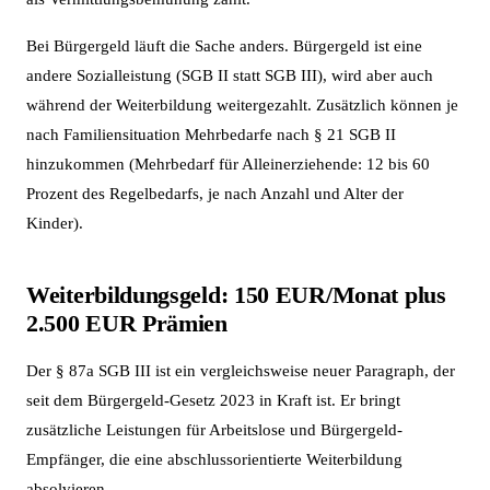
Bei Bürgergeld läuft die Sache anders. Bürgergeld ist eine
andere Sozialleistung (SGB II statt SGB III), wird aber auch
während der Weiterbildung weitergezahlt. Zusätzlich können je
nach Familiensituation Mehrbedarfe nach § 21 SGB II
hinzukommen (Mehrbedarf für Alleinerziehende: 12 bis 60
Prozent des Regelbedarfs, je nach Anzahl und Alter der
Kinder).
Weiterbildungsgeld: 150 EUR/Monat plus
2.500 EUR Prämien
Der § 87a SGB III ist ein vergleichsweise neuer Paragraph, der
seit dem Bürgergeld-Gesetz 2023 in Kraft ist. Er bringt
zusätzliche Leistungen für Arbeitslose und Bürgergeld-
Empfänger, die eine abschlussorientierte Weiterbildung
absolvieren.