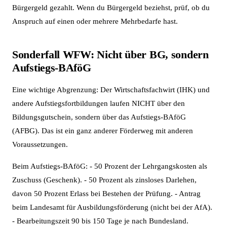
Bürgergeld gezahlt. Wenn du Bürgergeld beziehst, prüf, ob du
Anspruch auf einen oder mehrere Mehrbedarfe hast.
Sonderfall WFW: Nicht über BG, sondern
Aufstiegs-BAföG
Eine wichtige Abgrenzung: Der Wirtschaftsfachwirt (IHK) und
andere Aufstiegsfortbildungen laufen NICHT über den
Bildungsgutschein, sondern über das Aufstiegs-BAföG
(AFBG). Das ist ein ganz anderer Förderweg mit anderen
Voraussetzungen.
Beim Aufstiegs-BAföG: - 50 Prozent der Lehrgangskosten als
Zuschuss (Geschenk). - 50 Prozent als zinsloses Darlehen,
davon 50 Prozent Erlass bei Bestehen der Prüfung. - Antrag
beim Landesamt für Ausbildungsförderung (nicht bei der AfA).
- Bearbeitungszeit 90 bis 150 Tage je nach Bundesland.