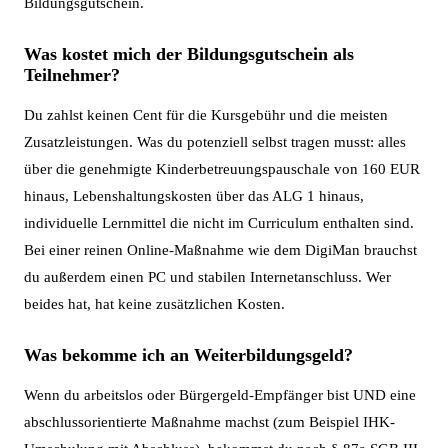
Bildungsgutschein.
Was kostet mich der Bildungsgutschein als
Teilnehmer?
Du zahlst keinen Cent für die Kursgebühr und die meisten
Zusatzleistungen. Was du potenziell selbst tragen musst: alles
über die genehmigte Kinderbetreuungspauschale von 160 EUR
hinaus, Lebenshaltungskosten über das ALG 1 hinaus,
individuelle Lernmittel die nicht im Curriculum enthalten sind.
Bei einer reinen Online-Maßnahme wie dem DigiMan brauchst
du außerdem einen PC und stabilen Internetanschluss. Wer
beides hat, hat keine zusätzlichen Kosten.
Was bekomme ich an Weiterbildungsgeld?
Wenn du arbeitslos oder Bürgergeld-Empfänger bist UND eine
abschlussorientierte Maßnahme machst (zum Beispiel IHK-