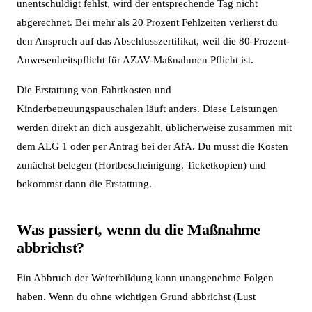
unentschuldigt fehlst, wird der entsprechende Tag nicht
abgerechnet. Bei mehr als 20 Prozent Fehlzeiten verlierst du
den Anspruch auf das Abschlusszertifikat, weil die 80-Prozent-
Anwesenheitspflicht für AZAV-Maßnahmen Pflicht ist.
Die Erstattung von Fahrtkosten und
Kinderbetreuungspauschalen läuft anders. Diese Leistungen
werden direkt an dich ausgezahlt, üblicherweise zusammen mit
dem ALG 1 oder per Antrag bei der AfA. Du musst die Kosten
zunächst belegen (Hortbescheinigung, Ticketkopien) und
bekommst dann die Erstattung.
Was passiert, wenn du die Maßnahme
abbrichst?
Ein Abbruch der Weiterbildung kann unangenehme Folgen
haben. Wenn du ohne wichtigen Grund abbrichst (Lust