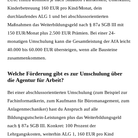
Kinderbetreuung 160 EUR pro Kind/Monat, dein
durchlaufendes ALG 1 und bei abschlussorientierten
Maßnahmen das Weiterbildungsgeld nach § 87a SGB III mit
150 EUR/Monat plus 2.500 EUR Prämien. Bei einer 24-
monatigen Umschulung kann die Gesamtleistung der AfA leicht
40.000 bis 60.000 EUR übersteigen, wenn alle Bausteine
zusammenkommen.
Welche Förderung gibt es zur Umschulung über
die Agentur für Arbeit?
Bei einer abschlussorientierten Umschulung (zum Beispiel zur
Fachinformatikerin, zum Kaufmann für Büromanagement, zum
Anlagenmechaniker) hast du Anspruch auf alle
Bildungsgutschein-Leistungen plus das Weiterbildungsgeld
nach § 87a SGB III. Konkret: 100 Prozent der
Lehrgangskosten, weiterhin ALG 1, 160 EUR pro Kind