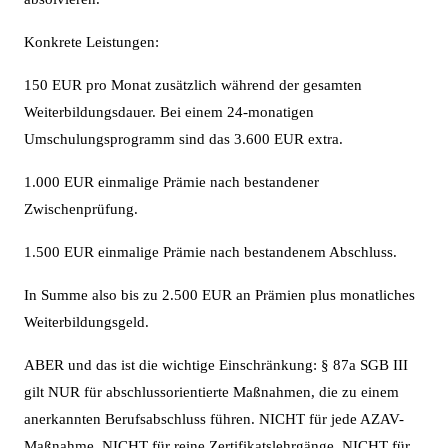
Konkrete Leistungen:
150 EUR pro Monat zusätzlich während der gesamten
Weiterbildungsdauer. Bei einem 24-monatigen
Umschulungsprogramm sind das 3.600 EUR extra.
1.000 EUR einmalige Prämie nach bestandener
Zwischenprüfung.
1.500 EUR einmalige Prämie nach bestandenem Abschluss.
In Summe also bis zu 2.500 EUR an Prämien plus monatliches
Weiterbildungsgeld.
ABER und das ist die wichtige Einschränkung: § 87a SGB III
gilt NUR für abschlussorientierte Maßnahmen, die zu einem
anerkannten Berufsabschluss führen. NICHT für jede AZAV-
Maßnahme. NICHT für reine Zertifikatslehrgänge. NICHT für