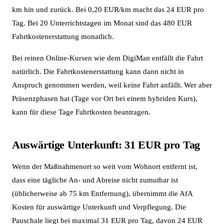
km hin und zurück. Bei 0,20 EUR/km macht das 24 EUR pro
Tag. Bei 20 Unterrichtstagen im Monat sind das 480 EUR
Fahrtkostenerstattung monatlich.
Bei reinen Online-Kursen wie dem DigiMan entfällt die Fahrt
natürlich. Die Fahrtkostenerstattung kann dann nicht in
Anspruch genommen werden, weil keine Fahrt anfällt. Wer aber
Präsenzphasen hat (Tage vor Ort bei einem hybriden Kurs),
kann für diese Tage Fahrtkosten beantragen.
Auswärtige Unterkunft: 31 EUR pro Tag
Wenn der Maßnahmenort so weit vom Wohnort entfernt ist,
dass eine tägliche An- und Abreise nicht zumutbar ist
(üblicherweise ab 75 km Entfernung), übernimmt die AfA
Kosten für auswärtige Unterkunft und Verpflegung. Die
Pauschale liegt bei maximal 31 EUR pro Tag, davon 24 EUR