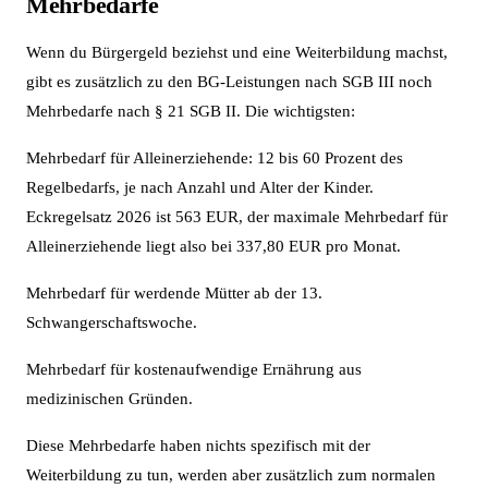
Mehrbedarfe
Wenn du Bürgergeld beziehst und eine Weiterbildung machst,
gibt es zusätzlich zu den BG-Leistungen nach SGB III noch
Mehrbedarfe nach § 21 SGB II. Die wichtigsten:
Mehrbedarf für Alleinerziehende: 12 bis 60 Prozent des
Regelbedarfs, je nach Anzahl und Alter der Kinder.
Eckregelsatz 2026 ist 563 EUR, der maximale Mehrbedarf für
Alleinerziehende liegt also bei 337,80 EUR pro Monat.
Mehrbedarf für werdende Mütter ab der 13.
Schwangerschaftswoche.
Mehrbedarf für kostenaufwendige Ernährung aus
medizinischen Gründen.
Diese Mehrbedarfe haben nichts spezifisch mit der
Weiterbildung zu tun, werden aber zusätzlich zum normalen