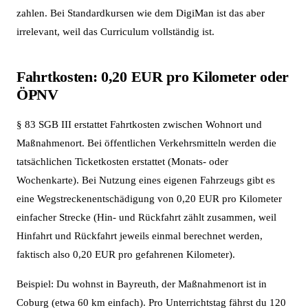
zahlen. Bei Standardkursen wie dem DigiMan ist das aber
irrelevant, weil das Curriculum vollständig ist.
Fahrtkosten: 0,20 EUR pro Kilometer oder
ÖPNV
§ 83 SGB III erstattet Fahrtkosten zwischen Wohnort und
Maßnahmenort. Bei öffentlichen Verkehrsmitteln werden die
tatsächlichen Ticketkosten erstattet (Monats- oder
Wochenkarte). Bei Nutzung eines eigenen Fahrzeugs gibt es
eine Wegstreckenentschädigung von 0,20 EUR pro Kilometer
einfacher Strecke (Hin- und Rückfahrt zählt zusammen, weil
Hinfahrt und Rückfahrt jeweils einmal berechnet werden,
faktisch also 0,20 EUR pro gefahrenen Kilometer).
Beispiel: Du wohnst in Bayreuth, der Maßnahmenort ist in
Coburg (etwa 60 km einfach). Pro Unterrichtstag fährst du 120