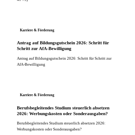
Karriere & Förderung
Antrag auf Bildungsgutschein 2026: Schritt für
Schritt zur AfA-Bewilligung
Antrag auf Bildungsgutschein 2026: Schritt für Schritt zur
AfA-Bewilligung
Karriere & Förderung
Berufsbegleitendes Studium steuerlich absetzen
2026: Werbungskosten oder Sonderausgaben?
Berufsbegleitendes Studium steuerlich absetzen 2026:
Werbungskosten oder Sonderausgaben?