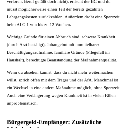
verloren, Beruf gefällt doch nicht), erlischt der BG und du
musst möglicherweise einen Teil der bereits gezahlten
Lehrgangskosten zurückzahlen. Außerdem droht eine Sperrzeit
beim ALG 1 von bis zu 12 Wochen.
Wichtige Gründe für einen Abbruch sind: schwere Krankheit
(durch Arzt bestätigt), Jobangebot mit unmittelbarer
Beschäftigungsaufnahme, familiäre Gründe (Pflegefall im
Haushalt), berechtigte Beanstandung der Maßnahmenqualität.
Wenn du absehen kannst, dass du nicht mehr weitermachen
willst, sprich offen mit dem Träger und der AfA. Manchmal ist
ein Wechsel in eine andere Maßnahme möglich, ohne Sperrzeit.
Auch eine Verlängerung wegen Krankheit ist in vielen Fällen
unproblematisch.
Bürgergeld-Empfänger: Zusätzliche