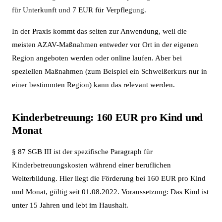
für Unterkunft und 7 EUR für Verpflegung.
In der Praxis kommt das selten zur Anwendung, weil die
meisten AZAV-Maßnahmen entweder vor Ort in der eigenen
Region angeboten werden oder online laufen. Aber bei
speziellen Maßnahmen (zum Beispiel ein Schweißerkurs nur in
einer bestimmten Region) kann das relevant werden.
Kinderbetreuung: 160 EUR pro Kind und
Monat
§ 87 SGB III ist der spezifische Paragraph für
Kinderbetreuungskosten während einer beruflichen
Weiterbildung. Hier liegt die Förderung bei 160 EUR pro Kind
und Monat, gültig seit 01.08.2022. Voraussetzung: Das Kind ist
unter 15 Jahren und lebt im Haushalt.