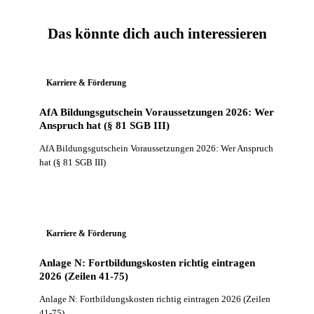
Das könnte dich auch interessieren
Karriere & Förderung
AfA Bildungsgutschein Voraussetzungen 2026: Wer
Anspruch hat (§ 81 SGB III)
AfA Bildungsgutschein Voraussetzungen 2026: Wer Anspruch
hat (§ 81 SGB III)
Karriere & Förderung
Anlage N: Fortbildungskosten richtig eintragen
2026 (Zeilen 41-75)
Anlage N: Fortbildungskosten richtig eintragen 2026 (Zeilen
41-75)