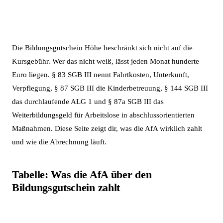
Die Bildungsgutschein Höhe beschränkt sich nicht auf die
Kursgebühr. Wer das nicht weiß, lässt jeden Monat hunderte
Euro liegen. § 83 SGB III nennt Fahrtkosten, Unterkunft,
Verpflegung, § 87 SGB III die Kinderbetreuung, § 144 SGB III
das durchlaufende ALG 1 und § 87a SGB III das
Weiterbildungsgeld für Arbeitslose in abschlussorientierten
Maßnahmen. Diese Seite zeigt dir, was die AfA wirklich zahlt
und wie die Abrechnung läuft.
Tabelle: Was die AfA über den
Bildungsgutschein zahlt
Leistung
Rechtsgrundlage
Höhe 2026