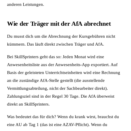
anderen Leistungen.
Wie der Träger mit der AfA abrechnet
Du musst dich um die Abrechnung der Kursgebühren nicht
kümmern. Das läuft direkt zwischen Träger und AfA.
Bei SkillSprinters geht das so: Jeden Monat wird eine
Anwesenheitsliste aus der Anwesenheits-App exportiert. Auf
Basis der geleisteten Unterrichtseinheiten wird eine Rechnung
an die zuständige AfA-Stelle gestellt (die ausstellende
Vermittlungsabteilung, nicht der Sachbearbeiter direkt).
Zahlungsziel sind in der Regel 30 Tage. Die AfA überweist
direkt an SkillSprinters.
Was bedeutet das für dich? Wenn du krank wirst, brauchst du
eine AU ab Tag 1 (das ist eine AZAV-Pflicht). Wenn du