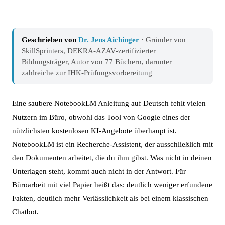
Geschrieben von
Dr. Jens Aichinger
· Gründer von
SkillSprinters, DEKRA-AZAV-zertifizierter
Bildungsträger, Autor von 77 Büchern, darunter
zahlreiche zur IHK-Prüfungsvorbereitung
Eine saubere NotebookLM Anleitung auf Deutsch fehlt vielen
Nutzern im Büro, obwohl das Tool von Google eines der
nützlichsten kostenlosen KI-Angebote überhaupt ist.
NotebookLM ist ein Recherche-Assistent, der ausschließlich mit
den Dokumenten arbeitet, die du ihm gibst. Was nicht in deinen
Unterlagen steht, kommt auch nicht in der Antwort. Für
Büroarbeit mit viel Papier heißt das: deutlich weniger erfundene
Fakten, deutlich mehr Verlässlichkeit als bei einem klassischen
Chatbot.