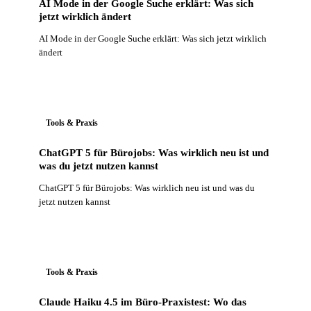
AI Mode in der Google Suche erklärt: Was sich
jetzt wirklich ändert
AI Mode in der Google Suche erklärt: Was sich jetzt wirklich
ändert
Tools & Praxis
ChatGPT 5 für Bürojobs: Was wirklich neu ist und
was du jetzt nutzen kannst
ChatGPT 5 für Bürojobs: Was wirklich neu ist und was du
jetzt nutzen kannst
Tools & Praxis
Claude Haiku 4.5 im Büro-Praxistest: Wo das