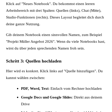
Klick auf "Neues Notebook". Du bekommst einen leeren
Arbeitsbereich mit drei Spalten: Quellen (links), Chat (Mitte),
Studio-Funktionen (rechts). Dieses Layout begleitet dich durch
deine ganze Nutzung.
Gib deinem Notebook einen sinnvollen Namen, zum Beispiel
"Projekt Müller Angebot 2026". Wenn du viele Notebooks hast,
wirst du über jeden sprechenden Namen froh sein.
Schritt 3: Quellen hochladen
Hier wird es konkret. Klick links auf "Quelle hinzufügen". Du
kannst wählen zwischen:
PDF, Word, Text
: Einfach vom Rechner hochladen
Google Docs und Google Slides
: Direkt aus deinem
Drive