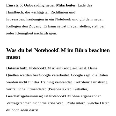
Einsatz 5: Onboarding neuer Mitarbeiter.
Lade das
Handbuch, die wichtigsten Richtlinien und
Prozessbeschreibungen in ein Notebook und gib dem neuen
Kollegen den Zugang. Er kann selbst Fragen stellen, statt bei
jeder Kleinigkeit nachzufragen.
Was du bei NotebookLM im Büro beachten
musst
Datenschutz.
NotebookLM ist ein Google-Dienst. Deine
Quellen werden bei Google verarbeitet. Google sagt, die Daten
werden nicht für das Training verwendet. Trotzdem: Für streng
vertrauliche Firmendaten (Personalakten, Gehälter,
Geschäftsgeheimnisse) ist NotebookLM ohne ergänzenden
Vertragsrahmen nicht die erste Wahl. Prüfe intern, welche Daten
du hochladen darfst.