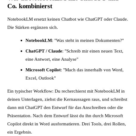
Co. kombinierst
NotebookLM ersetzt keinen Chatbot wie ChatGPT oder Claude.
Die Stärken ergänzen sich.
NotebookLM
: "Was steht in meinen Dokumenten?"
ChatGPT / Claude
: "Schreib mir einen neuen Text,
eine Antwort, eine Analyse"
Microsoft Copilot
: "Mach das innerhalb von Word,
Excel, Outlook"
Ein typischer Workflow: Du recherchierst mit NotebookLM in
deinen Unterlagen, ziehst die Kernaussagen raus, und schreibst
dann mit ChatGPT den Entwurf für das Anschreiben oder die
Präsentation. Nach dem Entwurf lässt du ihn durch Microsoft
Copilot direkt in Word ausformatieren. Drei Tools, drei Rollen,
ein Ergebnis.