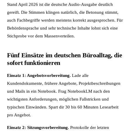
Stand April 2026 ist die deutsche Audio-Ausgabe deutlich
gereift. Die Stimmen klingen natürlich, die Betonung stimmt,
auch Fachbegriffe werden meistens korrekt ausgesprochen. Für
Behördensprache und sehr technische Inhalte lohnt sich eine
Stichprobe vor dem Massenverteilen.
Fünf Einsätze im deutschen Büroalltag, die
sofort funktionieren
Einsatz 1: Angebotsvorbereitung.
Lade alle
Kundendokumente, frühere Angebote, Projektbeschreibungen
und Mails in ein Notebook. Frag NotebookLM nach den
wichtigsten Anforderungen, möglichen Fallstricken und
typischen Einwänden. Spart dir 30 bis 60 Minuten Lesearbeit
pro Angebot.
Einsatz 2: Sitzungsvorbereitung.
Protokolle der letzten