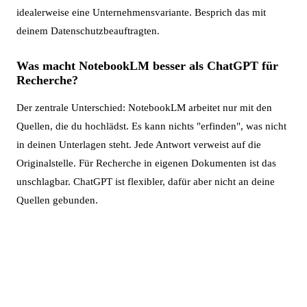
idealerweise eine Unternehmensvariante. Besprich das mit
deinem Datenschutzbeauftragten.
Was macht NotebookLM besser als ChatGPT für
Recherche?
Der zentrale Unterschied: NotebookLM arbeitet nur mit den
Quellen, die du hochlädst. Es kann nichts "erfinden", was nicht
in deinen Unterlagen steht. Jede Antwort verweist auf die
Originalstelle. Für Recherche in eigenen Dokumenten ist das
unschlagbar. ChatGPT ist flexibler, dafür aber nicht an deine
Quellen gebunden.
Bereit für deinen nächsten