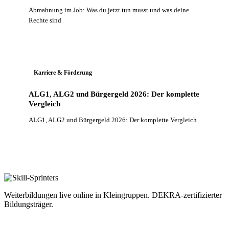
Abmahnung im Job: Was du jetzt tun musst und was deine
Rechte sind
Karriere & Förderung
ALG1, ALG2 und Bürgergeld 2026: Der komplette
Vergleich
ALG1, ALG2 und Bürgergeld 2026: Der komplette Vergleich
Weiterbildungen live online in Kleingruppen. DEKRA-zertifizierter
Bildungsträger.
LinkedIn
Facebook