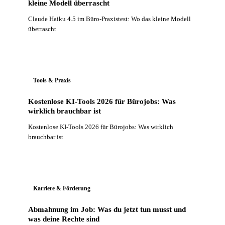
kleine Modell überrascht
Claude Haiku 4.5 im Büro-Praxistest: Wo das kleine Modell
überrascht
Tools & Praxis
Kostenlose KI-Tools 2026 für Bürojobs: Was
wirklich brauchbar ist
Kostenlose KI-Tools 2026 für Bürojobs: Was wirklich
brauchbar ist
Karriere & Förderung
Abmahnung im Job: Was du jetzt tun musst und
was deine Rechte sind