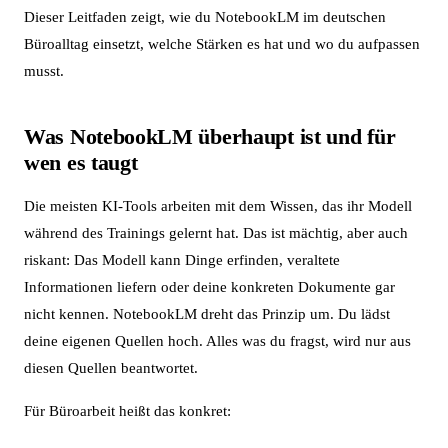
Dieser Leitfaden zeigt, wie du NotebookLM im deutschen
Büroalltag einsetzt, welche Stärken es hat und wo du aufpassen
musst.
Was NotebookLM überhaupt ist und für
wen es taugt
Die meisten KI-Tools arbeiten mit dem Wissen, das ihr Modell
während des Trainings gelernt hat. Das ist mächtig, aber auch
riskant: Das Modell kann Dinge erfinden, veraltete
Informationen liefern oder deine konkreten Dokumente gar
nicht kennen. NotebookLM dreht das Prinzip um. Du lädst
deine eigenen Quellen hoch. Alles was du fragst, wird nur aus
diesen Quellen beantwortet.
Für Büroarbeit heißt das konkret: