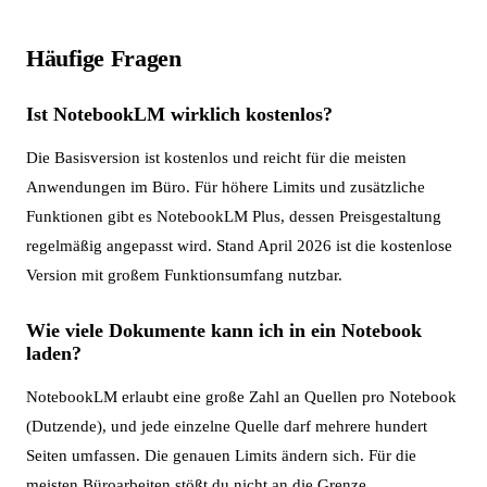
Häufige Fragen
Ist NotebookLM wirklich kostenlos?
Die Basisversion ist kostenlos und reicht für die meisten
Anwendungen im Büro. Für höhere Limits und zusätzliche
Funktionen gibt es NotebookLM Plus, dessen Preisgestaltung
regelmäßig angepasst wird. Stand April 2026 ist die kostenlose
Version mit großem Funktionsumfang nutzbar.
Wie viele Dokumente kann ich in ein Notebook
laden?
NotebookLM erlaubt eine große Zahl an Quellen pro Notebook
(Dutzende), und jede einzelne Quelle darf mehrere hundert
Seiten umfassen. Die genauen Limits ändern sich. Für die
meisten Büroarbeiten stößt du nicht an die Grenze.