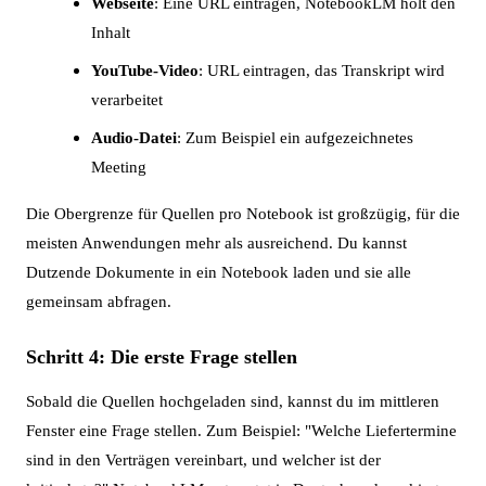
Webseite
: Eine URL eintragen, NotebookLM holt den
Inhalt
YouTube-Video
: URL eintragen, das Transkript wird
verarbeitet
Audio-Datei
: Zum Beispiel ein aufgezeichnetes
Meeting
Die Obergrenze für Quellen pro Notebook ist großzügig, für die
meisten Anwendungen mehr als ausreichend. Du kannst
Dutzende Dokumente in ein Notebook laden und sie alle
gemeinsam abfragen.
Schritt 4: Die erste Frage stellen
Sobald die Quellen hochgeladen sind, kannst du im mittleren
Fenster eine Frage stellen. Zum Beispiel: "Welche Liefertermine
sind in den Verträgen vereinbart, und welcher ist der