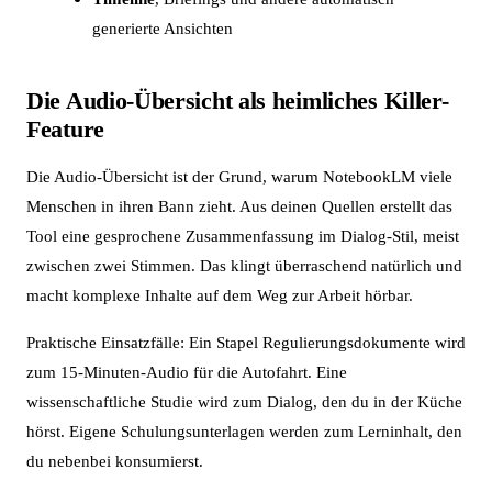
generierte Ansichten
Die Audio-Übersicht als heimliches Killer-
Feature
Die Audio-Übersicht ist der Grund, warum NotebookLM viele
Menschen in ihren Bann zieht. Aus deinen Quellen erstellt das
Tool eine gesprochene Zusammenfassung im Dialog-Stil, meist
zwischen zwei Stimmen. Das klingt überraschend natürlich und
macht komplexe Inhalte auf dem Weg zur Arbeit hörbar.
Praktische Einsatzfälle: Ein Stapel Regulierungsdokumente wird
zum 15-Minuten-Audio für die Autofahrt. Eine
wissenschaftliche Studie wird zum Dialog, den du in der Küche
hörst. Eigene Schulungsunterlagen werden zum Lerninhalt, den
du nebenbei konsumierst.