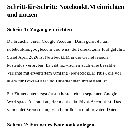
Schritt-für-Schritt: NotebookLM einrichten
und nutzen
Schritt 1: Zugang einrichten
Du brauchst einen Google-Account. Dann gehst du auf
notebooklm.google.com und wirst dort direkt zum Tool geführt.
Stand April 2026 ist NotebookLM in der Grundversion
kostenlos verfügbar. Es gibt inzwischen auch eine bezahlte
Variante mit erweitertem Umfang (NotebookLM Plus), die vor
allem für Power-User und Unternehmen interessant ist.
Für Firmendaten legst du am besten einen separaten Google
Workspace Account an, der nicht dein Privat-Account ist. Das
vermeidet Vermischung von beruflichen und privaten Daten.
Schritt 2: Ein neues Notebook anlegen