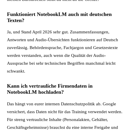
Funktioniert NotebookLM auch mit deutschen
Texten?
Ja, und Stand April 2026 sehr gut. Zusammenfassungen,
Antworten und Audio-Übersichten funktionieren auf Deutsch
zuverlässig. Behördensprache, Fachjargon und Gesetzestexte
werden verstanden, auch wenn die Qualität der Audio-
Aussprache bei sehr technischen Begriffen manchmal leicht
schwankt.
Kann ich vertrauliche Firmendaten in
NotebookLM hochladen?
Das hängt von eurer internen Datenschutzpolitik ab. Google
versichert, dass Daten nicht für das Training verwendet werden.
Für streng vertrauliche Inhalte (Personalakten, Gehälter,
Geschäftsgeheimnisse) brauchst du eine interne Freigabe und