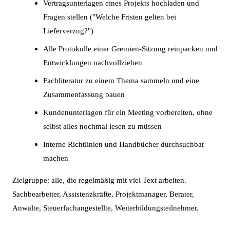
Vertragsunterlagen eines Projekts hochladen und
Fragen stellen ("Welche Fristen gelten bei
Lieferverzug?")
Alle Protokolle einer Gremien-Sitzung reinpacken und
Entwicklungen nachvollziehen
Fachliteratur zu einem Thema sammeln und eine
Zusammenfassung bauen
Kundenunterlagen für ein Meeting vorbereiten, ohne
selbst alles nochmal lesen zu müssen
Interne Richtlinien und Handbücher durchsuchbar
machen
Zielgruppe: alle, die regelmäßig mit viel Text arbeiten.
Sachbearbeiter, Assistenzkräfte, Projektmanager, Berater,
Anwälte, Steuerfachangestellte, Weiterbildungsteilnehmer.