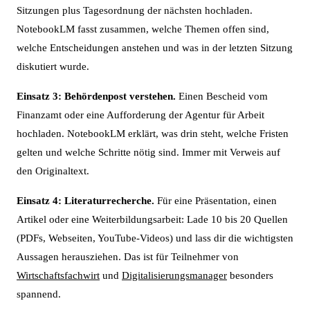
Sitzungen plus Tagesordnung der nächsten hochladen.
NotebookLM fasst zusammen, welche Themen offen sind,
welche Entscheidungen anstehen und was in der letzten Sitzung
diskutiert wurde.
Einsatz 3: Behördenpost verstehen.
Einen Bescheid vom
Finanzamt oder eine Aufforderung der Agentur für Arbeit
hochladen. NotebookLM erklärt, was drin steht, welche Fristen
gelten und welche Schritte nötig sind. Immer mit Verweis auf
den Originaltext.
Einsatz 4: Literaturrecherche.
Für eine Präsentation, einen
Artikel oder eine Weiterbildungsarbeit: Lade 10 bis 20 Quellen
(PDFs, Webseiten, YouTube-Videos) und lass dir die wichtigsten
Aussagen herausziehen. Das ist für Teilnehmer von
Wirtschaftsfachwirt
und
Digitalisierungsmanager
besonders
spannend.