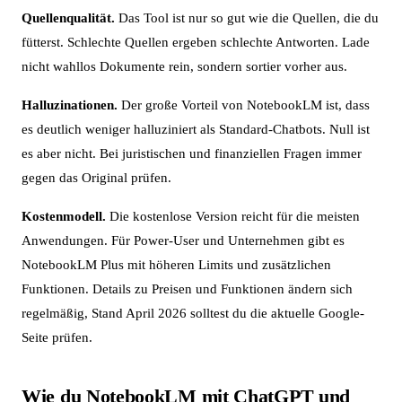
Quellenqualität.
Das Tool ist nur so gut wie die Quellen, die du
fütterst. Schlechte Quellen ergeben schlechte Antworten. Lade
nicht wahllos Dokumente rein, sondern sortier vorher aus.
Halluzinationen.
Der große Vorteil von NotebookLM ist, dass
es deutlich weniger halluziniert als Standard-Chatbots. Null ist
es aber nicht. Bei juristischen und finanziellen Fragen immer
gegen das Original prüfen.
Kostenmodell.
Die kostenlose Version reicht für die meisten
Anwendungen. Für Power-User und Unternehmen gibt es
NotebookLM Plus mit höheren Limits und zusätzlichen
Funktionen. Details zu Preisen und Funktionen ändern sich
regelmäßig, Stand April 2026 solltest du die aktuelle Google-
Seite prüfen.
Wie du NotebookLM mit ChatGPT und