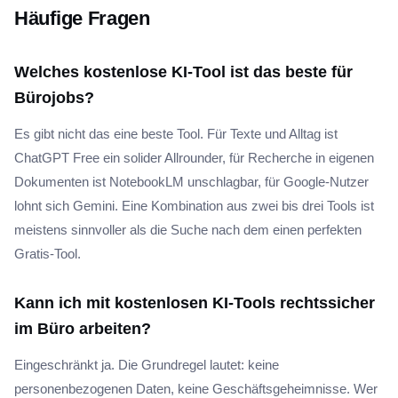
Häufige Fragen
Welches kostenlose KI-Tool ist das beste für
Bürojobs?
Es gibt nicht das eine beste Tool. Für Texte und Alltag ist
ChatGPT Free ein solider Allrounder, für Recherche in eigenen
Dokumenten ist NotebookLM unschlagbar, für Google-Nutzer
lohnt sich Gemini. Eine Kombination aus zwei bis drei Tools ist
meistens sinnvoller als die Suche nach dem einen perfekten
Gratis-Tool.
Kann ich mit kostenlosen KI-Tools rechtssicher
im Büro arbeiten?
Eingeschränkt ja. Die Grundregel lautet: keine
personenbezogenen Daten, keine Geschäftsgeheimnisse. Wer