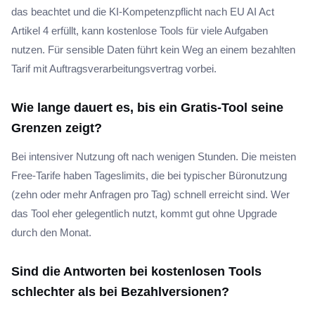
das beachtet und die KI-Kompetenzpflicht nach EU AI Act
Artikel 4 erfüllt, kann kostenlose Tools für viele Aufgaben
nutzen. Für sensible Daten führt kein Weg an einem bezahlten
Tarif mit Auftragsverarbeitungsvertrag vorbei.
Wie lange dauert es, bis ein Gratis-Tool seine
Grenzen zeigt?
Bei intensiver Nutzung oft nach wenigen Stunden. Die meisten
Free-Tarife haben Tageslimits, die bei typischer Büronutzung
(zehn oder mehr Anfragen pro Tag) schnell erreicht sind. Wer
das Tool eher gelegentlich nutzt, kommt gut ohne Upgrade
durch den Monat.
Sind die Antworten bei kostenlosen Tools
schlechter als bei Bezahlversionen?