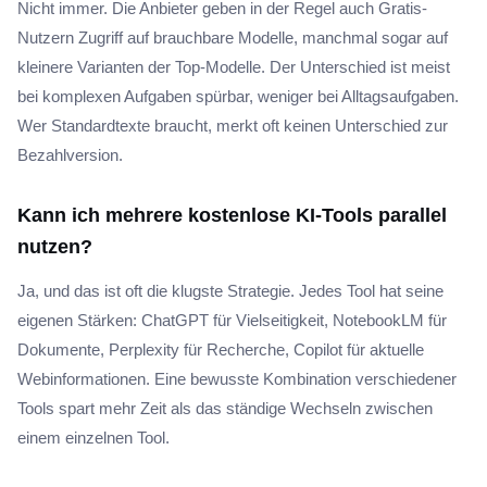
Nicht immer. Die Anbieter geben in der Regel auch Gratis-
Nutzern Zugriff auf brauchbare Modelle, manchmal sogar auf
kleinere Varianten der Top-Modelle. Der Unterschied ist meist
bei komplexen Aufgaben spürbar, weniger bei Alltagsaufgaben.
Wer Standardtexte braucht, merkt oft keinen Unterschied zur
Bezahlversion.
Kann ich mehrere kostenlose KI-Tools parallel
nutzen?
Ja, und das ist oft die klugste Strategie. Jedes Tool hat seine
eigenen Stärken: ChatGPT für Vielseitigkeit, NotebookLM für
Dokumente, Perplexity für Recherche, Copilot für aktuelle
Webinformationen. Eine bewusste Kombination verschiedener
Tools spart mehr Zeit als das ständige Wechseln zwischen
einem einzelnen Tool.