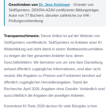
Geschrieben von
Dr. Jens Aichinger
· Gründer von
SkillSprinters, DEKRA-AZAV-zertifizierter Bildungsträger,
Autor von 77 Büchern, darunter zahlreiche zur IHK-
Prüfungsvorbereitung
Transparenzhinweis:
Dieser Artikel ist auf der Website von
SkillSprinters veröffentlicht. SkillSprinters ist Anbieter einer KI-
Weiterbildung und steht damit in einem Wettbewerbsverhältnis
zu einigen der hier genannten Anbieter bzw. deren
Geschäftsfeldern. Wir bemühen uns um eine faire Darstellung
anhand öffentlich zugänglicher Informationen, sind aber nicht
neutral. Alle Angaben zu Preisen und Funktionen beruhen auf
öffentlich zugänglichen Herstellerangaben. Stand der
Recherche: April 2026, Angaben ohne Gewähr. Verbindlich sind
ausschließlich die Angaben der jeweiligen Anbieter.
Kostenlose KI-Tools 2026 decken für viele Bürojobs schon