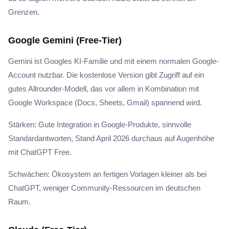
Grenzen.
Google Gemini (Free-Tier)
Gemini ist Googles KI-Familie und mit einem normalen Google-
Account nutzbar. Die kostenlose Version gibt Zugriff auf ein
gutes Allrounder-Modell, das vor allem in Kombination mit
Google Workspace (Docs, Sheets, Gmail) spannend wird.
Stärken: Gute Integration in Google-Produkte, sinnvolle
Standardantworten, Stand April 2026 durchaus auf Augenhöhe
mit ChatGPT Free.
Schwächen: Ökosystem an fertigen Vorlagen kleiner als bei
ChatGPT, weniger Community-Ressourcen im deutschen
Raum.