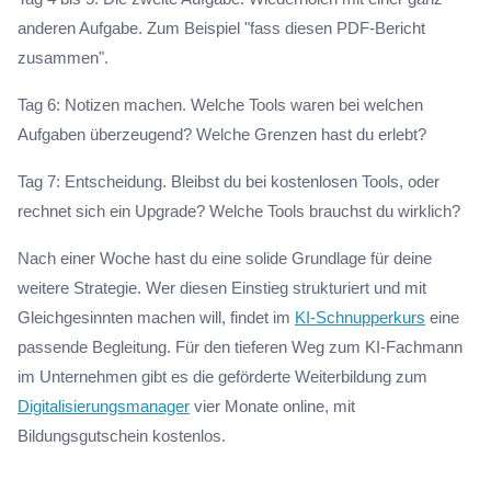
anderen Aufgabe. Zum Beispiel "fass diesen PDF-Bericht
zusammen".
Tag 6: Notizen machen. Welche Tools waren bei welchen
Aufgaben überzeugend? Welche Grenzen hast du erlebt?
Tag 7: Entscheidung. Bleibst du bei kostenlosen Tools, oder
rechnet sich ein Upgrade? Welche Tools brauchst du wirklich?
Nach einer Woche hast du eine solide Grundlage für deine
weitere Strategie. Wer diesen Einstieg strukturiert und mit
Gleichgesinnten machen will, findet im
KI-Schnupperkurs
eine
passende Begleitung. Für den tieferen Weg zum KI-Fachmann
im Unternehmen gibt es die geförderte Weiterbildung zum
Digitalisierungsmanager
vier Monate online, mit
Bildungsgutschein kostenlos.