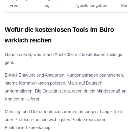
Free
Tag
Quellenangaben
Nach
Wofür die kostenlosen Tools im Büro
wirklich reichen
Ganz konkret, was Stand April 2026 mit kostenlosen Tools gut
geht.
E-Mail-Entwürfe und Antworten. Kundenanfragen beantworten,
interne Kommunikation polieren, Mails auf Deutsch
umformulieren. Die Qualität ist gut, wenn du ein Mindestmaß an
Kontext mitlieferst.
Meeting- und Dokumentenzusammenfassungen. Lange Texte
oder Protokolle auf die wichtigsten Punkte reduzieren.
Funktioniert zuverlässig.