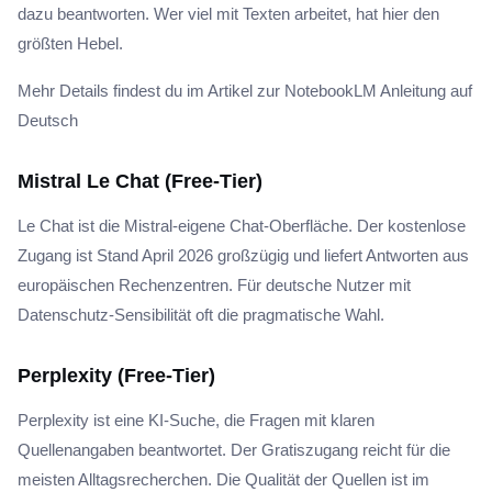
dazu beantworten. Wer viel mit Texten arbeitet, hat hier den
größten Hebel.
Mehr Details findest du im Artikel zur NotebookLM Anleitung auf
Deutsch
Mistral Le Chat (Free-Tier)
Le Chat ist die Mistral-eigene Chat-Oberfläche. Der kostenlose
Zugang ist Stand April 2026 großzügig und liefert Antworten aus
europäischen Rechenzentren. Für deutsche Nutzer mit
Datenschutz-Sensibilität oft die pragmatische Wahl.
Perplexity (Free-Tier)
Perplexity ist eine KI-Suche, die Fragen mit klaren
Quellenangaben beantwortet. Der Gratiszugang reicht für die
meisten Alltagsrecherchen. Die Qualität der Quellen ist im