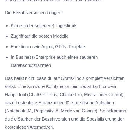
Die Bezahlversionen bringen:
Keine (oder seltenere) Tageslimits
Zugriff auf die besten Modelle
Funktionen wie Agent, GPTs, Projekte
In Business/Enterprise auch einen sauberen
Datenschutzrahmen
Das heißt nicht, dass du auf Gratis-Tools komplett verzichten
sollst. Eine sinnvolle Kombination: ein Bezahltarif für dein
Haupt-Tool (ChatGPT Plus, Claude Pro, Mistral oder Copilot),
dazu kostenlose Ergänzungen für spezifische Aufgaben
(NotebookLM, Perplexity, AI Mode von Google). So bekommst
du die Stärken der Bezahlversion und die Spezialisierung der
kostenlosen Alternativen.