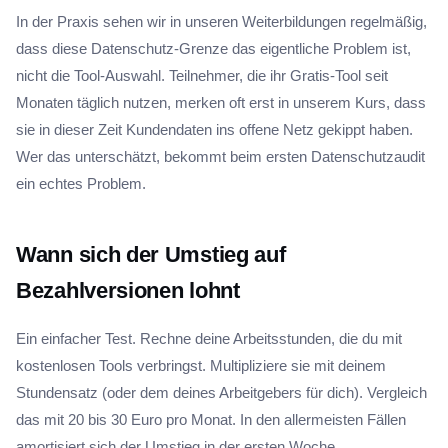
In der Praxis sehen wir in unseren Weiterbildungen regelmäßig,
dass diese Datenschutz-Grenze das eigentliche Problem ist,
nicht die Tool-Auswahl. Teilnehmer, die ihr Gratis-Tool seit
Monaten täglich nutzen, merken oft erst in unserem Kurs, dass
sie in dieser Zeit Kundendaten ins offene Netz gekippt haben.
Wer das unterschätzt, bekommt beim ersten Datenschutzaudit
ein echtes Problem.
Wann sich der Umstieg auf
Bezahlversionen lohnt
Ein einfacher Test. Rechne deine Arbeitsstunden, die du mit
kostenlosen Tools verbringst. Multipliziere sie mit deinem
Stundensatz (oder dem deines Arbeitgebers für dich). Vergleich
das mit 20 bis 30 Euro pro Monat. In den allermeisten Fällen
amortisiert sich der Umstieg in der ersten Woche.