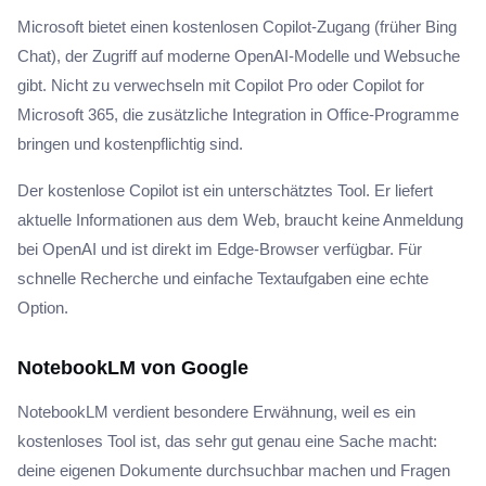
Microsoft bietet einen kostenlosen Copilot-Zugang (früher Bing
Chat), der Zugriff auf moderne OpenAI-Modelle und Websuche
gibt. Nicht zu verwechseln mit Copilot Pro oder Copilot for
Microsoft 365, die zusätzliche Integration in Office-Programme
bringen und kostenpflichtig sind.
Der kostenlose Copilot ist ein unterschätztes Tool. Er liefert
aktuelle Informationen aus dem Web, braucht keine Anmeldung
bei OpenAI und ist direkt im Edge-Browser verfügbar. Für
schnelle Recherche und einfache Textaufgaben eine echte
Option.
NotebookLM von Google
NotebookLM verdient besondere Erwähnung, weil es ein
kostenloses Tool ist, das sehr gut genau eine Sache macht:
deine eigenen Dokumente durchsuchbar machen und Fragen