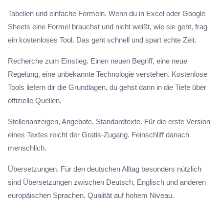
Tabellen und einfache Formeln. Wenn du in Excel oder Google
Sheets eine Formel brauchst und nicht weißt, wie sie geht, frag
ein kostenloses Tool. Das geht schnell und spart echte Zeit.
Recherche zum Einstieg. Einen neuen Begriff, eine neue
Regelung, eine unbekannte Technologie verstehen. Kostenlose
Tools liefern dir die Grundlagen, du gehst dann in die Tiefe über
offizielle Quellen.
Stellenanzeigen, Angebote, Standardtexte. Für die erste Version
eines Textes reicht der Gratis-Zugang. Feinschliff danach
menschlich.
Übersetzungen. Für den deutschen Alltag besonders nützlich
sind Übersetzungen zwischen Deutsch, Englisch und anderen
europäischen Sprachen. Qualität auf hohem Niveau.