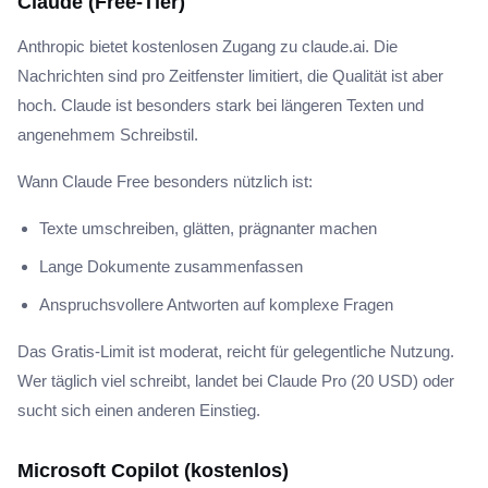
Claude (Free-Tier)
Anthropic bietet kostenlosen Zugang zu claude.ai. Die
Nachrichten sind pro Zeitfenster limitiert, die Qualität ist aber
hoch. Claude ist besonders stark bei längeren Texten und
angenehmem Schreibstil.
Wann Claude Free besonders nützlich ist:
Texte umschreiben, glätten, prägnanter machen
Lange Dokumente zusammenfassen
Anspruchsvollere Antworten auf komplexe Fragen
Das Gratis-Limit ist moderat, reicht für gelegentliche Nutzung.
Wer täglich viel schreibt, landet bei Claude Pro (20 USD) oder
sucht sich einen anderen Einstieg.
Microsoft Copilot (kostenlos)