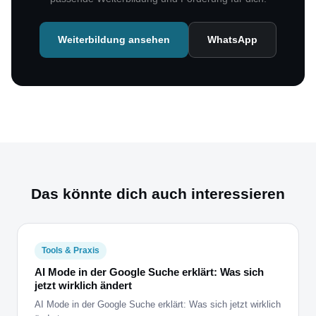
Weiterbildung ansehen
WhatsApp
Das könnte dich auch interessieren
Tools & Praxis
AI Mode in der Google Suche erklärt: Was sich
jetzt wirklich ändert
AI Mode in der Google Suche erklärt: Was sich jetzt wirklich