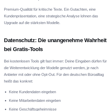
Premium-Qualität für kritische Texte. Ein Gutachten, eine
Kundenpräsentation, eine strategische Analyse lohnen das
Upgrade auf die stärksten Modelle.
Datenschutz: Die unangenehme Wahrheit
bei Gratis-Tools
Bei kostenlosen Tools gilt fast immer: Deine Eingaben dürfen für
die Weiterentwicklung der Modelle genutzt werden, je nach
Anbieter mit oder ohne Opt-Out. Für den deutschen Büroalltag
heißt das konkret:
Keine Kundendaten eingeben
Keine Mitarbeiterdaten eingeben
Keine Geschäftsgeheimnisse