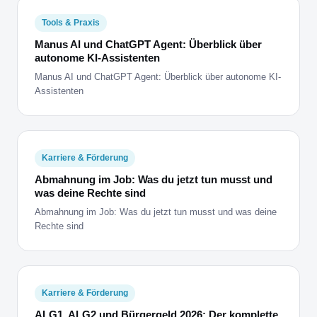
Tools & Praxis
Manus AI und ChatGPT Agent: Überblick über
autonome KI-Assistenten
Manus AI und ChatGPT Agent: Überblick über autonome KI-
Assistenten
Karriere & Förderung
Abmahnung im Job: Was du jetzt tun musst und
was deine Rechte sind
Abmahnung im Job: Was du jetzt tun musst und was deine
Rechte sind
Karriere & Förderung
ALG1, ALG2 und Bürgergeld 2026: Der komplette