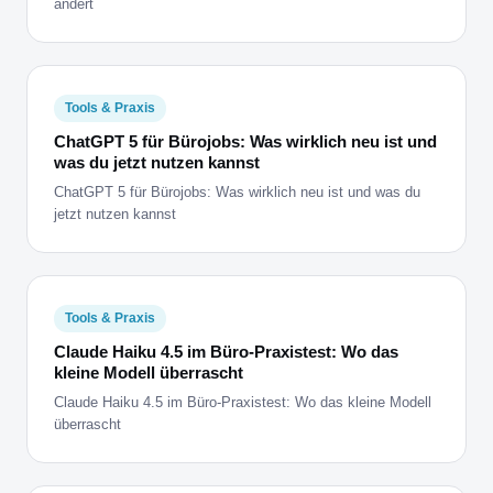
ändert
Tools & Praxis
ChatGPT 5 für Bürojobs: Was wirklich neu ist und
was du jetzt nutzen kannst
ChatGPT 5 für Bürojobs: Was wirklich neu ist und was du
jetzt nutzen kannst
Tools & Praxis
Claude Haiku 4.5 im Büro-Praxistest: Wo das
kleine Modell überrascht
Claude Haiku 4.5 im Büro-Praxistest: Wo das kleine Modell
überrascht