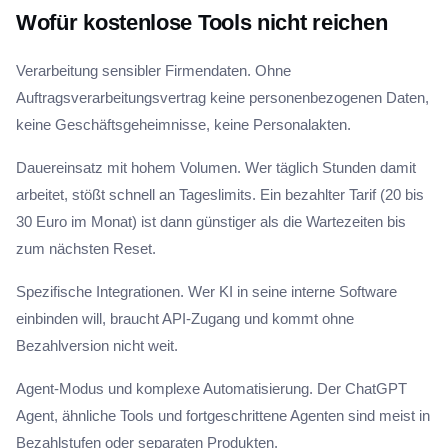
Wofür kostenlose Tools nicht reichen
Verarbeitung sensibler Firmendaten. Ohne
Auftragsverarbeitungsvertrag keine personenbezogenen Daten,
keine Geschäftsgeheimnisse, keine Personalakten.
Dauereinsatz mit hohem Volumen. Wer täglich Stunden damit
arbeitet, stößt schnell an Tageslimits. Ein bezahlter Tarif (20 bis
30 Euro im Monat) ist dann günstiger als die Wartezeiten bis
zum nächsten Reset.
Spezifische Integrationen. Wer KI in seine interne Software
einbinden will, braucht API-Zugang und kommt ohne
Bezahlversion nicht weit.
Agent-Modus und komplexe Automatisierung. Der ChatGPT
Agent, ähnliche Tools und fortgeschrittene Agenten sind meist in
Bezahlstufen oder separaten Produkten.