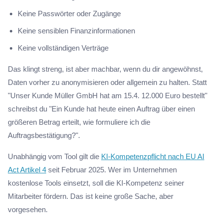
Keine Passwörter oder Zugänge
Keine sensiblen Finanzinformationen
Keine vollständigen Verträge
Das klingt streng, ist aber machbar, wenn du dir angewöhnst,
Daten vorher zu anonymisieren oder allgemein zu halten. Statt
"Unser Kunde Müller GmbH hat am 15.4. 12.000 Euro bestellt"
schreibst du "Ein Kunde hat heute einen Auftrag über einen
größeren Betrag erteilt, wie formuliere ich die
Auftragsbestätigung?".
Unabhängig vom Tool gilt die
KI-Kompetenzpflicht nach EU AI
Act Artikel 4
seit Februar 2025. Wer im Unternehmen
kostenlose Tools einsetzt, soll die KI-Kompetenz seiner
Mitarbeiter fördern. Das ist keine große Sache, aber
vorgesehen.