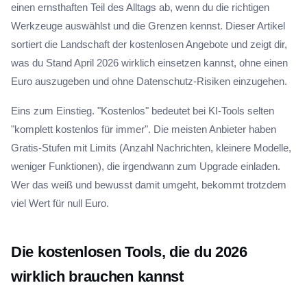
einen ernsthaften Teil des Alltags ab, wenn du die richtigen
Werkzeuge auswählst und die Grenzen kennst. Dieser Artikel
sortiert die Landschaft der kostenlosen Angebote und zeigt dir,
was du Stand April 2026 wirklich einsetzen kannst, ohne einen
Euro auszugeben und ohne Datenschutz-Risiken einzugehen.
Eins zum Einstieg. "Kostenlos" bedeutet bei KI-Tools selten
"komplett kostenlos für immer". Die meisten Anbieter haben
Gratis-Stufen mit Limits (Anzahl Nachrichten, kleinere Modelle,
weniger Funktionen), die irgendwann zum Upgrade einladen.
Wer das weiß und bewusst damit umgeht, bekommt trotzdem
viel Wert für null Euro.
Die kostenlosen Tools, die du 2026
wirklich brauchen kannst