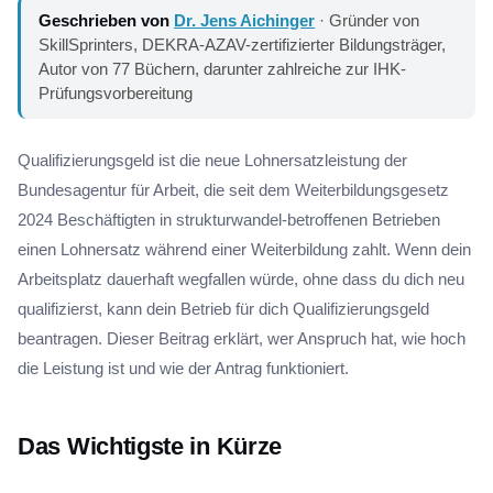
Geschrieben von
Dr. Jens Aichinger
· Gründer von
SkillSprinters, DEKRA-AZAV-zertifizierter Bildungsträger,
Autor von 77 Büchern, darunter zahlreiche zur IHK-
Prüfungsvorbereitung
Qualifizierungsgeld ist die neue Lohnersatzleistung der
Bundesagentur für Arbeit, die seit dem Weiterbildungsgesetz
2024 Beschäftigten in strukturwandel-betroffenen Betrieben
einen Lohnersatz während einer Weiterbildung zahlt. Wenn dein
Arbeitsplatz dauerhaft wegfallen würde, ohne dass du dich neu
qualifizierst, kann dein Betrieb für dich Qualifizierungsgeld
beantragen. Dieser Beitrag erklärt, wer Anspruch hat, wie hoch
die Leistung ist und wie der Antrag funktioniert.
Das Wichtigste in Kürze