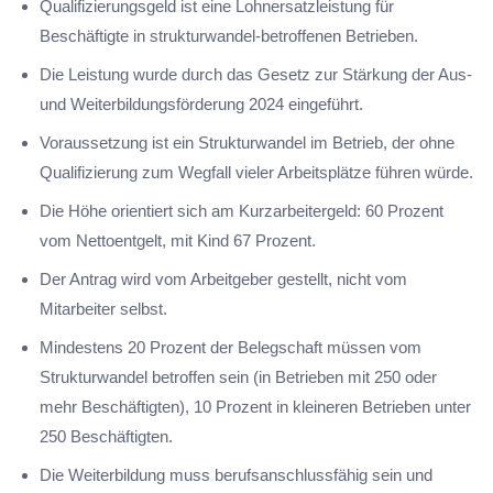
Qualifizierungsgeld ist eine Lohnersatzleistung für
Beschäftigte in strukturwandel-betroffenen Betrieben.
Die Leistung wurde durch das Gesetz zur Stärkung der Aus-
und Weiterbildungsförderung 2024 eingeführt.
Voraussetzung ist ein Strukturwandel im Betrieb, der ohne
Qualifizierung zum Wegfall vieler Arbeitsplätze führen würde.
Die Höhe orientiert sich am Kurzarbeitergeld: 60 Prozent
vom Nettoentgelt, mit Kind 67 Prozent.
Der Antrag wird vom Arbeitgeber gestellt, nicht vom
Mitarbeiter selbst.
Mindestens 20 Prozent der Belegschaft müssen vom
Strukturwandel betroffen sein (in Betrieben mit 250 oder
mehr Beschäftigten), 10 Prozent in kleineren Betrieben unter
250 Beschäftigten.
Die Weiterbildung muss berufsanschlussfähig sein und