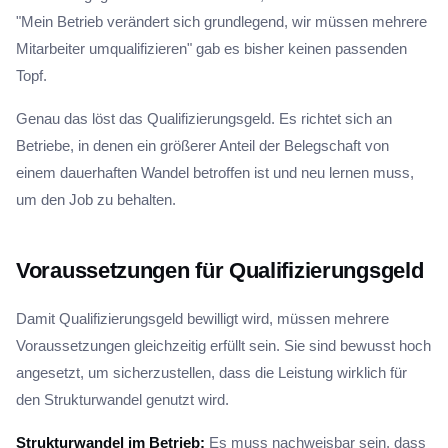
"Mein Betrieb verändert sich grundlegend, wir müssen mehrere
Mitarbeiter umqualifizieren" gab es bisher keinen passenden
Topf.
Genau das löst das Qualifizierungsgeld. Es richtet sich an
Betriebe, in denen ein größerer Anteil der Belegschaft von
einem dauerhaften Wandel betroffen ist und neu lernen muss,
um den Job zu behalten.
Voraussetzungen für Qualifizierungsgeld
Damit Qualifizierungsgeld bewilligt wird, müssen mehrere
Voraussetzungen gleichzeitig erfüllt sein. Sie sind bewusst hoch
angesetzt, um sicherzustellen, dass die Leistung wirklich für
den Strukturwandel genutzt wird.
Strukturwandel im Betrieb:
Es muss nachweisbar sein, dass