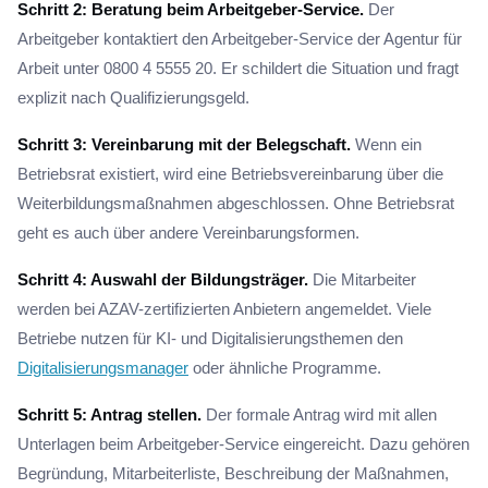
Schritt 2: Beratung beim Arbeitgeber-Service.
Der
Arbeitgeber kontaktiert den Arbeitgeber-Service der Agentur für
Arbeit unter 0800 4 5555 20. Er schildert die Situation und fragt
explizit nach Qualifizierungsgeld.
Schritt 3: Vereinbarung mit der Belegschaft.
Wenn ein
Betriebsrat existiert, wird eine Betriebsvereinbarung über die
Weiterbildungsmaßnahmen abgeschlossen. Ohne Betriebsrat
geht es auch über andere Vereinbarungsformen.
Schritt 4: Auswahl der Bildungsträger.
Die Mitarbeiter
werden bei AZAV-zertifizierten Anbietern angemeldet. Viele
Betriebe nutzen für KI- und Digitalisierungsthemen den
Digitalisierungsmanager
oder ähnliche Programme.
Schritt 5: Antrag stellen.
Der formale Antrag wird mit allen
Unterlagen beim Arbeitgeber-Service eingereicht. Dazu gehören
Begründung, Mitarbeiterliste, Beschreibung der Maßnahmen,