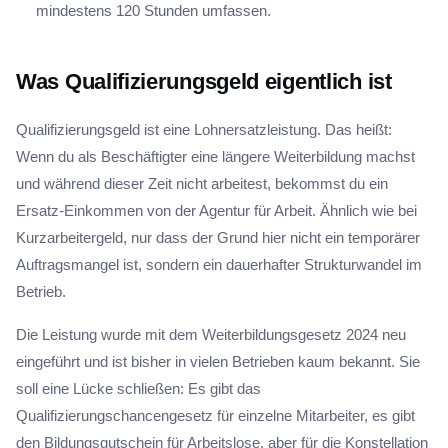
mindestens 120 Stunden umfassen.
Was Qualifizierungsgeld eigentlich ist
Qualifizierungsgeld ist eine Lohnersatzleistung. Das heißt:
Wenn du als Beschäftigter eine längere Weiterbildung machst
und während dieser Zeit nicht arbeitest, bekommst du ein
Ersatz-Einkommen von der Agentur für Arbeit. Ähnlich wie bei
Kurzarbeitergeld, nur dass der Grund hier nicht ein temporärer
Auftragsmangel ist, sondern ein dauerhafter Strukturwandel im
Betrieb.
Die Leistung wurde mit dem Weiterbildungsgesetz 2024 neu
eingeführt und ist bisher in vielen Betrieben kaum bekannt. Sie
soll eine Lücke schließen: Es gibt das
Qualifizierungschancengesetz für einzelne Mitarbeiter, es gibt
den Bildungsgutschein für Arbeitslose, aber für die Konstellation