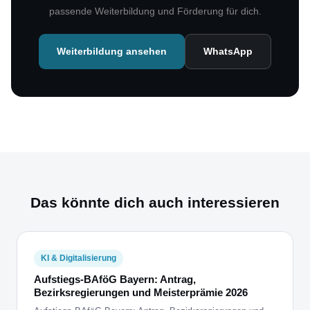
passende Weiterbildung und Förderung für dich.
Weiterbildung ansehen
WhatsApp
Das könnte dich auch interessieren
KI & Digitalisierung
Aufstiegs-BAföG Bayern: Antrag,
Bezirksregierungen und Meisterprämie 2026