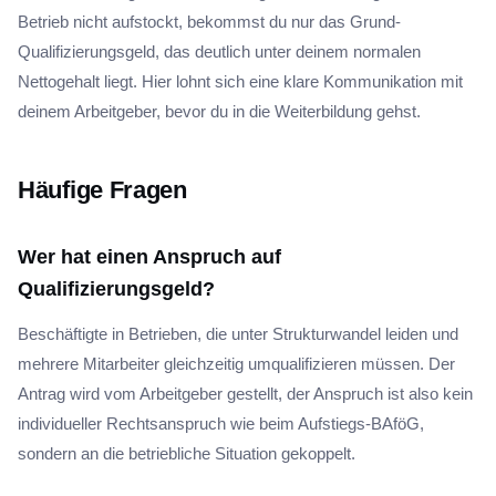
Betrieb nicht aufstockt, bekommst du nur das Grund-
Qualifizierungsgeld, das deutlich unter deinem normalen
Nettogehalt liegt. Hier lohnt sich eine klare Kommunikation mit
deinem Arbeitgeber, bevor du in die Weiterbildung gehst.
Häufige Fragen
Wer hat einen Anspruch auf
Qualifizierungsgeld?
Beschäftigte in Betrieben, die unter Strukturwandel leiden und
mehrere Mitarbeiter gleichzeitig umqualifizieren müssen. Der
Antrag wird vom Arbeitgeber gestellt, der Anspruch ist also kein
individueller Rechtsanspruch wie beim Aufstiegs-BAföG,
sondern an die betriebliche Situation gekoppelt.