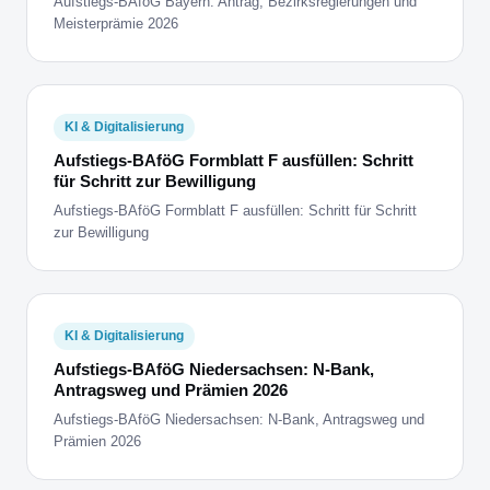
Aufstiegs-BAföG Bayern: Antrag, Bezirksregierungen und
Meisterprämie 2026
KI & Digitalisierung
Aufstiegs-BAföG Formblatt F ausfüllen: Schritt
für Schritt zur Bewilligung
Aufstiegs-BAföG Formblatt F ausfüllen: Schritt für Schritt
zur Bewilligung
KI & Digitalisierung
Aufstiegs-BAföG Niedersachsen: N-Bank,
Antragsweg und Prämien 2026
Aufstiegs-BAföG Niedersachsen: N-Bank, Antragsweg und
Prämien 2026