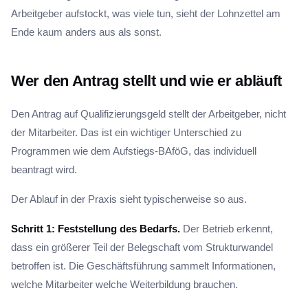
Arbeitgeber aufstockt, was viele tun, sieht der Lohnzettel am
Ende kaum anders aus als sonst.
Wer den Antrag stellt und wie er abläuft
Den Antrag auf Qualifizierungsgeld stellt der Arbeitgeber, nicht
der Mitarbeiter. Das ist ein wichtiger Unterschied zu
Programmen wie dem Aufstiegs-BAföG, das individuell
beantragt wird.
Der Ablauf in der Praxis sieht typischerweise so aus.
Schritt 1: Feststellung des Bedarfs.
Der Betrieb erkennt,
dass ein größerer Teil der Belegschaft vom Strukturwandel
betroffen ist. Die Geschäftsführung sammelt Informationen,
welche Mitarbeiter welche Weiterbildung brauchen.