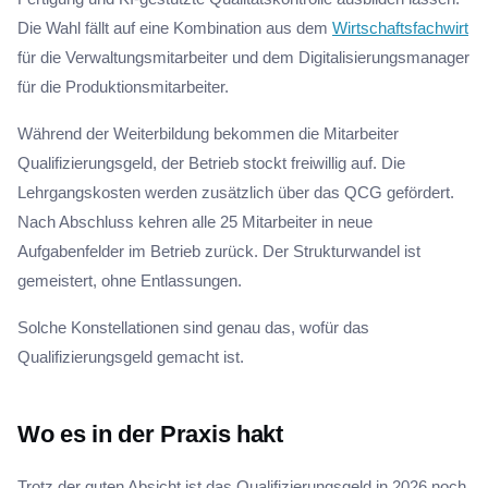
Die Wahl fällt auf eine Kombination aus dem
Wirtschaftsfachwirt
für die Verwaltungsmitarbeiter und dem Digitalisierungsmanager
für die Produktionsmitarbeiter.
Während der Weiterbildung bekommen die Mitarbeiter
Qualifizierungsgeld, der Betrieb stockt freiwillig auf. Die
Lehrgangskosten werden zusätzlich über das QCG gefördert.
Nach Abschluss kehren alle 25 Mitarbeiter in neue
Aufgabenfelder im Betrieb zurück. Der Strukturwandel ist
gemeistert, ohne Entlassungen.
Solche Konstellationen sind genau das, wofür das
Qualifizierungsgeld gemacht ist.
Wo es in der Praxis hakt
Trotz der guten Absicht ist das Qualifizierungsgeld in 2026 noch