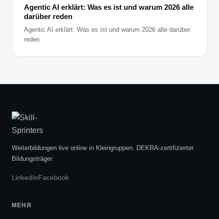
Agentic AI erklärt: Was es ist und warum 2026 alle
darüber reden
Agentic AI erklärt: Was es ist und warum 2026 alle darüber
reden
Weiterbildungen live online in Kleingruppen. DEKRA-zertifizierter
Bildungsträger.
LinkedIn
Facebook
MEHR