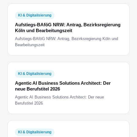
KI & Digitalisierung
Aufstiegs-BAföG NRW: Antrag, Bezirksregierung
Köln und Bearbeitungszeit
Aufstiegs-BAföG NRW: Antrag, Bezirksregierung Köln und
Bearbeitungszeit
KI & Digitalisierung
Agentic AI Business Solutions Architect: Der
neue Berufstitel 2026
Agentic AI Business Solutions Architect: Der neue
Berufstitel 2026
KI & Digitalisierung