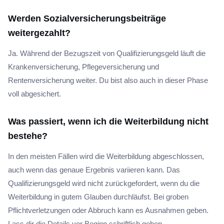
Werden Sozialversicherungsbeiträge
weitergezahlt?
Ja. Während der Bezugszeit von Qualifizierungsgeld läuft die
Krankenversicherung, Pflegeversicherung und
Rentenversicherung weiter. Du bist also auch in dieser Phase
voll abgesichert.
Was passiert, wenn ich die Weiterbildung nicht
bestehe?
In den meisten Fällen wird die Weiterbildung abgeschlossen,
auch wenn das genaue Ergebnis variieren kann. Das
Qualifizierungsgeld wird nicht zurückgefordert, wenn du die
Weiterbildung in gutem Glauben durchläufst. Bei groben
Pflichtverletzungen oder Abbruch kann es Ausnahmen geben.
Lass dir die Details vor Beginn schriftlich geben.