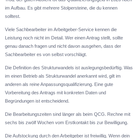
im Aufbau. Es gibt mehrere Stolpersteine, die du kennen
solltest.
Viele Sachbearbeiter im Arbeitgeber-Service kennen die
Leistung noch nicht im Detail. Wer einen Antrag stellt, sollte
genau danach fragen und nicht davon ausgehen, dass der
Sachbearbeiter es von selbst vorschlägt.
Die Definition des Strukturwandels ist auslegungsbedürftig. Was
im einen Betrieb als Strukturwandel anerkannt wird, gilt im
anderen als reine Anpassungsqualifizierung. Eine gute
Vorbereitung des Antrags mit konkreten Daten und
Begründungen ist entscheidend.
Die Bearbeitungszeiten sind länger als beim QCG. Rechne mit
sechs bis zwölf Wochen vom Erstkontakt bis zur Bewilligung.
Die Aufstockung durch den Arbeitgeber ist freiwillig. Wenn dein