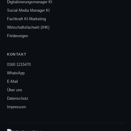
Digitalisierungsmanager KI
Social Media Manager KI
Fachkraft KI-Marketing
Wirtschaftsfachwirt (IHK)
Förderungen
KONTAKT
0160 1215470
WhatsApp
E-Mail
Über uns
Datenschutz
Impressum