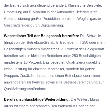
der Betrieb sich grundlegend verändert. Klassische Beispiele:
Umstellung auf E-Mobilität in der Automobilzulieferindustrie,
Automatisierung großer Produktionsbereiche, Wegfall ganzer
Geschäftsfelder durch Digitalisierung.
Wesentlicher Teil der Belegschaft betroffen:
Die Schwelle
hängt von der Betriebsgröße ab. In Betrieben mit 250 oder mehr
Beschäftigten müssen mindestens 20 Prozent der Belegschaft
betroffen sein, in kleineren Betrieben unter 250 Beschäftigten
mindestens 10 Prozent. Das bedeutet: Qualifizierungsgeld ist
keine Leistung für einzelne Mitarbeiter, sondern für ganze
Gruppen. Zusätzlich braucht es einen Betriebsrat oder einen
anwendbaren Tarifvertrag sowie eine Betriebsvereinbarung zur
Qualifizierungsmaßnahme.
Berufsanschlussfähige Weiterbildung:
Die Weiterbildung
muss zu einem anerkannten Berufsabschluss oder einer