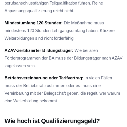
berufsanschlussfähigen Teilqualifikation führen. Reine
Anpassungsqualifizierung reicht nicht.
Mindestumfang 120 Stunden:
Die Maßnahme muss
mindestens 120 Stunden Lehrgangsumfang haben. Kürzere
Weiterbildungen sind nicht förderfähig.
AZAV-zertifizierter Bildungsträger:
Wie bei allen
Förderprogrammen der BA muss der Bildungsträger nach AZAV
zugelassen sein.
Betriebsvereinbarung oder Tarifvertrag:
In vielen Fällen
muss der Betriebsrat zustimmen oder es muss eine
Vereinbarung mit der Belegschaft geben, die regelt, wer warum
eine Weiterbildung bekommt.
Wie hoch ist Qualifizierungsgeld?