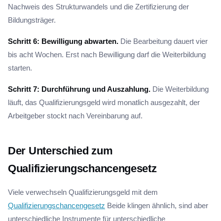
Nachweis des Strukturwandels und die Zertifizierung der
Bildungsträger.
Schritt 6: Bewilligung abwarten.
Die Bearbeitung dauert vier
bis acht Wochen. Erst nach Bewilligung darf die Weiterbildung
starten.
Schritt 7: Durchführung und Auszahlung.
Die Weiterbildung
läuft, das Qualifizierungsgeld wird monatlich ausgezahlt, der
Arbeitgeber stockt nach Vereinbarung auf.
Der Unterschied zum
Qualifizierungschancengesetz
Viele verwechseln Qualifizierungsgeld mit dem
Qualifizierungschancengesetz
Beide klingen ähnlich, sind aber
unterschiedliche Instrumente für unterschiedliche