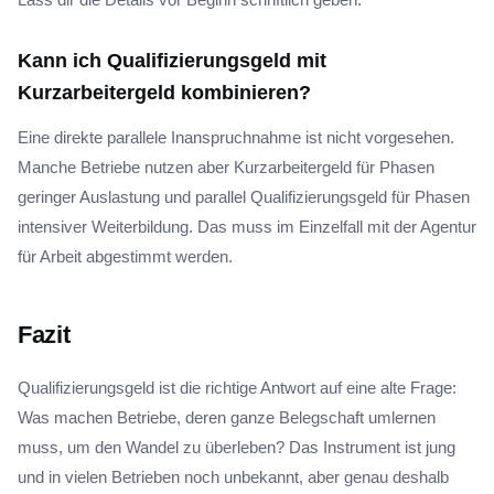
Kann ich Qualifizierungsgeld mit
Kurzarbeitergeld kombinieren?
Eine direkte parallele Inanspruchnahme ist nicht vorgesehen.
Manche Betriebe nutzen aber Kurzarbeitergeld für Phasen
geringer Auslastung und parallel Qualifizierungsgeld für Phasen
intensiver Weiterbildung. Das muss im Einzelfall mit der Agentur
für Arbeit abgestimmt werden.
Fazit
Qualifizierungsgeld ist die richtige Antwort auf eine alte Frage:
Was machen Betriebe, deren ganze Belegschaft umlernen
muss, um den Wandel zu überleben? Das Instrument ist jung
und in vielen Betrieben noch unbekannt, aber genau deshalb