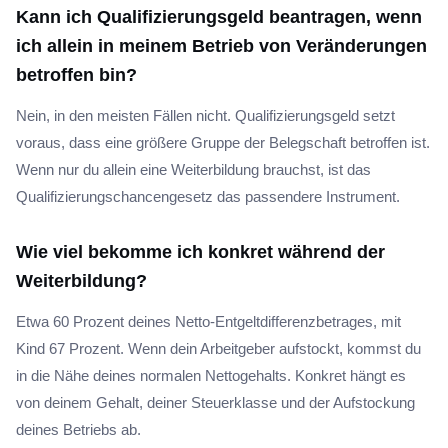
Kann ich Qualifizierungsgeld beantragen, wenn
ich allein in meinem Betrieb von Veränderungen
betroffen bin?
Nein, in den meisten Fällen nicht. Qualifizierungsgeld setzt
voraus, dass eine größere Gruppe der Belegschaft betroffen ist.
Wenn nur du allein eine Weiterbildung brauchst, ist das
Qualifizierungschancengesetz das passendere Instrument.
Wie viel bekomme ich konkret während der
Weiterbildung?
Etwa 60 Prozent deines Netto-Entgeltdifferenzbetrages, mit
Kind 67 Prozent. Wenn dein Arbeitgeber aufstockt, kommst du
in die Nähe deines normalen Nettogehalts. Konkret hängt es
von deinem Gehalt, deiner Steuerklasse und der Aufstockung
deines Betriebs ab.