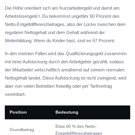
Die Höhe orientiert sich am Kurzarbeitergeld und damit am
Arbeitslosengeld I. Du bekommst ungefähr 60 Prozent des
Netto-Entgeltdifferenzbetrages, also der Lücke zwischen dem
regulären Nettogehalt und dem Gehalt während der
Weiterbildung. Wenn du Kinder hast, sind es 67 Prozent.
In den meisten Fällen wird das Qualifizierungsgeld zusammen
mit einer Aufstockung durch den Arbeitgeber gezahlt, sodass
der Mitarbeiter wirtschaftlich annähernd auf seinem normalen
Nettogehalt landet. Diese Aufstockung ist nicht zwingend, wird
aber von vielen Betrieben freiwillig oder per Tarifvertrag
vereinbart.
Position
Bedeutung
Etwa 60 % des Netto-
Grundbetrag
Entgeltdifferenzbetrages