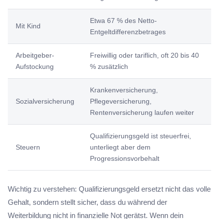
Etwa 67 % des Netto-
Mit Kind
Entgeltdifferenzbetrages
Arbeitgeber-
Freiwillig oder tariflich, oft 20 bis 40
Aufstockung
% zusätzlich
Krankenversicherung,
Sozialversicherung
Pflegeversicherung,
Rentenversicherung laufen weiter
Qualifizierungsgeld ist steuerfrei,
Steuern
unterliegt aber dem
Progressionsvorbehalt
Wichtig zu verstehen: Qualifizierungsgeld ersetzt nicht das volle
Gehalt, sondern stellt sicher, dass du während der
Weiterbildung nicht in finanzielle Not gerätst. Wenn dein