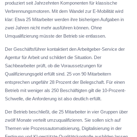
produziert seit Jahrzehnten Komponenten für klassische
Verbrennungsmotoren. Mit dem Wandel zur E-Mobilität wird
klar: Etwa 25 Mitarbeiter werden ihre bisherigen Aufgaben in
zwei Jahren nicht mehr ausführen können. Ohne
Umqualifizierung müsste der Betrieb sie entlassen.
Der Geschäftsführer kontaktiert den Arbeitgeber-Service der
Agentur für Arbeit und schildert die Situation. Der
Sachbearbeiter prüft, ob die Voraussetzungen für
Qualifizierungsgeld erfüllt sind. 25 von 90 Mitarbeitern
entsprechen ungefähr 28 Prozent der Belegschaft. Für einen
Betrieb mit weniger als 250 Beschäftigten gilt die 10-Prozent-
Schwelle, die Anforderung ist also deutlich erfüllt.
Der Betrieb beschließt, die 25 Mitarbeiter in vier Gruppen über
zwölf Monate verteilt umzuqualifizieren. Sie sollen sich auf
Themen wie Prozessautomatisierung, Digitalisierung in der
Fertigung und KI-gestützte Qualitätskontrolle ausbilden lassen.