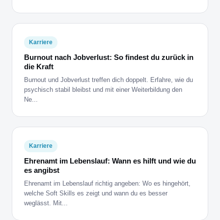
Karriere
Burnout nach Jobverlust: So findest du zurück in
die Kraft
Burnout und Jobverlust treffen dich doppelt. Erfahre, wie du
psychisch stabil bleibst und mit einer Weiterbildung den
Ne...
Karriere
Ehrenamt im Lebenslauf: Wann es hilft und wie du
es angibst
Ehrenamt im Lebenslauf richtig angeben: Wo es hingehört,
welche Soft Skills es zeigt und wann du es besser
weglässt. Mit...