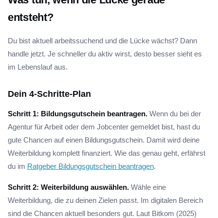
entsteht?
Du bist aktuell arbeitssuchend und die Lücke wächst? Dann
handle jetzt. Je schneller du aktiv wirst, desto besser sieht es
im Lebenslauf aus.
Dein 4-Schritte-Plan
Schritt 1: Bildungsgutschein beantragen.
Wenn du bei der
Agentur für Arbeit oder dem Jobcenter gemeldet bist, hast du
gute Chancen auf einen Bildungsgutschein. Damit wird deine
Weiterbildung komplett finanziert. Wie das genau geht, erfährst
du im
Ratgeber Bildungsgutschein beantragen
.
Schritt 2: Weiterbildung auswählen.
Wähle eine
Weiterbildung, die zu deinen Zielen passt. Im digitalen Bereich
sind die Chancen aktuell besonders gut. Laut Bitkom (2025)