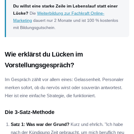
Du willst eine starke Zeile im Lebenslauf statt einer
Lücke?
Die
Weiterbildung zur Fachkraft Online-
Marketing
dauert nur 2 Monate und ist 100 % kostenlos
mit Bildungsgutschein.
Wie erklärst du Lücken im
Vorstellungsgespräch?
Im Gespräch zählt vor allem eines: Gelassenheit. Personaler
merken sofort, ob du nervös wirst oder souverän antwortest.
Hier ist eine einfache Strategie, die funktioniert.
Die 3-Satz-Methode
Satz 1: Was war der Grund?
Kurz und ehrlich. "Ich habe
nach der Kündigung Zeit gebraucht, um mich beruflich neu