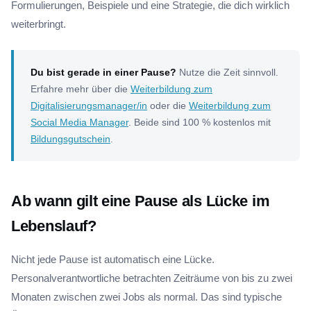
Formulierungen, Beispiele und eine Strategie, die dich wirklich
weiterbringt.
Du bist gerade in einer Pause?
Nutze die Zeit sinnvoll.
Erfahre mehr über die
Weiterbildung zum
Digitalisierungsmanager/in
oder die
Weiterbildung zum
Social Media Manager
. Beide sind 100 % kostenlos mit
Bildungsgutschein
.
Ab wann gilt eine Pause als Lücke im
Lebenslauf?
Nicht jede Pause ist automatisch eine Lücke.
Personalverantwortliche betrachten Zeiträume von bis zu zwei
Monaten zwischen zwei Jobs als normal. Das sind typische