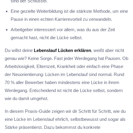
sind der Schlüssel.
Eine gezielte Weiterbildung ist die stärkste Methode, um eine
Pause in einen echten Karrierevorteil zu verwandeln.
Arbeitgeber interessiert vor allem, was du aus der Zeit
gemacht hast, nicht die Lücke selbst.
Du willst deine
Lebenslauf Lücken erklären
, weißt aber nicht
genau wie? Keine Sorge. Fast jeder Werdegang hat Pausen. Ob
Arbeitslosigkeit, Elternzeit, Krankheit oder einfach eine Phase
der Neuorientierung: Lücken im Lebenslauf sind normal. Rund
70 % aller Bewerber haben mindestens eine Lücke in ihrem
Werdegang. Entscheidend ist nicht die Lücke selbst, sondern
wie du damit umgehst.
In diesem Praxis-Guide zeigen wir dir Schritt für Schritt, wie du
eine Lücke im Lebenslauf ehrlich, selbstbewusst und sogar als
Stärke präsentierst. Dazu bekommst du konkrete