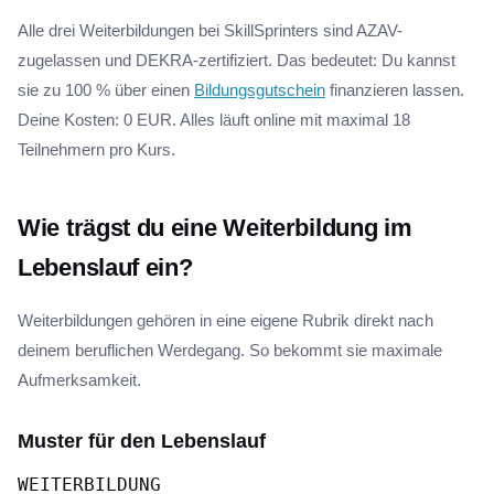
Alle drei Weiterbildungen bei SkillSprinters sind AZAV-
zugelassen und DEKRA-zertifiziert. Das bedeutet: Du kannst
sie zu 100 % über einen
Bildungsgutschein
finanzieren lassen.
Deine Kosten: 0 EUR. Alles läuft online mit maximal 18
Teilnehmern pro Kurs.
Wie trägst du eine Weiterbildung im
Lebenslauf ein?
Weiterbildungen gehören in eine eigene Rubrik direkt nach
deinem beruflichen Werdegang. So bekommt sie maximale
Aufmerksamkeit.
Muster für den Lebenslauf
WEITERBILDUNG
