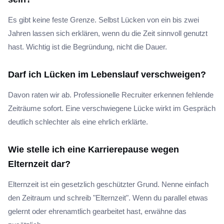
Es gibt keine feste Grenze. Selbst Lücken von ein bis zwei
Jahren lassen sich erklären, wenn du die Zeit sinnvoll genutzt
hast. Wichtig ist die Begründung, nicht die Dauer.
Darf ich Lücken im Lebenslauf verschweigen?
Davon raten wir ab. Professionelle Recruiter erkennen fehlende
Zeiträume sofort. Eine verschwiegene Lücke wirkt im Gespräch
deutlich schlechter als eine ehrlich erklärte.
Wie stelle ich eine Karrierepause wegen
Elternzeit dar?
Elternzeit ist ein gesetzlich geschützter Grund. Nenne einfach
den Zeitraum und schreib "Elternzeit". Wenn du parallel etwas
gelernt oder ehrenamtlich gearbeitet hast, erwähne das