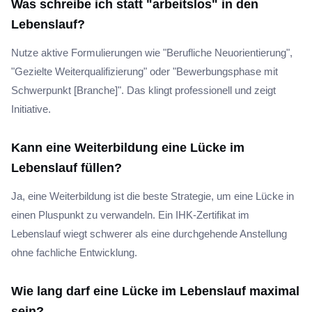
Was schreibe ich statt "arbeitslos" in den
Lebenslauf?
Nutze aktive Formulierungen wie "Berufliche Neuorientierung",
"Gezielte Weiterqualifizierung" oder "Bewerbungsphase mit
Schwerpunkt [Branche]". Das klingt professionell und zeigt
Initiative.
Kann eine Weiterbildung eine Lücke im
Lebenslauf füllen?
Ja, eine Weiterbildung ist die beste Strategie, um eine Lücke in
einen Pluspunkt zu verwandeln. Ein IHK-Zertifikat im
Lebenslauf wiegt schwerer als eine durchgehende Anstellung
ohne fachliche Entwicklung.
Wie lang darf eine Lücke im Lebenslauf maximal
sein?