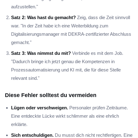
aufzustellen."
Satz 2: Was hast du gemacht?
Zeig, dass die Zeit sinnvoll
war. "In der Zeit habe ich eine Weiterbildung zum
Digitalisierungsmanager mit DEKRA-zertifizierter Abschluss
gemacht."
Satz 3: Was nimmst du mit?
Verbinde es mit dem Job.
"Dadurch bringe ich jetzt genau die Kompetenzen in
Prozessautomatisierung und KI mit, die für diese Stelle
relevant sind."
Diese Fehler solltest du vermeiden
Lügen oder verschweigen.
Personaler prüfen Zeiträume.
Eine entdeckte Lücke wirkt schlimmer als eine ehrlich
erklärte.
Sich entschuldigen.
Du musst dich nicht rechtfertigen. Eine