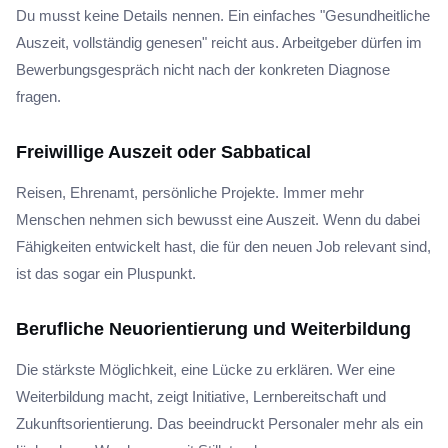
Du musst keine Details nennen. Ein einfaches "Gesundheitliche
Auszeit, vollständig genesen" reicht aus. Arbeitgeber dürfen im
Bewerbungsgespräch nicht nach der konkreten Diagnose
fragen.
Freiwillige Auszeit oder Sabbatical
Reisen, Ehrenamt, persönliche Projekte. Immer mehr
Menschen nehmen sich bewusst eine Auszeit. Wenn du dabei
Fähigkeiten entwickelt hast, die für den neuen Job relevant sind,
ist das sogar ein Pluspunkt.
Berufliche Neuorientierung und Weiterbildung
Die stärkste Möglichkeit, eine Lücke zu erklären. Wer eine
Weiterbildung macht, zeigt Initiative, Lernbereitschaft und
Zukunftsorientierung. Das beeindruckt Personaler mehr als ein