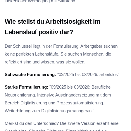
lückenloser Werdegang mit Stillstand.
Wie stellst du Arbeitslosigkeit im
Lebenslauf positiv dar?
Der Schlüssel liegt in der Formulierung. Arbeitgeber suchen
keine perfekten Lebensläufe. Sie suchen Menschen, die
reflektiert sind und wissen, was sie wollen.
Schwache Formulierung:
"09/2025 bis 03/2026: arbeitslos"
Starke Formulierung:
"09/2025 bis 03/2026: Berufliche
Neuorientierung. Intensive Auseinandersetzung mit dem
Bereich Digitalisierung und Prozessautomatisierung.
Weiterbildung zum Digitalisierungsmanager/in."
Merkst du den Unterschied? Die zweite Version erzählt eine