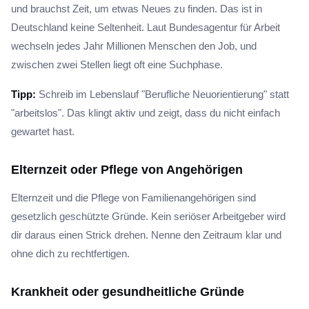
und brauchst Zeit, um etwas Neues zu finden. Das ist in
Deutschland keine Seltenheit. Laut Bundesagentur für Arbeit
wechseln jedes Jahr Millionen Menschen den Job, und
zwischen zwei Stellen liegt oft eine Suchphase.
Tipp:
Schreib im Lebenslauf "Berufliche Neuorientierung" statt
"arbeitslos". Das klingt aktiv und zeigt, dass du nicht einfach
gewartet hast.
Elternzeit oder Pflege von Angehörigen
Elternzeit und die Pflege von Familienangehörigen sind
gesetzlich geschützte Gründe. Kein seriöser Arbeitgeber wird
dir daraus einen Strick drehen. Nenne den Zeitraum klar und
ohne dich zu rechtfertigen.
Krankheit oder gesundheitliche Gründe