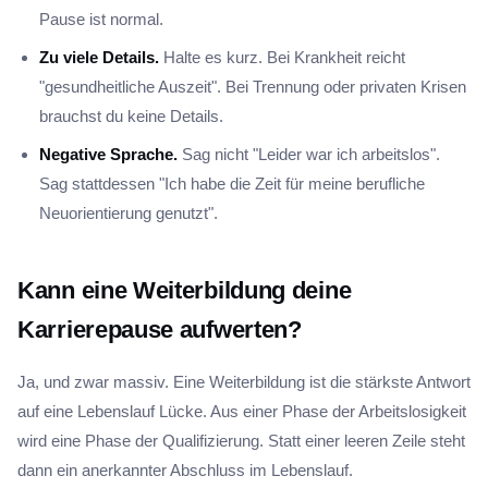
Pause ist normal.
Zu viele Details.
Halte es kurz. Bei Krankheit reicht
"gesundheitliche Auszeit". Bei Trennung oder privaten Krisen
brauchst du keine Details.
Negative Sprache.
Sag nicht "Leider war ich arbeitslos".
Sag stattdessen "Ich habe die Zeit für meine berufliche
Neuorientierung genutzt".
Kann eine Weiterbildung deine
Karrierepause aufwerten?
Ja, und zwar massiv. Eine Weiterbildung ist die stärkste Antwort
auf eine Lebenslauf Lücke. Aus einer Phase der Arbeitslosigkeit
wird eine Phase der Qualifizierung. Statt einer leeren Zeile steht
dann ein anerkannter Abschluss im Lebenslauf.