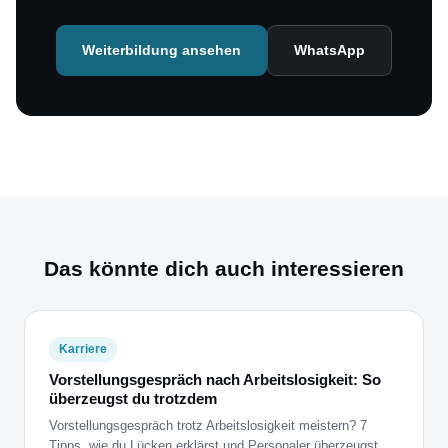
Weiterbildung ansehen
WhatsApp
Das könnte dich auch interessieren
Karriere
Vorstellungsgespräch nach Arbeitslosigkeit: So
überzeugst du trotzdem
Vorstellungsgespräch trotz Arbeitslosigkeit meistern? 7
Tipps, wie du Lücken erklärst und Personaler überzeugst.