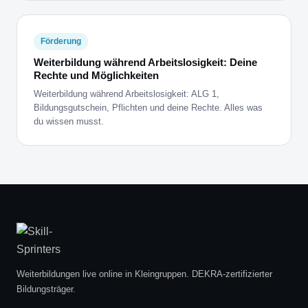
Förderung
Weiterbildung während Arbeitslosigkeit: Deine
Rechte und Möglichkeiten
Weiterbildung während Arbeitslosigkeit: ALG 1,
Bildungsgutschein, Pflichten und deine Rechte. Alles was
du wissen musst.
Weiterbildungen live online in Kleingruppen. DEKRA-zertifizierter
Bildungsträger.