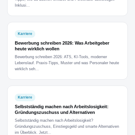
Inklusi...
Karriere
Bewerbung schreiben 2026: Was Arbeitgeber
heute wirklich wollen
Bewerbung schreiben 2026: ATS, KI-Tools, moderner
Lebenslauf. Praxis-Tipps, Muster und was Personaler heute
wirklich seh...
Karriere
Selbstständig machen nach Arbeitslosigkeit:
Gründungszuschuss und Alternativen
Selbstständig machen nach Arbeitslosigkeit?
Gründungszuschuss, Einstiegsgeld und smarte Alternativen
im Überblick. Jetzt...