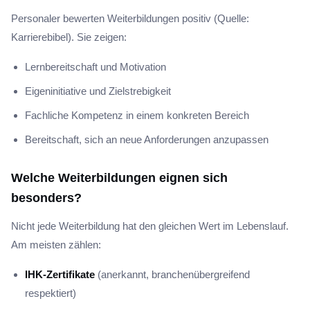
Personaler bewerten Weiterbildungen positiv (Quelle:
Karrierebibel). Sie zeigen:
Lernbereitschaft und Motivation
Eigeninitiative und Zielstrebigkeit
Fachliche Kompetenz in einem konkreten Bereich
Bereitschaft, sich an neue Anforderungen anzupassen
Welche Weiterbildungen eignen sich
besonders?
Nicht jede Weiterbildung hat den gleichen Wert im Lebenslauf.
Am meisten zählen:
IHK-Zertifikate
(anerkannt, branchenübergreifend
respektiert)