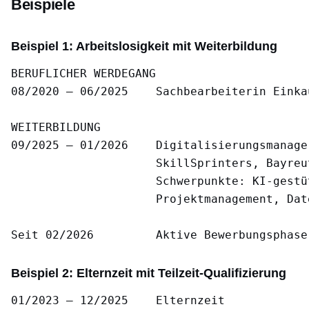
Beispiele
Beispiel 1: Arbeitslosigkeit mit Weiterbildung
BERUFLICHER WERDEGANG

08/2020 – 06/2025    Sachbearbeiterin Einka
WEITERBILDUNG

09/2025 – 01/2026    Digitalisierungsmanager
                     SkillSprinters, Bayreut
                     Schwerpunkte: KI-gestü
                     Projektmanagement, Date
Beispiel 2: Elternzeit mit Teilzeit-Qualifizierung
01/2023 – 12/2025    Elternzeit
