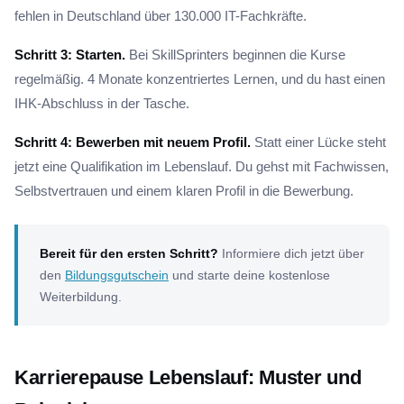
fehlen in Deutschland über 130.000 IT-Fachkräfte.
Schritt 3: Starten.
Bei SkillSprinters beginnen die Kurse
regelmäßig. 4 Monate konzentriertes Lernen, und du hast einen
IHK-Abschluss in der Tasche.
Schritt 4: Bewerben mit neuem Profil.
Statt einer Lücke steht
jetzt eine Qualifikation im Lebenslauf. Du gehst mit Fachwissen,
Selbstvertrauen und einem klaren Profil in die Bewerbung.
Bereit für den ersten Schritt?
Informiere dich jetzt über
den
Bildungsgutschein
und starte deine kostenlose
Weiterbildung.
Karrierepause Lebenslauf: Muster und