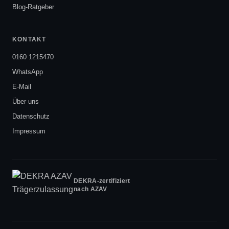
Blog-Ratgeber
KONTAKT
0160 1215470
WhatsApp
E-Mail
Über uns
Datenschutz
Impressum
DEKRA-zertifiziert
nach AZAV