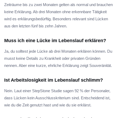
Zeiträume bis zu zwei Monaten gelten als normal und brauchen
keine Erklärung. Ab drei Monaten ohne erkennbare Tätigkeit
wird es erklärungsbedürftig. Besonders relevant sind Lücken
aus den letzten fünf bis zehn Jahren.
Muss ich eine Lücke im Lebenslauf erklären?
Ja, du solltest jede Lücke ab drei Monaten erklären können. Du
musst keine Details zu Krankheit oder privaten Gründen
nennen. Aber eine kurze, ehrliche Erklärung zeigt Souveränität.
Ist Arbeitslosigkeit im Lebenslauf schlimm?
Nein. Laut einer StepStone Studie sagen 92 % der Personaler,
dass Lücken kein Ausschlusskriterium sind. Entscheidend ist,
wie du die Zeit genutzt hast und wie du sie erklärst.