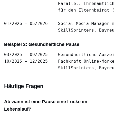
                     Parallel: Ehrenamtlich
                     für den Elternbeirat (
01/2026 – 05/2026    Social Media Manager mi
Beispiel 3: Gesundheitliche Pause
03/2025 – 09/2025    Gesundheitliche Auszei
10/2025 – 12/2025    Fachkraft Online-Market
Häufige Fragen
Ab wann ist eine Pause eine Lücke im
Lebenslauf?