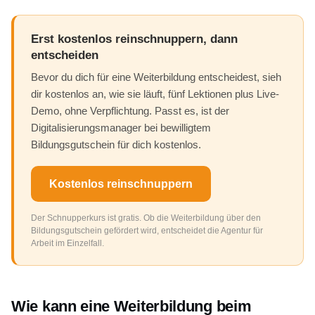
Erst kostenlos reinschnuppern, dann
entscheiden
Bevor du dich für eine Weiterbildung entscheidest, sieh
dir kostenlos an, wie sie läuft, fünf Lektionen plus Live-
Demo, ohne Verpflichtung. Passt es, ist der
Digitalisierungsmanager bei bewilligtem
Bildungsgutschein für dich kostenlos.
Kostenlos reinschnuppern
Der Schnupperkurs ist gratis. Ob die Weiterbildung über den
Bildungsgutschein gefördert wird, entscheidet die Agentur für
Arbeit im Einzelfall.
Wie kann eine Weiterbildung beim