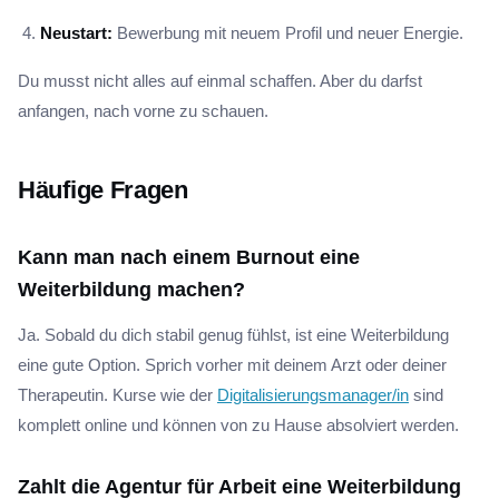
Neustart:
Bewerbung mit neuem Profil und neuer Energie.
Du musst nicht alles auf einmal schaffen. Aber du darfst
anfangen, nach vorne zu schauen.
Häufige Fragen
Kann man nach einem Burnout eine
Weiterbildung machen?
Ja. Sobald du dich stabil genug fühlst, ist eine Weiterbildung
eine gute Option. Sprich vorher mit deinem Arzt oder deiner
Therapeutin. Kurse wie der
Digitalisierungsmanager/in
sind
komplett online und können von zu Hause absolviert werden.
Zahlt die Agentur für Arbeit eine Weiterbildung