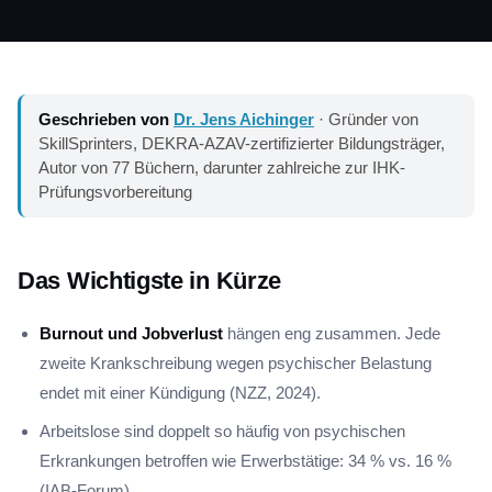
Geschrieben von
Dr. Jens Aichinger
· Gründer von
SkillSprinters, DEKRA-AZAV-zertifizierter Bildungsträger,
Autor von 77 Büchern, darunter zahlreiche zur IHK-
Prüfungsvorbereitung
Das Wichtigste in Kürze
Burnout und Jobverlust
hängen eng zusammen. Jede
zweite Krankschreibung wegen psychischer Belastung
endet mit einer Kündigung (NZZ, 2024).
Arbeitslose sind doppelt so häufig von psychischen
Erkrankungen betroffen wie Erwerbstätige: 34 % vs. 16 %
(IAB-Forum).