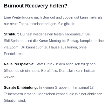
Burnout Recovery helfen?
Eine Weiterbildung nach Burnout und Jobverlust kann mehr als
nur neue Fachkenntnisse bringen. Sie gibt dir:
Struktur:
Du hast wieder einen festen Tagesablauf. Bei
SkillSprinters sind die Kurse Montag bis Freitag, komplett online
via Zoom. Du kannst von zu Hause aus lernen, ohne
Pendelstress.
Neue Perspektive:
Statt zurück in den alten Job zu gehen,
öffnest du dir ein neues Berufsfeld. Das allein kann heilsam
wirken.
Soziale Einbindung:
In kleinen Gruppen mit maximal 18
Teilnehmern lernst du Menschen kennen, die in einer ähnlichen
Situation sind.