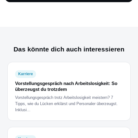
Das könnte dich auch interessieren
Karriere
Vorstellungsgespräch nach Arbeitslosigkeit: So
überzeugst du trotzdem
Vorstellungsgespräch trotz Arbeitslosigkeit meistern? 7
Tipps, wie du Lücken erklärst und Personaler überzeugst.
Inklusi...