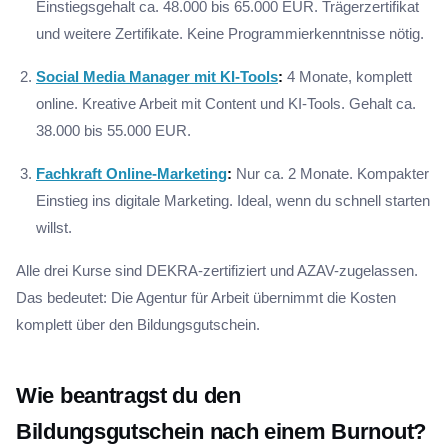
Einstiegsgehalt ca. 48.000 bis 65.000 EUR. Trägerzertifikat
und weitere Zertifikate. Keine Programmierkenntnisse nötig.
Social Media Manager mit KI-Tools
:
4 Monate, komplett
online. Kreative Arbeit mit Content und KI-Tools. Gehalt ca.
38.000 bis 55.000 EUR.
Fachkraft Online-Marketing
:
Nur ca. 2 Monate. Kompakter
Einstieg ins digitale Marketing. Ideal, wenn du schnell starten
willst.
Alle drei Kurse sind DEKRA-zertifiziert und AZAV-zugelassen.
Das bedeutet: Die Agentur für Arbeit übernimmt die Kosten
komplett über den Bildungsgutschein.
Wie beantragst du den
Bildungsgutschein nach einem Burnout?