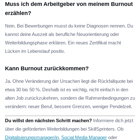
Muss ich dem Arbeitgeber von meinem Burnout
erzählen?
Nein. Bei Bewerbungen musst du keine Diagnosen nennen. Du
kannst deine Auszeit als berufliche Neuorientierung oder
Weiterbildungsphase erklären. Ein neues Zertifikat macht
Lücken im Lebenslauf positiv.
Kann Burnout zurückkommen?
Ja. Ohne Veränderung der Ursachen liegt die Rückfallquote bei
etwa 30 bis 50 %. Deshalb ist es wichtig, nicht einfach in den
alten Job zurückzukehren, sondern die Rahmenbedingungen zu
verändern: neuer Beruf, bessere Grenzen, weniger Pendelzeit.
Du willst den nächsten Schritt machen?
Informiere dich jetzt
über die geförderten Weiterbildungen bei SkillSprinters. Ob
Digitalisierungsmanager/in
,
Social Media Manager
oder