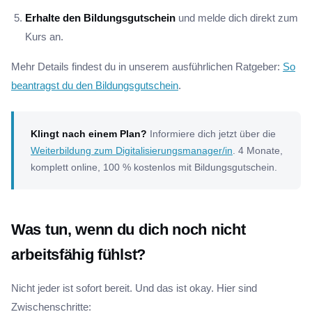
Erhalte den Bildungsgutschein
und melde dich direkt zum
Kurs an.
Mehr Details findest du in unserem ausführlichen Ratgeber:
So
beantragst du den Bildungsgutschein
.
Klingt nach einem Plan?
Informiere dich jetzt über die
Weiterbildung zum Digitalisierungsmanager/in
. 4 Monate,
komplett online, 100 % kostenlos mit Bildungsgutschein.
Was tun, wenn du dich noch nicht
arbeitsfähig fühlst?
Nicht jeder ist sofort bereit. Und das ist okay. Hier sind
Zwischenschritte: