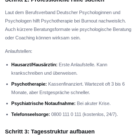
Laut dem Berufsverband Deutscher Psychologinnen und
Psychologen hilft Psychotherapie bei Burnout nachweislich.
Auch kürzere Beratungsformate wie psychologische Beratung
oder Coaching können wirksam sein.
Anlaufstellen:
Hausarzt/Hausärztin:
Erste Anlaufstelle. Kann
krankschreiben und überweisen.
Psychotherapie:
Kassenfinanziert. Wartezeit oft 3 bis 6
Monate, aber Erstgespräche schneller.
Psychiatrische Notaufnahme:
Bei akuter Krise.
Telefonseelsorge:
0800 111 0 111 (kostenlos, 24/7).
Schritt 3: Tagesstruktur aufbauen