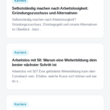
Karriere
Selbstständig machen nach Arbeitslosigkeit:
Gründungszuschuss und Alternativen
Selbstständig machen nach Arbeitslosigkeit?
Gründungszuschuss, Einstiegsgeld und smarte Alternativen
im Überblick. Jetzt...
Karriere
Arbeitslos mit 50: Warum eine Weiterbildung dein
bester nächster Schritt ist
Arbeitslos mit 50? Eine geförderte Weiterbildung kann dein
Comeback sein. Erfahre, welche Kurse sich lohnen und wie
du s...
Karriere