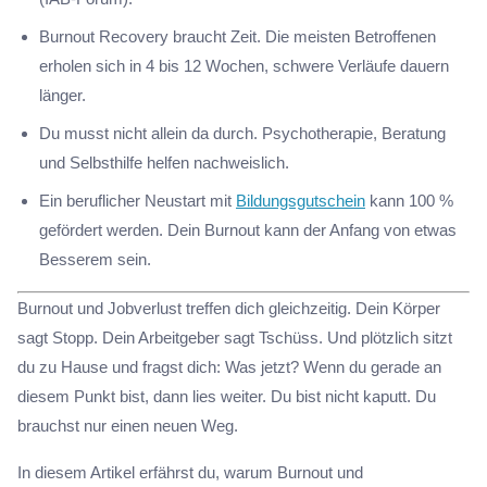
Burnout Recovery braucht Zeit. Die meisten Betroffenen
erholen sich in 4 bis 12 Wochen, schwere Verläufe dauern
länger.
Du musst nicht allein da durch. Psychotherapie, Beratung
und Selbsthilfe helfen nachweislich.
Ein beruflicher Neustart mit
Bildungsgutschein
kann 100 %
gefördert werden. Dein Burnout kann der Anfang von etwas
Besserem sein.
Burnout und Jobverlust treffen dich gleichzeitig. Dein Körper
sagt Stopp. Dein Arbeitgeber sagt Tschüss. Und plötzlich sitzt
du zu Hause und fragst dich: Was jetzt? Wenn du gerade an
diesem Punkt bist, dann lies weiter. Du bist nicht kaputt. Du
brauchst nur einen neuen Weg.
In diesem Artikel erfährst du, warum Burnout und