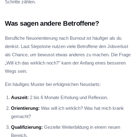
Schritte zählen.
Was sagen andere Betroffene?
Berufliche Neuorientierung nach Burnout ist häufiger als du
denkst. Laut Stepstone nutzen viele Betroffene den Jobverlust
als Chance, um bewusst etwas anderes zu machen. Die Frage
„Will ich das wirklich noch?" kann der Anfang eines besseren
Wegs sein.
Ein häufiges Muster bei erfolgreichen Neustarts:
Auszeit:
2 bis 6 Monate Erholung und Reflexion.
Orientierung:
Was will ich wirklich? Was hat mich krank
gemacht?
Qualifizierung:
Gezielte Weiterbildung in einem neuen
Bereich.