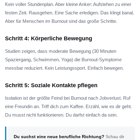
Kein voller Stundenplan. Aber kleine Anker: Aufstehen zu einer
festen Zeit. Rausgehen. Eine Sache erledigen. Das klingt banal.
Aber für Menschen im Burnout sind das große Schritte.
Schritt 4: Körperliche Bewegung
Studien zeigen, dass moderate Bewegung (30 Minuten
Spaziergang, Schwimmen, Yoga) die Burnout-Symptome
messbar reduziert. Kein Leistungssport. Einfach bewegen.
Schritt 5: Soziale Kontakte pflegen
Isolation ist der größte Feind bei Burnout nach Jobverlust. Ruf
eine Freundin an. Triff dich zum Kaffee. Erzähl, wie es dir geht.
Du musst nicht funktionieren. Du darfst einfach da sein.
Du suchst eine neue berufliche Richtung?
Schau dir