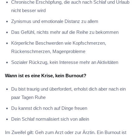
Chronische Erschöpfung, die auch nach Schlaf und Urlaub
nicht besser wird
Zynismus und emotionale Distanz zu allem
Das Gefühl, nichts mehr auf die Reihe zu bekommen
Körperliche Beschwerden wie Kopfschmerzen,
Rückenschmerzen, Magenprobleme
Sozialer Rückzug, kein Interesse mehr an Aktivitäten
Wann ist es eine Krise, kein Burnout?
Du bist traurig und überfordert, erholst dich aber nach ein
paar Tagen Ruhe
Du kannst dich noch auf Dinge freuen
Dein Schlaf normalisiert sich von allein
Im Zweifel gilt: Geh zum Arzt oder zur Ärztin. Ein Burnout ist