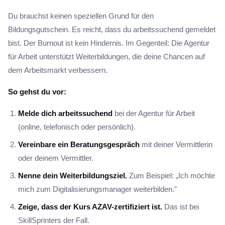
Du brauchst keinen speziellen Grund für den
Bildungsgutschein. Es reicht, dass du arbeitssuchend gemeldet
bist. Der Burnout ist kein Hindernis. Im Gegenteil: Die Agentur
für Arbeit unterstützt Weiterbildungen, die deine Chancen auf
dem Arbeitsmarkt verbessern.
So gehst du vor:
Melde dich arbeitssuchend
bei der Agentur für Arbeit
(online, telefonisch oder persönlich).
Vereinbare ein Beratungsgespräch
mit deiner Vermittlerin
oder deinem Vermittler.
Nenne dein Weiterbildungsziel.
Zum Beispiel: „Ich möchte
mich zum Digitalisierungsmanager weiterbilden."
Zeige, dass der Kurs AZAV-zertifiziert ist.
Das ist bei
SkillSprinters der Fall.