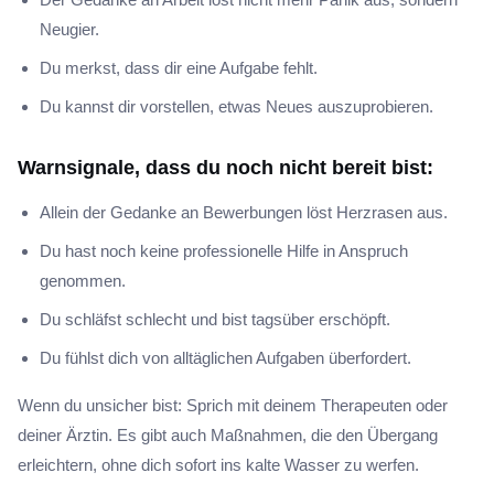
Neugier.
Du merkst, dass dir eine Aufgabe fehlt.
Du kannst dir vorstellen, etwas Neues auszuprobieren.
Warnsignale, dass du noch nicht bereit bist:
Allein der Gedanke an Bewerbungen löst Herzrasen aus.
Du hast noch keine professionelle Hilfe in Anspruch
genommen.
Du schläfst schlecht und bist tagsüber erschöpft.
Du fühlst dich von alltäglichen Aufgaben überfordert.
Wenn du unsicher bist: Sprich mit deinem Therapeuten oder
deiner Ärztin. Es gibt auch Maßnahmen, die den Übergang
erleichtern, ohne dich sofort ins kalte Wasser zu werfen.