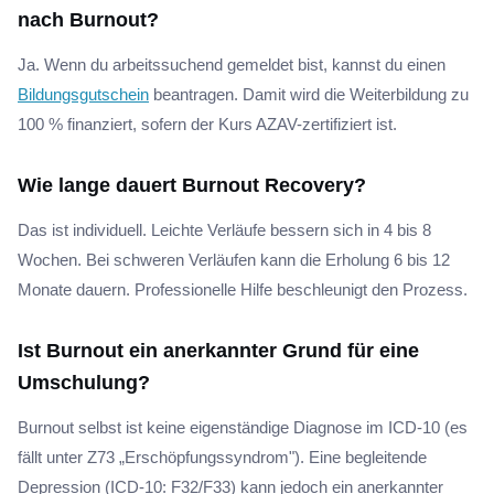
nach Burnout?
Ja. Wenn du arbeitssuchend gemeldet bist, kannst du einen
Bildungsgutschein
beantragen. Damit wird die Weiterbildung zu
100 % finanziert, sofern der Kurs AZAV-zertifiziert ist.
Wie lange dauert Burnout Recovery?
Das ist individuell. Leichte Verläufe bessern sich in 4 bis 8
Wochen. Bei schweren Verläufen kann die Erholung 6 bis 12
Monate dauern. Professionelle Hilfe beschleunigt den Prozess.
Ist Burnout ein anerkannter Grund für eine
Umschulung?
Burnout selbst ist keine eigenständige Diagnose im ICD-10 (es
fällt unter Z73 „Erschöpfungssyndrom"). Eine begleitende
Depression (ICD-10: F32/F33) kann jedoch ein anerkannter