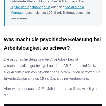
geförderte Weiterbildungen bei SkillSprinters. Der
Digitalisierungsmanager/in
oder der
Social Media
Manager
lassen sich zu 100 % mit Bildungsgutschein
finanzieren.
Was macht die psychische Belastung bei
Arbeitslosigkeit so schwer?
Die psychische Belastung bei Arbeitslosigkeit ist
wissenschaftlich gut belegt. Laut dem IAB-Forum sind 34 %
aller Arbeitslosen von psychischen Erkrankungen betroffen. Bei
Erwerbstätigen sind es 16 %. Das ist eine Verdopplung.
Aber warum ist das so? Ein Job ist mehr als Geld. Arbeit gibt
dir: