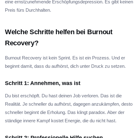
eine ernstzunehmende Erschöpfungsdepression. Es gibt keinen
Preis fürs Durchhalten.
Welche Schritte helfen bei Burnout
Recovery?
Burnout Recovery ist kein Sprint. Es ist ein Prozess. Und er
beginnt damit, dass du aufhörst, dich unter Druck zu setzen.
Schritt 1: Annehmen, was ist
Du bist erschöpft. Du hast deinen Job verloren. Das ist die
Realität. Je schneller du aufhörst, dagegen anzukämpfen, desto
schneller beginnt die Erholung. Das klingt paradox. Aber der
ständige innere Kampf kostet Energie, die du nicht hast.
Schritt 2: Professionelle Hilfe suchen