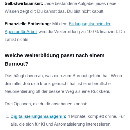
Selbstwirksamkeit:
Jede bestandene Aufgabe, jedes neue
Wissen zeigt dir: Du kannst das. Du bist nicht kaputt.
Finanzielle Entlastung:
Mit dem
Bildungsgutschein der
Agentur für Arbeit
wird die Weiterbildung zu 100 % finanziert. Du
zahlst nichts.
Welche Weiterbildung passt nach einem
Burnout?
Das hängt davon ab, was dich zum Burnout geführt hat. Wenn
dein alter Job dich krank gemacht hat, ist eine berufliche
Neuorientierung oft der bessere Weg als eine Rückkehr.
Drei Optionen, die du dir anschauen kannst:
Digitalisierungsmanager/in
:
4 Monate, komplett online. Für
alle, die sich für KI und Automatisierung interessieren.