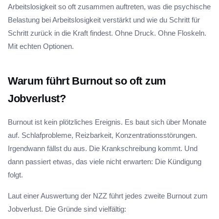
Arbeitslosigkeit so oft zusammen auftreten, was die psychische
Belastung bei Arbeitslosigkeit verstärkt und wie du Schritt für
Schritt zurück in die Kraft findest. Ohne Druck. Ohne Floskeln.
Mit echten Optionen.
Warum führt Burnout so oft zum
Jobverlust?
Burnout ist kein plötzliches Ereignis. Es baut sich über Monate
auf. Schlafprobleme, Reizbarkeit, Konzentrationsstörungen.
Irgendwann fällst du aus. Die Krankschreibung kommt. Und
dann passiert etwas, das viele nicht erwarten: Die Kündigung
folgt.
Laut einer Auswertung der NZZ führt jedes zweite Burnout zum
Jobverlust. Die Gründe sind vielfältig: