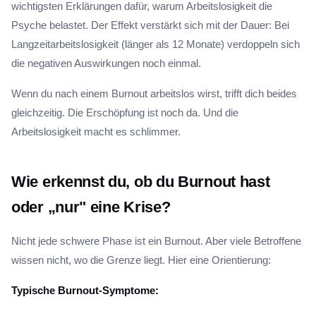
wichtigsten Erklärungen dafür, warum Arbeitslosigkeit die
Psyche belastet. Der Effekt verstärkt sich mit der Dauer: Bei
Langzeitarbeitslosigkeit (länger als 12 Monate) verdoppeln sich
die negativen Auswirkungen noch einmal.
Wenn du nach einem Burnout arbeitslos wirst, trifft dich beides
gleichzeitig. Die Erschöpfung ist noch da. Und die
Arbeitslosigkeit macht es schlimmer.
Wie erkennst du, ob du Burnout hast
oder „nur" eine Krise?
Nicht jede schwere Phase ist ein Burnout. Aber viele Betroffene
wissen nicht, wo die Grenze liegt. Hier eine Orientierung:
Typische Burnout-Symptome: