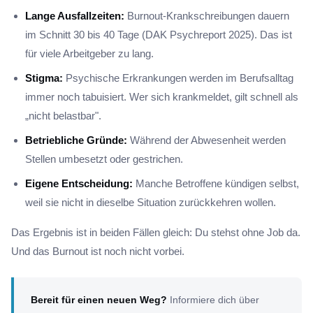
Lange Ausfallzeiten:
Burnout-Krankschreibungen dauern
im Schnitt 30 bis 40 Tage (DAK Psychreport 2025). Das ist
für viele Arbeitgeber zu lang.
Stigma:
Psychische Erkrankungen werden im Berufsalltag
immer noch tabuisiert. Wer sich krankmeldet, gilt schnell als
„nicht belastbar".
Betriebliche Gründe:
Während der Abwesenheit werden
Stellen umbesetzt oder gestrichen.
Eigene Entscheidung:
Manche Betroffene kündigen selbst,
weil sie nicht in dieselbe Situation zurückkehren wollen.
Das Ergebnis ist in beiden Fällen gleich: Du stehst ohne Job da.
Und das Burnout ist noch nicht vorbei.
Bereit für einen neuen Weg?
Informiere dich über