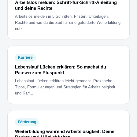
Arbeitslos melden: Schritt-für-Schritt-Anleitung
und deine Rechte
Arbeitslos melden in 5 Schritten. Fristen, Unterlagen,
Rechte und wie du die Zeit für eine geförderte Weiterbildung
nutz...
Karriere
Lebenslauf Lücken erklären: So machst du
Pausen zum Pluspunkt
Lebenslauf Lücken erklären leicht gemacht. Praktische
Tipps, Formulierungen und Strategien für Arbeitslosigkeit
und Karr...
Förderung
Weiterbildung während Arbeitslosigkeit: Deine