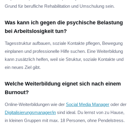
Grund für berufliche Rehabilitation und Umschulung sein.
Was kann ich gegen die psychische Belastung
bei Arbeitslosigkeit tun?
Tagesstruktur aufbauen, soziale Kontakte pflegen, Bewegung
einplanen und professionelle Hilfe suchen. Eine Weiterbildung
kann zusätzlich helfen, weil sie Struktur, soziale Kontakte und
ein neues Ziel gibt.
Welche Weiterbildung eignet sich nach einem
Burnout?
Online-Weiterbildungen wie der
Social Media Manager
oder der
Digitalisierungsmanager/in
sind ideal. Du lernst von zu Hause,
in kleinen Gruppen mit max. 18 Personen, ohne Pendelstress.