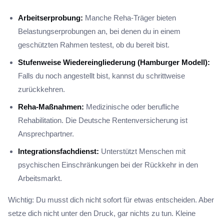
Arbeitserprobung:
Manche Reha-Träger bieten
Belastungserprobungen an, bei denen du in einem
geschützten Rahmen testest, ob du bereit bist.
Stufenweise Wiedereingliederung (Hamburger Modell):
Falls du noch angestellt bist, kannst du schrittweise
zurückkehren.
Reha-Maßnahmen:
Medizinische oder berufliche
Rehabilitation. Die Deutsche Rentenversicherung ist
Ansprechpartner.
Integrationsfachdienst:
Unterstützt Menschen mit
psychischen Einschränkungen bei der Rückkehr in den
Arbeitsmarkt.
Wichtig: Du musst dich nicht sofort für etwas entscheiden. Aber
setze dich nicht unter den Druck, gar nichts zu tun. Kleine