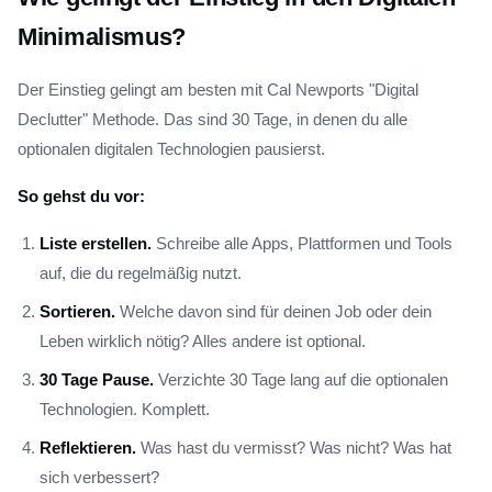
Minimalismus?
Der Einstieg gelingt am besten mit Cal Newports "Digital
Declutter" Methode. Das sind 30 Tage, in denen du alle
optionalen digitalen Technologien pausierst.
So gehst du vor:
Liste erstellen.
Schreibe alle Apps, Plattformen und Tools
auf, die du regelmäßig nutzt.
Sortieren.
Welche davon sind für deinen Job oder dein
Leben wirklich nötig? Alles andere ist optional.
30 Tage Pause.
Verzichte 30 Tage lang auf die optionalen
Technologien. Komplett.
Reflektieren.
Was hast du vermisst? Was nicht? Was hat
sich verbessert?