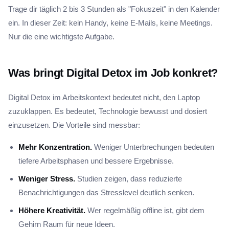
Trage dir täglich 2 bis 3 Stunden als "Fokuszeit" in den Kalender
ein. In dieser Zeit: kein Handy, keine E-Mails, keine Meetings.
Nur die eine wichtigste Aufgabe.
Was bringt Digital Detox im Job konkret?
Digital Detox im Arbeitskontext bedeutet nicht, den Laptop
zuzuklappen. Es bedeutet, Technologie bewusst und dosiert
einzusetzen. Die Vorteile sind messbar:
Mehr Konzentration.
Weniger Unterbrechungen bedeuten
tiefere Arbeitsphasen und bessere Ergebnisse.
Weniger Stress.
Studien zeigen, dass reduzierte
Benachrichtigungen das Stresslevel deutlich senken.
Höhere Kreativität.
Wer regelmäßig offline ist, gibt dem
Gehirn Raum für neue Ideen.