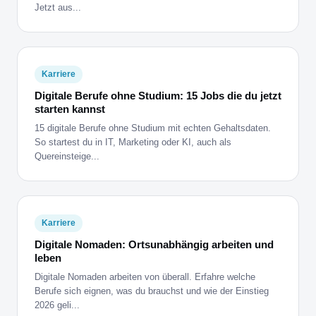
Jetzt aus...
Karriere
Digitale Berufe ohne Studium: 15 Jobs die du jetzt
starten kannst
15 digitale Berufe ohne Studium mit echten Gehaltsdaten.
So startest du in IT, Marketing oder KI, auch als
Quereinsteige...
Karriere
Digitale Nomaden: Ortsunabhängig arbeiten und
leben
Digitale Nomaden arbeiten von überall. Erfahre welche
Berufe sich eignen, was du brauchst und wie der Einstieg
2026 geli...