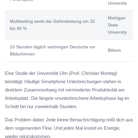
University
Michigan
Multitasking senkt die Gehirnleistung um 20
State
bis 40 %
University
10 Stunden täglich verbringen Deutsche vor
Bitkom
Bildschirmen
Eine Studie der Universität Ulm (Prof. Christian Montag)
bestätigt: Häufige Smartphone Unterbrechungen stehen in
direktem Zusammenhang mit verminderter Produktivität am
Arbeitsplatz. Die längste ununterbrochene Arbeitsphase lag im
Schnitt bei nur zweieinhalb Stunden.
Das Problem dabei: Jede kleine Benachrichtigung reißt dich aus
dem sogenannten Flow. Und jedes Mal kostet es Energie,
wieder reinzukommen.