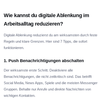
Wie kannst du digitale Ablenkung im
Arbeitsalltag reduzieren?
Digitale Ablenkung reduzierst du am wirksamsten durch feste
Regeln und klare Grenzen. Hier sind 7 Tipps, die sofort
funktionieren.
1. Push Benachrichtigungen abschalten
Der wirksamste erste Schritt. Deaktiviere alle
Benachrichtigungen, die nicht zeitkritisch sind. Das betrifft
Social Media, News Apps, Spiele und die meisten Messenger
Gruppen. Behalte nur Anrufe und direkte Nachrichten von
wichtigen Kontakten.