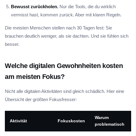
Bewusst zurückholen.
Nur die Tools, die du wirklich
vermisst hast, kommen zurück. Aber mit klaren Regeln.
Die meisten Menschen stellen nach 30 Tagen fest: Sie
brauchen deutlich weniger, als sie dachten. Und sie fühlen sich
besser.
Welche digitalen Gewohnheiten kosten
am meisten Fokus?
Nicht alle digitalen Aktivitäten sind gleich schädlich. Hier eine
Übersicht der größten Fokusfresser:
Warum
Aktivität
Fokuskosten
problematisch