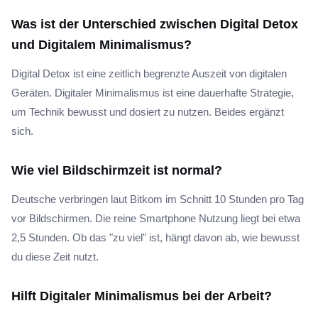
Was ist der Unterschied zwischen Digital Detox
und Digitalem Minimalismus?
Digital Detox ist eine zeitlich begrenzte Auszeit von digitalen
Geräten. Digitaler Minimalismus ist eine dauerhafte Strategie,
um Technik bewusst und dosiert zu nutzen. Beides ergänzt
sich.
Wie viel Bildschirmzeit ist normal?
Deutsche verbringen laut Bitkom im Schnitt 10 Stunden pro Tag
vor Bildschirmen. Die reine Smartphone Nutzung liegt bei etwa
2,5 Stunden. Ob das "zu viel" ist, hängt davon ab, wie bewusst
du diese Zeit nutzt.
Hilft Digitaler Minimalismus bei der Arbeit?