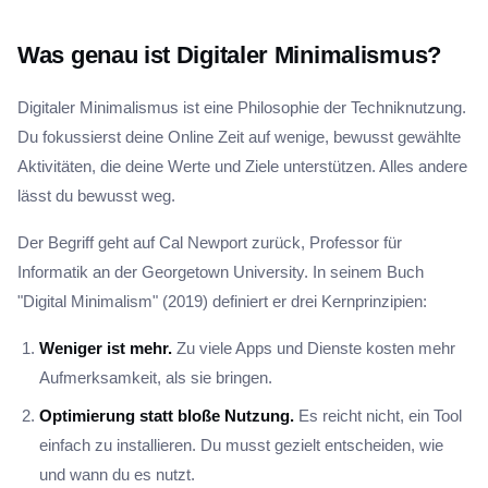
Was genau ist Digitaler Minimalismus?
Digitaler Minimalismus ist eine Philosophie der Techniknutzung.
Du fokussierst deine Online Zeit auf wenige, bewusst gewählte
Aktivitäten, die deine Werte und Ziele unterstützen. Alles andere
lässt du bewusst weg.
Der Begriff geht auf Cal Newport zurück, Professor für
Informatik an der Georgetown University. In seinem Buch
"Digital Minimalism" (2019) definiert er drei Kernprinzipien:
Weniger ist mehr.
Zu viele Apps und Dienste kosten mehr
Aufmerksamkeit, als sie bringen.
Optimierung statt bloße Nutzung.
Es reicht nicht, ein Tool
einfach zu installieren. Du musst gezielt entscheiden, wie
und wann du es nutzt.