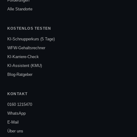
Förderungen
Alle Standorte
KOSTENLOS TESTEN
KI-Schnupperkurs (5 Tage)
WFW-Gehaltsrechner
KI-Karriere-Check
KI-Assistent (KMU)
Blog-Ratgeber
KONTAKT
0160 1215470
WhatsApp
E-Mail
Über uns