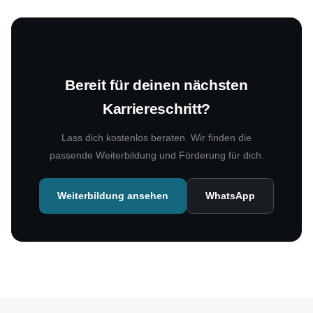
Bereit für deinen nächsten
Karriereschritt?
Lass dich kostenlos beraten. Wir finden die
passende Weiterbildung und Förderung für dich.
Weiterbildung ansehen
WhatsApp