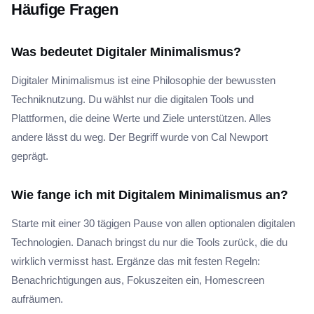
Häufige Fragen
Was bedeutet Digitaler Minimalismus?
Digitaler Minimalismus ist eine Philosophie der bewussten
Techniknutzung. Du wählst nur die digitalen Tools und
Plattformen, die deine Werte und Ziele unterstützen. Alles
andere lässt du weg. Der Begriff wurde von Cal Newport
geprägt.
Wie fange ich mit Digitalem Minimalismus an?
Starte mit einer 30 tägigen Pause von allen optionalen digitalen
Technologien. Danach bringst du nur die Tools zurück, die du
wirklich vermisst hast. Ergänze das mit festen Regeln:
Benachrichtigungen aus, Fokuszeiten ein, Homescreen
aufräumen.