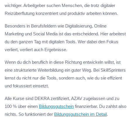
wichtiger. Arbeitgeber suchen Menschen, die trotz digitaler
Reizüberflutung konzentriert und produktiv arbeiten können.
Besonders in Berufsfeldern wie Digitalisierung, Online
Marketing und Social Media ist das entscheidend. Hier arbeitest
du den ganzen Tag mit digitalen Tools. Wer dabei den Fokus
verliert, verliert auch Ergebnisse.
Wenn du dich beruflich in diese Richtung entwickeln willst, ist
eine strukturierte Weiterbildung ein guter Weg. Bei SkillSprinters
lernst du nicht nur die Tools, sondern auch, wie du sie effizient
und fokussiert einsetzt.
Alle Kurse sind DEKRA zertifiziert, AZAV zugelassen und zu
100 % über einen
Bildungsgutschein
finanzierbar. Du zahlst also
nichts. So funktioniert der
Bildungsgutschein im Detail
.