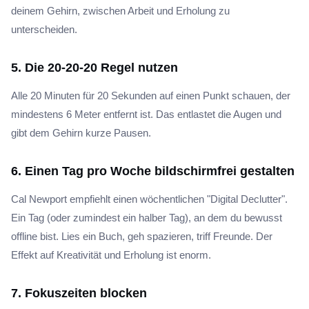
deinem Gehirn, zwischen Arbeit und Erholung zu
unterscheiden.
5. Die 20-20-20 Regel nutzen
Alle 20 Minuten für 20 Sekunden auf einen Punkt schauen, der
mindestens 6 Meter entfernt ist. Das entlastet die Augen und
gibt dem Gehirn kurze Pausen.
6. Einen Tag pro Woche bildschirmfrei gestalten
Cal Newport empfiehlt einen wöchentlichen "Digital Declutter".
Ein Tag (oder zumindest ein halber Tag), an dem du bewusst
offline bist. Lies ein Buch, geh spazieren, triff Freunde. Der
Effekt auf Kreativität und Erholung ist enorm.
7. Fokuszeiten blocken