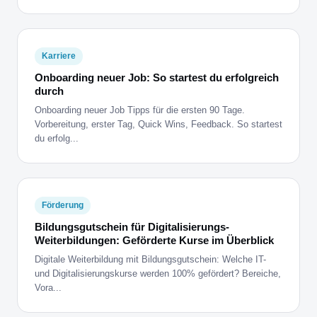
Karriere
Onboarding neuer Job: So startest du erfolgreich
durch
Onboarding neuer Job Tipps für die ersten 90 Tage.
Vorbereitung, erster Tag, Quick Wins, Feedback. So startest
du erfolg...
Förderung
Bildungsgutschein für Digitalisierungs-
Weiterbildungen: Geförderte Kurse im Überblick
Digitale Weiterbildung mit Bildungsgutschein: Welche IT-
und Digitalisierungskurse werden 100% gefördert? Bereiche,
Vora...