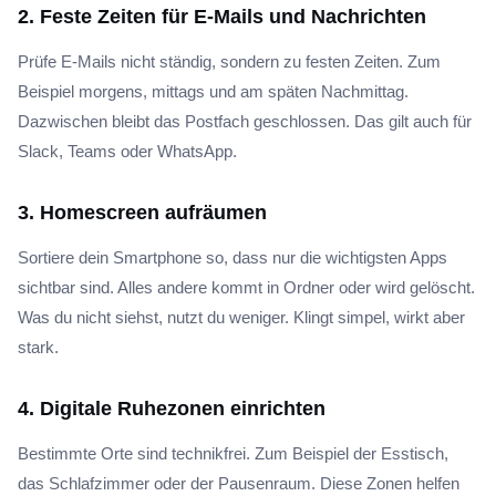
2. Feste Zeiten für E-Mails und Nachrichten
Prüfe E-Mails nicht ständig, sondern zu festen Zeiten. Zum
Beispiel morgens, mittags und am späten Nachmittag.
Dazwischen bleibt das Postfach geschlossen. Das gilt auch für
Slack, Teams oder WhatsApp.
3. Homescreen aufräumen
Sortiere dein Smartphone so, dass nur die wichtigsten Apps
sichtbar sind. Alles andere kommt in Ordner oder wird gelöscht.
Was du nicht siehst, nutzt du weniger. Klingt simpel, wirkt aber
stark.
4. Digitale Ruhezonen einrichten
Bestimmte Orte sind technikfrei. Zum Beispiel der Esstisch,
das Schlafzimmer oder der Pausenraum. Diese Zonen helfen