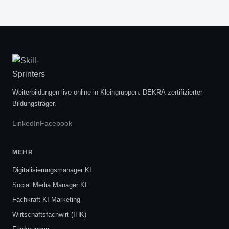
Weiterbildungen live online in Kleingruppen. DEKRA-zertifizierter
Bildungsträger.
LinkedIn
Facebook
MEHR
Digitalisierungsmanager KI
Social Media Manager KI
Fachkraft KI-Marketing
Wirtschaftsfachwirt (IHK)