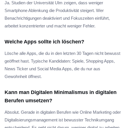
Ja. Studien der Universität Ulm zeigen, dass weniger
Smartphone Ablenkung die Produktivität steigert. Wer
Benachrichtigungen deaktiviert und Fokuszeiten einführt,
arbeitet konzentrierter und macht weniger Fehler.
Welche Apps sollte ich löschen?
Lösche alle Apps, die du in den letzten 30 Tagen nicht bewusst
geöffnet hast. Typische Kandidaten: Spiele, Shopping Apps,
News Ticker und Social Media Apps, die du nur aus
Gewohnheit öffnest.
Kann man Digitalen Minimalismus in digitalen
Berufen umsetzen?
Absolut. Gerade in digitalen Berufen wie Online Marketing oder
Digitalisierungsmanagement ist bewusster Technikumgang
entscheidend. Es geht nicht darum, weniger digital zu arbeiten,