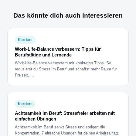
Das könnte dich auch interessieren
Karriere
Work-Life-Balance verbessern: Tipps für
Berufstätige und Lernende
Work-Life-Balance verbessern mit konkreten Tipps. So
reduzierst du Stress im Beruf und schaffst mehr Raum für
Freizeit, ...
Karriere
Achtsamkeit im Beruf: Stressfreier arbeiten mit
einfachen Übungen
Achtsamkeit im Beruf senkt Stress und steigert die
Konzentration. 7 einfache Übungen für deinen Arbeitsalltag.