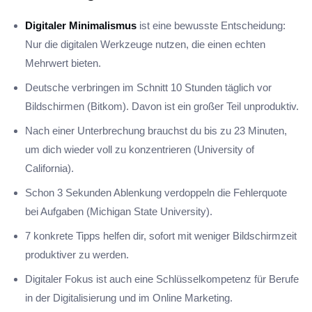
Digitaler Minimalismus
ist eine bewusste Entscheidung:
Nur die digitalen Werkzeuge nutzen, die einen echten
Mehrwert bieten.
Deutsche verbringen im Schnitt 10 Stunden täglich vor
Bildschirmen (Bitkom). Davon ist ein großer Teil unproduktiv.
Nach einer Unterbrechung brauchst du bis zu 23 Minuten,
um dich wieder voll zu konzentrieren (University of
California).
Schon 3 Sekunden Ablenkung verdoppeln die Fehlerquote
bei Aufgaben (Michigan State University).
7 konkrete Tipps helfen dir, sofort mit weniger Bildschirmzeit
produktiver zu werden.
Digitaler Fokus ist auch eine Schlüsselkompetenz für Berufe
in der Digitalisierung und im Online Marketing.