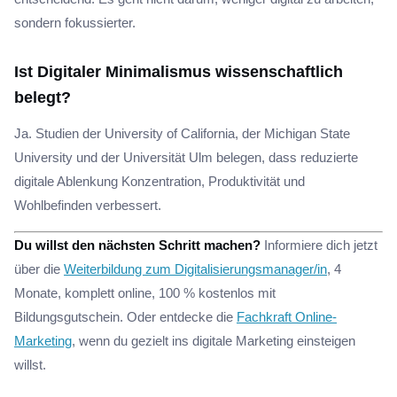
sondern fokussierter.
Ist Digitaler Minimalismus wissenschaftlich
belegt?
Ja. Studien der University of California, der Michigan State
University und der Universität Ulm belegen, dass reduzierte
digitale Ablenkung Konzentration, Produktivität und
Wohlbefinden verbessert.
Du willst den nächsten Schritt machen?
Informiere dich jetzt
über die
Weiterbildung zum Digitalisierungsmanager/in
, 4
Monate, komplett online, 100 % kostenlos mit
Bildungsgutschein. Oder entdecke die
Fachkraft Online-
Marketing
, wenn du gezielt ins digitale Marketing einsteigen
willst.