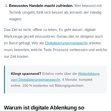
Bewusstes Handeln macht zufrieden.
Wer bewusst mit
Technik umgeht, fühlt sich besser als jemand, der ständig
reagiert.
Das Ziel ist nicht, offline zu leben. Es geht darum, digitale
Werkzeuge gezielt einzusetzen. Genau das ist übrigens auch
im Beruf gefragt. Wer als
Digitalisierungsmanager/in
arbeitet,
muss bewerten, welche Tools Prozesse verbessern und welche
nur Zeit kosten.
Klingt spannend?
Erfahre mehr über die
Weiterbildung
zum Digitalisierungsmanager/in
, 4 Monate, komplett
online, 100 % kostenlos mit Bildungsgutschein.
Warum ist digitale Ablenkung so