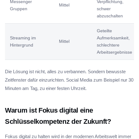
Messenger
Verpflichtung,
Mittel
Gruppen
schwer
abzuschalten
Geteilte
Streaming im
Aufmerksamkeit,
Mittel
Hintergrund
schlechtere
Arbeitsergebnisse
Die Lösung ist nicht, alles zu verbannen. Sondern bewusste
Zeitfenster dafür einzurichten. Social Media zum Beispiel nur 30
Minuten am Tag, zu einer festen Uhrzeit.
Warum ist Fokus digital eine
Schlüsselkompetenz der Zukunft?
Fokus digital zu halten wird in der modernen Arbeitswelt immer