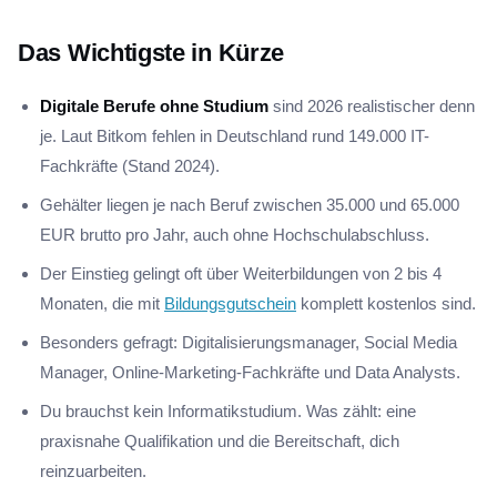
Das Wichtigste in Kürze
Digitale Berufe ohne Studium
sind 2026 realistischer denn
je. Laut Bitkom fehlen in Deutschland rund 149.000 IT-
Fachkräfte (Stand 2024).
Gehälter liegen je nach Beruf zwischen 35.000 und 65.000
EUR brutto pro Jahr, auch ohne Hochschulabschluss.
Der Einstieg gelingt oft über Weiterbildungen von 2 bis 4
Monaten, die mit
Bildungsgutschein
komplett kostenlos sind.
Besonders gefragt: Digitalisierungsmanager, Social Media
Manager, Online-Marketing-Fachkräfte und Data Analysts.
Du brauchst kein Informatikstudium. Was zählt: eine
praxisnahe Qualifikation und die Bereitschaft, dich
reinzuarbeiten.