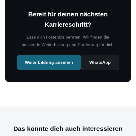
Bereit für deinen nächsten
Karriereschritt?
Lass dich kostenlos beraten. Wir finden die
passende Weiterbildung und Förderung für dich.
Weiterbildung ansehen
WhatsApp
Das könnte dich auch interessieren