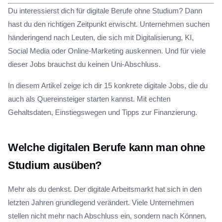
Du interessierst dich für digitale Berufe ohne Studium? Dann
hast du den richtigen Zeitpunkt erwischt. Unternehmen suchen
händeringend nach Leuten, die sich mit Digitalisierung, KI,
Social Media oder Online-Marketing auskennen. Und für viele
dieser Jobs brauchst du keinen Uni-Abschluss.
In diesem Artikel zeige ich dir 15 konkrete digitale Jobs, die du
auch als Quereinsteiger starten kannst. Mit echten
Gehaltsdaten, Einstiegswegen und Tipps zur Finanzierung.
Welche digitalen Berufe kann man ohne
Studium ausüben?
Mehr als du denkst. Der digitale Arbeitsmarkt hat sich in den
letzten Jahren grundlegend verändert. Viele Unternehmen
stellen nicht mehr nach Abschluss ein, sondern nach Können.