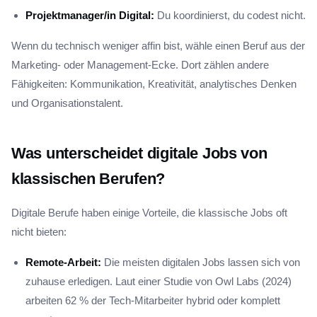
Projektmanager/in Digital:
Du koordinierst, du codest nicht.
Wenn du technisch weniger affin bist, wähle einen Beruf aus der
Marketing- oder Management-Ecke. Dort zählen andere
Fähigkeiten: Kommunikation, Kreativität, analytisches Denken
und Organisationstalent.
Was unterscheidet digitale Jobs von
klassischen Berufen?
Digitale Berufe haben einige Vorteile, die klassische Jobs oft
nicht bieten:
Remote-Arbeit:
Die meisten digitalen Jobs lassen sich von
zuhause erledigen. Laut einer Studie von Owl Labs (2024)
arbeiten 62 % der Tech-Mitarbeiter hybrid oder komplett