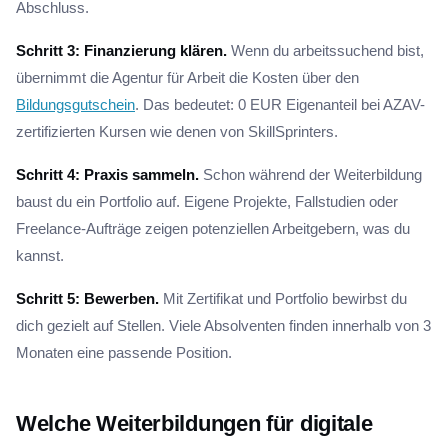
Abschluss.
Schritt 3: Finanzierung klären.
Wenn du arbeitssuchend bist,
übernimmt die Agentur für Arbeit die Kosten über den
Bildungsgutschein
. Das bedeutet: 0 EUR Eigenanteil bei AZAV-
zertifizierten Kursen wie denen von SkillSprinters.
Schritt 4: Praxis sammeln.
Schon während der Weiterbildung
baust du ein Portfolio auf. Eigene Projekte, Fallstudien oder
Freelance-Aufträge zeigen potenziellen Arbeitgebern, was du
kannst.
Schritt 5: Bewerben.
Mit Zertifikat und Portfolio bewirbst du
dich gezielt auf Stellen. Viele Absolventen finden innerhalb von 3
Monaten eine passende Position.
Welche Weiterbildungen für digitale