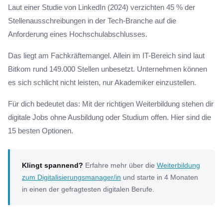
Laut einer Studie von LinkedIn (2024) verzichten 45 % der
Stellenausschreibungen in der Tech-Branche auf die
Anforderung eines Hochschulabschlusses.
Das liegt am Fachkräftemangel. Allein im IT-Bereich sind laut
Bitkom rund 149.000 Stellen unbesetzt. Unternehmen können
es sich schlicht nicht leisten, nur Akademiker einzustellen.
Für dich bedeutet das: Mit der richtigen Weiterbildung stehen dir
digitale Jobs ohne Ausbildung oder Studium offen. Hier sind die
15 besten Optionen.
Klingt spannend?
Erfahre mehr über die
Weiterbildung
zum Digitalisierungsmanager/in
und starte in 4 Monaten
in einen der gefragtesten digitalen Berufe.