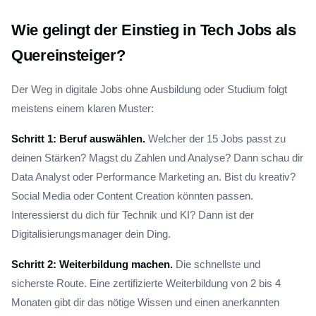
Wie gelingt der Einstieg in Tech Jobs als
Quereinsteiger?
Der Weg in digitale Jobs ohne Ausbildung oder Studium folgt
meistens einem klaren Muster:
Schritt 1: Beruf auswählen.
Welcher der 15 Jobs passt zu
deinen Stärken? Magst du Zahlen und Analyse? Dann schau dir
Data Analyst oder Performance Marketing an. Bist du kreativ?
Social Media oder Content Creation könnten passen.
Interessierst du dich für Technik und KI? Dann ist der
Digitalisierungsmanager dein Ding.
Schritt 2: Weiterbildung machen.
Die schnellste und
sicherste Route. Eine zertifizierte Weiterbildung von 2 bis 4
Monaten gibt dir das nötige Wissen und einen anerkannten