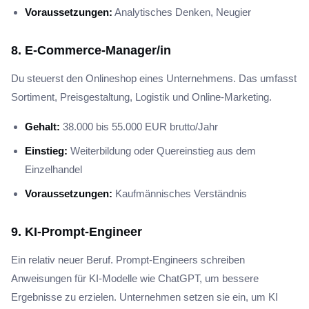
Voraussetzungen:
Analytisches Denken, Neugier
8. E-Commerce-Manager/in
Du steuerst den Onlineshop eines Unternehmens. Das umfasst
Sortiment, Preisgestaltung, Logistik und Online-Marketing.
Gehalt:
38.000 bis 55.000 EUR brutto/Jahr
Einstieg:
Weiterbildung oder Quereinstieg aus dem
Einzelhandel
Voraussetzungen:
Kaufmännisches Verständnis
9. KI-Prompt-Engineer
Ein relativ neuer Beruf. Prompt-Engineers schreiben
Anweisungen für KI-Modelle wie ChatGPT, um bessere
Ergebnisse zu erzielen. Unternehmen setzen sie ein, um KI