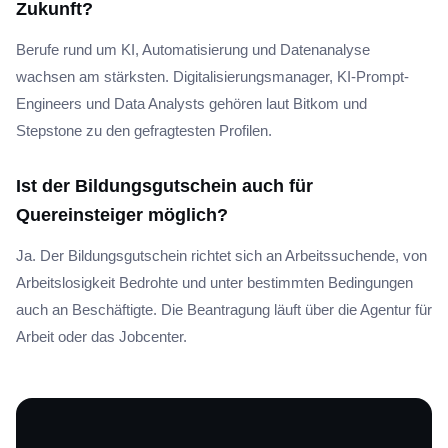
Zukunft?
Berufe rund um KI, Automatisierung und Datenanalyse
wachsen am stärksten. Digitalisierungsmanager, KI-Prompt-
Engineers und Data Analysts gehören laut Bitkom und
Stepstone zu den gefragtesten Profilen.
Ist der Bildungsgutschein auch für
Quereinsteiger möglich?
Ja. Der Bildungsgutschein richtet sich an Arbeitssuchende, von
Arbeitslosigkeit Bedrohte und unter bestimmten Bedingungen
auch an Beschäftigte. Die Beantragung läuft über die Agentur für
Arbeit oder das Jobcenter.