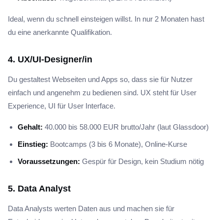
Ideal, wenn du schnell einsteigen willst. In nur 2 Monaten hast
du eine anerkannte Qualifikation.
4. UX/UI-Designer/in
Du gestaltest Webseiten und Apps so, dass sie für Nutzer
einfach und angenehm zu bedienen sind. UX steht für User
Experience, UI für User Interface.
Gehalt:
40.000 bis 58.000 EUR brutto/Jahr (laut Glassdoor)
Einstieg:
Bootcamps (3 bis 6 Monate), Online-Kurse
Voraussetzungen:
Gespür für Design, kein Studium nötig
5. Data Analyst
Data Analysts werten Daten aus und machen sie für