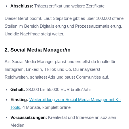
Abschluss:
Trägerzertifikat und weitere Zertifikate
Dieser Beruf boomt. Laut Stepstone gibt es über 100.000 offene
Stellen im Bereich Digitalisierung und Prozessautomatisierung.
Und die Nachfrage steigt weiter.
2. Social Media Manager/in
Als Social Media Manager planst und erstellst du Inhalte für
Instagram, LinkedIn, TikTok und Co. Du analysierst
Reichweiten, schaltest Ads und baust Communities auf.
Gehalt:
38.000 bis 55.000 EUR brutto/Jahr
Einstieg:
Weiterbildung zum Social Media Manager mit KI-
Tools
, 4 Monate, komplett online
Voraussetzungen:
Kreativität und Interesse an sozialen
Medien