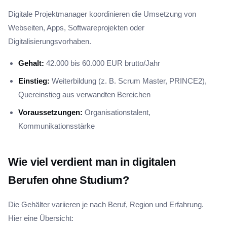
Digitale Projektmanager koordinieren die Umsetzung von
Webseiten, Apps, Softwareprojekten oder
Digitalisierungsvorhaben.
Gehalt:
42.000 bis 60.000 EUR brutto/Jahr
Einstieg:
Weiterbildung (z. B. Scrum Master, PRINCE2),
Quereinstieg aus verwandten Bereichen
Voraussetzungen:
Organisationstalent,
Kommunikationsstärke
Wie viel verdient man in digitalen
Berufen ohne Studium?
Die Gehälter variieren je nach Beruf, Region und Erfahrung.
Hier eine Übersicht: