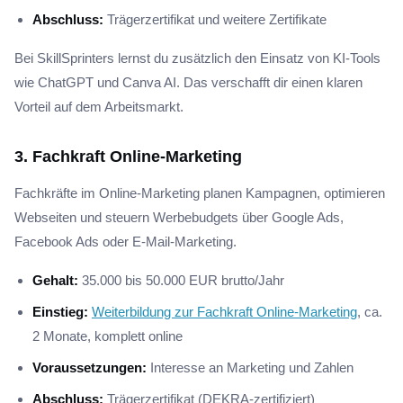
Abschluss:
Trägerzertifikat und weitere Zertifikate
Bei SkillSprinters lernst du zusätzlich den Einsatz von KI-Tools
wie ChatGPT und Canva AI. Das verschafft dir einen klaren
Vorteil auf dem Arbeitsmarkt.
3. Fachkraft Online-Marketing
Fachkräfte im Online-Marketing planen Kampagnen, optimieren
Webseiten und steuern Werbebudgets über Google Ads,
Facebook Ads oder E-Mail-Marketing.
Gehalt:
35.000 bis 50.000 EUR brutto/Jahr
Einstieg:
Weiterbildung zur Fachkraft Online-Marketing
, ca.
2 Monate, komplett online
Voraussetzungen:
Interesse an Marketing und Zahlen
Abschluss:
Trägerzertifikat (DEKRA-zertifiziert)