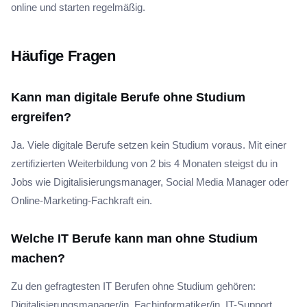
online und starten regelmäßig.
Häufige Fragen
Kann man digitale Berufe ohne Studium
ergreifen?
Ja. Viele digitale Berufe setzen kein Studium voraus. Mit einer
zertifizierten Weiterbildung von 2 bis 4 Monaten steigst du in
Jobs wie Digitalisierungsmanager, Social Media Manager oder
Online-Marketing-Fachkraft ein.
Welche IT Berufe kann man ohne Studium
machen?
Zu den gefragtesten IT Berufen ohne Studium gehören:
Digitalisierungsmanager/in, Fachinformatiker/in, IT-Support,