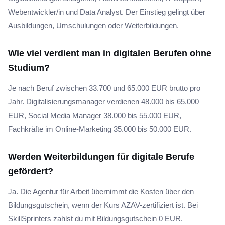
Webentwickler/in und Data Analyst. Der Einstieg gelingt über
Ausbildungen, Umschulungen oder Weiterbildungen.
Wie viel verdient man in digitalen Berufen ohne
Studium?
Je nach Beruf zwischen 33.700 und 65.000 EUR brutto pro
Jahr. Digitalisierungsmanager verdienen 48.000 bis 65.000
EUR, Social Media Manager 38.000 bis 55.000 EUR,
Fachkräfte im Online-Marketing 35.000 bis 50.000 EUR.
Werden Weiterbildungen für digitale Berufe
gefördert?
Ja. Die Agentur für Arbeit übernimmt die Kosten über den
Bildungsgutschein, wenn der Kurs AZAV-zertifiziert ist. Bei
SkillSprinters zahlst du mit Bildungsgutschein 0 EUR.