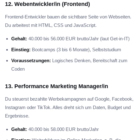
12. Webentwickler/in (Frontend)
Frontend-Entwickler bauen die sichtbare Seite von Webseiten.
Du arbeitest mit HTML, CSS und JavaScript.
Gehalt:
40.000 bis 56.000 EUR brutto/Jahr (laut Get-in-IT)
Einstieg:
Bootcamps (3 bis 6 Monate), Selbststudium
Voraussetzungen:
Logisches Denken, Bereitschaft zum
Coden
13. Performance Marketing Manager/in
Du steuerst bezahlte Werbekampagnen auf Google, Facebook,
Instagram oder TikTok. Alles dreht sich um Daten, Budget und
Ergebnisse.
Gehalt:
40.000 bis 58.000 EUR brutto/Jahr