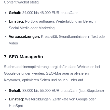
Content wächst stetig.
Gehalt:
34.000 bis 48.000 EUR brutto/Jahr
Einstieg:
Portfolio aufbauen, Weiterbildung im Bereich
Social Media oder Marketing
Voraussetzungen:
Kreativität, Grundkenntnisse in Text oder
Video
7. SEO-Manager/in
Suchmaschinenoptimierung sorgt dafür, dass Webseiten bei
Google gefunden werden. SEO-Manager analysieren
Keywords, optimieren Seiten und bauen Links auf.
Gehalt:
38.000 bis 55.000 EUR brutto/Jahr (laut Stepstone)
Einstieg:
Weiterbildungen, Zertifikate von Google oder
HubSpot