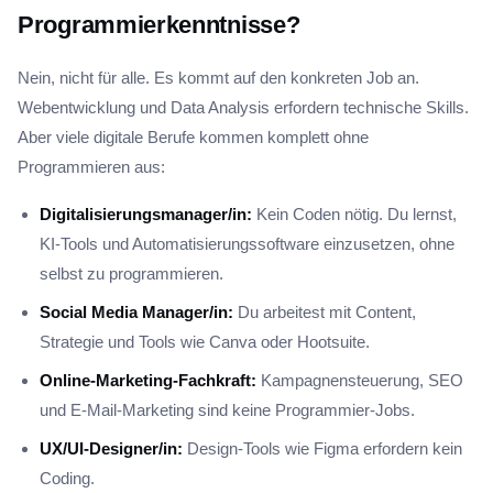
Programmierkenntnisse?
Nein, nicht für alle. Es kommt auf den konkreten Job an.
Webentwicklung und Data Analysis erfordern technische Skills.
Aber viele digitale Berufe kommen komplett ohne
Programmieren aus:
Digitalisierungsmanager/in:
Kein Coden nötig. Du lernst,
KI-Tools und Automatisierungssoftware einzusetzen, ohne
selbst zu programmieren.
Social Media Manager/in:
Du arbeitest mit Content,
Strategie und Tools wie Canva oder Hootsuite.
Online-Marketing-Fachkraft:
Kampagnensteuerung, SEO
und E-Mail-Marketing sind keine Programmier-Jobs.
UX/UI-Designer/in:
Design-Tools wie Figma erfordern kein
Coding.