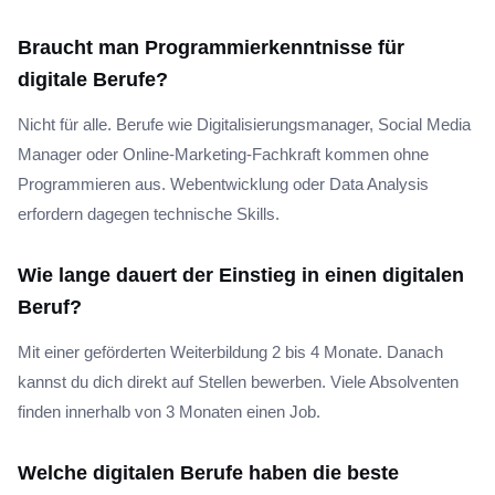
Braucht man Programmierkenntnisse für
digitale Berufe?
Nicht für alle. Berufe wie Digitalisierungsmanager, Social Media
Manager oder Online-Marketing-Fachkraft kommen ohne
Programmieren aus. Webentwicklung oder Data Analysis
erfordern dagegen technische Skills.
Wie lange dauert der Einstieg in einen digitalen
Beruf?
Mit einer geförderten Weiterbildung 2 bis 4 Monate. Danach
kannst du dich direkt auf Stellen bewerben. Viele Absolventen
finden innerhalb von 3 Monaten einen Job.
Welche digitalen Berufe haben die beste