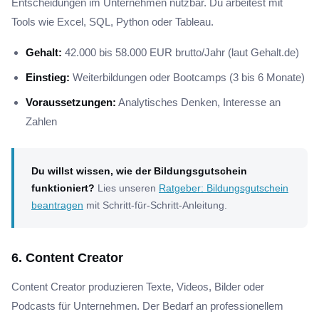
Entscheidungen im Unternehmen nutzbar. Du arbeitest mit
Tools wie Excel, SQL, Python oder Tableau.
Gehalt:
42.000 bis 58.000 EUR brutto/Jahr (laut Gehalt.de)
Einstieg:
Weiterbildungen oder Bootcamps (3 bis 6 Monate)
Voraussetzungen:
Analytisches Denken, Interesse an
Zahlen
Du willst wissen, wie der Bildungsgutschein
funktioniert?
Lies unseren
Ratgeber: Bildungsgutschein
beantragen
mit Schritt-für-Schritt-Anleitung.
6. Content Creator
Content Creator produzieren Texte, Videos, Bilder oder
Podcasts für Unternehmen. Der Bedarf an professionellem