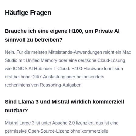
Häufige Fragen
Brauche ich eine eigene H100, um Private AI
sinnvoll zu betreiben?
Nein. Für die meisten Mittelstands-Anwendungen reicht ein Mac
Studio mit Unified Memory oder eine deutsche Cloud-Lösung
wie IONOS AI Hub oder T Cloud. H100-Hardware lohnt sich
erst bei hoher 24/7-Auslastung oder bei besonders
rechenintensiven Reasoning-Aufgaben.
Sind Llama 3 und Mistral wirklich kommerziell
nutzbar?
Mistral Large 3 ist unter Apache 2.0 lizenziert, das ist eine
permissive Open-Source-Lizenz ohne kommerzielle