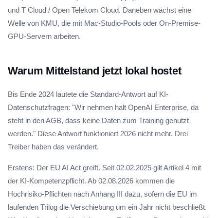
und T Cloud / Open Telekom Cloud. Daneben wächst eine
Welle von KMU, die mit Mac-Studio-Pools oder On-Premise-
GPU-Servern arbeiten.
Warum Mittelstand jetzt lokal hostet
Bis Ende 2024 lautete die Standard-Antwort auf KI-
Datenschutzfragen: "Wir nehmen halt OpenAI Enterprise, da
steht in den AGB, dass keine Daten zum Training genutzt
werden." Diese Antwort funktioniert 2026 nicht mehr. Drei
Treiber haben das verändert.
Erstens: Der EU AI Act greift. Seit 02.02.2025 gilt Artikel 4 mit
der KI-Kompetenzpflicht. Ab 02.08.2026 kommen die
Hochrisiko-Pflichten nach Anhang III dazu, sofern die EU im
laufenden Trilog die Verschiebung um ein Jahr nicht beschließt.