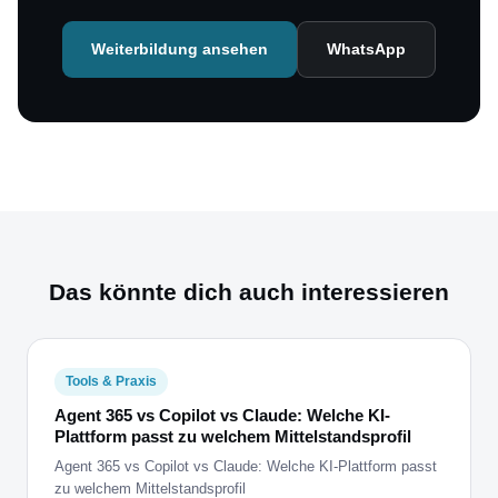
Weiterbildung ansehen
WhatsApp
Das könnte dich auch interessieren
Tools & Praxis
Agent 365 vs Copilot vs Claude: Welche KI-
Plattform passt zu welchem Mittelstandsprofil
Agent 365 vs Copilot vs Claude: Welche KI-Plattform passt
zu welchem Mittelstandsprofil