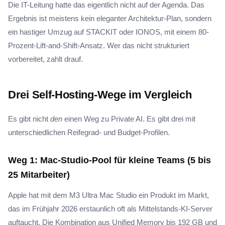
Die IT-Leitung hatte das eigentlich nicht auf der Agenda. Das
Ergebnis ist meistens kein eleganter Architektur-Plan, sondern
ein hastiger Umzug auf STACKIT oder IONOS, mit einem 80-
Prozent-Lift-and-Shift-Ansatz. Wer das nicht strukturiert
vorbereitet, zahlt drauf.
Drei Self-Hosting-Wege im Vergleich
Es gibt nicht
den
einen Weg zu Private AI. Es gibt drei mit
unterschiedlichen Reifegrad- und Budget-Profilen.
Weg 1: Mac-Studio-Pool für kleine Teams (5 bis
25 Mitarbeiter)
Apple hat mit dem M3 Ultra Mac Studio ein Produkt im Markt,
das im Frühjahr 2026 erstaunlich oft als Mittelstands-KI-Server
auftaucht. Die Kombination aus Unified Memory bis 192 GB und