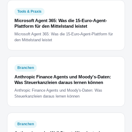
Tools & Praxis
Microsoft Agent 365: Was die 15-Euro-Agent-
Plattform für den Mittelstand leistet
Microsoft Agent 365: Was die 15-Euro-Agent-Plattform für
den Mittelstand leistet
Branchen
Anthropic Finance Agents und Moody's-Daten:
Was Steuerkanzleien daraus lernen können
Anthropic Finance Agents und Moody's-Daten: Was
Steuerkanzleien daraus lernen können
Branchen