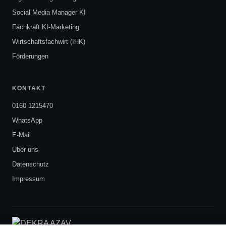
Social Media Manager KI
Fachkraft KI-Marketing
Wirtschaftsfachwirt (IHK)
Förderungen
KONTAKT
0160 1215470
WhatsApp
E-Mail
Über uns
Datenschutz
Impressum