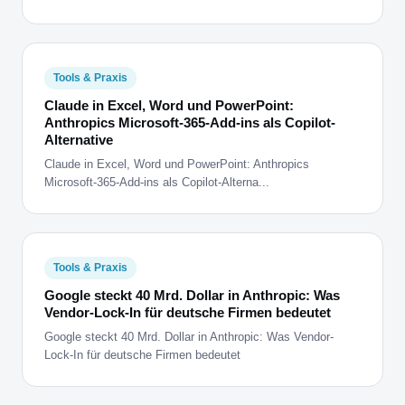
Tools & Praxis
Claude in Excel, Word und PowerPoint:
Anthropics Microsoft-365-Add-ins als Copilot-
Alternative
Claude in Excel, Word und PowerPoint: Anthropics
Microsoft-365-Add-ins als Copilot-Alterna...
Tools & Praxis
Google steckt 40 Mrd. Dollar in Anthropic: Was
Vendor-Lock-In für deutsche Firmen bedeutet
Google steckt 40 Mrd. Dollar in Anthropic: Was Vendor-
Lock-In für deutsche Firmen bedeutet