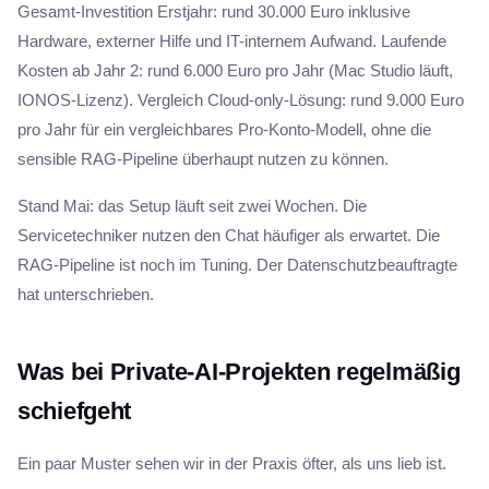
Gesamt-Investition Erstjahr: rund 30.000 Euro inklusive
Hardware, externer Hilfe und IT-internem Aufwand. Laufende
Kosten ab Jahr 2: rund 6.000 Euro pro Jahr (Mac Studio läuft,
IONOS-Lizenz). Vergleich Cloud-only-Lösung: rund 9.000 Euro
pro Jahr für ein vergleichbares Pro-Konto-Modell, ohne die
sensible RAG-Pipeline überhaupt nutzen zu können.
Stand Mai: das Setup läuft seit zwei Wochen. Die
Servicetechniker nutzen den Chat häufiger als erwartet. Die
RAG-Pipeline ist noch im Tuning. Der Datenschutzbeauftragte
hat unterschrieben.
Was bei Private-AI-Projekten regelmäßig
schiefgeht
Ein paar Muster sehen wir in der Praxis öfter, als uns lieb ist.