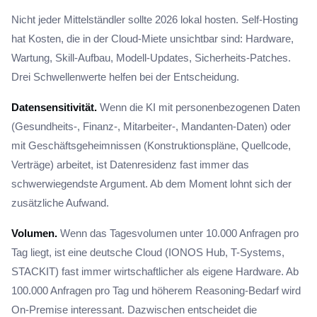
Nicht jeder Mittelständler sollte 2026 lokal hosten. Self-Hosting
hat Kosten, die in der Cloud-Miete unsichtbar sind: Hardware,
Wartung, Skill-Aufbau, Modell-Updates, Sicherheits-Patches.
Drei Schwellenwerte helfen bei der Entscheidung.
Datensensitivität.
Wenn die KI mit personenbezogenen Daten
(Gesundheits-, Finanz-, Mitarbeiter-, Mandanten-Daten) oder
mit Geschäftsgeheimnissen (Konstruktionspläne, Quellcode,
Verträge) arbeitet, ist Datenresidenz fast immer das
schwerwiegendste Argument. Ab dem Moment lohnt sich der
zusätzliche Aufwand.
Volumen.
Wenn das Tagesvolumen unter 10.000 Anfragen pro
Tag liegt, ist eine deutsche Cloud (IONOS Hub, T-Systems,
STACKIT) fast immer wirtschaftlicher als eigene Hardware. Ab
100.000 Anfragen pro Tag und höherem Reasoning-Bedarf wird
On-Premise interessant. Dazwischen entscheidet die