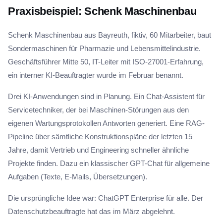
Praxisbeispiel: Schenk Maschinenbau
Schenk Maschinenbau aus Bayreuth, fiktiv, 60 Mitarbeiter, baut
Sondermaschinen für Pharmazie und Lebensmittelindustrie.
Geschäftsführer Mitte 50, IT-Leiter mit ISO-27001-Erfahrung,
ein interner KI-Beauftragter wurde im Februar benannt.
Drei KI-Anwendungen sind in Planung. Ein Chat-Assistent für
Servicetechniker, der bei Maschinen-Störungen aus den
eigenen Wartungsprotokollen Antworten generiert. Eine RAG-
Pipeline über sämtliche Konstruktionspläne der letzten 15
Jahre, damit Vertrieb und Engineering schneller ähnliche
Projekte finden. Dazu ein klassischer GPT-Chat für allgemeine
Aufgaben (Texte, E-Mails, Übersetzungen).
Die ursprüngliche Idee war: ChatGPT Enterprise für alle. Der
Datenschutzbeauftragte hat das im März abgelehnt.