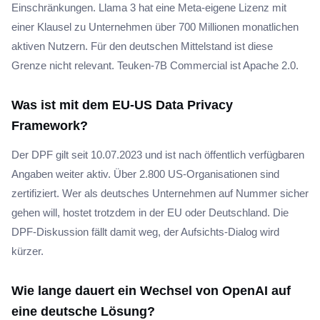
Einschränkungen. Llama 3 hat eine Meta-eigene Lizenz mit
einer Klausel zu Unternehmen über 700 Millionen monatlichen
aktiven Nutzern. Für den deutschen Mittelstand ist diese
Grenze nicht relevant. Teuken-7B Commercial ist Apache 2.0.
Was ist mit dem EU-US Data Privacy
Framework?
Der DPF gilt seit 10.07.2023 und ist nach öffentlich verfügbaren
Angaben weiter aktiv. Über 2.800 US-Organisationen sind
zertifiziert. Wer als deutsches Unternehmen auf Nummer sicher
gehen will, hostet trotzdem in der EU oder Deutschland. Die
DPF-Diskussion fällt damit weg, der Aufsichts-Dialog wird
kürzer.
Wie lange dauert ein Wechsel von OpenAI auf
eine deutsche Lösung?