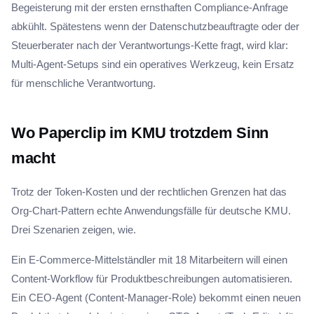
Begeisterung mit der ersten ernsthaften Compliance-Anfrage
abkühlt. Spätestens wenn der Datenschutzbeauftragte oder der
Steuerberater nach der Verantwortungs-Kette fragt, wird klar:
Multi-Agent-Setups sind ein operatives Werkzeug, kein Ersatz
für menschliche Verantwortung.
Wo Paperclip im KMU trotzdem Sinn
macht
Trotz der Token-Kosten und der rechtlichen Grenzen hat das
Org-Chart-Pattern echte Anwendungsfälle für deutsche KMU.
Drei Szenarien zeigen, wie.
Ein E-Commerce-Mittelständler mit 18 Mitarbeitern will einen
Content-Workflow für Produktbeschreibungen automatisieren.
Ein CEO-Agent (Content-Manager-Role) bekommt einen neuen