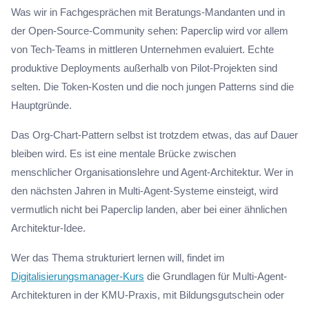
Was wir in Fachgesprächen mit Beratungs-Mandanten und in
der Open-Source-Community sehen: Paperclip wird vor allem
von Tech-Teams in mittleren Unternehmen evaluiert. Echte
produktive Deployments außerhalb von Pilot-Projekten sind
selten. Die Token-Kosten und die noch jungen Patterns sind die
Hauptgründe.
Das Org-Chart-Pattern selbst ist trotzdem etwas, das auf Dauer
bleiben wird. Es ist eine mentale Brücke zwischen
menschlicher Organisationslehre und Agent-Architektur. Wer in
den nächsten Jahren in Multi-Agent-Systeme einsteigt, wird
vermutlich nicht bei Paperclip landen, aber bei einer ähnlichen
Architektur-Idee.
Wer das Thema strukturiert lernen will, findet im
Digitalisierungsmanager-Kurs
die Grundlagen für Multi-Agent-
Architekturen in der KMU-Praxis, mit Bildungsgutschein oder