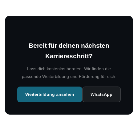
Bereit für deinen nächsten
Karriereschritt?
Lass dich kostenlos beraten. Wir finden die
passende Weiterbildung und Förderung für dich.
Weiterbildung ansehen
WhatsApp