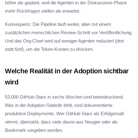
höher als geplant, weil die Agenten in der Diskussions-Phase
mehr Rückfragen stellen als erwartet.
Konsequenz: Die Pipeline läuft weiter, aber mit einem
zusätzlichen menschlichen Review-Schritt vor Veröffentlichung.
Und das Org-Chart wird auf weniger Agenten reduziert (drei
statt fünf), um die Token-Kosten zu drücken.
Welche Realität in der Adoption sichtbar
wird
53.000 GitHub-Stars in sechs Wochen sind beeindruckend.
Was in der Adoption-Statistik fehlt, sind dokumentierte
produktive Deployments. Wer GitHub-Stars als Erfolgsmaß
nimmt, übersieht, dass viele davon aus Neugier oder als
Bookmark vergeben werden.