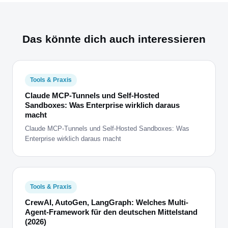
Das könnte dich auch interessieren
Tools & Praxis
Claude MCP-Tunnels und Self-Hosted
Sandboxes: Was Enterprise wirklich daraus
macht
Claude MCP-Tunnels und Self-Hosted Sandboxes: Was
Enterprise wirklich daraus macht
Tools & Praxis
CrewAI, AutoGen, LangGraph: Welches Multi-
Agent-Framework für den deutschen Mittelstand
(2026)