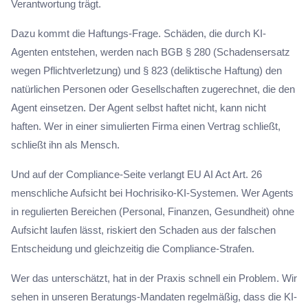
Verantwortung trägt.
Dazu kommt die Haftungs-Frage. Schäden, die durch KI-
Agenten entstehen, werden nach BGB § 280 (Schadensersatz
wegen Pflichtverletzung) und § 823 (deliktische Haftung) den
natürlichen Personen oder Gesellschaften zugerechnet, die den
Agent einsetzen. Der Agent selbst haftet nicht, kann nicht
haften. Wer in einer simulierten Firma einen Vertrag schließt,
schließt ihn als Mensch.
Und auf der Compliance-Seite verlangt EU AI Act Art. 26
menschliche Aufsicht bei Hochrisiko-KI-Systemen. Wer Agents
in regulierten Bereichen (Personal, Finanzen, Gesundheit) ohne
Aufsicht laufen lässt, riskiert den Schaden aus der falschen
Entscheidung und gleichzeitig die Compliance-Strafen.
Wer das unterschätzt, hat in der Praxis schnell ein Problem. Wir
sehen in unseren Beratungs-Mandaten regelmäßig, dass die KI-