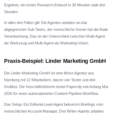
Ergebnis: ein erster Research-Entwurf in 30 Minuten statt drei
Stunden.
In allen drei Fällen gilt: Die Agenten arbeiten an klar
abgegrenzten Sub-Tasks, der menschliche Owner hat die finale
Verantwortung. Das ist der Unterschied zwischen Multi-Agent
als Werkzeug und Multi-Agent als Marketing-Vision.
Praxis-Beispiel: Linder Marketing GmbH
Die Linder Marketing GmbH ist eine fiktive Agentur aus
Nürnberg mit 12 Mitarbeitern, davon vier Texter und drei
Grafiker. Die Geschäftsführerin testet Paperclip seit Anfang Mai
2026 für einen automatisierten Content-Pipeline-Workflow.
Das Setup: Ein Editorial-Lead-Agent bekommt Briefings vom
menschlichen Account-Manager. Drei Writer-Agents arbeiten