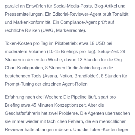
parallel an Entwürfen für Social-Media-Posts, Blog-Artikel und
Pressemitteilungen. Ein Editorial-Reviewer-Agent prüft Tonalität
und Markenkonformität. Ein Compliance-Agent prüft auf
rechtliche Risiken (UWG, Markenrechte).
Token-Kosten pro Tag im Pilotbetrieb: etwa 18 USD bei
moderatem Volumen (10-15 Briefings pro Tag). Setup-Zeit: 28
Stunden in der ersten Woche, davon 12 Stunden für die Org-
Chart-Konfiguration, 8 Stunden für die Anbindung an die
bestehenden Tools (Asana, Notion, Brandfolder), 8 Stunden für
Prompt-Tuning der einzelnen Agent-Rollen.
Erfahrung nach drei Wochen: Die Pipeline läuft, spart pro
Briefing etwa 45 Minuten Konzeptionszeit. Aber die
Geschäftsführerin hat zwei Probleme. Die Agenten überraschen
sie immer wieder mit fachlichen Fehlern, die ein menschlicher
Reviewer hätte abfangen müssen. Und die Token-Kosten liegen