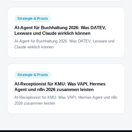
Strategie & Praxis
AI-Agent für Buchhaltung 2026: Was DATEV,
Lexware und Claude wirklich können
AI-Agent für Buchhaltung 2026: Was DATEV, Lexware und
Claude wirklich können
Strategie & Praxis
AI-Receptionist für KMU: Was VAPI, Hermes
Agent und n8n 2026 zusammen leisten
AI-Receptionist für KMU: Was VAPI, Hermes Agent und n8n
2026 zusammen leisten