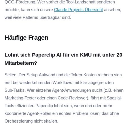
QCG-Förderung. Wer vorher die Tool-Landschaft sondieren
möchte, kann sich unsere
Claude Projects Übersicht
ansehen,
weil viele Patterns übertragbar sind.
Häufige Fragen
Lohnt sich Paperclip AI für ein KMU mit unter 20
Mitarbeitern?
Selten. Der Setup-Aufwand und die Token-Kosten rechnen sich
erst bei wiederkehrenden Workflows mit klar abgegrenzten
Sub-Tasks. Wer einzelne Agent-Anwendungen sucht (z.B. einen
Marketing-Texter oder einen Code-Reviewer), fährt mit Spezial-
Tools effizienter. Paperclip lohnt sich, wenn drei oder mehr
koordinierte Agent-Rollen ein echtes Problem lösen, das ohne
Orchestrierung nicht skaliert.