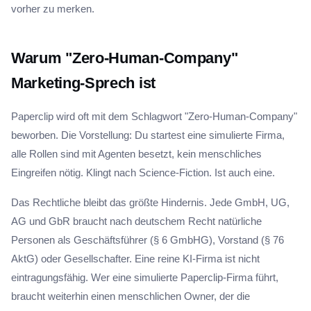
vorher zu merken.
Warum "Zero-Human-Company"
Marketing-Sprech ist
Paperclip wird oft mit dem Schlagwort "Zero-Human-Company"
beworben. Die Vorstellung: Du startest eine simulierte Firma,
alle Rollen sind mit Agenten besetzt, kein menschliches
Eingreifen nötig. Klingt nach Science-Fiction. Ist auch eine.
Das Rechtliche bleibt das größte Hindernis. Jede GmbH, UG,
AG und GbR braucht nach deutschem Recht natürliche
Personen als Geschäftsführer (§ 6 GmbHG), Vorstand (§ 76
AktG) oder Gesellschafter. Eine reine KI-Firma ist nicht
eintragungsfähig. Wer eine simulierte Paperclip-Firma führt,
braucht weiterhin einen menschlichen Owner, der die