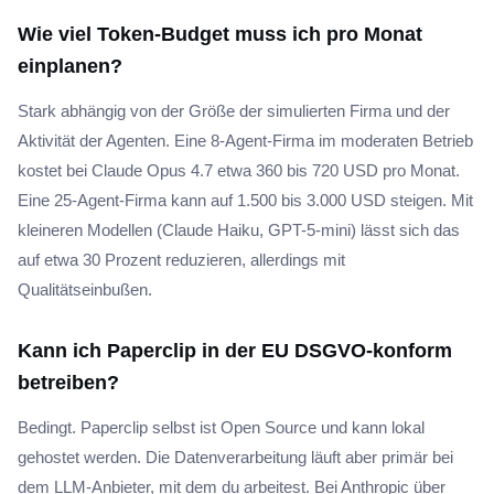
Wie viel Token-Budget muss ich pro Monat
einplanen?
Stark abhängig von der Größe der simulierten Firma und der
Aktivität der Agenten. Eine 8-Agent-Firma im moderaten Betrieb
kostet bei Claude Opus 4.7 etwa 360 bis 720 USD pro Monat.
Eine 25-Agent-Firma kann auf 1.500 bis 3.000 USD steigen. Mit
kleineren Modellen (Claude Haiku, GPT-5-mini) lässt sich das
auf etwa 30 Prozent reduzieren, allerdings mit
Qualitätseinbußen.
Kann ich Paperclip in der EU DSGVO-konform
betreiben?
Bedingt. Paperclip selbst ist Open Source und kann lokal
gehostet werden. Die Datenverarbeitung läuft aber primär bei
dem LLM-Anbieter, mit dem du arbeitest. Bei Anthropic über