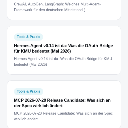
CrewAI, AutoGen, LangGraph: Welches Multi-Agent-
Framework für den deutschen Mittelstand (...
Tools & Praxis
Hermes Agent v0.14 ist da: Was die OAuth-Bridge
für KMU bedeutet (Mai 2026)
Hermes Agent v0.14 ist da: Was die OAuth-Bridge für KMU
bedeutet (Mai 2026)
Tools & Praxis
MCP 2026-07-28 Release Candidate: Was sich an
der Spec wirklich ändert
MCP 2026-07-28 Release Candidate: Was sich an der Spec
wirklich ändert