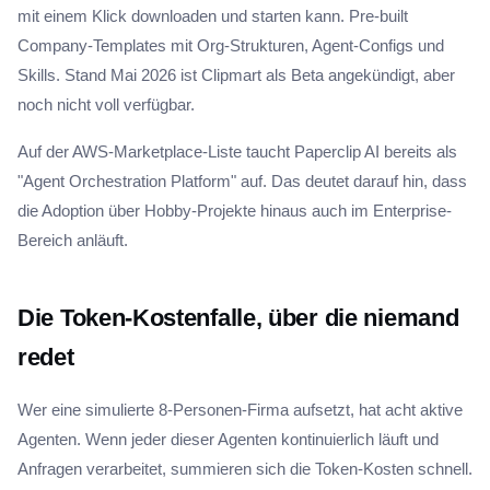
mit einem Klick downloaden und starten kann. Pre-built
Company-Templates mit Org-Strukturen, Agent-Configs und
Skills. Stand Mai 2026 ist Clipmart als Beta angekündigt, aber
noch nicht voll verfügbar.
Auf der AWS-Marketplace-Liste taucht Paperclip AI bereits als
"Agent Orchestration Platform" auf. Das deutet darauf hin, dass
die Adoption über Hobby-Projekte hinaus auch im Enterprise-
Bereich anläuft.
Die Token-Kostenfalle, über die niemand
redet
Wer eine simulierte 8-Personen-Firma aufsetzt, hat acht aktive
Agenten. Wenn jeder dieser Agenten kontinuierlich läuft und
Anfragen verarbeitet, summieren sich die Token-Kosten schnell.