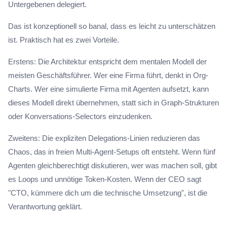
Untergebenen delegiert.
Das ist konzeptionell so banal, dass es leicht zu unterschätzen
ist. Praktisch hat es zwei Vorteile.
Erstens: Die Architektur entspricht dem mentalen Modell der
meisten Geschäftsführer. Wer eine Firma führt, denkt in Org-
Charts. Wer eine simulierte Firma mit Agenten aufsetzt, kann
dieses Modell direkt übernehmen, statt sich in Graph-Strukturen
oder Konversations-Selectors einzudenken.
Zweitens: Die expliziten Delegations-Linien reduzieren das
Chaos, das in freien Multi-Agent-Setups oft entsteht. Wenn fünf
Agenten gleichberechtigt diskutieren, wer was machen soll, gibt
es Loops und unnötige Token-Kosten. Wenn der CEO sagt
"CTO, kümmere dich um die technische Umsetzung", ist die
Verantwortung geklärt.