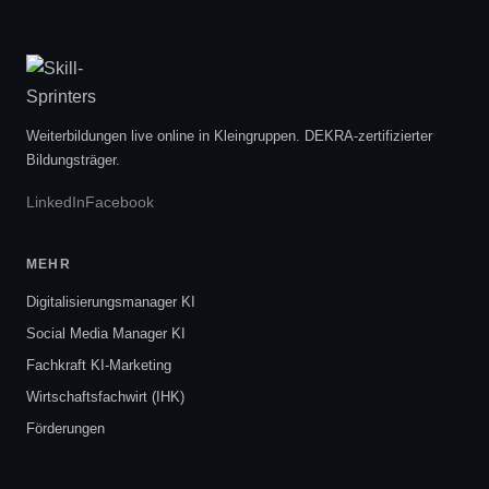
Weiterbildungen live online in Kleingruppen. DEKRA-zertifizierter
Bildungsträger.
LinkedIn
Facebook
MEHR
Digitalisierungsmanager KI
Social Media Manager KI
Fachkraft KI-Marketing
Wirtschaftsfachwirt (IHK)
Förderungen