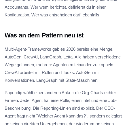
Accountants. Wer wem berichtet, definierst du in einer
Konfiguration. Wer was entscheiden darf, ebenfalls.
Was an dem Pattern neu ist
Multi-Agent-Frameworks gab es 2026 bereits eine Menge.
AutoGen, CrewAI, LangGraph, Letta. Alle haben verschiedene
Wege gefunden, mehrere Agenten miteinander zu koppeln.
CrewAI arbeitet mit Rollen und Tasks. AutoGen mit
Konversationen. LangGraph mit State-Maschinen.
Paperclip wählt einen anderen Anker: die Org-Charts echter
Firmen. Jeder Agent hat eine Rolle, einen Titel und eine Job-
Beschreibung. Die Reporting-Linien sind explizit. Der CEO-
Agent fragt nicht "Welcher Agent kann das?", sondern delegiert
an seinen direkten Untergebenen, der wiederum an seinen