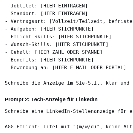
- Jobtitel: [HIER EINTRAGEN]

- Standort: [HIER EINTRAGEN]

- Vertragsart: [Vollzeit/Teilzeit, befriste
- Aufgaben: [HIER STICHPUNKTE]

- Pflicht-Skills: [HIER STICHPUNKTE]

- Wunsch-Skills: [HIER STICHPUNKTE]

- Gehalt: [HIER ZAHL ODER SPANNE]

- Benefits: [HIER STICHPUNKTE]

- Bewerbung an: [HIER E-MAIL ODER PORTAL]

Prompt 2: Tech-Anzeige für LinkedIn
Schreibe eine LinkedIn-Stellenanzeige für e
AGG-Pflicht: Titel mit "(m/w/d)", keine Alt