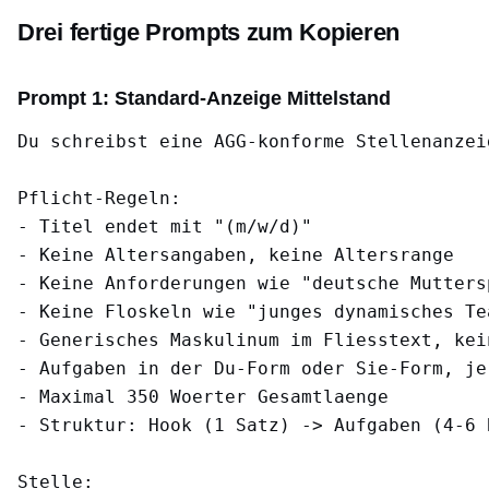
Drei fertige Prompts zum Kopieren
Prompt 1: Standard-Anzeige Mittelstand
Du schreibst eine AGG-konforme Stellenanzei
Pflicht-Regeln:

- Titel endet mit "(m/w/d)"

- Keine Altersangaben, keine Altersrange

- Keine Anforderungen wie "deutsche Mutters
- Keine Floskeln wie "junges dynamisches Te
- Generisches Maskulinum im Fliesstext, kein
- Aufgaben in der Du-Form oder Sie-Form, je
- Maximal 350 Woerter Gesamtlaenge

- Struktur: Hook (1 Satz) -> Aufgaben (4-6 
Stelle:
