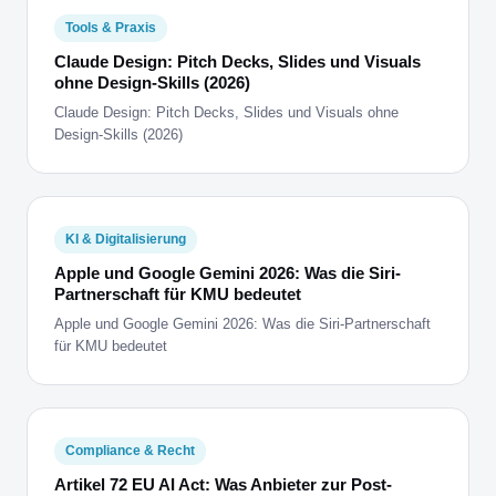
Tools & Praxis
Claude Design: Pitch Decks, Slides und Visuals
ohne Design-Skills (2026)
Claude Design: Pitch Decks, Slides und Visuals ohne
Design-Skills (2026)
KI & Digitalisierung
Apple und Google Gemini 2026: Was die Siri-
Partnerschaft für KMU bedeutet
Apple und Google Gemini 2026: Was die Siri-Partnerschaft
für KMU bedeutet
Compliance & Recht
Artikel 72 EU AI Act: Was Anbieter zur Post-