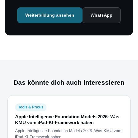
Weiterbildung ansehen
WhatsApp
Das könnte dich auch interessieren
Tools & Praxis
Apple Intelligence Foundation Models 2026: Was
KMU vom iPad-KI-Framework haben
Apple Intelligence Foundation Models 2026: Was KMU vom
iPad-KI-Framework haben