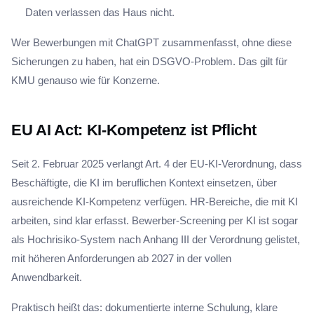
Daten verlassen das Haus nicht.
Wer Bewerbungen mit ChatGPT zusammenfasst, ohne diese
Sicherungen zu haben, hat ein DSGVO-Problem. Das gilt für
KMU genauso wie für Konzerne.
EU AI Act: KI-Kompetenz ist Pflicht
Seit 2. Februar 2025 verlangt Art. 4 der EU-KI-Verordnung, dass
Beschäftigte, die KI im beruflichen Kontext einsetzen, über
ausreichende KI-Kompetenz verfügen. HR-Bereiche, die mit KI
arbeiten, sind klar erfasst. Bewerber-Screening per KI ist sogar
als Hochrisiko-System nach Anhang III der Verordnung gelistet,
mit höheren Anforderungen ab 2027 in der vollen
Anwendbarkeit.
Praktisch heißt das: dokumentierte interne Schulung, klare