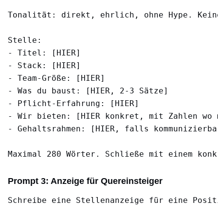
Tonalität: direkt, ehrlich, ohne Hype. Kein
Stelle:

- Titel: [HIER]

- Stack: [HIER]

- Team-Größe: [HIER]

- Was du baust: [HIER, 2-3 Sätze]

- Pflicht-Erfahrung: [HIER]

- Wir bieten: [HIER konkret, mit Zahlen wo m
- Gehaltsrahmen: [HIER, falls kommunizierbar
Prompt 3: Anzeige für Quereinsteiger
Schreibe eine Stellenanzeige für eine Posit