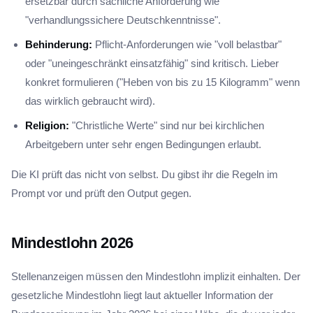
ersetzbar durch sachliche Anforderung wie
"verhandlungssichere Deutschkenntnisse".
Behinderung:
Pflicht-Anforderungen wie "voll belastbar"
oder "uneingeschränkt einsatzfähig" sind kritisch. Lieber
konkret formulieren ("Heben von bis zu 15 Kilogramm" wenn
das wirklich gebraucht wird).
Religion:
"Christliche Werte" sind nur bei kirchlichen
Arbeitgebern unter sehr engen Bedingungen erlaubt.
Die KI prüft das nicht von selbst. Du gibst ihr die Regeln im
Prompt vor und prüft den Output gegen.
Mindestlohn 2026
Stellenanzeigen müssen den Mindestlohn implizit einhalten. Der
gesetzliche Mindestlohn liegt laut aktueller Information der