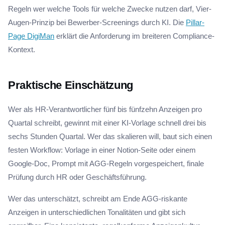
Regeln wer welche Tools für welche Zwecke nutzen darf, Vier-
Augen-Prinzip bei Bewerber-Screenings durch KI. Die
Pillar-
Page DigiMan
erklärt die Anforderung im breiteren Compliance-
Kontext.
Praktische Einschätzung
Wer als HR-Verantwortlicher fünf bis fünfzehn Anzeigen pro
Quartal schreibt, gewinnt mit einer KI-Vorlage schnell drei bis
sechs Stunden Quartal. Wer das skalieren will, baut sich einen
festen Workflow: Vorlage in einer Notion-Seite oder einem
Google-Doc, Prompt mit AGG-Regeln vorgespeichert, finale
Prüfung durch HR oder Geschäftsführung.
Wer das unterschätzt, schreibt am Ende AGG-riskante
Anzeigen in unterschiedlichen Tonalitäten und gibt sich