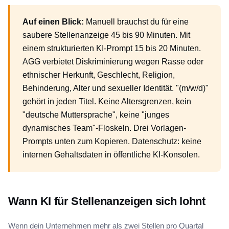
Auf einen Blick:
Manuell brauchst du für eine
saubere Stellenanzeige 45 bis 90 Minuten. Mit
einem strukturierten KI-Prompt 15 bis 20 Minuten.
AGG verbietet Diskriminierung wegen Rasse oder
ethnischer Herkunft, Geschlecht, Religion,
Behinderung, Alter und sexueller Identität. "(m/w/d)"
gehört in jeden Titel. Keine Altersgrenzen, kein
"deutsche Muttersprache", keine "junges
dynamisches Team"-Floskeln. Drei Vorlagen-
Prompts unten zum Kopieren. Datenschutz: keine
internen Gehaltsdaten in öffentliche KI-Konsolen.
Wann KI für Stellenanzeigen sich lohnt
Wenn dein Unternehmen mehr als zwei Stellen pro Quartal