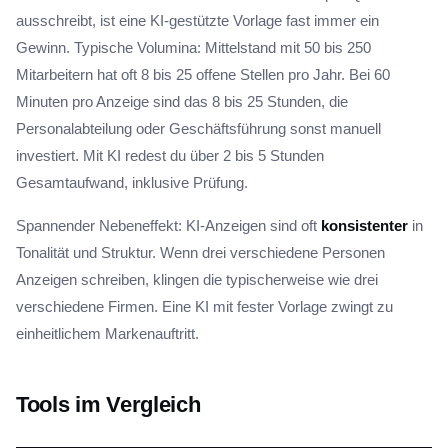
ausschreibt, ist eine KI-gestützte Vorlage fast immer ein
Gewinn. Typische Volumina: Mittelstand mit 50 bis 250
Mitarbeitern hat oft 8 bis 25 offene Stellen pro Jahr. Bei 60
Minuten pro Anzeige sind das 8 bis 25 Stunden, die
Personalabteilung oder Geschäftsführung sonst manuell
investiert. Mit KI redest du über 2 bis 5 Stunden
Gesamtaufwand, inklusive Prüfung.
Spannender Nebeneffekt: KI-Anzeigen sind oft
konsistenter
in
Tonalität und Struktur. Wenn drei verschiedene Personen
Anzeigen schreiben, klingen die typischerweise wie drei
verschiedene Firmen. Eine KI mit fester Vorlage zwingt zu
einheitlichem Markenauftritt.
Tools im Vergleich