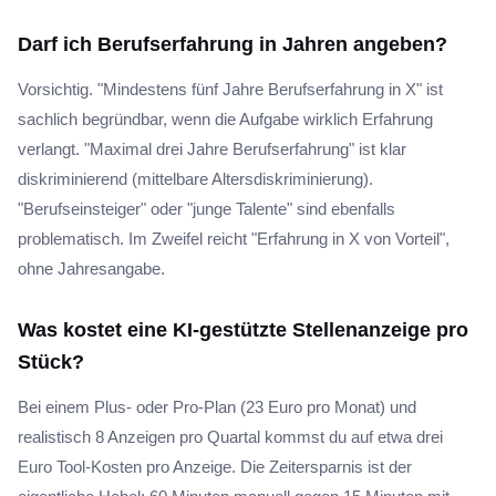
Darf ich Berufserfahrung in Jahren angeben?
Vorsichtig. "Mindestens fünf Jahre Berufserfahrung in X" ist
sachlich begründbar, wenn die Aufgabe wirklich Erfahrung
verlangt. "Maximal drei Jahre Berufserfahrung" ist klar
diskriminierend (mittelbare Altersdiskriminierung).
"Berufseinsteiger" oder "junge Talente" sind ebenfalls
problematisch. Im Zweifel reicht "Erfahrung in X von Vorteil",
ohne Jahresangabe.
Was kostet eine KI-gestützte Stellenanzeige pro
Stück?
Bei einem Plus- oder Pro-Plan (23 Euro pro Monat) und
realistisch 8 Anzeigen pro Quartal kommst du auf etwa drei
Euro Tool-Kosten pro Anzeige. Die Zeitersparnis ist der