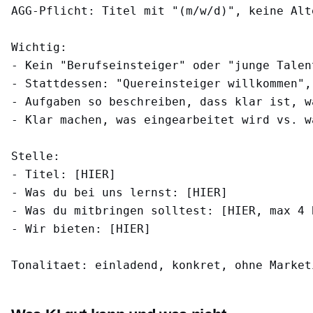
AGG-Pflicht: Titel mit "(m/w/d)", keine Alte
Wichtig:

- Kein "Berufseinsteiger" oder "junge Talen
- Stattdessen: "Quereinsteiger willkommen",
- Aufgaben so beschreiben, dass klar ist, w
- Klar machen, was eingearbeitet wird vs. w
Stelle:

- Titel: [HIER]

- Was du bei uns lernst: [HIER]

- Was du mitbringen solltest: [HIER, max 4 B
- Wir bieten: [HIER]
