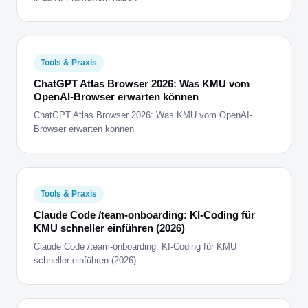
Tools & Praxis
ChatGPT Atlas Browser 2026: Was KMU vom
OpenAI-Browser erwarten können
ChatGPT Atlas Browser 2026: Was KMU vom OpenAI-
Browser erwarten können
Tools & Praxis
Claude Code /team-onboarding: KI-Coding für
KMU schneller einführen (2026)
Claude Code /team-onboarding: KI-Coding für KMU
schneller einführen (2026)