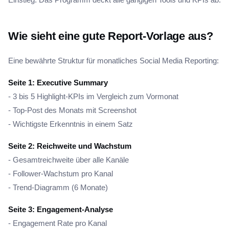
Wie sieht eine gute Report-Vorlage aus?
Eine bewährte Struktur für monatliches Social Media Reporting:
Seite 1: Executive Summary
- 3 bis 5 Highlight-KPIs im Vergleich zum Vormonat
- Top-Post des Monats mit Screenshot
- Wichtigste Erkenntnis in einem Satz
Seite 2: Reichweite und Wachstum
- Gesamtreichweite über alle Kanäle
- Follower-Wachstum pro Kanal
- Trend-Diagramm (6 Monate)
Seite 3: Engagement-Analyse
- Engagement Rate pro Kanal