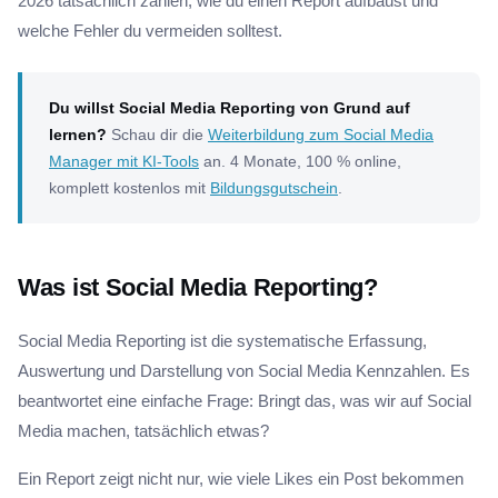
2026 tatsächlich zählen, wie du einen Report aufbaust und
welche Fehler du vermeiden solltest.
Du willst Social Media Reporting von Grund auf
lernen?
Schau dir die
Weiterbildung zum Social Media
Manager mit KI-Tools
an. 4 Monate, 100 % online,
komplett kostenlos mit
Bildungsgutschein
.
Was ist Social Media Reporting?
Social Media Reporting ist die systematische Erfassung,
Auswertung und Darstellung von Social Media Kennzahlen. Es
beantwortet eine einfache Frage: Bringt das, was wir auf Social
Media machen, tatsächlich etwas?
Ein Report zeigt nicht nur, wie viele Likes ein Post bekommen