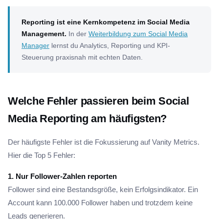
Reporting ist eine Kernkompetenz im Social Media
Management.
In der
Weiterbildung zum Social Media
Manager
lernst du Analytics, Reporting und KPI-
Steuerung praxisnah mit echten Daten.
Welche Fehler passieren beim Social
Media Reporting am häufigsten?
Der häufigste Fehler ist die Fokussierung auf Vanity Metrics.
Hier die Top 5 Fehler:
1. Nur Follower-Zahlen reporten
Follower sind eine Bestandsgröße, kein Erfolgsindikator. Ein
Account kann 100.000 Follower haben und trotzdem keine
Leads generieren.