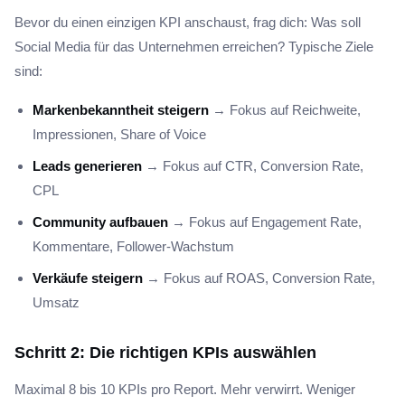
Bevor du einen einzigen KPI anschaust, frag dich: Was soll
Social Media für das Unternehmen erreichen? Typische Ziele
sind:
Markenbekanntheit steigern
→ Fokus auf Reichweite,
Impressionen, Share of Voice
Leads generieren
→ Fokus auf CTR, Conversion Rate,
CPL
Community aufbauen
→ Fokus auf Engagement Rate,
Kommentare, Follower-Wachstum
Verkäufe steigern
→ Fokus auf ROAS, Conversion Rate,
Umsatz
Schritt 2: Die richtigen KPIs auswählen
Maximal 8 bis 10 KPIs pro Report. Mehr verwirrt. Weniger