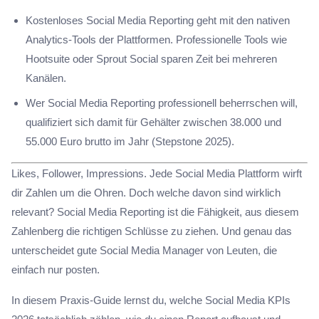
Kostenloses Social Media Reporting geht mit den nativen
Analytics-Tools der Plattformen. Professionelle Tools wie
Hootsuite oder Sprout Social sparen Zeit bei mehreren
Kanälen.
Wer Social Media Reporting professionell beherrschen will,
qualifiziert sich damit für Gehälter zwischen 38.000 und
55.000 Euro brutto im Jahr (Stepstone 2025).
Likes, Follower, Impressions. Jede Social Media Plattform wirft
dir Zahlen um die Ohren. Doch welche davon sind wirklich
relevant? Social Media Reporting ist die Fähigkeit, aus diesem
Zahlenberg die richtigen Schlüsse zu ziehen. Und genau das
unterscheidet gute Social Media Manager von Leuten, die
einfach nur posten.
In diesem Praxis-Guide lernst du, welche Social Media KPIs