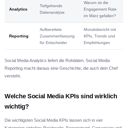
Warum ist die
Tiefgehende
Analytics
Engagement Rate
Datenanalyse
im März gefallen?
Aufbereitete
Monatsbericht mit
Reporting
Zusammenfassung
KPIs, Trends und
für Entscheider
Empfehlungen
Social Media Analytics liefert die Rohdaten. Social Media
Reporting macht daraus eine Geschichte, die auch dein Chef
versteht.
Welche Social Media KPIs sind wirklich
wichtig?
Die wichtigsten Social Media KPIs lassen sich in vier
Kategorien einteilen: Reichweite, Engagement, Conversion und