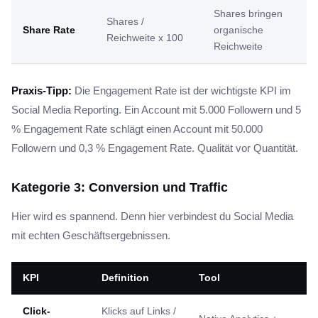
Shares bringen
Shares /
Share Rate
organische
Reichweite x 100
Reichweite
Praxis-Tipp:
Die Engagement Rate ist der wichtigste KPI im
Social Media Reporting. Ein Account mit 5.000 Followern und 5
% Engagement Rate schlägt einen Account mit 50.000
Followern und 0,3 % Engagement Rate. Qualität vor Quantität.
Kategorie 3: Conversion und Traffic
Hier wird es spannend. Denn hier verbindest du Social Media
mit echten Geschäftsergebnissen.
KPI
Definition
Tool
Click-
Klicks auf Links /