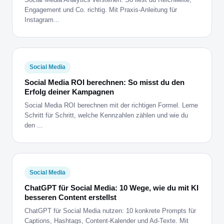
Engagement und Co. richtig. Mit Praxis-Anleitung für
Instagram...
Social Media
Social Media ROI berechnen: So misst du den
Erfolg deiner Kampagnen
Social Media ROI berechnen mit der richtigen Formel. Lerne
Schritt für Schritt, welche Kennzahlen zählen und wie du
den ...
Social Media
ChatGPT für Social Media: 10 Wege, wie du mit KI
besseren Content erstellst
ChatGPT für Social Media nutzen: 10 konkrete Prompts für
Captions, Hashtags, Content-Kalender und Ad-Texte. Mit