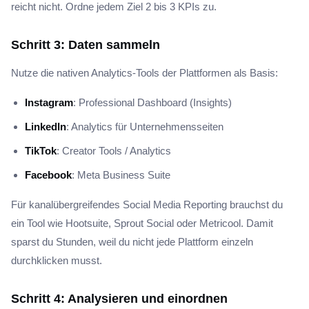
reicht nicht. Ordne jedem Ziel 2 bis 3 KPIs zu.
Schritt 3: Daten sammeln
Nutze die nativen Analytics-Tools der Plattformen als Basis:
Instagram
: Professional Dashboard (Insights)
LinkedIn
: Analytics für Unternehmensseiten
TikTok
: Creator Tools / Analytics
Facebook
: Meta Business Suite
Für kanalübergreifendes Social Media Reporting brauchst du
ein Tool wie Hootsuite, Sprout Social oder Metricool. Damit
sparst du Stunden, weil du nicht jede Plattform einzeln
durchklicken musst.
Schritt 4: Analysieren und einordnen