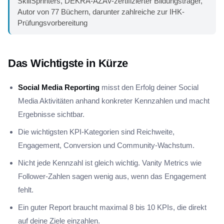
SkillSprinters, DEKRA-AZAV-zertifizierter Bildungsträger,
Autor von 77 Büchern, darunter zahlreiche zur IHK-
Prüfungsvorbereitung
Das Wichtigste in Kürze
Social Media Reporting
misst den Erfolg deiner Social
Media Aktivitäten anhand konkreter Kennzahlen und macht
Ergebnisse sichtbar.
Die wichtigsten KPI-Kategorien sind Reichweite,
Engagement, Conversion und Community-Wachstum.
Nicht jede Kennzahl ist gleich wichtig. Vanity Metrics wie
Follower-Zahlen sagen wenig aus, wenn das Engagement
fehlt.
Ein guter Report braucht maximal 8 bis 10 KPIs, die direkt
auf deine Ziele einzahlen.