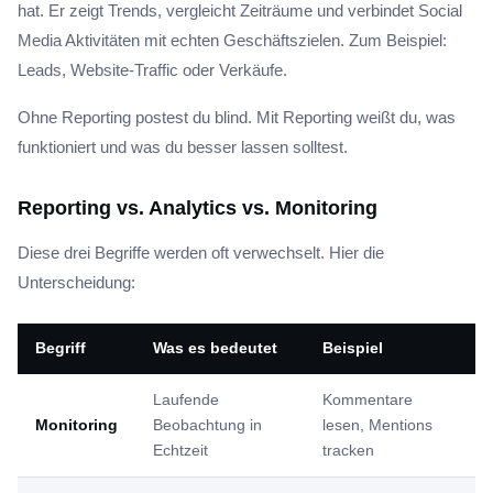
hat. Er zeigt Trends, vergleicht Zeiträume und verbindet Social
Media Aktivitäten mit echten Geschäftszielen. Zum Beispiel:
Leads, Website-Traffic oder Verkäufe.
Ohne Reporting postest du blind. Mit Reporting weißt du, was
funktioniert und was du besser lassen solltest.
Reporting vs. Analytics vs. Monitoring
Diese drei Begriffe werden oft verwechselt. Hier die
Unterscheidung:
Begriff
Was es bedeutet
Beispiel
Laufende
Kommentare
Monitoring
Beobachtung in
lesen, Mentions
Echtzeit
tracken