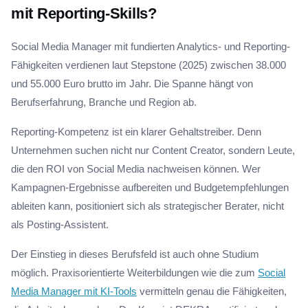
mit Reporting-Skills?
Social Media Manager mit fundierten Analytics- und Reporting-
Fähigkeiten verdienen laut Stepstone (2025) zwischen 38.000
und 55.000 Euro brutto im Jahr. Die Spanne hängt von
Berufserfahrung, Branche und Region ab.
Reporting-Kompetenz ist ein klarer Gehaltstreiber. Denn
Unternehmen suchen nicht nur Content Creator, sondern Leute,
die den ROI von Social Media nachweisen können. Wer
Kampagnen-Ergebnisse aufbereiten und Budgetempfehlungen
ableiten kann, positioniert sich als strategischer Berater, nicht
als Posting-Assistent.
Der Einstieg in dieses Berufsfeld ist auch ohne Studium
möglich. Praxisorientierte Weiterbildungen wie die zum
Social
Media Manager mit KI-Tools
vermitteln genau die Fähigkeiten,