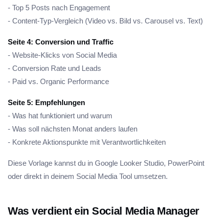
- Top 5 Posts nach Engagement
- Content-Typ-Vergleich (Video vs. Bild vs. Carousel vs. Text)
Seite 4: Conversion und Traffic
- Website-Klicks von Social Media
- Conversion Rate und Leads
- Paid vs. Organic Performance
Seite 5: Empfehlungen
- Was hat funktioniert und warum
- Was soll nächsten Monat anders laufen
- Konkrete Aktionspunkte mit Verantwortlichkeiten
Diese Vorlage kannst du in Google Looker Studio, PowerPoint
oder direkt in deinem Social Media Tool umsetzen.
Was verdient ein Social Media Manager