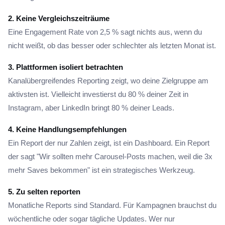
2. Keine Vergleichszeiträume
Eine Engagement Rate von 2,5 % sagt nichts aus, wenn du
nicht weißt, ob das besser oder schlechter als letzten Monat ist.
3. Plattformen isoliert betrachten
Kanalübergreifendes Reporting zeigt, wo deine Zielgruppe am
aktivsten ist. Vielleicht investierst du 80 % deiner Zeit in
Instagram, aber LinkedIn bringt 80 % deiner Leads.
4. Keine Handlungsempfehlungen
Ein Report der nur Zahlen zeigt, ist ein Dashboard. Ein Report
der sagt "Wir sollten mehr Carousel-Posts machen, weil die 3x
mehr Saves bekommen" ist ein strategisches Werkzeug.
5. Zu selten reporten
Monatliche Reports sind Standard. Für Kampagnen brauchst du
wöchentliche oder sogar tägliche Updates. Wer nur