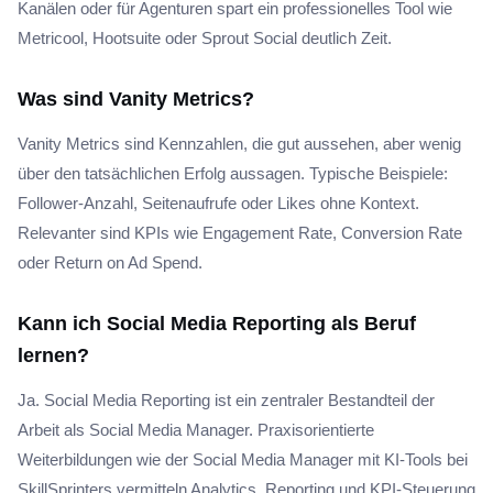
Kanälen oder für Agenturen spart ein professionelles Tool wie
Metricool, Hootsuite oder Sprout Social deutlich Zeit.
Was sind Vanity Metrics?
Vanity Metrics sind Kennzahlen, die gut aussehen, aber wenig
über den tatsächlichen Erfolg aussagen. Typische Beispiele:
Follower-Anzahl, Seitenaufrufe oder Likes ohne Kontext.
Relevanter sind KPIs wie Engagement Rate, Conversion Rate
oder Return on Ad Spend.
Kann ich Social Media Reporting als Beruf
lernen?
Ja. Social Media Reporting ist ein zentraler Bestandteil der
Arbeit als Social Media Manager. Praxisorientierte
Weiterbildungen wie der Social Media Manager mit KI-Tools bei
SkillSprinters vermitteln Analytics, Reporting und KPI-Steuerung