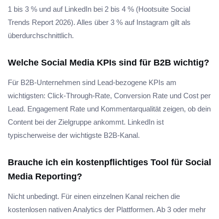
1 bis 3 % und auf LinkedIn bei 2 bis 4 % (Hootsuite Social
Trends Report 2026). Alles über 3 % auf Instagram gilt als
überdurchschnittlich.
Welche Social Media KPIs sind für B2B wichtig?
Für B2B-Unternehmen sind Lead-bezogene KPIs am
wichtigsten: Click-Through-Rate, Conversion Rate und Cost per
Lead. Engagement Rate und Kommentarqualität zeigen, ob dein
Content bei der Zielgruppe ankommt. LinkedIn ist
typischerweise der wichtigste B2B-Kanal.
Brauche ich ein kostenpflichtiges Tool für Social
Media Reporting?
Nicht unbedingt. Für einen einzelnen Kanal reichen die
kostenlosen nativen Analytics der Plattformen. Ab 3 oder mehr