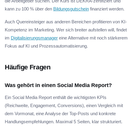
die Arbeitgeber suchen. Der Kurs ist DEKRA-zertifiziert und
kann zu 100 % über den
Bildungsgutschein
finanziert werden.
Auch Quereinsteiger aus anderen Bereichen profitieren von KI-
Kompetenz im Marketing. Wer sich breiter aufstellen will, findet
im
Digitalisierungsmanager
eine Alternative mit noch stärkerem
Fokus auf KI und Prozessautomatisierung.
Häufige Fragen
Was gehört in einen Social Media Report?
Ein Social Media Report enthält die wichtigsten KPIs
(Reichweite, Engagement, Conversions), einen Vergleich mit
dem Vormonat, eine Analyse der Top-Posts und konkrete
Handlungsempfehlungen. Maximal 5 Seiten, klar strukturiert.