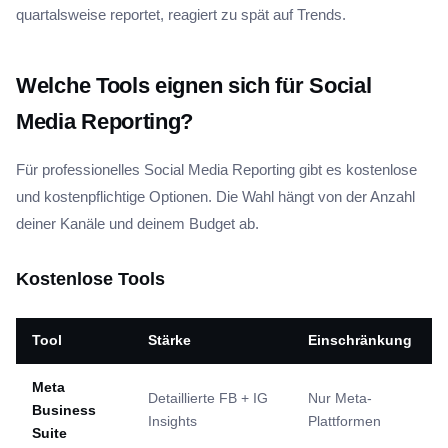
quartalsweise reportet, reagiert zu spät auf Trends.
Welche Tools eignen sich für Social
Media Reporting?
Für professionelles Social Media Reporting gibt es kostenlose
und kostenpflichtige Optionen. Die Wahl hängt von der Anzahl
deiner Kanäle und deinem Budget ab.
Kostenlose Tools
Tool
Stärke
Einschränkung
Meta
Detaillierte FB + IG
Nur Meta-
Business
Insights
Plattformen
Suite