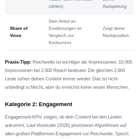
zählen)
Ausspielung
Dein Anteil an
Share of
Erwähnungen im
Zeigt deine
Voice
Vergleich zur
Marktposition
Konkurrenz
Praxis-Tipp:
Reichweite ist wichtiger als Impressionen. 10.000
Impressionen bei 2.000 Reach bedeutet: Die gleichen 2.000
Leute sehen deinen Content immer wieder. Das ist nicht
unbedingt schlecht, aber du erreichst keine neuen Menschen.
Kategorie 2: Engagement
Engagement-KPIs zeigen, ob dein Content bei den Leuten
ankommt. Laut Hootsuite (2026) priorisieren Algorithmen auf
allen großen Plattformen Engagement vor Reichweite. Sprich: