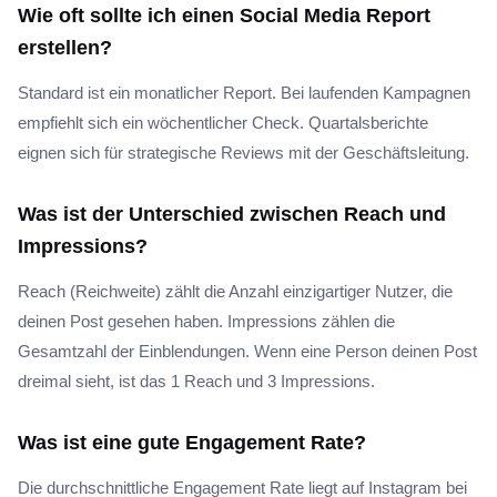
Wie oft sollte ich einen Social Media Report
erstellen?
Standard ist ein monatlicher Report. Bei laufenden Kampagnen
empfiehlt sich ein wöchentlicher Check. Quartalsberichte
eignen sich für strategische Reviews mit der Geschäftsleitung.
Was ist der Unterschied zwischen Reach und
Impressions?
Reach (Reichweite) zählt die Anzahl einzigartiger Nutzer, die
deinen Post gesehen haben. Impressions zählen die
Gesamtzahl der Einblendungen. Wenn eine Person deinen Post
dreimal sieht, ist das 1 Reach und 3 Impressions.
Was ist eine gute Engagement Rate?
Die durchschnittliche Engagement Rate liegt auf Instagram bei