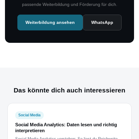
passende Weiterbildung und Förderung für dich.
Weiterbildung ansehen
WhatsApp
Das könnte dich auch interessieren
Social Media
Social Media Analytics: Daten lesen und richtig
interpretieren
Social Media Analytics verstehen: So liest du Reichweite,