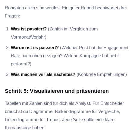
Rohdaten allein sind wertlos. Ein guter Report beantwortet drei
Fragen:
Was ist passiert?
(Zahlen im Vergleich zum
Vormonat/Vorjahr)
Warum ist es passiert?
(Welcher Post hat die Engagement
Rate nach oben gezogen? Welche Kampagne hat nicht
performt?)
Was machen wir als nächstes?
(Konkrete Empfehlungen)
Schritt 5: Visualisieren und präsentieren
Tabellen mit Zahlen sind für dich als Analyst. Für Entscheider
brauchst du Diagramme. Balkendiagramme für Vergleiche,
Liniendiagramme für Trends. Jede Seite sollte eine klare
Kernaussage haben.