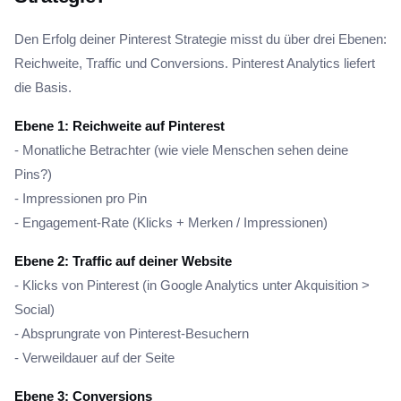
Den Erfolg deiner Pinterest Strategie misst du über drei Ebenen:
Reichweite, Traffic und Conversions. Pinterest Analytics liefert
die Basis.
Ebene 1: Reichweite auf Pinterest
- Monatliche Betrachter (wie viele Menschen sehen deine
Pins?)
- Impressionen pro Pin
- Engagement-Rate (Klicks + Merken / Impressionen)
Ebene 2: Traffic auf deiner Website
- Klicks von Pinterest (in Google Analytics unter Akquisition >
Social)
- Absprungrate von Pinterest-Besuchern
- Verweildauer auf der Seite
Ebene 3: Conversions