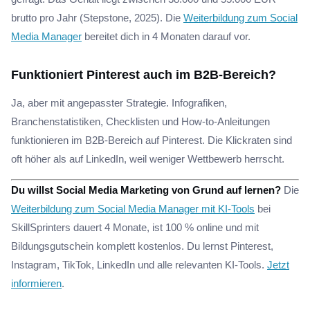
brutto pro Jahr (Stepstone, 2025). Die
Weiterbildung zum Social
Media Manager
bereitet dich in 4 Monaten darauf vor.
Funktioniert Pinterest auch im B2B-Bereich?
Ja, aber mit angepasster Strategie. Infografiken,
Branchenstatistiken, Checklisten und How-to-Anleitungen
funktionieren im B2B-Bereich auf Pinterest. Die Klickraten sind
oft höher als auf LinkedIn, weil weniger Wettbewerb herrscht.
Du willst Social Media Marketing von Grund auf lernen?
Die
Weiterbildung zum Social Media Manager mit KI-Tools
bei
SkillSprinters dauert 4 Monate, ist 100 % online und mit
Bildungsgutschein komplett kostenlos. Du lernst Pinterest,
Instagram, TikTok, LinkedIn und alle relevanten KI-Tools.
Jetzt
informieren
.