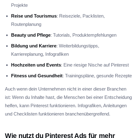
Projekte
Reise und Tourismus
: Reiseziele, Packlisten,
Routenplanung
Beauty und Pflege
: Tutorials, Produktempfehlungen
Bildung und Karriere
: Weiterbildungstipps,
Karriereplanung, Infografiken
Hochzeiten und Events
: Eine riesige Nische auf Pinterest
Fitness und Gesundheit
: Trainingspläne, gesunde Rezepte
Auch wenn dein Unternehmen nicht in einer dieser Branchen
ist: Wenn du Inhalte hast, die Menschen bei einer Entscheidung
helfen, kann Pinterest funktionieren. Infografiken, Anleitungen
und Checklisten funktionieren branchenübergreifend.
Wie nutzt du Pinterest Ads für mehr