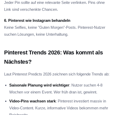
Jeder Pin sollte auf eine relevante Seite verlinken. Pins ohne
Link sind verschenkte Chancen.
6. Pinterest wie Instagram behandeln
Keine Selfies, keine "Guten Morgen"-Posts. Pinterest-Nutzer
suchen Lösungen, keine Unterhaltung.
Pinterest Trends 2026: Was kommt als
Nächstes?
Laut Pinterest Predicts 2026 zeichnen sich folgende Trends ab:
Saisonale Planung wird wichtiger
: Nutzer suchen 4-8
Wochen vor einem Event. Wer früh dran ist, gewinnt.
Video-Pins wachsen stark
: Pinterest investiert massiv in
Video-Content. Kurze, informative Videos bekommen mehr
Reichweite.