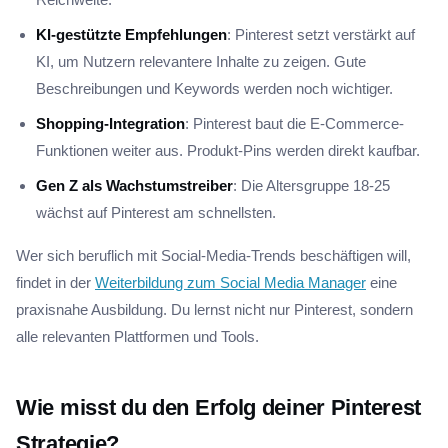
KI-gestützte Empfehlungen
: Pinterest setzt verstärkt auf
KI, um Nutzern relevantere Inhalte zu zeigen. Gute
Beschreibungen und Keywords werden noch wichtiger.
Shopping-Integration
: Pinterest baut die E-Commerce-
Funktionen weiter aus. Produkt-Pins werden direkt kaufbar.
Gen Z als Wachstumstreiber
: Die Altersgruppe 18-25
wächst auf Pinterest am schnellsten.
Wer sich beruflich mit Social-Media-Trends beschäftigen will,
findet in der
Weiterbildung zum Social Media Manager
eine
praxisnahe Ausbildung. Du lernst nicht nur Pinterest, sondern
alle relevanten Plattformen und Tools.
Wie misst du den Erfolg deiner Pinterest
Strategie?