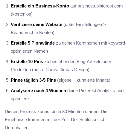
Erstelle ein Business-Konto
auf business.pinterest.com
(kostenlos)
Verifiziere deine Website
(unter Einstellungen >
Beanspruchte Konten)
Erstelle 5 Pinnwände
zu deinen Kernthemen mit keyword-
optimierten Namen
Erstelle 10 Pins
zu bestehenden Blog-Artikeln oder
Produkten (nutze Canva für das Design)
Pinne täglich 3-5 Pins
(eigene + kuratierte Inhalte)
Analysiere nach 4 Wochen
deine Pinterest Analytics und
optimiere
Diesen Prozess kannst du in 30 Minuten starten. Die
Ergebnisse kommen mit der Zeit. Der Schlüssel ist
Durchhalten.