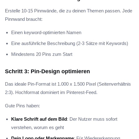
Erstelle 10-15 Pinnwände, die zu deinen Themen passen. Jede
Pinnwand braucht:
Einen keyword-optimierten Namen
Eine ausführliche Beschreibung (2-3 Sätze mit Keywords)
Mindestens 20 Pins zum Start
Schritt 3: Pin-Design optimieren
Das ideale Pin-Format ist 1.000 x 1.500 Pixel (Seitenverhältnis
2:3). Hochformat dominiert im Pinterest-Feed.
Gute Pins haben:
Klare Schrift auf dem Bild
: Der Nutzer muss sofort
verstehen, worum es geht
Dein Logo oder Markenname
: Für Wiedererkennung