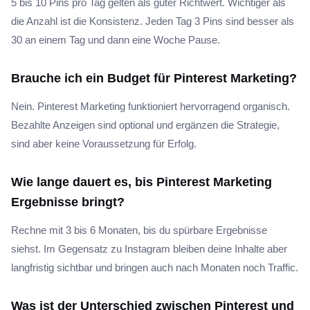
5 bis 10 Pins pro Tag gelten als guter Richtwert. Wichtiger als
die Anzahl ist die Konsistenz. Jeden Tag 3 Pins sind besser als
30 an einem Tag und dann eine Woche Pause.
Brauche ich ein Budget für Pinterest Marketing?
Nein. Pinterest Marketing funktioniert hervorragend organisch.
Bezahlte Anzeigen sind optional und ergänzen die Strategie,
sind aber keine Voraussetzung für Erfolg.
Wie lange dauert es, bis Pinterest Marketing
Ergebnisse bringt?
Rechne mit 3 bis 6 Monaten, bis du spürbare Ergebnisse
siehst. Im Gegensatz zu Instagram bleiben deine Inhalte aber
langfristig sichtbar und bringen auch nach Monaten noch Traffic.
Was ist der Unterschied zwischen Pinterest und