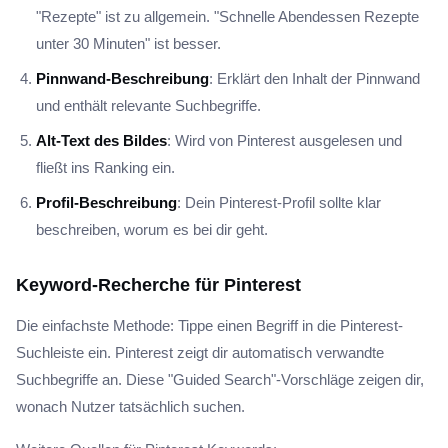
"Rezepte" ist zu allgemein. "Schnelle Abendessen Rezepte
unter 30 Minuten" ist besser.
Pinnwand-Beschreibung
: Erklärt den Inhalt der Pinnwand
und enthält relevante Suchbegriffe.
Alt-Text des Bildes
: Wird von Pinterest ausgelesen und
fließt ins Ranking ein.
Profil-Beschreibung
: Dein Pinterest-Profil sollte klar
beschreiben, worum es bei dir geht.
Keyword-Recherche für Pinterest
Die einfachste Methode: Tippe einen Begriff in die Pinterest-
Suchleiste ein. Pinterest zeigt dir automatisch verwandte
Suchbegriffe an. Diese "Guided Search"-Vorschläge zeigen dir,
wonach Nutzer tatsächlich suchen.