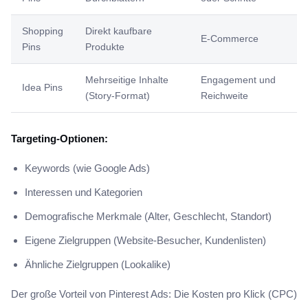
Shopping
Direkt kaufbare
E-Commerce
Pins
Produkte
Mehrseitige Inhalte
Engagement und
Idea Pins
(Story-Format)
Reichweite
Targeting-Optionen:
Keywords (wie Google Ads)
Interessen und Kategorien
Demografische Merkmale (Alter, Geschlecht, Standort)
Eigene Zielgruppen (Website-Besucher, Kundenlisten)
Ähnliche Zielgruppen (Lookalike)
Der große Vorteil von Pinterest Ads: Die Kosten pro Klick (CPC)