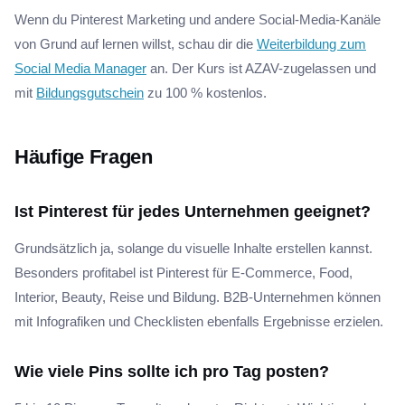
Wenn du Pinterest Marketing und andere Social-Media-Kanäle
von Grund auf lernen willst, schau dir die
Weiterbildung zum
Social Media Manager
an. Der Kurs ist AZAV-zugelassen und
mit
Bildungsgutschein
zu 100 % kostenlos.
Häufige Fragen
Ist Pinterest für jedes Unternehmen geeignet?
Grundsätzlich ja, solange du visuelle Inhalte erstellen kannst.
Besonders profitabel ist Pinterest für E-Commerce, Food,
Interior, Beauty, Reise und Bildung. B2B-Unternehmen können
mit Infografiken und Checklisten ebenfalls Ergebnisse erzielen.
Wie viele Pins sollte ich pro Tag posten?