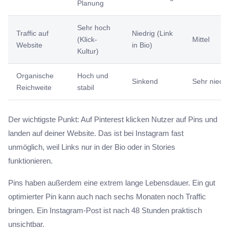
Planung
Sehr hoch
Traffic auf
Niedrig (Link
(Klick-
Mittel
Website
in Bio)
Kultur)
Organische
Hoch und
Sinkend
Sehr niedri
Reichweite
stabil
Der wichtigste Punkt: Auf Pinterest klicken Nutzer auf Pins und
landen auf deiner Website. Das ist bei Instagram fast
unmöglich, weil Links nur in der Bio oder in Stories
funktionieren.
Pins haben außerdem eine extrem lange Lebensdauer. Ein gut
optimierter Pin kann auch nach sechs Monaten noch Traffic
bringen. Ein Instagram-Post ist nach 48 Stunden praktisch
unsichtbar.