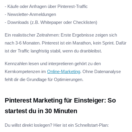
- Käufe oder Anfragen über Pinterest-Traffic
- Newsletter-Anmeldungen
- Downloads (z.B. Whitepaper oder Checklisten)
Ein realistischer Zeitrahmen: Erste Ergebnisse zeigen sich
nach 3-6 Monaten. Pinterest ist ein Marathon, kein Sprint. Dafür
ist der Traffic langfristig stabil, wenn du dranbleibst.
Kennzahlen lesen und interpretieren gehört zu den
Kernkompetenzen im
Online-Marketing
. Ohne Datenanalyse
fehlt dir die Grundlage für Optimierungen.
Pinterest Marketing für Einsteiger: So
startest du in 30 Minuten
Du willst direkt loslegen? Hier ist ein Schnellstart-Plan: