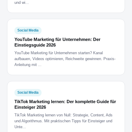
und wi...
Social Media
YouTube Marketing für Unternehmen: Der
Einstiegsguide 2026
YouTube Marketing für Unternehmen starten? Kanal
aufbauen, Videos optimieren, Reichweite gewinnen. Praxis-
Anleitung mit ...
Social Media
TikTok Marketing lernen: Der komplette Guide für
Einsteiger 2026
TikTok Marketing lernen von Null: Strategie, Content, Ads
und Algorithmus. Mit praktischen Tipps für Einsteiger und
Unte...