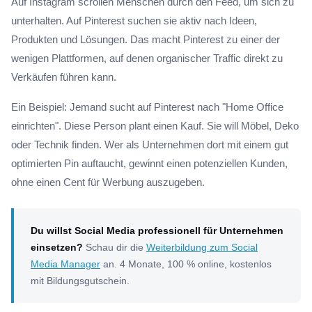
Auf Instagram scrollen Menschen durch den Feed, um sich zu
unterhalten. Auf Pinterest suchen sie aktiv nach Ideen,
Produkten und Lösungen. Das macht Pinterest zu einer der
wenigen Plattformen, auf denen organischer Traffic direkt zu
Verkäufen führen kann.
Ein Beispiel: Jemand sucht auf Pinterest nach "Home Office
einrichten". Diese Person plant einen Kauf. Sie will Möbel, Deko
oder Technik finden. Wer als Unternehmen dort mit einem gut
optimierten Pin auftaucht, gewinnt einen potenziellen Kunden,
ohne einen Cent für Werbung auszugeben.
Du willst Social Media professionell für Unternehmen
einsetzen?
Schau dir die
Weiterbildung zum Social
Media Manager
an. 4 Monate, 100 % online, kostenlos
mit Bildungsgutschein.