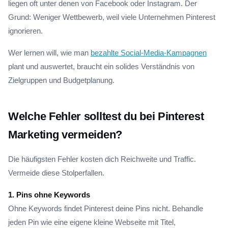
liegen oft unter denen von Facebook oder Instagram. Der
Grund: Weniger Wettbewerb, weil viele Unternehmen Pinterest
ignorieren.
Wer lernen will, wie man
bezahlte Social-Media-Kampagnen
plant und auswertet, braucht ein solides Verständnis von
Zielgruppen und Budgetplanung.
Welche Fehler solltest du bei Pinterest
Marketing vermeiden?
Die häufigsten Fehler kosten dich Reichweite und Traffic.
Vermeide diese Stolperfallen.
1. Pins ohne Keywords
Ohne Keywords findet Pinterest deine Pins nicht. Behandle
jeden Pin wie eine eigene kleine Webseite mit Titel,