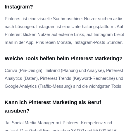
Instagram?
Pinterest ist eine visuelle Suchmaschine: Nutzer suchen aktiv
nach Lösungen. Instagram ist eine Unterhaltungsplattform. Auf
Pinterest klicken Nutzer auf externe Links, auf Instagram bleibt
man in der App. Pins leben Monate, Instagram-Posts Stunden.
Welche Tools helfen beim Pinterest Marketing?
Canva (Pin-Design), Tailwind (Planung und Analyse), Pinterest
Analytics (Daten), Pinterest Trends (Keyword-Recherche) und
Google Analytics (Traffic-Messung) sind die wichtigsten Tools.
Kann ich Pinterest Marketing als Beruf
ausüben?
Ja. Social Media Manager mit Pinterest-Kompetenz sind
gefragt. Das Gehalt liegt zwischen 38.000 und 55.000 EUR