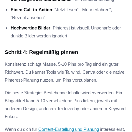
Einen Call-to-Action
: "Jetzt lesen", "Mehr erfahren",
"Rezept ansehen"
Hochwertige Bilder
: Pinterest ist visuell. Unscharfe oder
dunkle Bilder werden ignoriert
Schritt 4: Regelmäßig pinnen
Konsistenz schlägt Masse. 5-10 Pins pro Tag sind ein guter
Richtwert. Du kannst Tools wie Tailwind, Canva oder die native
Pinterest-Planung nutzen, um Pins vorzuplanen.
Die beste Strategie: Bestehende Inhalte wiederverwerten. Ein
Blogartikel kann 5-10 verschiedene Pins liefern, jeweils mit
anderem Design, anderem Textoverlay oder anderem Keyword-
Fokus.
Wenn du dich für
Content-Erstellung und Planung
interessierst,