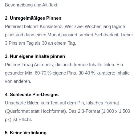
Beschreibung und Alt-Text.
2. Unregelmäßiges Pinnen
Pinterest belohnt Konsistenz. Wer zwei Wochen lang täglich
pinnt und dann einen Monat pausiert, verliert Sichtbarkeit. Lieber
3 Pins am Tag als 30 an einem Tag.
3. Nur eigene Inhalte pinnen
Pinterest mag Accounts, die auch fremde Inhalte teilen. Ein
gesunder Mix: 60-70 % eigene Pins, 30-40 % kuratierte Inhalte
von anderen.
4. Schlechte Pin-Designs
Unscharfe Bilder, kein Text auf dem Pin, falsches Format
(Querformat statt Hochformat). Das 2:3-Format (1.000 x 1.500
px) ist Pflicht.
5. Keine Verlinkung