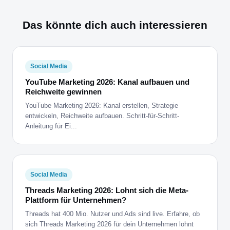
Das könnte dich auch interessieren
Social Media
YouTube Marketing 2026: Kanal aufbauen und
Reichweite gewinnen
YouTube Marketing 2026: Kanal erstellen, Strategie
entwickeln, Reichweite aufbauen. Schritt-für-Schritt-
Anleitung für Ei...
Social Media
Threads Marketing 2026: Lohnt sich die Meta-
Plattform für Unternehmen?
Threads hat 400 Mio. Nutzer und Ads sind live. Erfahre, ob
sich Threads Marketing 2026 für dein Unternehmen lohnt