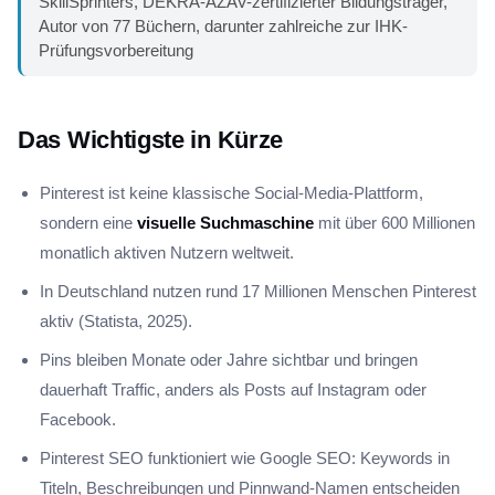
SkillSprinters, DEKRA-AZAV-zertifizierter Bildungsträger,
Autor von 77 Büchern, darunter zahlreiche zur IHK-
Prüfungsvorbereitung
Das Wichtigste in Kürze
Pinterest ist keine klassische Social-Media-Plattform,
sondern eine
visuelle Suchmaschine
mit über 600 Millionen
monatlich aktiven Nutzern weltweit.
In Deutschland nutzen rund 17 Millionen Menschen Pinterest
aktiv (Statista, 2025).
Pins bleiben Monate oder Jahre sichtbar und bringen
dauerhaft Traffic, anders als Posts auf Instagram oder
Facebook.
Pinterest SEO funktioniert wie Google SEO: Keywords in
Titeln, Beschreibungen und Pinnwand-Namen entscheiden