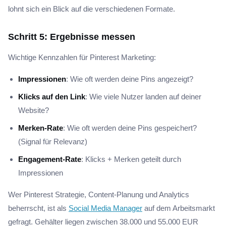
lohnt sich ein Blick auf die verschiedenen Formate.
Schritt 5: Ergebnisse messen
Wichtige Kennzahlen für Pinterest Marketing:
Impressionen
: Wie oft werden deine Pins angezeigt?
Klicks auf den Link
: Wie viele Nutzer landen auf deiner
Website?
Merken-Rate
: Wie oft werden deine Pins gespeichert?
(Signal für Relevanz)
Engagement-Rate
: Klicks + Merken geteilt durch
Impressionen
Wer Pinterest Strategie, Content-Planung und Analytics
beherrscht, ist als
Social Media Manager
auf dem Arbeitsmarkt
gefragt. Gehälter liegen zwischen 38.000 und 55.000 EUR