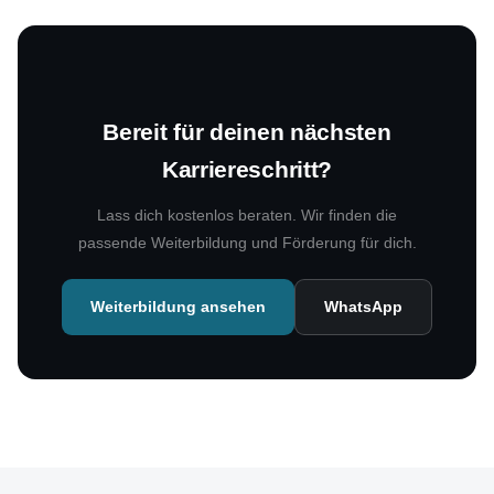
Bereit für deinen nächsten
Karriereschritt?
Lass dich kostenlos beraten. Wir finden die
passende Weiterbildung und Förderung für dich.
Weiterbildung ansehen
WhatsApp