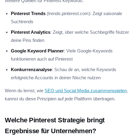
Weitere Quellen für Pinterest Keywords:
Pinterest Trends
(trends.pinterest.com): Zeigt saisonale
Suchtrends
Pinterest Analytics
: Zeigt, über welche Suchbegriffe Nutzer
deine Pins finden
Google Keyword Planner
: Viele Google-Keywords
funktionieren auch auf Pinterest
Konkurrenzanalyse
: Schau dir an, welche Keywords
erfolgreiche Accounts in deiner Nische nutzen
Wenn du lernst, wie
SEO und Social Media zusammenspielen
,
kannst du diese Prinzipien auf jede Plattform übertragen.
Welche Pinterest Strategie bringt
Ergebnisse für Unternehmen?