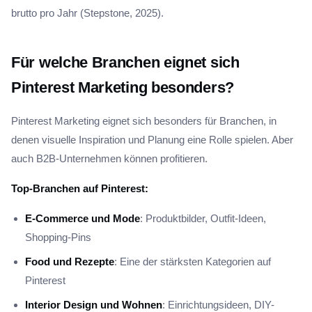
brutto pro Jahr (Stepstone, 2025).
Für welche Branchen eignet sich
Pinterest Marketing besonders?
Pinterest Marketing eignet sich besonders für Branchen, in
denen visuelle Inspiration und Planung eine Rolle spielen. Aber
auch B2B-Unternehmen können profitieren.
Top-Branchen auf Pinterest:
E-Commerce und Mode
: Produktbilder, Outfit-Ideen,
Shopping-Pins
Food und Rezepte
: Eine der stärksten Kategorien auf
Pinterest
Interior Design und Wohnen
: Einrichtungsideen, DIY-