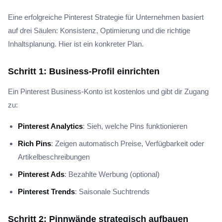
Eine erfolgreiche Pinterest Strategie für Unternehmen basiert
auf drei Säulen: Konsistenz, Optimierung und die richtige
Inhaltsplanung. Hier ist ein konkreter Plan.
Schritt 1: Business-Profil einrichten
Ein Pinterest Business-Konto ist kostenlos und gibt dir Zugang
zu:
Pinterest Analytics
: Sieh, welche Pins funktionieren
Rich Pins
: Zeigen automatisch Preise, Verfügbarkeit oder
Artikelbeschreibungen
Pinterest Ads
: Bezahlte Werbung (optional)
Pinterest Trends
: Saisonale Suchtrends
Schritt 2: Pinnwände strategisch aufbauen