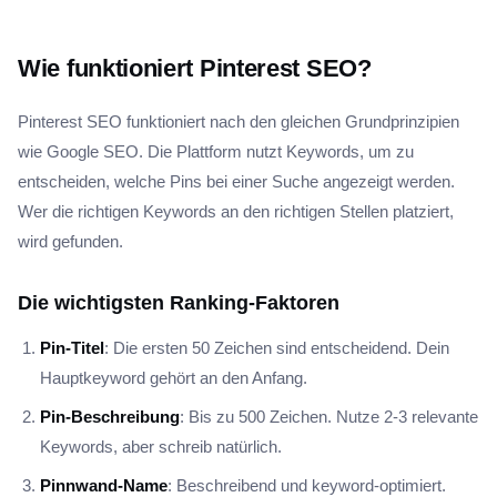
Wie funktioniert Pinterest SEO?
Pinterest SEO funktioniert nach den gleichen Grundprinzipien
wie Google SEO. Die Plattform nutzt Keywords, um zu
entscheiden, welche Pins bei einer Suche angezeigt werden.
Wer die richtigen Keywords an den richtigen Stellen platziert,
wird gefunden.
Die wichtigsten Ranking-Faktoren
Pin-Titel
: Die ersten 50 Zeichen sind entscheidend. Dein
Hauptkeyword gehört an den Anfang.
Pin-Beschreibung
: Bis zu 500 Zeichen. Nutze 2-3 relevante
Keywords, aber schreib natürlich.
Pinnwand-Name
: Beschreibend und keyword-optimiert.