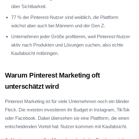
über Sichtbarkeit.
77 % der Pinterest-Nutzer sind weiblich, die Plattform
wächst aber auch bei Männern und der Gen Z.
Unternehmen jeder Größe profitieren, weil Pinterest-Nutzer
aktiv nach Produkten und Lösungen suchen, also echte
Kaufabsicht mitbringen.
Warum Pinterest Marketing oft
unterschätzt wird
Pinterest Marketing ist für viele Unternehmen noch ein blinder
Fleck. Die meisten investieren ihr Budget in Instagram, TikTok
oder Facebook. Dabei übersehen sie eine Plattform, die einen
entscheidenden Vorteil hat: Nutzer kommen mit Kaufabsicht.