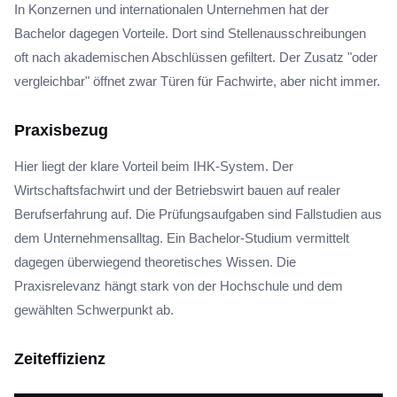
In Konzernen und internationalen Unternehmen hat der
Bachelor dagegen Vorteile. Dort sind Stellenausschreibungen
oft nach akademischen Abschlüssen gefiltert. Der Zusatz "oder
vergleichbar" öffnet zwar Türen für Fachwirte, aber nicht immer.
Praxisbezug
Hier liegt der klare Vorteil beim IHK-System. Der
Wirtschaftsfachwirt und der Betriebswirt bauen auf realer
Berufserfahrung auf. Die Prüfungsaufgaben sind Fallstudien aus
dem Unternehmensalltag. Ein Bachelor-Studium vermittelt
dagegen überwiegend theoretisches Wissen. Die
Praxisrelevanz hängt stark von der Hochschule und dem
gewählten Schwerpunkt ab.
Zeiteffizienz