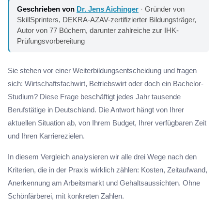
Geschrieben von
Dr. Jens Aichinger
· Gründer von
SkillSprinters, DEKRA-AZAV-zertifizierter Bildungsträger,
Autor von 77 Büchern, darunter zahlreiche zur IHK-
Prüfungsvorbereitung
Sie stehen vor einer Weiterbildungsentscheidung und fragen
sich: Wirtschaftsfachwirt, Betriebswirt oder doch ein Bachelor-
Studium? Diese Frage beschäftigt jedes Jahr tausende
Berufstätige in Deutschland. Die Antwort hängt von Ihrer
aktuellen Situation ab, von Ihrem Budget, Ihrer verfügbaren Zeit
und Ihren Karrierezielen.
In diesem Vergleich analysieren wir alle drei Wege nach den
Kriterien, die in der Praxis wirklich zählen: Kosten, Zeitaufwand,
Anerkennung am Arbeitsmarkt und Gehaltsaussichten. Ohne
Schönfärberei, mit konkreten Zahlen.