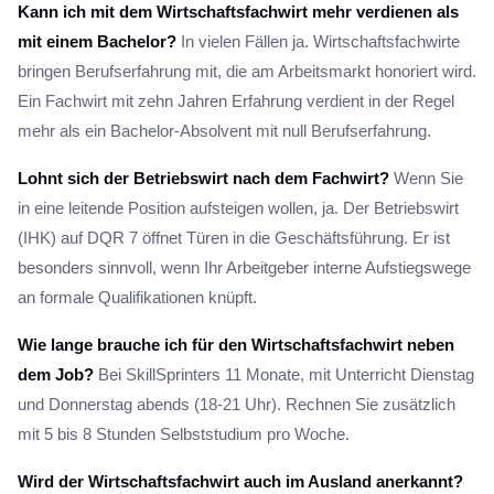
Kann ich mit dem Wirtschaftsfachwirt mehr verdienen als
mit einem Bachelor?
In vielen Fällen ja. Wirtschaftsfachwirte
bringen Berufserfahrung mit, die am Arbeitsmarkt honoriert wird.
Ein Fachwirt mit zehn Jahren Erfahrung verdient in der Regel
mehr als ein Bachelor-Absolvent mit null Berufserfahrung.
Lohnt sich der Betriebswirt nach dem Fachwirt?
Wenn Sie
in eine leitende Position aufsteigen wollen, ja. Der Betriebswirt
(IHK) auf DQR 7 öffnet Türen in die Geschäftsführung. Er ist
besonders sinnvoll, wenn Ihr Arbeitgeber interne Aufstiegswege
an formale Qualifikationen knüpft.
Wie lange brauche ich für den Wirtschaftsfachwirt neben
dem Job?
Bei SkillSprinters 11 Monate, mit Unterricht Dienstag
und Donnerstag abends (18-21 Uhr). Rechnen Sie zusätzlich
mit 5 bis 8 Stunden Selbststudium pro Woche.
Wird der Wirtschaftsfachwirt auch im Ausland anerkannt?