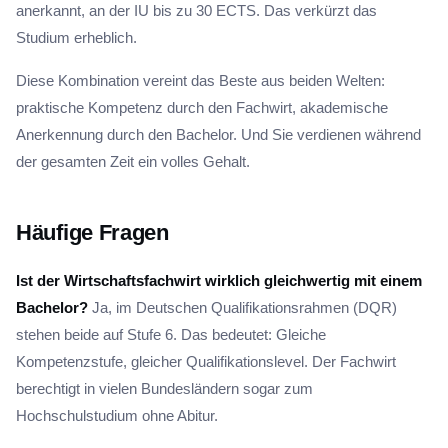
anerkannt, an der IU bis zu 30 ECTS. Das verkürzt das
Studium erheblich.
Diese Kombination vereint das Beste aus beiden Welten:
praktische Kompetenz durch den Fachwirt, akademische
Anerkennung durch den Bachelor. Und Sie verdienen während
der gesamten Zeit ein volles Gehalt.
Häufige Fragen
Ist der Wirtschaftsfachwirt wirklich gleichwertig mit einem
Bachelor?
Ja, im Deutschen Qualifikationsrahmen (DQR)
stehen beide auf Stufe 6. Das bedeutet: Gleiche
Kompetenzstufe, gleicher Qualifikationslevel. Der Fachwirt
berechtigt in vielen Bundesländern sogar zum
Hochschulstudium ohne Abitur.