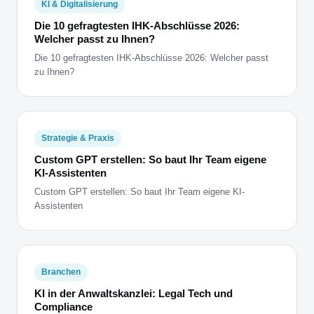
KI & Digitalisierung
Die 10 gefragtesten IHK-Abschlüsse 2026:
Welcher passt zu Ihnen?
Die 10 gefragtesten IHK-Abschlüsse 2026: Welcher passt
zu Ihnen?
Strategie & Praxis
Custom GPT erstellen: So baut Ihr Team eigene
KI-Assistenten
Custom GPT erstellen: So baut Ihr Team eigene KI-
Assistenten
Branchen
KI in der Anwaltskanzlei: Legal Tech und
Compliance