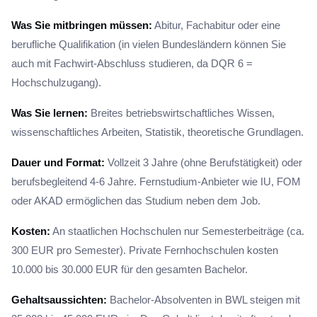
Was Sie mitbringen müssen:
Abitur, Fachabitur oder eine
berufliche Qualifikation (in vielen Bundesländern können Sie
auch mit Fachwirt-Abschluss studieren, da DQR 6 =
Hochschulzugang).
Was Sie lernen:
Breites betriebswirtschaftliches Wissen,
wissenschaftliches Arbeiten, Statistik, theoretische Grundlagen.
Dauer und Format:
Vollzeit 3 Jahre (ohne Berufstätigkeit) oder
berufsbegleitend 4-6 Jahre. Fernstudium-Anbieter wie IU, FOM
oder AKAD ermöglichen das Studium neben dem Job.
Kosten:
An staatlichen Hochschulen nur Semesterbeiträge (ca.
300 EUR pro Semester). Private Fernhochschulen kosten
10.000 bis 30.000 EUR für den gesamten Bachelor.
Gehaltsaussichten:
Bachelor-Absolventen in BWL steigen mit