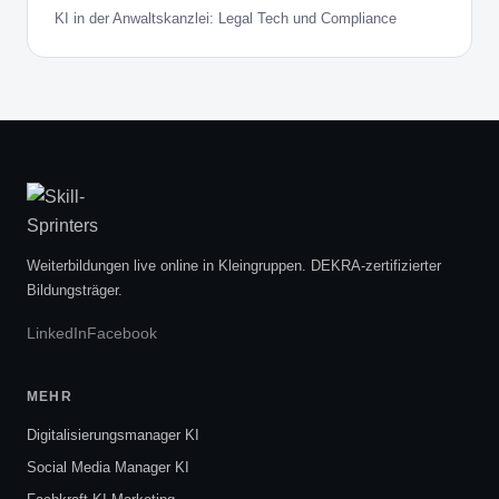
KI in der Anwaltskanzlei: Legal Tech und Compliance
Weiterbildungen live online in Kleingruppen. DEKRA-zertifizierter
Bildungsträger.
LinkedIn
Facebook
MEHR
Digitalisierungsmanager KI
Social Media Manager KI