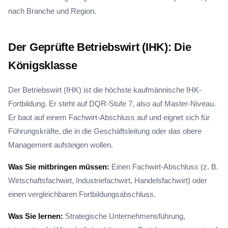
nach Branche und Region.
Der Geprüfte Betriebswirt (IHK): Die
Königsklasse
Der Betriebswirt (IHK) ist die höchste kaufmännische IHK-
Fortbildung. Er steht auf DQR-Stufe 7, also auf Master-Niveau.
Er baut auf einem Fachwirt-Abschluss auf und eignet sich für
Führungskräfte, die in die Geschäftsleitung oder das obere
Management aufsteigen wollen.
Was Sie mitbringen müssen:
Einen Fachwirt-Abschluss (z. B.
Wirtschaftsfachwirt, Industriefachwirt, Handelsfachwirt) oder
einen vergleichbaren Fortbildungsabschluss.
Was Sie lernen:
Strategische Unternehmensführung,