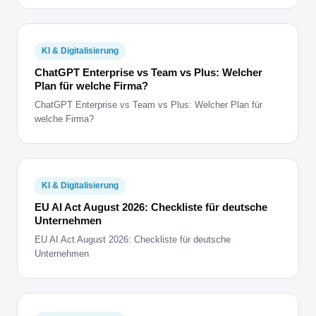
KI & Digitalisierung
ChatGPT Enterprise vs Team vs Plus: Welcher
Plan für welche Firma?
ChatGPT Enterprise vs Team vs Plus: Welcher Plan für
welche Firma?
KI & Digitalisierung
EU AI Act August 2026: Checkliste für deutsche
Unternehmen
EU AI Act August 2026: Checkliste für deutsche
Unternehmen