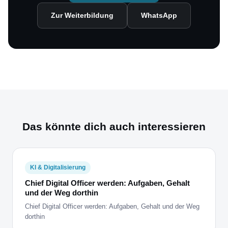
Zur Weiterbildung
WhatsApp
Das könnte dich auch interessieren
KI & Digitalisierung
Chief Digital Officer werden: Aufgaben, Gehalt
und der Weg dorthin
Chief Digital Officer werden: Aufgaben, Gehalt und der Weg
dorthin