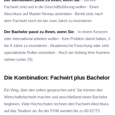
Fachwirt sind und in die Geschäftsführung wollen - Einen
Abschluss auf Master-Niveau anstreben - Bereit sind, nach
dem Fachwirt noch ein bis zwei Jahre zu investieren
Der Bachelor passt zu Ihnen, wenn Sie:
- In einem Konzern
oder international arbeiten wollen - Kein Problem damit haben, 3
bis 6 Jahre zu investieren - Akademische Forschung oder sehr
spezialisierte Rollen anstreben - Noch am Anfang Ihrer Karriere
stehen (unter 25)
Die Kombination: Fachwirt plus Bachelor
Ein Weg, über den selten gesprochen wird: Sie können den
Wirtschaftsfachwirt machen und anschließend einen Bachelor
beginnen. Viele Hochschulen rechnen den Fachwirt-Abschluss
auf das Studium an. An der FOM werden bis zu 60 ECTS