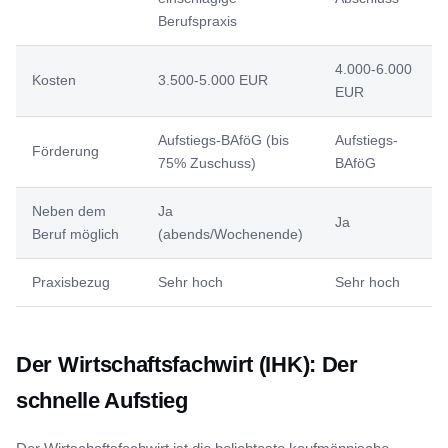
Berufspraxis
4.000-6.000
Kosten
3.500-5.000 EUR
EUR
Aufstiegs-BAföG (bis
Aufstiegs-
Förderung
75% Zuschuss)
BAföG
Neben dem
Ja
Ja
Beruf möglich
(abends/Wochenende)
Praxisbezug
Sehr hoch
Sehr hoch
Der Wirtschaftsfachwirt (IHK): Der
schnelle Aufstieg