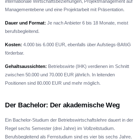
internationale Wirtschaftsbeziehungen, Projektmanagement auf
Managementebene und eine Projektarbeit mit Präsentation.
Dauer und Format:
Je nach Anbieter 6 bis 18 Monate, meist
berufsbegleitend.
Kosten:
4.000 bis 6.000 EUR, ebenfalls über Aufstiegs-BAföG
förderbar.
Gehaltsaussichten:
Betriebswirte (IHK) verdienen im Schnitt
zwischen 50.000 und 70.000 EUR jährlich. In leitenden
Positionen sind 80.000 EUR und mehr möglich.
Der Bachelor: Der akademische Weg
Ein Bachelor-Studium der Betriebswirtschaftslehre dauert in der
Regel sechs Semester (drei Jahre) im Vollzeitstudium.
Berufsbegleitend als Fernstudium sind es vier bis sechs Jahre.