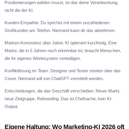
Positionierungen wählen musst, ist das deine Verantwortung,
nicht die der KI.
Kunden-Empathie. Du sprichst mit einem unzufriedenen
Großkunden am Telefon. Niemand kann dir das abnehmen.
Marken-Konsistenz über Jahre. KI optimiert kurzfristig. Eine
Marke, die in 5 Jahren noch erkennbar ist, braucht Menschen,
die ihr eigenes Wertesystem verteidigen.
Konfliktlösung im Team. Designer und Texter streiten über das
Cover. Niemand will von ChatGPT vermittelt werden.
Entscheidungen, die das Geschäft verschieben. Neuer Markt,
neue Zielgruppe, Rebranding. Das ist Chefsache, kein KI-
Output.
Eigene Haltung: Wo Marketing-KI 2026 oft