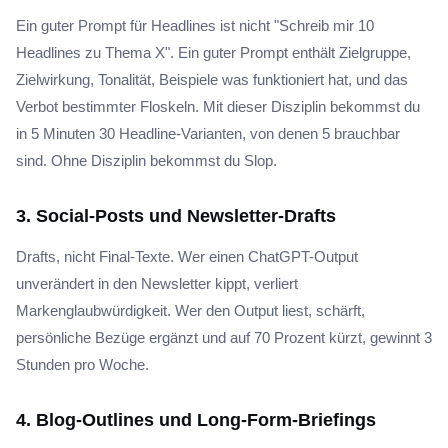
Ein guter Prompt für Headlines ist nicht "Schreib mir 10
Headlines zu Thema X". Ein guter Prompt enthält Zielgruppe,
Zielwirkung, Tonalität, Beispiele was funktioniert hat, und das
Verbot bestimmter Floskeln. Mit dieser Disziplin bekommst du
in 5 Minuten 30 Headline-Varianten, von denen 5 brauchbar
sind. Ohne Disziplin bekommst du Slop.
3. Social-Posts und Newsletter-Drafts
Drafts, nicht Final-Texte. Wer einen ChatGPT-Output
unverändert in den Newsletter kippt, verliert
Markenglaubwürdigkeit. Wer den Output liest, schärft,
persönliche Bezüge ergänzt und auf 70 Prozent kürzt, gewinnt 3
Stunden pro Woche.
4. Blog-Outlines und Long-Form-Briefings