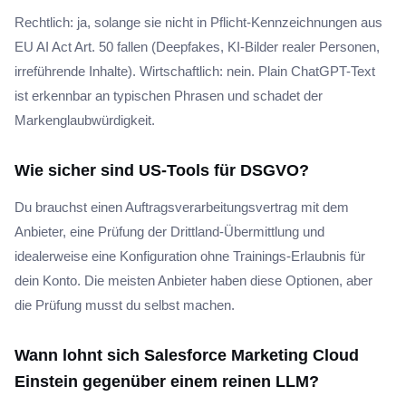
Rechtlich: ja, solange sie nicht in Pflicht-Kennzeichnungen aus
EU AI Act Art. 50 fallen (Deepfakes, KI-Bilder realer Personen,
irreführende Inhalte). Wirtschaftlich: nein. Plain ChatGPT-Text
ist erkennbar an typischen Phrasen und schadet der
Markenglaubwürdigkeit.
Wie sicher sind US-Tools für DSGVO?
Du brauchst einen Auftragsverarbeitungsvertrag mit dem
Anbieter, eine Prüfung der Drittland-Übermittlung und
idealerweise eine Konfiguration ohne Trainings-Erlaubnis für
dein Konto. Die meisten Anbieter haben diese Optionen, aber
die Prüfung musst du selbst machen.
Wann lohnt sich Salesforce Marketing Cloud
Einstein gegenüber einem reinen LLM?