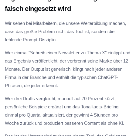
falsch eingesetzt wird
Wir sehen bei Mitarbeitern, die unsere Weiterbildung machen,
dass das größte Problem nicht das Tool ist, sondern die
fehlende Prompt-Disziplin.
Wer einmal "Schreib einen Newsletter zu Thema X" eintippt und
das Ergebnis veröffentlicht, der verbrennt seine Marke über 12
Monate. Der Output ist generisch, klingt nach jeder anderen
Firma in der Branche und enthält die typischen ChatGPT-
Phrasen, die jeder erkennt.
Wer drei Drafts vergleicht, manuell auf 70 Prozent kürzt,
persönliche Beispiele ergänzt und das Tonalitaets-Briefing
einmal pro Quartal aktualisiert, der gewinnt 4 Stunden pro
Woche zurück und produziert besseren Content als ohne KI.