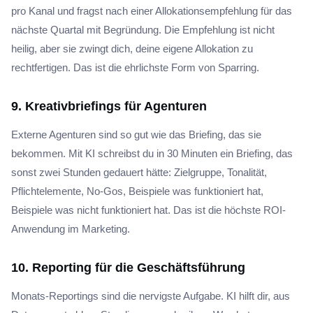
pro Kanal und fragst nach einer Allokationsempfehlung für das
nächste Quartal mit Begründung. Die Empfehlung ist nicht
heilig, aber sie zwingt dich, deine eigene Allokation zu
rechtfertigen. Das ist die ehrlichste Form von Sparring.
9. Kreativbriefings für Agenturen
Externe Agenturen sind so gut wie das Briefing, das sie
bekommen. Mit KI schreibst du in 30 Minuten ein Briefing, das
sonst zwei Stunden gedauert hätte: Zielgruppe, Tonalität,
Pflichtelemente, No-Gos, Beispiele was funktioniert hat,
Beispiele was nicht funktioniert hat. Das ist die höchste ROI-
Anwendung im Marketing.
10. Reporting für die Geschäftsführung
Monats-Reportings sind die nervigste Aufgabe. KI hilft dir, aus