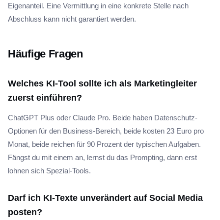
Eigenanteil. Eine Vermittlung in eine konkrete Stelle nach
Abschluss kann nicht garantiert werden.
Häufige Fragen
Welches KI-Tool sollte ich als Marketingleiter
zuerst einführen?
ChatGPT Plus oder Claude Pro. Beide haben Datenschutz-
Optionen für den Business-Bereich, beide kosten 23 Euro pro
Monat, beide reichen für 90 Prozent der typischen Aufgaben.
Fängst du mit einem an, lernst du das Prompting, dann erst
lohnen sich Spezial-Tools.
Darf ich KI-Texte unverändert auf Social Media
posten?