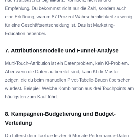
Empfehlung. Du bekommst nicht nur die Zahl, sondern auch
eine Erklärung, warum 87 Prozent Wahrscheinlichkeit zu wenig
für eine Geschäftsentscheidung ist. Das ist Marketing-
Education nebenbei.
7. Attributionsmodelle und Funnel-Analyse
Multi-Touch-Attribution ist ein Datenproblem, kein KI-Problem.
Aber wenn die Daten aufbereitet sind, kann KI dir Muster
zeigen, die du beim manuellen Pivot-Tabelle-Bauen übersehen
würdest. Beispiel: Welche Kombination aus drei Touchpoints am
häufigsten zum Kauf führt.
8. Kampagnen-Budgetierung und Budget-
Verteilung
Du fütterst dem Tool die letzten 6 Monate Performance-Daten