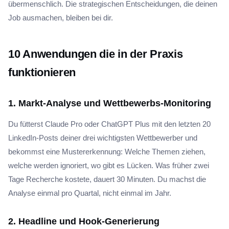
übermenschlich. Die strategischen Entscheidungen, die deinen
Job ausmachen, bleiben bei dir.
10 Anwendungen die in der Praxis
funktionieren
1. Markt-Analyse und Wettbewerbs-Monitoring
Du fütterst Claude Pro oder ChatGPT Plus mit den letzten 20
LinkedIn-Posts deiner drei wichtigsten Wettbewerber und
bekommst eine Mustererkennung: Welche Themen ziehen,
welche werden ignoriert, wo gibt es Lücken. Was früher zwei
Tage Recherche kostete, dauert 30 Minuten. Du machst die
Analyse einmal pro Quartal, nicht einmal im Jahr.
2. Headline und Hook-Generierung