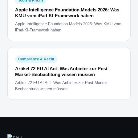
Tools & Praxis
Apple Intelligence Foundation Models 2026: Was
KMU vom iPad-KI-Framework haben
Apple Intelligence Foundation Models 2026: Was KMU vom
iPad-KI-Framework haben
Compliance & Recht
Artikel 72 EU AI Act: Was Anbieter zur Post-
Market-Beobachtung wissen müssen
Artikel 72 EU AI Act: Was Anbieter zur Post-Market-
Beobachtung wissen müssen