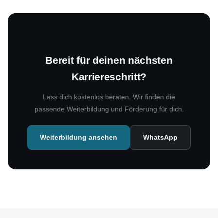
Bereit für deinen nächsten
Karriereschritt?
Lass dich kostenlos beraten. Wir finden die
passende Weiterbildung und Förderung für dich.
Weiterbildung ansehen
WhatsApp