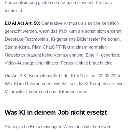
Personalisierung greifen oft erst nach Consent. Prüf das
technisch.
EU AI Act Art. 50:
Generative KI muss als solche kenntlich
gemacht werden, wenn das Publikum sie sonst nicht erkennt.
Deepfake-Testimonials, KI-generierte Bilder realer Personen,
Stimm-Klone. Plain ChatGPT-Text in einem normalen
Newsletter braucht keine Kennzeichnung. Eine KI-generierte
Video-Aussage einer fiktiven Personlichkeit braucht eine.
Die Art. 4 KI-Kompetenzpflicht der KI-VO gilt seit 02.02.2025.
Wer KI im Unternehmen einsetzt, soll die KI-Kompetenz seiner
Mitarbeiter fördern und das dokumentieren.
Was KI in deinem Job nicht ersetzt
Strategische Entscheidungen. Wenn du zwischen zwei