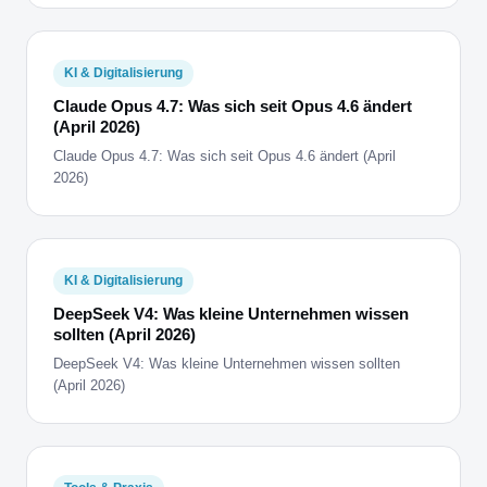
KI & Digitalisierung
Claude Opus 4.7: Was sich seit Opus 4.6 ändert
(April 2026)
Claude Opus 4.7: Was sich seit Opus 4.6 ändert (April
2026)
KI & Digitalisierung
DeepSeek V4: Was kleine Unternehmen wissen
sollten (April 2026)
DeepSeek V4: Was kleine Unternehmen wissen sollten
(April 2026)