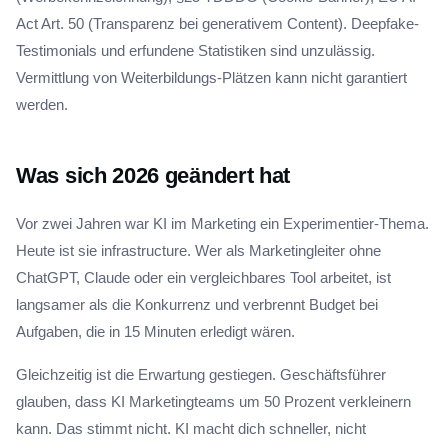
Act Art. 50 (Transparenz bei generativem Content). Deepfake-
Testimonials und erfundene Statistiken sind unzulässig.
Vermittlung von Weiterbildungs-Plätzen kann nicht garantiert
werden.
Was sich 2026 geändert hat
Vor zwei Jahren war KI im Marketing ein Experimentier-Thema.
Heute ist sie infrastructure. Wer als Marketingleiter ohne
ChatGPT, Claude oder ein vergleichbares Tool arbeitet, ist
langsamer als die Konkurrenz und verbrennt Budget bei
Aufgaben, die in 15 Minuten erledigt wären.
Gleichzeitig ist die Erwartung gestiegen. Geschäftsführer
glauben, dass KI Marketingteams um 50 Prozent verkleinern
kann. Das stimmt nicht. KI macht dich schneller, nicht