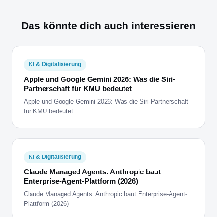
Das könnte dich auch interessieren
KI & Digitalisierung
Apple und Google Gemini 2026: Was die Siri-
Partnerschaft für KMU bedeutet
Apple und Google Gemini 2026: Was die Siri-Partnerschaft
für KMU bedeutet
KI & Digitalisierung
Claude Managed Agents: Anthropic baut
Enterprise-Agent-Plattform (2026)
Claude Managed Agents: Anthropic baut Enterprise-Agent-
Plattform (2026)