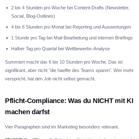
2 bis 4 Stunden pro Woche bei Content-Drafts (Newsletter,
Social, Blog-Outlines)
4 bis 6 Stunden pro Monat bei Reporting und Auswertungen
1 Stunde pro Tag bei Mail-Bearbeitung und internen Briefings
Halber Tag pro Quartal bei Wettbewerbs-Analyse
Summiert macht das 6 bis 10 Stunden pro Woche. Das ist
signifikant, aber nicht "die haelfte des Teams sparen". Wer mehr
verspricht, hat den Job nicht selbst gemacht.
Pflicht-Compliance: Was du NICHT mit KI
machen darfst
Vier Paragraphen sind im Marketing besonders relevant.