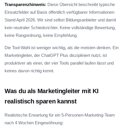
Transparenzhinweis:
Diese Übersicht beschreibt typische
Einsatzfelder auf Basis öffentlich verfügbarer Informationen
Stand April 2026. Wir sind selbst Bildungsanbieter und damit
kein neutraler Schiedsrichter. Keine vollständige Bewertung,
keine Rangordnung, keine Empfehlung.
Die Tool-Wahl ist weniger wichtig, als die meisten denken. Ein
Marketingleiter, der ChatGPT Plus diszipliniert nutzt, ist
produktiver als einer, der vier Tools parallel laufen lässt und
keines davon richtig kennt.
Was du als Marketingleiter mit KI
realistisch sparen kannst
Realistische Erwartung für ein 5-Personen-Marketing-Team
nach 4 Wochen Eingewöhnung: