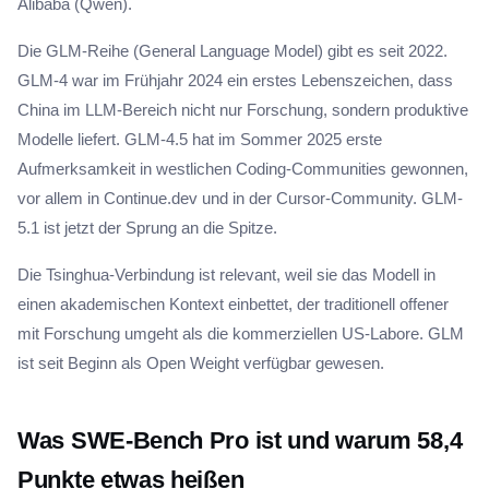
Alibaba (Qwen).
Die GLM-Reihe (General Language Model) gibt es seit 2022.
GLM-4 war im Frühjahr 2024 ein erstes Lebenszeichen, dass
China im LLM-Bereich nicht nur Forschung, sondern produktive
Modelle liefert. GLM-4.5 hat im Sommer 2025 erste
Aufmerksamkeit in westlichen Coding-Communities gewonnen,
vor allem in Continue.dev und in der Cursor-Community. GLM-
5.1 ist jetzt der Sprung an die Spitze.
Die Tsinghua-Verbindung ist relevant, weil sie das Modell in
einen akademischen Kontext einbettet, der traditionell offener
mit Forschung umgeht als die kommerziellen US-Labore. GLM
ist seit Beginn als Open Weight verfügbar gewesen.
Was SWE-Bench Pro ist und warum 58,4
Punkte etwas heißen