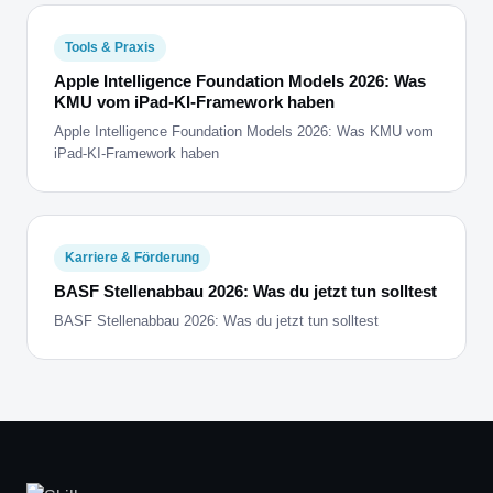
Tools & Praxis
Apple Intelligence Foundation Models 2026: Was
KMU vom iPad-KI-Framework haben
Apple Intelligence Foundation Models 2026: Was KMU vom
iPad-KI-Framework haben
Karriere & Förderung
BASF Stellenabbau 2026: Was du jetzt tun solltest
BASF Stellenabbau 2026: Was du jetzt tun solltest