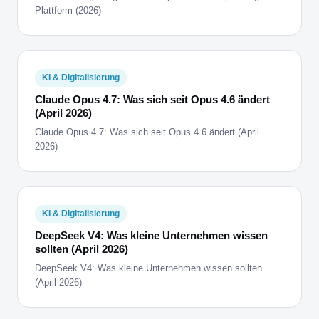
Plattform (2026)
KI & Digitalisierung
Claude Opus 4.7: Was sich seit Opus 4.6 ändert
(April 2026)
Claude Opus 4.7: Was sich seit Opus 4.6 ändert (April
2026)
KI & Digitalisierung
DeepSeek V4: Was kleine Unternehmen wissen
sollten (April 2026)
DeepSeek V4: Was kleine Unternehmen wissen sollten
(April 2026)