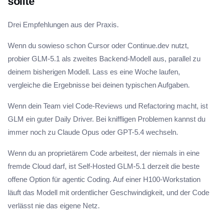
sollte
Drei Empfehlungen aus der Praxis.
Wenn du sowieso schon Cursor oder Continue.dev nutzt,
probier GLM-5.1 als zweites Backend-Modell aus, parallel zu
deinem bisherigen Modell. Lass es eine Woche laufen,
vergleiche die Ergebnisse bei deinen typischen Aufgaben.
Wenn dein Team viel Code-Reviews und Refactoring macht, ist
GLM ein guter Daily Driver. Bei kniffligen Problemen kannst du
immer noch zu Claude Opus oder GPT-5.4 wechseln.
Wenn du an proprietärem Code arbeitest, der niemals in eine
fremde Cloud darf, ist Self-Hosted GLM-5.1 derzeit die beste
offene Option für agentic Coding. Auf einer H100-Workstation
läuft das Modell mit ordentlicher Geschwindigkeit, und der Code
verlässt nie das eigene Netz.