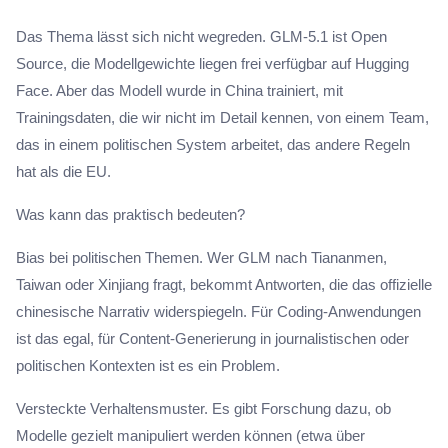
Das Thema lässt sich nicht wegreden. GLM-5.1 ist Open
Source, die Modellgewichte liegen frei verfügbar auf Hugging
Face. Aber das Modell wurde in China trainiert, mit
Trainingsdaten, die wir nicht im Detail kennen, von einem Team,
das in einem politischen System arbeitet, das andere Regeln
hat als die EU.
Was kann das praktisch bedeuten?
Bias bei politischen Themen. Wer GLM nach Tiananmen,
Taiwan oder Xinjiang fragt, bekommt Antworten, die das offizielle
chinesische Narrativ widerspiegeln. Für Coding-Anwendungen
ist das egal, für Content-Generierung in journalistischen oder
politischen Kontexten ist es ein Problem.
Versteckte Verhaltensmuster. Es gibt Forschung dazu, ob
Modelle gezielt manipuliert werden können (etwa über