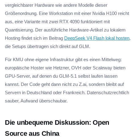
vergleichbarer Hardware wie andere Modelle dieser
Größenordnung. Eine Workstation mit einer Nvidia H100 reicht
aus, eine Variante mit zwei RTX 4090 funktioniert mit
Quantisierung. Der ausführliche Hardware-Artikel zu lokalem
Hosting findet sich im Beitrag
DeepSeek V4 Flash lokal hosten
,
die Setups übertragen sich direkt auf GLM.
Für KMU ohne eigene Infrastruktur gibt es einen Mittelweg:
europäische Hoster wie Hetzner, OVH oder Scaleway bieten
GPU-Server, auf denen du GLM-5.1 selbst laufen lassen
kannst. Der Code geht dann nicht zu Z.ai, sondern bleibt auf
Servern in Deutschland oder Frankreich. Datenschutzrechtlich
sauber, Aufwand überschaubar.
Die unbequeme Diskussion: Open
Source aus China