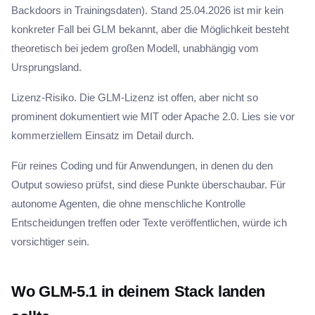
Backdoors in Trainingsdaten). Stand 25.04.2026 ist mir kein
konkreter Fall bei GLM bekannt, aber die Möglichkeit besteht
theoretisch bei jedem großen Modell, unabhängig vom
Ursprungsland.
Lizenz-Risiko. Die GLM-Lizenz ist offen, aber nicht so
prominent dokumentiert wie MIT oder Apache 2.0. Lies sie vor
kommerziellem Einsatz im Detail durch.
Für reines Coding und für Anwendungen, in denen du den
Output sowieso prüfst, sind diese Punkte überschaubar. Für
autonome Agenten, die ohne menschliche Kontrolle
Entscheidungen treffen oder Texte veröffentlichen, würde ich
vorsichtiger sein.
Wo GLM-5.1 in deinem Stack landen