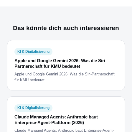
Das könnte dich auch interessieren
KI & Digitalisierung
Apple und Google Gemini 2026: Was die Siri-
Partnerschaft für KMU bedeutet
Apple und Google Gemini 2026: Was die Siri-Partnerschaft
für KMU bedeutet
KI & Digitalisierung
Claude Managed Agents: Anthropic baut
Enterprise-Agent-Plattform (2026)
Claude Managed Agents: Anthropic baut Enterprise-Agent-