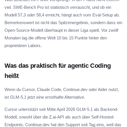
viel. SWE-Bench Pro ist statistisch verrauscht, und ob ein
Modell 57,3 oder 58,4 erreicht, hängt auch vom Eval-Setup ab.
Bemerkenswert ist nicht das Spitzenergebnis, sondern dass ein
Open-Source-Modell überhaupt in dieser Liga spielt. Vor zwölf
Monaten lag die offene Welt 10 bis 15 Punkte hinter den
proprietären Labors.
Was das praktisch für agentic Coding
heißt
Wenn du Cursor, Claude Code, Continue.dev oder Aider nutzt,
ist GLM-5.1 jetzt eine ernsthafte Alternative.
Cursor unterstützt seit Mitte April 2026 GLM-5.1 als Backend-
Modell, sowohl über die Z.ai-API als auch über Self-Hosted-
Endpoints. Continue.dev hat den Support seit Tag eins, weil das