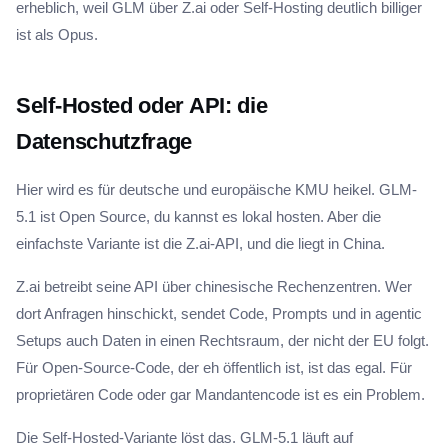
erheblich, weil GLM über Z.ai oder Self-Hosting deutlich billiger
ist als Opus.
Self-Hosted oder API: die
Datenschutzfrage
Hier wird es für deutsche und europäische KMU heikel. GLM-
5.1 ist Open Source, du kannst es lokal hosten. Aber die
einfachste Variante ist die Z.ai-API, und die liegt in China.
Z.ai betreibt seine API über chinesische Rechenzentren. Wer
dort Anfragen hinschickt, sendet Code, Prompts und in agentic
Setups auch Daten in einen Rechtsraum, der nicht der EU folgt.
Für Open-Source-Code, der eh öffentlich ist, ist das egal. Für
proprietären Code oder gar Mandantencode ist es ein Problem.
Die Self-Hosted-Variante löst das. GLM-5.1 läuft auf