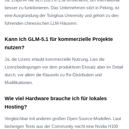
besser zu funktionieren. Das Unternehmen sitzt in Peking, ist
eine Ausgründung der Tsinghua University und gehört zu den
führenden chinesischen LLM-Häusern.
Kann ich GLM-5.1 für kommerzielle Projekte
nutzen?
Ja, die Lizenz erlaubt kommerzielle Nutzung. Lies die
Lizenzbedingungen vor dem produktiven Einsatz aber im Detail
durch, vor allem die Klauseln zu Re-Distribution und
Modifikationen.
Wie viel Hardware brauche ich für lokales
Hosting?
Vergleichbar mit anderen großen Open-Source-Modellen. Laut
bisherigen Tests aus der Community reicht eine Nvidia H100