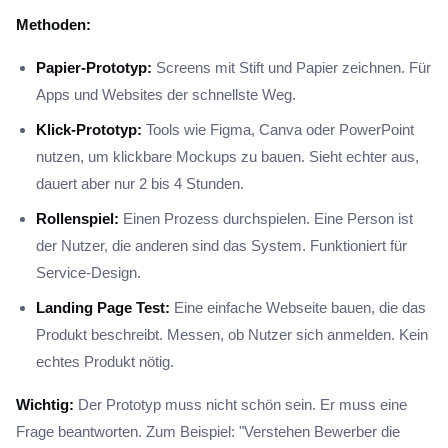
Methoden:
Papier-Prototyp:
Screens mit Stift und Papier zeichnen. Für
Apps und Websites der schnellste Weg.
Klick-Prototyp:
Tools wie Figma, Canva oder PowerPoint
nutzen, um klickbare Mockups zu bauen. Sieht echter aus,
dauert aber nur 2 bis 4 Stunden.
Rollenspiel:
Einen Prozess durchspielen. Eine Person ist
der Nutzer, die anderen sind das System. Funktioniert für
Service-Design.
Landing Page Test:
Eine einfache Webseite bauen, die das
Produkt beschreibt. Messen, ob Nutzer sich anmelden. Kein
echtes Produkt nötig.
Wichtig:
Der Prototyp muss nicht schön sein. Er muss eine
Frage beantworten. Zum Beispiel: "Verstehen Bewerber die