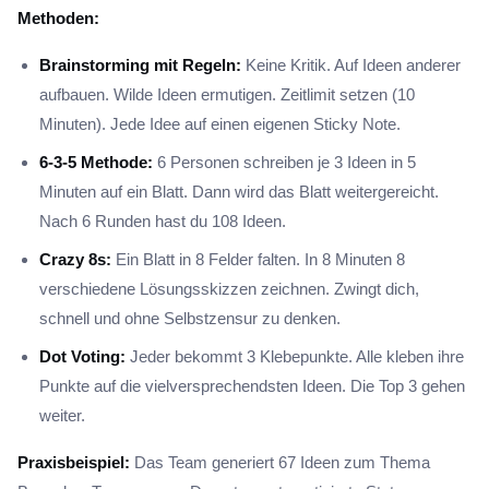
Methoden:
Brainstorming mit Regeln:
Keine Kritik. Auf Ideen anderer
aufbauen. Wilde Ideen ermutigen. Zeitlimit setzen (10
Minuten). Jede Idee auf einen eigenen Sticky Note.
6-3-5 Methode:
6 Personen schreiben je 3 Ideen in 5
Minuten auf ein Blatt. Dann wird das Blatt weitergereicht.
Nach 6 Runden hast du 108 Ideen.
Crazy 8s:
Ein Blatt in 8 Felder falten. In 8 Minuten 8
verschiedene Lösungsskizzen zeichnen. Zwingt dich,
schnell und ohne Selbstzensur zu denken.
Dot Voting:
Jeder bekommt 3 Klebepunkte. Alle kleben ihre
Punkte auf die vielversprechendsten Ideen. Die Top 3 gehen
weiter.
Praxisbeispiel:
Das Team generiert 67 Ideen zum Thema