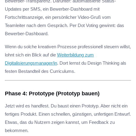
Bewerber-Transparenz. Darunter: automatisierte Status-
Updates per SMS, ein Bewerber-Dashboard mit
Fortschrittsanzeige, ein persönlicher Video-Gruß vom
Teamleiter nach dem Gespräch. Per Dot Voting gewinnt: das
Bewerber-Dashboard.
Wenn du solche kreativen Prozesse professionell steuern willst,
lohnt sich ein Blick auf die
Weiterbildung zum
Digitalisierungsmanager/in
. Dort lernst du Design Thinking als
festen Bestandteil des Curriculums.
Phase 4: Prototype (Prototyp bauen)
Jetzt wird es handfest. Du baust einen Prototyp. Aber nicht ein
fertiges Produkt. Einen schnellen, günstigen, unfertigen Entwurf.
Etwas, das du Nutzern zeigen kannst, um Feedback zu
bekommen.