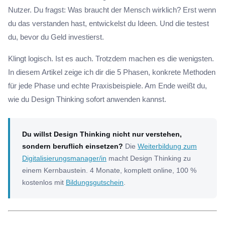
Nutzer. Du fragst: Was braucht der Mensch wirklich? Erst wenn
du das verstanden hast, entwickelst du Ideen. Und die testest
du, bevor du Geld investierst.
Klingt logisch. Ist es auch. Trotzdem machen es die wenigsten.
In diesem Artikel zeige ich dir die 5 Phasen, konkrete Methoden
für jede Phase und echte Praxisbeispiele. Am Ende weißt du,
wie du Design Thinking sofort anwenden kannst.
Du willst Design Thinking nicht nur verstehen,
sondern beruflich einsetzen?
Die
Weiterbildung zum
Digitalisierungsmanager/in
macht Design Thinking zu
einem Kernbaustein. 4 Monate, komplett online, 100 %
kostenlos mit
Bildungsgutschein
.