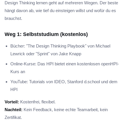
Design Thinking lernen geht auf mehreren Wegen. Der beste
hängt davon ab, wie tief du einsteigen willst und wofür du es
brauchst.
Weg 1: Selbststudium (kostenlos)
Bücher: "The Design Thinking Playbook" von Michael
Lewrick oder "Sprint" von Jake Knapp
Online-Kurse: Das HPI bietet einen kostenlosen openHPI-
Kurs an
YouTube: Tutorials von IDEO, Stanford d.school und dem
HPI
Vorteil:
Kostenfrei, flexibel.
Nachteil:
Kein Feedback, keine echte Teamarbeit, kein
Zertifikat.