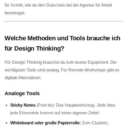
für Schritt, wie du den Gutschein bei der Agentur für Arbeit
beantragst.
Welche Methoden und Tools brauche ich
für Design Thinking?
Für Design Thinking brauchst du kein teures Equipment. Die
wichtigsten Tools sind analog. Für Remote-Workshops gibt es
digitale Alternativen.
Analoge Tools
Sticky Notes
(Post-its): Das Hauptwerkzeug. Jede Idee,
jede Erkenntnis kommt auf einen eigenen Zettel.
Whiteboard oder große Papierrolle:
Zum Clustern,