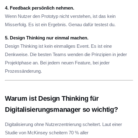
4. Feedback persönlich nehmen.
Wenn Nutzer den Prototyp nicht verstehen, ist das kein
Misserfolg. Es ist ein Ergebnis. Genau dafür testest du.
5. Design Thinking nur einmal machen.
Design Thinking ist kein einmaliges Event. Es ist eine
Denkweise. Die besten Teams wenden die Prinzipien in jeder
Projektphase an. Bei jedem neuen Feature, bei jeder
Prozessänderung.
Warum ist Design Thinking für
Digitalisierungsmanager so wichtig?
Digitalisierung ohne Nutzerzentrierung scheitert. Laut einer
Studie von McKinsey scheitern 70 % aller