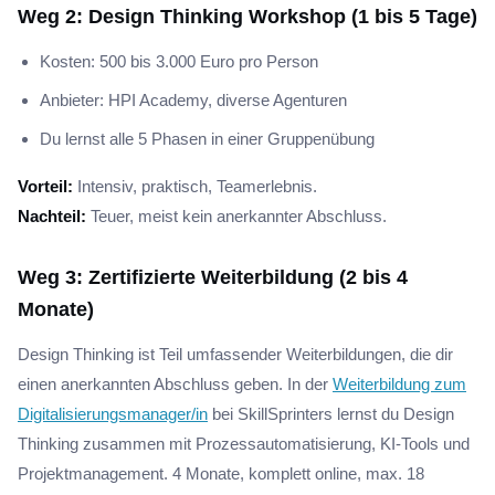
Weg 2: Design Thinking Workshop (1 bis 5 Tage)
Kosten: 500 bis 3.000 Euro pro Person
Anbieter: HPI Academy, diverse Agenturen
Du lernst alle 5 Phasen in einer Gruppenübung
Vorteil:
Intensiv, praktisch, Teamerlebnis.
Nachteil:
Teuer, meist kein anerkannter Abschluss.
Weg 3: Zertifizierte Weiterbildung (2 bis 4
Monate)
Design Thinking ist Teil umfassender Weiterbildungen, die dir
einen anerkannten Abschluss geben. In der
Weiterbildung zum
Digitalisierungsmanager/in
bei SkillSprinters lernst du Design
Thinking zusammen mit Prozessautomatisierung, KI-Tools und
Projektmanagement. 4 Monate, komplett online, max. 18