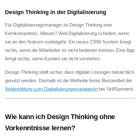
Design Thinking in der Digitalisierung
Für Digitalisierungsmanager ist Design Thinking eine
Kernkompetenz. Warum? Weil Digitalisierung scheitert, wenn
sie an den Nutzern vorbeigeht. Ein neues CRM-System bringt
nichts, wenn die Mitarbeiter es nicht bedienen können. Eine App
bringt nichts, wenn Kunden sie nicht verstehen.
Design Thinking stellt sicher, dass digitale Lösungen tatsächlich
genutzt werden. Deshalb ist die Methode fester Bestandteil der
Weiterbildung zum Digitalisierungsmanager/in
bei SkillSprinters.
Wie kann ich Design Thinking ohne
Vorkenntnisse lernen?