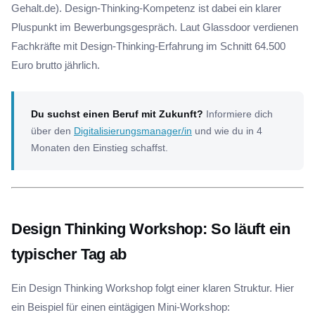
Gehalt.de). Design-Thinking-Kompetenz ist dabei ein klarer
Pluspunkt im Bewerbungsgespräch. Laut Glassdoor verdienen
Fachkräfte mit Design-Thinking-Erfahrung im Schnitt 64.500
Euro brutto jährlich.
Du suchst einen Beruf mit Zukunft?
Informiere dich
über den
Digitalisierungsmanager/in
und wie du in 4
Monaten den Einstieg schaffst.
Design Thinking Workshop: So läuft ein
typischer Tag ab
Ein Design Thinking Workshop folgt einer klaren Struktur. Hier
ein Beispiel für einen eintägigen Mini-Workshop: