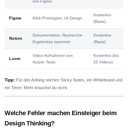
von Figma
Kostenlos
Figma
Klick-Prototypen, UI-Design
(Basis)
Dokumentation, Recherche-
Kostenlos
Notion
Ergebnisse sammeln
(Basis)
Video-Aufnahmen von
Kostenlos (bis
Loom
Nutzer-Tests
25 Videos)
Tipp:
Für den Anfang reichen Sticky Notes, ein Whiteboard und
ein Timer. Mehr brauchst du nicht.
Welche Fehler machen Einsteiger beim
Design Thinking?