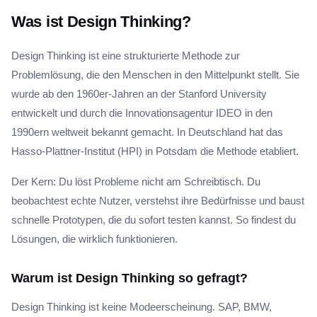
Was ist Design Thinking?
Design Thinking ist eine strukturierte Methode zur
Problemlösung, die den Menschen in den Mittelpunkt stellt. Sie
wurde ab den 1960er-Jahren an der Stanford University
entwickelt und durch die Innovationsagentur IDEO in den
1990ern weltweit bekannt gemacht. In Deutschland hat das
Hasso-Plattner-Institut (HPI) in Potsdam die Methode etabliert.
Der Kern: Du löst Probleme nicht am Schreibtisch. Du
beobachtest echte Nutzer, verstehst ihre Bedürfnisse und baust
schnelle Prototypen, die du sofort testen kannst. So findest du
Lösungen, die wirklich funktionieren.
Warum ist Design Thinking so gefragt?
Design Thinking ist keine Modeerscheinung. SAP, BMW,