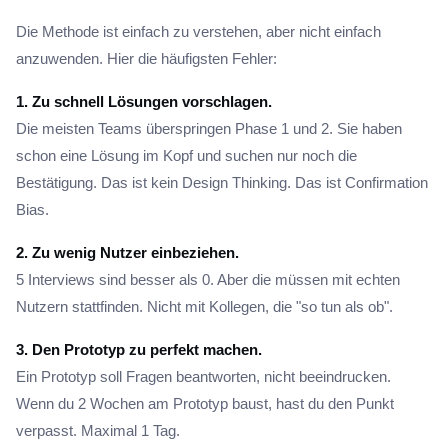
Die Methode ist einfach zu verstehen, aber nicht einfach
anzuwenden. Hier die häufigsten Fehler:
1. Zu schnell Lösungen vorschlagen.
Die meisten Teams überspringen Phase 1 und 2. Sie haben
schon eine Lösung im Kopf und suchen nur noch die
Bestätigung. Das ist kein Design Thinking. Das ist Confirmation
Bias.
2. Zu wenig Nutzer einbeziehen.
5 Interviews sind besser als 0. Aber die müssen mit echten
Nutzern stattfinden. Nicht mit Kollegen, die "so tun als ob".
3. Den Prototyp zu perfekt machen.
Ein Prototyp soll Fragen beantworten, nicht beeindrucken.
Wenn du 2 Wochen am Prototyp baust, hast du den Punkt
verpasst. Maximal 1 Tag.