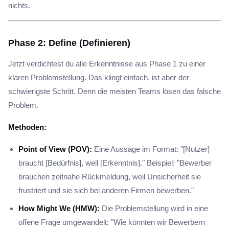
nichts.
Phase 2: Define (Definieren)
Jetzt verdichtest du alle Erkenntnisse aus Phase 1 zu einer
klaren Problemstellung. Das klingt einfach, ist aber der
schwierigste Schritt. Denn die meisten Teams lösen das falsche
Problem.
Methoden:
Point of View (POV):
Eine Aussage im Format: "[Nutzer]
braucht [Bedürfnis], weil [Erkenntnis]." Beispiel: "Bewerber
brauchen zeitnahe Rückmeldung, weil Unsicherheit sie
frustriert und sie sich bei anderen Firmen bewerben."
How Might We (HMW):
Die Problemstellung wird in eine
offene Frage umgewandelt: "Wie könnten wir Bewerbern