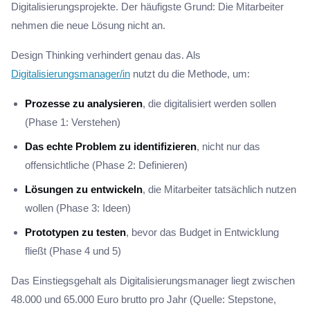
Digitalisierungsprojekte. Der häufigste Grund: Die Mitarbeiter
nehmen die neue Lösung nicht an.
Design Thinking verhindert genau das. Als
Digitalisierungsmanager/in
nutzt du die Methode, um:
Prozesse zu analysieren
, die digitalisiert werden sollen
(Phase 1: Verstehen)
Das echte Problem zu identifizieren
, nicht nur das
offensichtliche (Phase 2: Definieren)
Lösungen zu entwickeln
, die Mitarbeiter tatsächlich nutzen
wollen (Phase 3: Ideen)
Prototypen zu testen
, bevor das Budget in Entwicklung
fließt (Phase 4 und 5)
Das Einstiegsgehalt als Digitalisierungsmanager liegt zwischen
48.000 und 65.000 Euro brutto pro Jahr (Quelle: Stepstone,