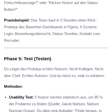
Fortschrittsanzeige?" oder "Klicken Nutzer auf den Status-
Button?"
Praxisbeispiel:
Das Team baut in 3 Stunden einen Klick-
Prototyp des Bewerber-Dashboards in Figma. 4 Screens:
Login, Bewerbungsübersicht, Status-Timeline, Kontakt zum
Recruiter.
Phase 5: Test (Testen)
Du zeigst den Prototyp echten Nutzern. Nicht Kollegen. Nicht
dem Chef. Echten Nutzern. Und du hörst zu, statt zu erklären.
Methoden:
Usability Test:
5 Nutzer reichen statistisch aus, um 85 %
der Probleme zu finden (Quelle: Jakob Nielsen, Nielsen
Norman Group). Du gibst eine Aufgabe: "Finde heraus, in