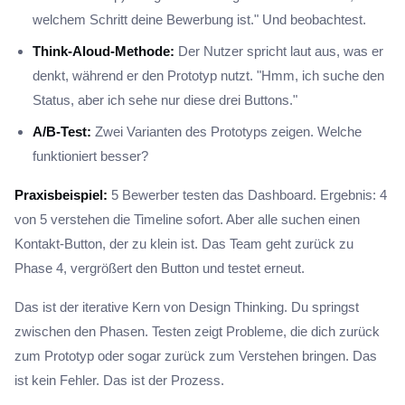
welchem Schritt deine Bewerbung ist." Und beobachtest.
Think-Aloud-Methode:
Der Nutzer spricht laut aus, was er
denkt, während er den Prototyp nutzt. "Hmm, ich suche den
Status, aber ich sehe nur diese drei Buttons."
A/B-Test:
Zwei Varianten des Prototyps zeigen. Welche
funktioniert besser?
Praxisbeispiel:
5 Bewerber testen das Dashboard. Ergebnis: 4
von 5 verstehen die Timeline sofort. Aber alle suchen einen
Kontakt-Button, der zu klein ist. Das Team geht zurück zu
Phase 4, vergrößert den Button und testet erneut.
Das ist der iterative Kern von Design Thinking. Du springst
zwischen den Phasen. Testen zeigt Probleme, die dich zurück
zum Prototyp oder sogar zurück zum Verstehen bringen. Das
ist kein Fehler. Das ist der Prozess.