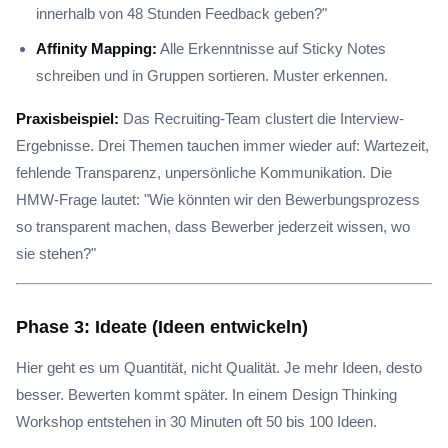
innerhalb von 48 Stunden Feedback geben?"
Affinity Mapping:
Alle Erkenntnisse auf Sticky Notes
schreiben und in Gruppen sortieren. Muster erkennen.
Praxisbeispiel:
Das Recruiting-Team clustert die Interview-
Ergebnisse. Drei Themen tauchen immer wieder auf: Wartezeit,
fehlende Transparenz, unpersönliche Kommunikation. Die
HMW-Frage lautet: "Wie könnten wir den Bewerbungsprozess
so transparent machen, dass Bewerber jederzeit wissen, wo
sie stehen?"
Phase 3: Ideate (Ideen entwickeln)
Hier geht es um Quantität, nicht Qualität. Je mehr Ideen, desto
besser. Bewerten kommt später. In einem Design Thinking
Workshop entstehen in 30 Minuten oft 50 bis 100 Ideen.