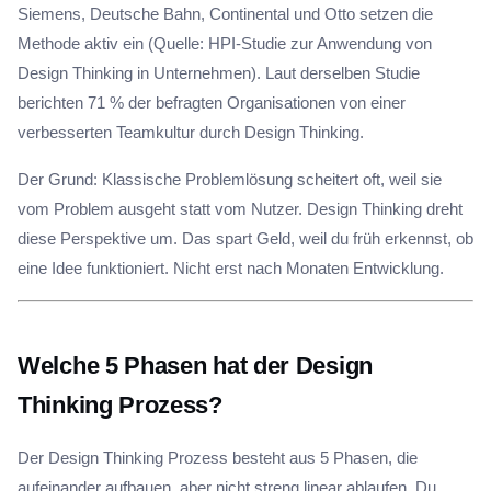
Siemens, Deutsche Bahn, Continental und Otto setzen die
Methode aktiv ein (Quelle: HPI-Studie zur Anwendung von
Design Thinking in Unternehmen). Laut derselben Studie
berichten 71 % der befragten Organisationen von einer
verbesserten Teamkultur durch Design Thinking.
Der Grund: Klassische Problemlösung scheitert oft, weil sie
vom Problem ausgeht statt vom Nutzer. Design Thinking dreht
diese Perspektive um. Das spart Geld, weil du früh erkennst, ob
eine Idee funktioniert. Nicht erst nach Monaten Entwicklung.
Welche 5 Phasen hat der Design
Thinking Prozess?
Der Design Thinking Prozess besteht aus 5 Phasen, die
aufeinander aufbauen, aber nicht streng linear ablaufen. Du