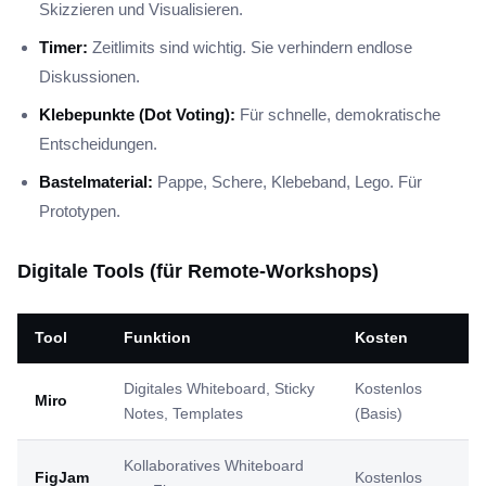
Skizzieren und Visualisieren.
Timer:
Zeitlimits sind wichtig. Sie verhindern endlose
Diskussionen.
Klebepunkte (Dot Voting):
Für schnelle, demokratische
Entscheidungen.
Bastelmaterial:
Pappe, Schere, Klebeband, Lego. Für
Prototypen.
Digitale Tools (für Remote-Workshops)
Tool
Funktion
Kosten
Digitales Whiteboard, Sticky
Kostenlos
Miro
Notes, Templates
(Basis)
Kollaboratives Whiteboard
FigJam
Kostenlos