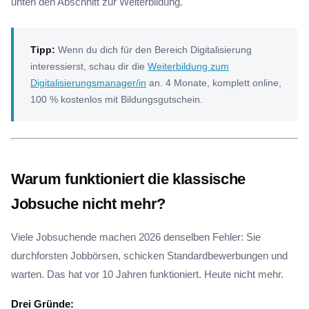
unten den Abschnitt zur Weiterbildung.
Tipp:
Wenn du dich für den Bereich Digitalisierung
interessierst, schau dir die
Weiterbildung zum
Digitalisierungsmanager/in
an. 4 Monate, komplett online,
100 % kostenlos mit Bildungsgutschein.
Warum funktioniert die klassische
Jobsuche nicht mehr?
Viele Jobsuchende machen 2026 denselben Fehler: Sie
durchforsten Jobbörsen, schicken Standardbewerbungen und
warten. Das hat vor 10 Jahren funktioniert. Heute nicht mehr.
Drei Gründe: