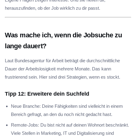
herauszufinden, ob der Job wirklich zu dir passt.
Was mache ich, wenn die Jobsuche zu
lange dauert?
Laut Bundesagentur für Arbeit beträgt die durchschnittliche
Dauer der Arbeitslosigkeit mehrere Monate. Das kann
frustrierend sein. Hier sind drei Strategien, wenn es stockt.
Tipp 12: Erweitere dein Suchfeld
Neue Branche: Deine Fähigkeiten sind vielleicht in einem
Bereich gefragt, an den du noch nicht gedacht hast.
Remote-Jobs: Du bist nicht auf deinen Wohnort beschränkt.
Viele Stellen in Marketing, IT und Digitalisierung sind