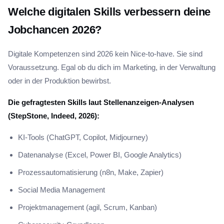
Welche digitalen Skills verbessern deine
Jobchancen 2026?
Digitale Kompetenzen sind 2026 kein Nice-to-have. Sie sind
Voraussetzung. Egal ob du dich im Marketing, in der Verwaltung
oder in der Produktion bewirbst.
Die gefragtesten Skills laut Stellenanzeigen-Analysen
(StepStone, Indeed, 2026):
KI-Tools (ChatGPT, Copilot, Midjourney)
Datenanalyse (Excel, Power BI, Google Analytics)
Prozessautomatisierung (n8n, Make, Zapier)
Social Media Management
Projektmanagement (agil, Scrum, Kanban)