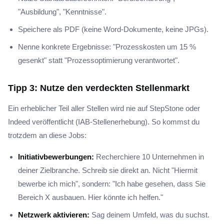
"Ausbildung", "Kenntnisse".
Speichere als PDF (keine Word-Dokumente, keine JPGs).
Nenne konkrete Ergebnisse: "Prozesskosten um 15 %
gesenkt" statt "Prozessoptimierung verantwortet".
Tipp 3: Nutze den verdeckten Stellenmarkt
Ein erheblicher Teil aller Stellen wird nie auf StepStone oder
Indeed veröffentlicht (IAB-Stellenerhebung). So kommst du
trotzdem an diese Jobs:
Initiativbewerbungen:
Recherchiere 10 Unternehmen in
deiner Zielbranche. Schreib sie direkt an. Nicht "Hiermit
bewerbe ich mich", sondern: "Ich habe gesehen, dass Sie
Bereich X ausbauen. Hier könnte ich helfen."
Netzwerk aktivieren:
Sag deinem Umfeld, was du suchst.