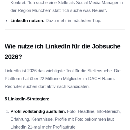
Konkret. "Ich suche eine Stelle als Social Media Manager in
der Region München" statt "Ich suche was Neues".
LinkedIn nutzen:
Dazu mehr im nächsten Tipp.
Wie nutze ich LinkedIn für die Jobsuche
2026?
LinkedIn ist 2026 das wichtigste Tool für die Stellensuche. Die
Plattform hat über 22 Millionen Mitglieder im DACH-Raum.
Recruiter suchen dort aktiv nach Kandidaten.
5 LinkedIn-Strategien:
Profil vollständig ausfüllen.
Foto, Headline, Info-Bereich,
Erfahrung, Kenntnisse. Profile mit Foto bekommen laut
LinkedIn 21-mal mehr Profilaufrufe.