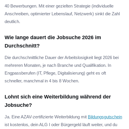
40 Bewerbungen. Mit einer gezielten Strategie (individuelle
Anschreiben, optimierter Lebenslauf, Netzwerk) sinkt die Zahl
deutlich.
Wie lange dauert die Jobsuche 2026 im
Durchschnitt?
Die durchschnittliche Dauer der Arbeitslosigkeit liegt 2026 bei
mehreren Monaten, je nach Branche und Qualifikation. In
Engpassberufen (IT, Pflege, Digitalisierung) geht es oft
schneller, manchmal in 4 bis 8 Wochen.
Lohnt sich eine Weiterbildung während der
Jobsuche?
Ja. Eine AZAV-zertifizierte Weiterbildung mit
Bildungsgutschein
ist kostenlos, dein ALG I oder Bürgergeld läuft weiter, und du