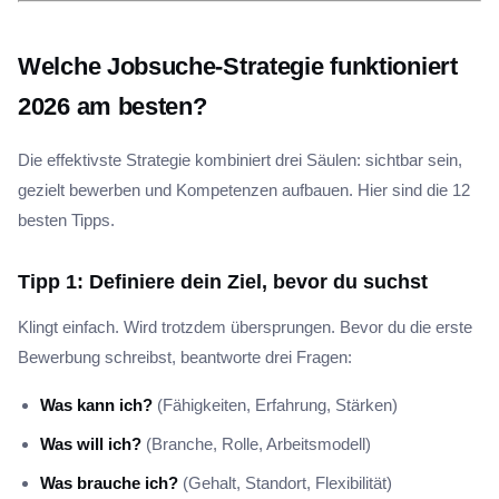
Welche Jobsuche-Strategie funktioniert
2026 am besten?
Die effektivste Strategie kombiniert drei Säulen: sichtbar sein,
gezielt bewerben und Kompetenzen aufbauen. Hier sind die 12
besten Tipps.
Tipp 1: Definiere dein Ziel, bevor du suchst
Klingt einfach. Wird trotzdem übersprungen. Bevor du die erste
Bewerbung schreibst, beantworte drei Fragen:
Was kann ich?
(Fähigkeiten, Erfahrung, Stärken)
Was will ich?
(Branche, Rolle, Arbeitsmodell)
Was brauche ich?
(Gehalt, Standort, Flexibilität)