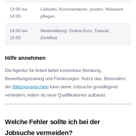
13:00 bis
LinkedIn: Kommentieren, posten, Netzwerk
14:00
pflegen
14:00 bis
Weiterbildung: Online-Kurs, Tutorial,
15:00
Zertifikat
Hilfe annehmen
Die Agentur für Arbeit bietet kostenlose Beratung,
Bewerbungstraining und Förderungen. Nutze das. Besonders
der
Bildungsgutschein
kann deine Jobsuche grundlegend
verändern, indem du neue Qualifikationen aufbaust.
Welche Fehler sollte ich bei der
Jobsuche vermeiden?