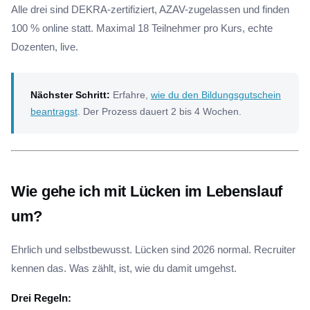
Alle drei sind DEKRA-zertifiziert, AZAV-zugelassen und finden
100 % online statt. Maximal 18 Teilnehmer pro Kurs, echte
Dozenten, live.
Nächster Schritt:
Erfahre,
wie du den Bildungsgutschein
beantragst
. Der Prozess dauert 2 bis 4 Wochen.
Wie gehe ich mit Lücken im Lebenslauf
um?
Ehrlich und selbstbewusst. Lücken sind 2026 normal. Recruiter
kennen das. Was zählt, ist, wie du damit umgehst.
Drei Regeln: