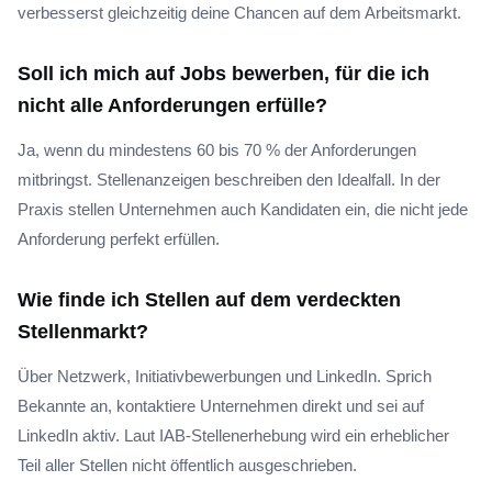
verbesserst gleichzeitig deine Chancen auf dem Arbeitsmarkt.
Soll ich mich auf Jobs bewerben, für die ich
nicht alle Anforderungen erfülle?
Ja, wenn du mindestens 60 bis 70 % der Anforderungen
mitbringst. Stellenanzeigen beschreiben den Idealfall. In der
Praxis stellen Unternehmen auch Kandidaten ein, die nicht jede
Anforderung perfekt erfüllen.
Wie finde ich Stellen auf dem verdeckten
Stellenmarkt?
Über Netzwerk, Initiativbewerbungen und LinkedIn. Sprich
Bekannte an, kontaktiere Unternehmen direkt und sei auf
LinkedIn aktiv. Laut IAB-Stellenerhebung wird ein erheblicher
Teil aller Stellen nicht öffentlich ausgeschrieben.