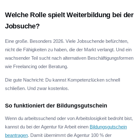
Welche Rolle spielt Weiterbildung bei der
Jobsuche?
Eine große. Besonders 2026. Viele Jobsuchende befürchten,
nicht die Fähigkeiten zu haben, die der Markt verlangt. Und ein
wachsender Teil sucht nach alternativen Beschäftigungsformen
wie Freelancing oder Beratung.
Die gute Nachricht: Du kannst Kompetenzlücken schnell
schließen. Und zwar kostenlos.
So funktioniert der Bildungsgutschein
Wenn du arbeitssuchend oder von Arbeitslosigkeit bedroht bist,
kannst du bei der Agentur für Arbeit einen
Bildungsgutschein
beantragen
. Damit übernimmt die Agentur 100 % der