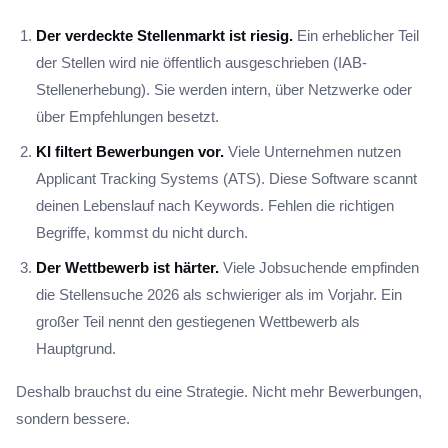
Der verdeckte Stellenmarkt ist riesig.
Ein erheblicher Teil
der Stellen wird nie öffentlich ausgeschrieben (IAB-
Stellenerhebung). Sie werden intern, über Netzwerke oder
über Empfehlungen besetzt.
KI filtert Bewerbungen vor.
Viele Unternehmen nutzen
Applicant Tracking Systems (ATS). Diese Software scannt
deinen Lebenslauf nach Keywords. Fehlen die richtigen
Begriffe, kommst du nicht durch.
Der Wettbewerb ist härter.
Viele Jobsuchende empfinden
die Stellensuche 2026 als schwieriger als im Vorjahr. Ein
großer Teil nennt den gestiegenen Wettbewerb als
Hauptgrund.
Deshalb brauchst du eine Strategie. Nicht mehr Bewerbungen,
sondern bessere.