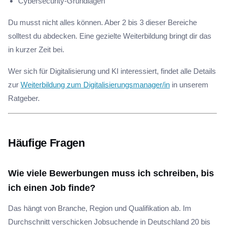
Cybersecurity-Grundlagen
Du musst nicht alles können. Aber 2 bis 3 dieser Bereiche
solltest du abdecken. Eine gezielte Weiterbildung bringt dir das
in kurzer Zeit bei.
Wer sich für Digitalisierung und KI interessiert, findet alle Details
zur
Weiterbildung zum Digitalisierungsmanager/in
in unserem
Ratgeber.
Häufige Fragen
Wie viele Bewerbungen muss ich schreiben, bis
ich einen Job finde?
Das hängt von Branche, Region und Qualifikation ab. Im
Durchschnitt verschicken Jobsuchende in Deutschland 20 bis