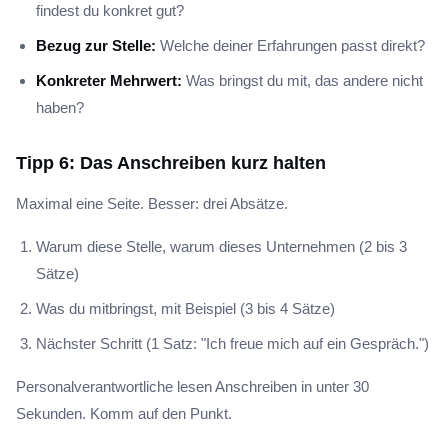
findest du konkret gut?
Bezug zur Stelle:
Welche deiner Erfahrungen passt direkt?
Konkreter Mehrwert:
Was bringst du mit, das andere nicht
haben?
Tipp 6: Das Anschreiben kurz halten
Maximal eine Seite. Besser: drei Absätze.
Warum diese Stelle, warum dieses Unternehmen (2 bis 3
Sätze)
Was du mitbringst, mit Beispiel (3 bis 4 Sätze)
Nächster Schritt (1 Satz: "Ich freue mich auf ein Gespräch.")
Personalverantwortliche lesen Anschreiben in unter 30
Sekunden. Komm auf den Punkt.