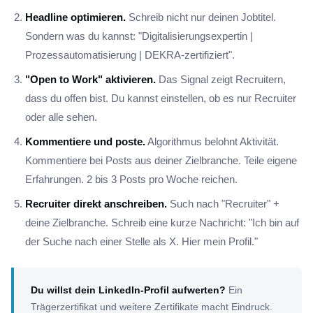
Headline optimieren.
Schreib nicht nur deinen Jobtitel.
Sondern was du kannst: "Digitalisierungsexpertin |
Prozessautomatisierung | DEKRA-zertifiziert".
"Open to Work" aktivieren.
Das Signal zeigt Recruitern,
dass du offen bist. Du kannst einstellen, ob es nur Recruiter
oder alle sehen.
Kommentiere und poste.
Algorithmus belohnt Aktivität.
Kommentiere bei Posts aus deiner Zielbranche. Teile eigene
Erfahrungen. 2 bis 3 Posts pro Woche reichen.
Recruiter direkt anschreiben.
Such nach "Recruiter" +
deine Zielbranche. Schreib eine kurze Nachricht: "Ich bin auf
der Suche nach einer Stelle als X. Hier mein Profil."
Du willst dein LinkedIn-Profil aufwerten?
Ein
Trägerzertifikat und weitere Zertifikate macht Eindruck.