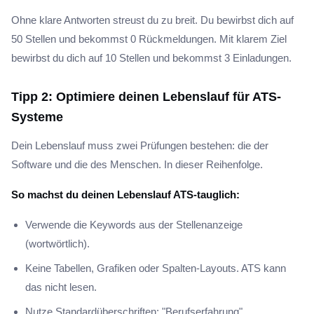
Ohne klare Antworten streust du zu breit. Du bewirbst dich auf
50 Stellen und bekommst 0 Rückmeldungen. Mit klarem Ziel
bewirbst du dich auf 10 Stellen und bekommst 3 Einladungen.
Tipp 2: Optimiere deinen Lebenslauf für ATS-
Systeme
Dein Lebenslauf muss zwei Prüfungen bestehen: die der
Software und die des Menschen. In dieser Reihenfolge.
So machst du deinen Lebenslauf ATS-tauglich:
Verwende die Keywords aus der Stellenanzeige
(wortwörtlich).
Keine Tabellen, Grafiken oder Spalten-Layouts. ATS kann
das nicht lesen.
Nutze Standardüberschriften: "Berufserfahrung",