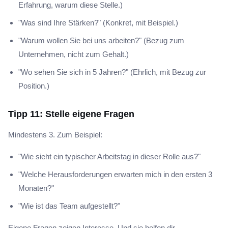
Erfahrung, warum diese Stelle.)
"Was sind Ihre Stärken?" (Konkret, mit Beispiel.)
"Warum wollen Sie bei uns arbeiten?" (Bezug zum
Unternehmen, nicht zum Gehalt.)
"Wo sehen Sie sich in 5 Jahren?" (Ehrlich, mit Bezug zur
Position.)
Tipp 11: Stelle eigene Fragen
Mindestens 3. Zum Beispiel:
"Wie sieht ein typischer Arbeitstag in dieser Rolle aus?"
"Welche Herausforderungen erwarten mich in den ersten 3
Monaten?"
"Wie ist das Team aufgestellt?"
Eigene Fragen zeigen Interesse. Und sie helfen dir,