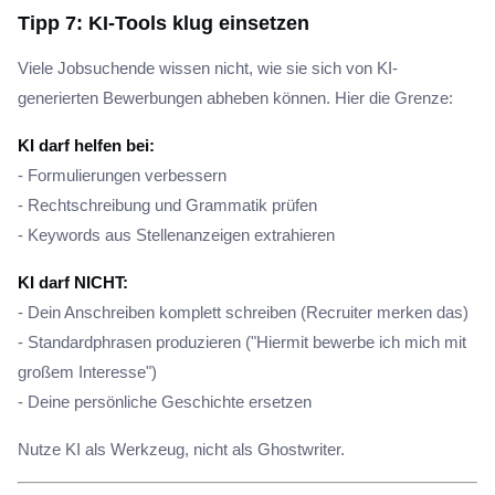
Tipp 7: KI-Tools klug einsetzen
Viele Jobsuchende wissen nicht, wie sie sich von KI-
generierten Bewerbungen abheben können. Hier die Grenze:
KI darf helfen bei:
- Formulierungen verbessern
- Rechtschreibung und Grammatik prüfen
- Keywords aus Stellenanzeigen extrahieren
KI darf NICHT:
- Dein Anschreiben komplett schreiben (Recruiter merken das)
- Standardphrasen produzieren ("Hiermit bewerbe ich mich mit
großem Interesse")
- Deine persönliche Geschichte ersetzen
Nutze KI als Werkzeug, nicht als Ghostwriter.