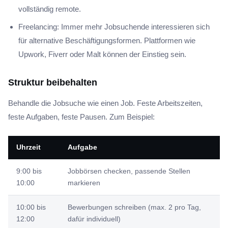
vollständig remote.
Freelancing: Immer mehr Jobsuchende interessieren sich
für alternative Beschäftigungsformen. Plattformen wie
Upwork, Fiverr oder Malt können der Einstieg sein.
Struktur beibehalten
Behandle die Jobsuche wie einen Job. Feste Arbeitszeiten,
feste Aufgaben, feste Pausen. Zum Beispiel:
Uhrzeit
Aufgabe
9:00 bis
Jobbörsen checken, passende Stellen
10:00
markieren
10:00 bis
Bewerbungen schreiben (max. 2 pro Tag,
12:00
dafür individuell)