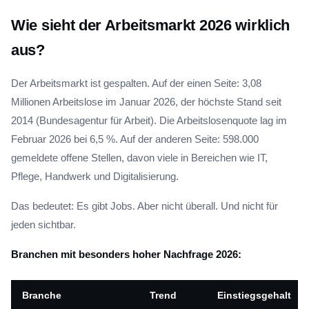
Wie sieht der Arbeitsmarkt 2026 wirklich
aus?
Der Arbeitsmarkt ist gespalten. Auf der einen Seite: 3,08
Millionen Arbeitslose im Januar 2026, der höchste Stand seit
2014 (Bundesagentur für Arbeit). Die Arbeitslosenquote lag im
Februar 2026 bei 6,5 %. Auf der anderen Seite: 598.000
gemeldete offene Stellen, davon viele in Bereichen wie IT,
Pflege, Handwerk und Digitalisierung.
Das bedeutet: Es gibt Jobs. Aber nicht überall. Und nicht für
jeden sichtbar.
Branchen mit besonders hoher Nachfrage 2026:
Branche
Trend
Einstiegsgehalt