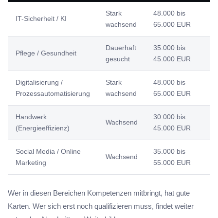
Stark
48.000 bis
IT-Sicherheit / KI
wachsend
65.000 EUR
Dauerhaft
35.000 bis
Pflege / Gesundheit
gesucht
45.000 EUR
Digitalisierung /
Stark
48.000 bis
Prozessautomatisierung
wachsend
65.000 EUR
Handwerk
30.000 bis
Wachsend
(Energieeffizienz)
45.000 EUR
Social Media / Online
35.000 bis
Wachsend
Marketing
55.000 EUR
Wer in diesen Bereichen Kompetenzen mitbringt, hat gute
Karten. Wer sich erst noch qualifizieren muss, findet weiter