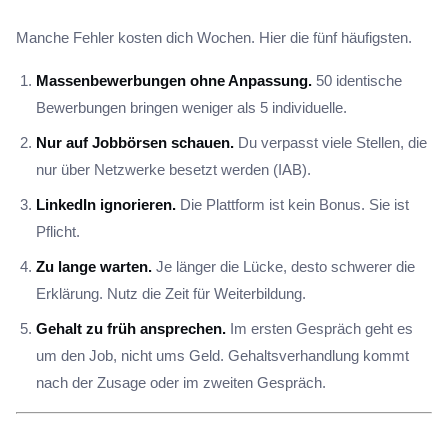
Manche Fehler kosten dich Wochen. Hier die fünf häufigsten.
Massenbewerbungen ohne Anpassung.
50 identische
Bewerbungen bringen weniger als 5 individuelle.
Nur auf Jobbörsen schauen.
Du verpasst viele Stellen, die
nur über Netzwerke besetzt werden (IAB).
LinkedIn ignorieren.
Die Plattform ist kein Bonus. Sie ist
Pflicht.
Zu lange warten.
Je länger die Lücke, desto schwerer die
Erklärung. Nutz die Zeit für Weiterbildung.
Gehalt zu früh ansprechen.
Im ersten Gespräch geht es
um den Job, nicht ums Geld. Gehaltsverhandlung kommt
nach der Zusage oder im zweiten Gespräch.