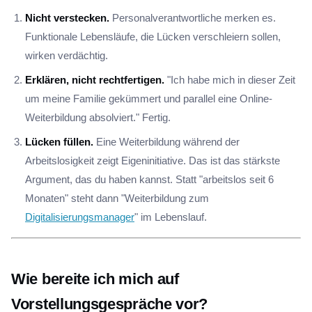
Nicht verstecken.
Personalverantwortliche merken es.
Funktionale Lebensläufe, die Lücken verschleiern sollen,
wirken verdächtig.
Erklären, nicht rechtfertigen.
"Ich habe mich in dieser Zeit
um meine Familie gekümmert und parallel eine Online-
Weiterbildung absolviert." Fertig.
Lücken füllen.
Eine Weiterbildung während der
Arbeitslosigkeit zeigt Eigeninitiative. Das ist das stärkste
Argument, das du haben kannst. Statt "arbeitslos seit 6
Monaten" steht dann "Weiterbildung zum
Digitalisierungsmanager
" im Lebenslauf.
Wie bereite ich mich auf
Vorstellungsgespräche vor?