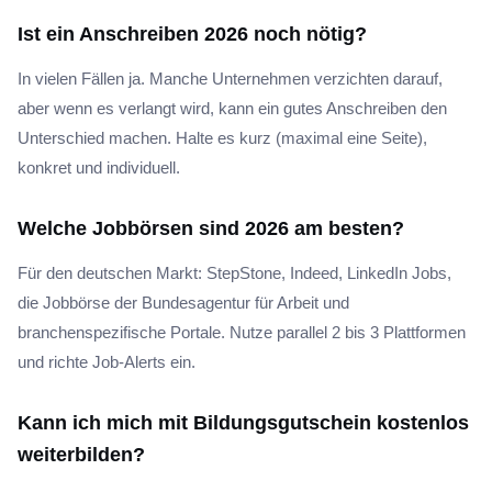
Ist ein Anschreiben 2026 noch nötig?
In vielen Fällen ja. Manche Unternehmen verzichten darauf,
aber wenn es verlangt wird, kann ein gutes Anschreiben den
Unterschied machen. Halte es kurz (maximal eine Seite),
konkret und individuell.
Welche Jobbörsen sind 2026 am besten?
Für den deutschen Markt: StepStone, Indeed, LinkedIn Jobs,
die Jobbörse der Bundesagentur für Arbeit und
branchenspezifische Portale. Nutze parallel 2 bis 3 Plattformen
und richte Job-Alerts ein.
Kann ich mich mit Bildungsgutschein kostenlos
weiterbilden?