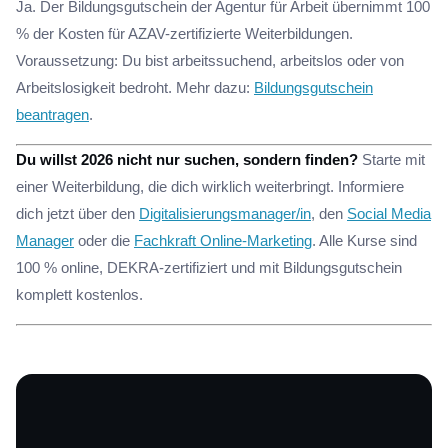
Ja. Der Bildungsgutschein der Agentur für Arbeit übernimmt 100
% der Kosten für AZAV-zertifizierte Weiterbildungen.
Voraussetzung: Du bist arbeitssuchend, arbeitslos oder von
Arbeitslosigkeit bedroht. Mehr dazu:
Bildungsgutschein
beantragen
.
Du willst 2026 nicht nur suchen, sondern finden?
Starte mit
einer Weiterbildung, die dich wirklich weiterbringt. Informiere
dich jetzt über den
Digitalisierungsmanager/in
, den
Social Media
Manager
oder die
Fachkraft Online-Marketing
. Alle Kurse sind
100 % online, DEKRA-zertifiziert und mit Bildungsgutschein
komplett kostenlos.