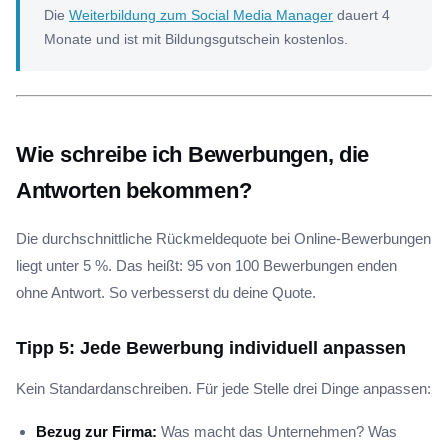
Die
Weiterbildung zum Social Media Manager
dauert 4
Monate und ist mit Bildungsgutschein kostenlos.
Wie schreibe ich Bewerbungen, die
Antworten bekommen?
Die durchschnittliche Rückmeldequote bei Online-Bewerbungen
liegt unter 5 %. Das heißt: 95 von 100 Bewerbungen enden
ohne Antwort. So verbesserst du deine Quote.
Tipp 5: Jede Bewerbung individuell anpassen
Kein Standardanschreiben. Für jede Stelle drei Dinge anpassen:
Bezug zur Firma:
Was macht das Unternehmen? Was