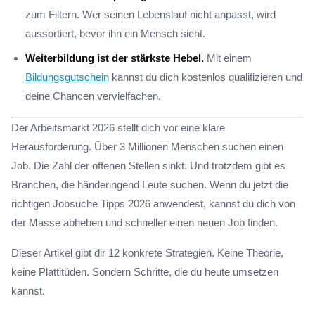
zum Filtern. Wer seinen Lebenslauf nicht anpasst, wird
aussortiert, bevor ihn ein Mensch sieht.
Weiterbildung ist der stärkste Hebel.
Mit einem
Bildungsgutschein
kannst du dich kostenlos qualifizieren und
deine Chancen vervielfachen.
Der Arbeitsmarkt 2026 stellt dich vor eine klare
Herausforderung. Über 3 Millionen Menschen suchen einen
Job. Die Zahl der offenen Stellen sinkt. Und trotzdem gibt es
Branchen, die händeringend Leute suchen. Wenn du jetzt die
richtigen Jobsuche Tipps 2026 anwendest, kannst du dich von
der Masse abheben und schneller einen neuen Job finden.
Dieser Artikel gibt dir 12 konkrete Strategien. Keine Theorie,
keine Plattitüden. Sondern Schritte, die du heute umsetzen
kannst.