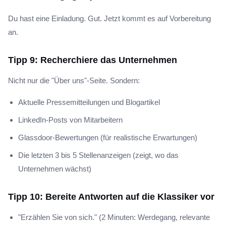
Du hast eine Einladung. Gut. Jetzt kommt es auf Vorbereitung
an.
Tipp 9: Recherchiere das Unternehmen
Nicht nur die "Über uns"-Seite. Sondern:
Aktuelle Pressemitteilungen und Blogartikel
LinkedIn-Posts von Mitarbeitern
Glassdoor-Bewertungen (für realistische Erwartungen)
Die letzten 3 bis 5 Stellenanzeigen (zeigt, wo das
Unternehmen wächst)
Tipp 10: Bereite Antworten auf die Klassiker vor
"Erzählen Sie von sich." (2 Minuten: Werdegang, relevante