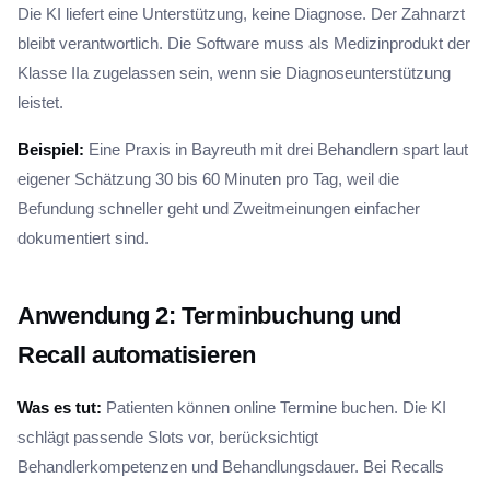
Die KI liefert eine Unterstützung, keine Diagnose. Der Zahnarzt
bleibt verantwortlich. Die Software muss als Medizinprodukt der
Klasse IIa zugelassen sein, wenn sie Diagnoseunterstützung
leistet.
Beispiel:
Eine Praxis in Bayreuth mit drei Behandlern spart laut
eigener Schätzung 30 bis 60 Minuten pro Tag, weil die
Befundung schneller geht und Zweitmeinungen einfacher
dokumentiert sind.
Anwendung 2: Terminbuchung und
Recall automatisieren
Was es tut:
Patienten können online Termine buchen. Die KI
schlägt passende Slots vor, berücksichtigt
Behandlerkompetenzen und Behandlungsdauer. Bei Recalls