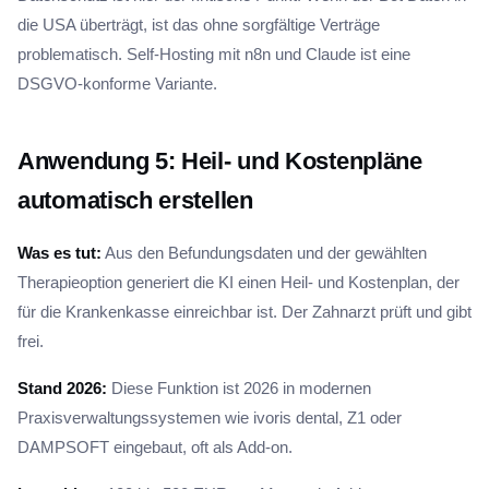
die USA überträgt, ist das ohne sorgfältige Verträge
problematisch. Self-Hosting mit n8n und Claude ist eine
DSGVO-konforme Variante.
Anwendung 5: Heil- und Kostenpläne
automatisch erstellen
Was es tut:
Aus den Befundungsdaten und der gewählten
Therapieoption generiert die KI einen Heil- und Kostenplan, der
für die Krankenkasse einreichbar ist. Der Zahnarzt prüft und gibt
frei.
Stand 2026:
Diese Funktion ist 2026 in modernen
Praxisverwaltungssystemen wie ivoris dental, Z1 oder
DAMPSOFT eingebaut, oft als Add-on.