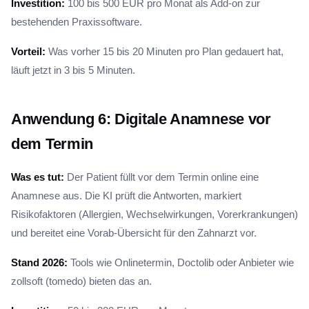
Investition:
100 bis 500 EUR pro Monat als Add-on zur
bestehenden Praxissoftware.
Vorteil:
Was vorher 15 bis 20 Minuten pro Plan gedauert hat,
läuft jetzt in 3 bis 5 Minuten.
Anwendung 6: Digitale Anamnese vor
dem Termin
Was es tut:
Der Patient füllt vor dem Termin online eine
Anamnese aus. Die KI prüft die Antworten, markiert
Risikofaktoren (Allergien, Wechselwirkungen, Vorerkrankungen)
und bereitet eine Vorab-Übersicht für den Zahnarzt vor.
Stand 2026:
Tools wie Onlinetermin, Doctolib oder Anbieter wie
zollsoft (tomedo) bieten das an.