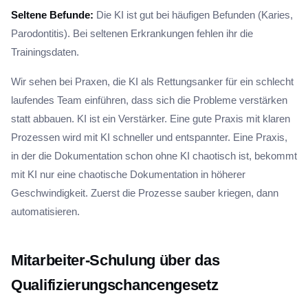
Seltene Befunde:
Die KI ist gut bei häufigen Befunden (Karies,
Parodontitis). Bei seltenen Erkrankungen fehlen ihr die
Trainingsdaten.
Wir sehen bei Praxen, die KI als Rettungsanker für ein schlecht
laufendes Team einführen, dass sich die Probleme verstärken
statt abbauen. KI ist ein Verstärker. Eine gute Praxis mit klaren
Prozessen wird mit KI schneller und entspannter. Eine Praxis,
in der die Dokumentation schon ohne KI chaotisch ist, bekommt
mit KI nur eine chaotische Dokumentation in höherer
Geschwindigkeit. Zuerst die Prozesse sauber kriegen, dann
automatisieren.
Mitarbeiter-Schulung über das
Qualifizierungschancengesetz