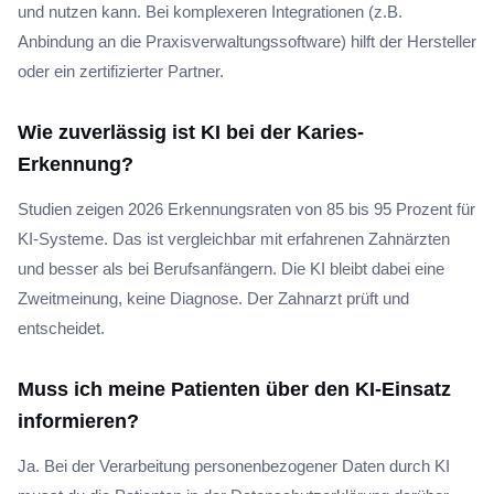
und nutzen kann. Bei komplexeren Integrationen (z.B.
Anbindung an die Praxisverwaltungssoftware) hilft der Hersteller
oder ein zertifizierter Partner.
Wie zuverlässig ist KI bei der Karies-
Erkennung?
Studien zeigen 2026 Erkennungsraten von 85 bis 95 Prozent für
KI-Systeme. Das ist vergleichbar mit erfahrenen Zahnärzten
und besser als bei Berufsanfängern. Die KI bleibt dabei eine
Zweitmeinung, keine Diagnose. Der Zahnarzt prüft und
entscheidet.
Muss ich meine Patienten über den KI-Einsatz
informieren?
Ja. Bei der Verarbeitung personenbezogener Daten durch KI