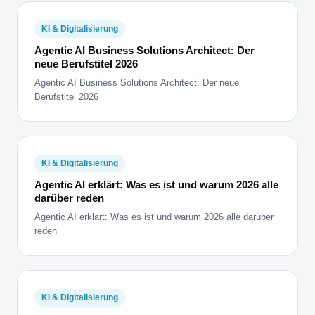
KI & Digitalisierung
Agentic AI Business Solutions Architect: Der
neue Berufstitel 2026
Agentic AI Business Solutions Architect: Der neue
Berufstitel 2026
KI & Digitalisierung
Agentic AI erklärt: Was es ist und warum 2026 alle
darüber reden
Agentic AI erklärt: Was es ist und warum 2026 alle darüber
reden
KI & Digitalisierung