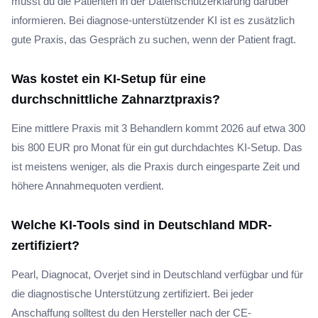
musst du die Patienten in der Datenschutzerklärung darüber
informieren. Bei diagnose-unterstützender KI ist es zusätzlich
gute Praxis, das Gespräch zu suchen, wenn der Patient fragt.
Was kostet ein KI-Setup für eine
durchschnittliche Zahnarztpraxis?
Eine mittlere Praxis mit 3 Behandlern kommt 2026 auf etwa 300
bis 800 EUR pro Monat für ein gut durchdachtes KI-Setup. Das
ist meistens weniger, als die Praxis durch eingesparte Zeit und
höhere Annahmequoten verdient.
Welche KI-Tools sind in Deutschland MDR-
zertifiziert?
Pearl, Diagnocat, Overjet sind in Deutschland verfügbar und für
die diagnostische Unterstützung zertifiziert. Bei jeder
Anschaffung solltest du den Hersteller nach der CE-