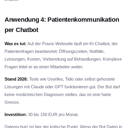
Anwendung 4: Patientenkommunikation
per Chatbot
Was es tut:
Auf der Praxis-Webseite läuft ein KI-Chatbot, der
Patientenfragen beantwortet: Öffnungszeiten, Notfälle,
Leistungen, Kosten, Vorbereitung auf Behandlungen. Komplexe
Fragen leitet er an einen Mitarbeiter weiter.
Stand 2026:
Tools wie Userlike, Tidio oder selbst gehostete
Lösungen mit Claude oder GPT funktionieren gut. Der Bot darf
keine medizinischen Diagnosen stellen, das ist eine harte
Grenze.
Investition:
30 bis 150 EUR pro Monat.
Datenschutz ist hier der kritische Punkt. Wenn der Bot Daten in