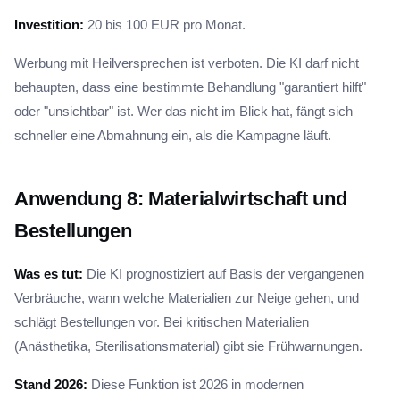
Investition:
20 bis 100 EUR pro Monat.
Werbung mit Heilversprechen ist verboten. Die KI darf nicht
behaupten, dass eine bestimmte Behandlung "garantiert hilft"
oder "unsichtbar" ist. Wer das nicht im Blick hat, fängt sich
schneller eine Abmahnung ein, als die Kampagne läuft.
Anwendung 8: Materialwirtschaft und
Bestellungen
Was es tut:
Die KI prognostiziert auf Basis der vergangenen
Verbräuche, wann welche Materialien zur Neige gehen, und
schlägt Bestellungen vor. Bei kritischen Materialien
(Anästhetika, Sterilisationsmaterial) gibt sie Frühwarnungen.
Stand 2026:
Diese Funktion ist 2026 in modernen