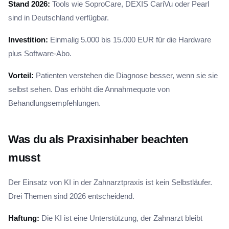
Stand 2026:
Tools wie SoproCare, DEXIS CariVu oder Pearl
sind in Deutschland verfügbar.
Investition:
Einmalig 5.000 bis 15.000 EUR für die Hardware
plus Software-Abo.
Vorteil:
Patienten verstehen die Diagnose besser, wenn sie sie
selbst sehen. Das erhöht die Annahmequote von
Behandlungsempfehlungen.
Was du als Praxisinhaber beachten
musst
Der Einsatz von KI in der Zahnarztpraxis ist kein Selbstläufer.
Drei Themen sind 2026 entscheidend.
Haftung:
Die KI ist eine Unterstützung, der Zahnarzt bleibt