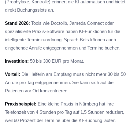
(Prophylaxe, Kontrolle) erinnert die KI automatisch und bietet
direkt Buchungsslots an.
Stand 2026:
Tools wie Doctolib, Jameda Connect oder
spezialisierte Praxis-Software haben KI-Funktionen für die
intelligente Terminzuordnung. Sprach-Bots können auch
eingehende Anrufe entgegennehmen und Termine buchen.
Investition:
50 bis 300 EUR pro Monat.
Vorteil:
Die Helferin am Empfang muss nicht mehr 30 bis 50
Anrufe pro Tag entgegennehmen. Sie kann sich auf die
Patienten vor Ort konzentrieren.
Praxisbeispiel:
Eine kleine Praxis in Nürnberg hat ihre
Telefonzeit von 4 Stunden pro Tag auf 1,5 Stunden reduziert,
weil 60 Prozent der Termine über die KI-Buchung laufen.