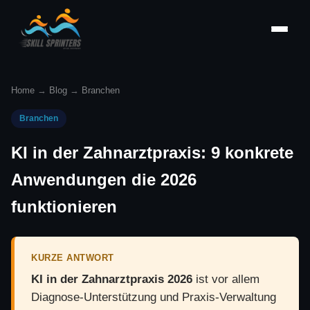
Home
→
Blog
→
Branchen
Branchen
KI in der Zahnarztpraxis: 9 konkrete
Anwendungen die 2026
funktionieren
KURZE ANTWORT
KI in der Zahnarztpraxis 2026
ist vor allem
Diagnose-Unterstützung und Praxis-Verwaltung