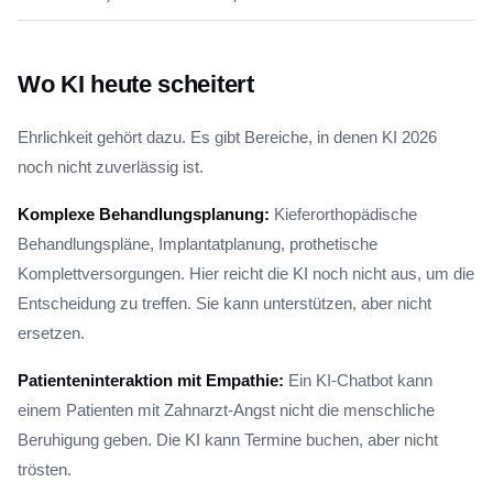
Wo KI heute scheitert
Ehrlichkeit gehört dazu. Es gibt Bereiche, in denen KI 2026
noch nicht zuverlässig ist.
Komplexe Behandlungsplanung:
Kieferorthopädische
Behandlungspläne, Implantatplanung, prothetische
Komplettversorgungen. Hier reicht die KI noch nicht aus, um die
Entscheidung zu treffen. Sie kann unterstützen, aber nicht
ersetzen.
Patienteninteraktion mit Empathie:
Ein KI-Chatbot kann
einem Patienten mit Zahnarzt-Angst nicht die menschliche
Beruhigung geben. Die KI kann Termine buchen, aber nicht
trösten.