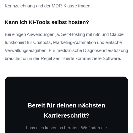
Kennzeichnung und der MDR-Klasse fragen.
Kann ich KI-Tools selbst hosten?
Bei einigen Anwendungen ja. Self-Hosting mit n8n und Claude
funktioniert für Chatbots, Marketing-Automation und einfache
Verwaltungsaufgaben. Für medizinische Diagnoseunterstützung
brauchst du in der Regel zertifizierte kommerzielle Software.
Bereit für deinen nächsten
Karriereschritt?
Lass dich kostenlos beraten. Wir finden die