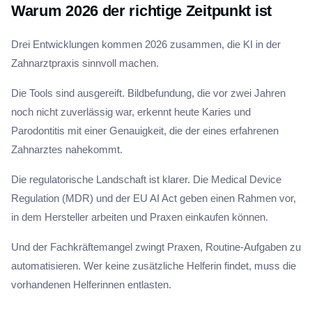
Warum 2026 der richtige Zeitpunkt ist
Drei Entwicklungen kommen 2026 zusammen, die KI in der
Zahnarztpraxis sinnvoll machen.
Die Tools sind ausgereift. Bildbefundung, die vor zwei Jahren
noch nicht zuverlässig war, erkennt heute Karies und
Parodontitis mit einer Genauigkeit, die der eines erfahrenen
Zahnarztes nahekommt.
Die regulatorische Landschaft ist klarer. Die Medical Device
Regulation (MDR) und der EU AI Act geben einen Rahmen vor,
in dem Hersteller arbeiten und Praxen einkaufen können.
Und der Fachkräftemangel zwingt Praxen, Routine-Aufgaben zu
automatisieren. Wer keine zusätzliche Helferin findet, muss die
vorhandenen Helferinnen entlasten.