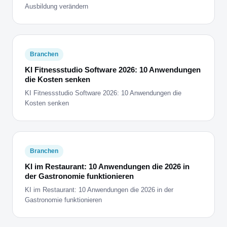
Ausbildung verändern
Branchen
KI Fitnessstudio Software 2026: 10 Anwendungen
die Kosten senken
KI Fitnessstudio Software 2026: 10 Anwendungen die
Kosten senken
Branchen
KI im Restaurant: 10 Anwendungen die 2026 in
der Gastronomie funktionieren
KI im Restaurant: 10 Anwendungen die 2026 in der
Gastronomie funktionieren