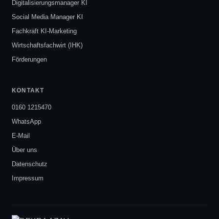
Digitalisierungsmanager KI
Social Media Manager KI
Fachkraft KI-Marketing
Wirtschaftsfachwirt (IHK)
Förderungen
KONTAKT
0160 1215470
WhatsApp
E-Mail
Über uns
Datenschutz
Impressum