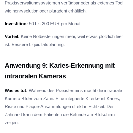
Praxisverwaltungssystemen verfügbar oder als externes Tool
wie henrysolution oder pluradent erhältlich.
Investition:
50 bis 200 EUR pro Monat.
Vorteil:
Keine Notbestellungen mehr, weil etwas plötzlich leer
ist. Bessere Liquiditätsplanung.
Anwendung 9: Karies-Erkennung mit
intraoralen Kameras
Was es tut:
Während des Praxistermins macht die intraorale
Kamera Bilder vom Zahn. Eine integrierte KI erkennt Karies,
Risse und Plaque-Ansammlungen direkt in Echtzeit. Der
Zahnarzt kann dem Patienten die Befunde am Bildschirm
zeigen.