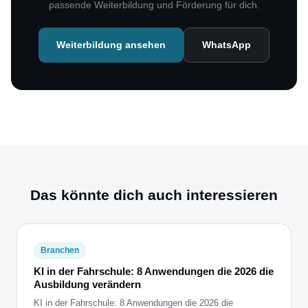
passende Weiterbildung und Förderung für dich.
Weiterbildung ansehen
WhatsApp
Das könnte dich auch interessieren
Branchen
KI in der Fahrschule: 8 Anwendungen die 2026 die
Ausbildung verändern
KI in der Fahrschule: 8 Anwendungen die 2026 die