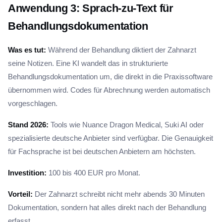
Anwendung 3: Sprach-zu-Text für
Behandlungsdokumentation
Was es tut:
Während der Behandlung diktiert der Zahnarzt
seine Notizen. Eine KI wandelt das in strukturierte
Behandlungsdokumentation um, die direkt in die Praxissoftware
übernommen wird. Codes für Abrechnung werden automatisch
vorgeschlagen.
Stand 2026:
Tools wie Nuance Dragon Medical, Suki AI oder
spezialisierte deutsche Anbieter sind verfügbar. Die Genauigkeit
für Fachsprache ist bei deutschen Anbietern am höchsten.
Investition:
100 bis 400 EUR pro Monat.
Vorteil:
Der Zahnarzt schreibt nicht mehr abends 30 Minuten
Dokumentation, sondern hat alles direkt nach der Behandlung
erfasst.