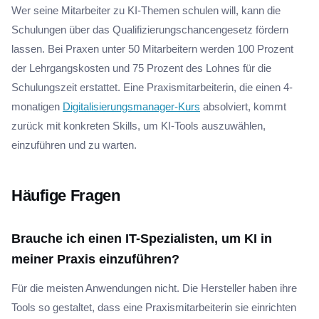
Wer seine Mitarbeiter zu KI-Themen schulen will, kann die
Schulungen über das Qualifizierungschancengesetz fördern
lassen. Bei Praxen unter 50 Mitarbeitern werden 100 Prozent
der Lehrgangskosten und 75 Prozent des Lohnes für die
Schulungszeit erstattet. Eine Praxismitarbeiterin, die einen 4-
monatigen
Digitalisierungsmanager-Kurs
absolviert, kommt
zurück mit konkreten Skills, um KI-Tools auszuwählen,
einzuführen und zu warten.
Häufige Fragen
Brauche ich einen IT-Spezialisten, um KI in
meiner Praxis einzuführen?
Für die meisten Anwendungen nicht. Die Hersteller haben ihre
Tools so gestaltet, dass eine Praxismitarbeiterin sie einrichten