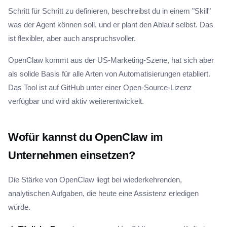
Schritt für Schritt zu definieren, beschreibst du in einem "Skill"
was der Agent können soll, und er plant den Ablauf selbst. Das
ist flexibler, aber auch anspruchsvoller.
OpenClaw kommt aus der US-Marketing-Szene, hat sich aber
als solide Basis für alle Arten von Automatisierungen etabliert.
Das Tool ist auf GitHub unter einer Open-Source-Lizenz
verfügbar und wird aktiv weiterentwickelt.
Wofür kannst du OpenClaw im
Unternehmen einsetzen?
Die Stärke von OpenClaw liegt bei wiederkehrenden,
analytischen Aufgaben, die heute eine Assistenz erledigen
würde.