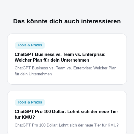
Das könnte dich auch interessieren
Tools & Praxis
ChatGPT Business vs. Team vs. Enterprise:
Welcher Plan für dein Unternehmen
ChatGPT Business vs. Team vs. Enterprise: Welcher Plan
für dein Unternehmen
Tools & Praxis
ChatGPT Pro 100 Dollar: Lohnt sich der neue Tier
für KMU?
ChatGPT Pro 100 Dollar: Lohnt sich der neue Tier für KMU?