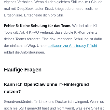
eigenes Verhalten. Wenn du den gleichen Skill mal mit Claude,
mal mit DeepSeek laufen lässt, kriegst du unterschiedliche
Ergebnisse. Entscheide dich pro Skill.
Fehler 5: Keine Schulung für das Team.
Wie bei allen KI-
Tools gilt: Art. 4 KI-VO verlangt, dass du die KI-Kompetenz
deines Teams förderst. Eine dokumentierte Schulung ist dafür
der einfachste Weg. Unser
Leitfaden zur AI Literacy Pflicht
erklärt die Anforderungen.
Häufige Fragen
Kann ich OpenClaw ohne IT-Hintergrund
nutzen?
Grundverständnis für Linux und Docker ist zwingend. Wenn du
noch nie SSH gemacht hast und nicht weißt, was eine Shell ist,