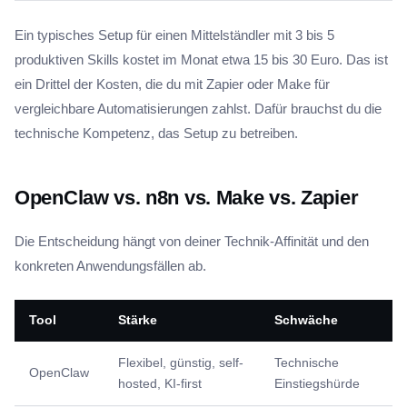
Ein typisches Setup für einen Mittelständler mit 3 bis 5
produktiven Skills kostet im Monat etwa 15 bis 30 Euro. Das ist
ein Drittel der Kosten, die du mit Zapier oder Make für
vergleichbare Automatisierungen zahlst. Dafür brauchst du die
technische Kompetenz, das Setup zu betreiben.
OpenClaw vs. n8n vs. Make vs. Zapier
Die Entscheidung hängt von deiner Technik-Affinität und den
konkreten Anwendungsfällen ab.
Tool
Stärke
Schwäche
Flexibel, günstig, self-
Technische
OpenClaw
hosted, KI-first
Einstiegshürde