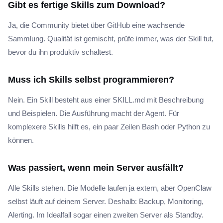
Gibt es fertige Skills zum Download?
Ja, die Community bietet über GitHub eine wachsende
Sammlung. Qualität ist gemischt, prüfe immer, was der Skill tut,
bevor du ihn produktiv schaltest.
Muss ich Skills selbst programmieren?
Nein. Ein Skill besteht aus einer SKILL.md mit Beschreibung
und Beispielen. Die Ausführung macht der Agent. Für
komplexere Skills hilft es, ein paar Zeilen Bash oder Python zu
können.
Was passiert, wenn mein Server ausfällt?
Alle Skills stehen. Die Modelle laufen ja extern, aber OpenClaw
selbst läuft auf deinem Server. Deshalb: Backup, Monitoring,
Alerting. Im Idealfall sogar einen zweiten Server als Standby.