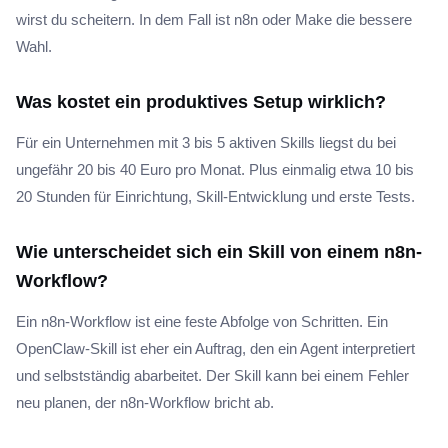
wirst du scheitern. In dem Fall ist n8n oder Make die bessere
Wahl.
Was kostet ein produktives Setup wirklich?
Für ein Unternehmen mit 3 bis 5 aktiven Skills liegst du bei
ungefähr 20 bis 40 Euro pro Monat. Plus einmalig etwa 10 bis
20 Stunden für Einrichtung, Skill-Entwicklung und erste Tests.
Wie unterscheidet sich ein Skill von einem n8n-
Workflow?
Ein n8n-Workflow ist eine feste Abfolge von Schritten. Ein
OpenClaw-Skill ist eher ein Auftrag, den ein Agent interpretiert
und selbstständig abarbeitet. Der Skill kann bei einem Fehler
neu planen, der n8n-Workflow bricht ab.