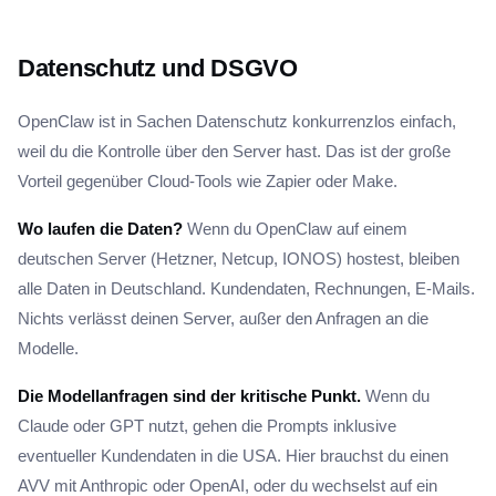
Datenschutz und DSGVO
OpenClaw ist in Sachen Datenschutz konkurrenzlos einfach,
weil du die Kontrolle über den Server hast. Das ist der große
Vorteil gegenüber Cloud-Tools wie Zapier oder Make.
Wo laufen die Daten?
Wenn du OpenClaw auf einem
deutschen Server (Hetzner, Netcup, IONOS) hostest, bleiben
alle Daten in Deutschland. Kundendaten, Rechnungen, E-Mails.
Nichts verlässt deinen Server, außer den Anfragen an die
Modelle.
Die Modellanfragen sind der kritische Punkt.
Wenn du
Claude oder GPT nutzt, gehen die Prompts inklusive
eventueller Kundendaten in die USA. Hier brauchst du einen
AVV mit Anthropic oder OpenAI, oder du wechselst auf ein