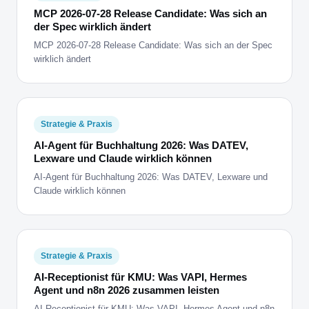
MCP 2026-07-28 Release Candidate: Was sich an
der Spec wirklich ändert
MCP 2026-07-28 Release Candidate: Was sich an der Spec
wirklich ändert
Strategie & Praxis
AI-Agent für Buchhaltung 2026: Was DATEV,
Lexware und Claude wirklich können
AI-Agent für Buchhaltung 2026: Was DATEV, Lexware und
Claude wirklich können
Strategie & Praxis
AI-Receptionist für KMU: Was VAPI, Hermes
Agent und n8n 2026 zusammen leisten
AI-Receptionist für KMU: Was VAPI, Hermes Agent und n8n