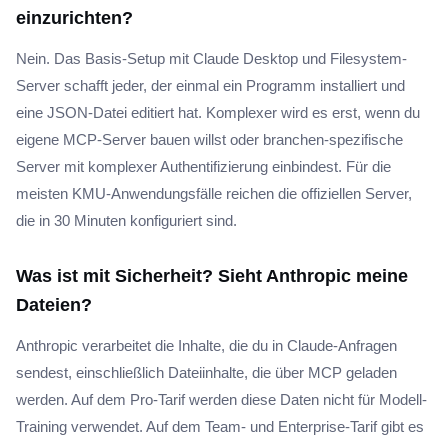
einzurichten?
Nein. Das Basis-Setup mit Claude Desktop und Filesystem-
Server schafft jeder, der einmal ein Programm installiert und
eine JSON-Datei editiert hat. Komplexer wird es erst, wenn du
eigene MCP-Server bauen willst oder branchen-spezifische
Server mit komplexer Authentifizierung einbindest. Für die
meisten KMU-Anwendungsfälle reichen die offiziellen Server,
die in 30 Minuten konfiguriert sind.
Was ist mit Sicherheit? Sieht Anthropic meine
Dateien?
Anthropic verarbeitet die Inhalte, die du in Claude-Anfragen
sendest, einschließlich Dateiinhalte, die über MCP geladen
werden. Auf dem Pro-Tarif werden diese Daten nicht für Modell-
Training verwendet. Auf dem Team- und Enterprise-Tarif gibt es