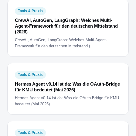
Tools & Praxis
CrewAI, AutoGen, LangGraph: Welches Multi-
Agent-Framework für den deutschen Mittelstand
(2026)
CrewAI, AutoGen, LangGraph: Welches Multi-Agent-
Framework für den deutschen Mittelstand (...
Tools & Praxis
Hermes Agent v0.14 ist da: Was die OAuth-Bridge
für KMU bedeutet (Mai 2026)
Hermes Agent v0.14 ist da: Was die OAuth-Bridge für KMU
bedeutet (Mai 2026)
Tools & Praxis