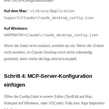
eine JSON-Konfigurationsdatei.
Auf dem Mac:
~/Library/Application
Support/Claude/claude_desktop_config.json
Auf Windows:
%APPDATA%\Claude\claude_desktop_config.json
Wenn die Datei nicht existiert, erstellst du sie. Wenn der Ordner
nicht existiert, ist Claude Desktop noch nicht vollständig
gestartet, dann starte die App einmal komplett.
Schritt 4: MCP-Server-Konfiguration
einfügen
Öffne die Config-Datei in einem Editor (TextEdit auf Mac,
Notepad auf Windows, oder VSCode). Falls leer, füge folgenden