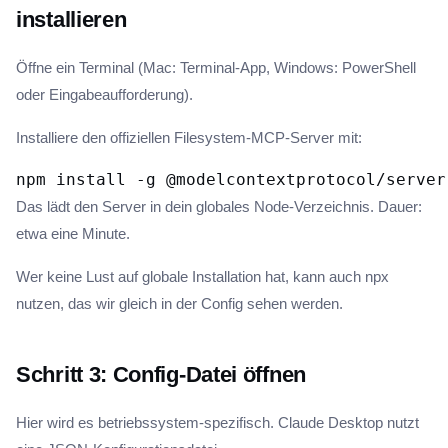
installieren
Öffne ein Terminal (Mac: Terminal-App, Windows: PowerShell
oder Eingabeaufforderung).
Installiere den offiziellen Filesystem-MCP-Server mit:
Das lädt den Server in dein globales Node-Verzeichnis. Dauer:
etwa eine Minute.
Wer keine Lust auf globale Installation hat, kann auch npx
nutzen, das wir gleich in der Config sehen werden.
Schritt 3: Config-Datei öffnen
Hier wird es betriebssystem-spezifisch. Claude Desktop nutzt