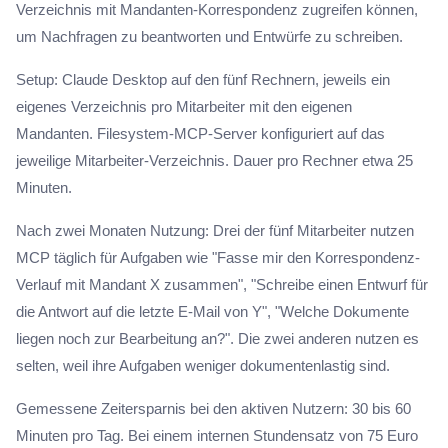
Verzeichnis mit Mandanten-Korrespondenz zugreifen können,
um Nachfragen zu beantworten und Entwürfe zu schreiben.
Setup: Claude Desktop auf den fünf Rechnern, jeweils ein
eigenes Verzeichnis pro Mitarbeiter mit den eigenen
Mandanten. Filesystem-MCP-Server konfiguriert auf das
jeweilige Mitarbeiter-Verzeichnis. Dauer pro Rechner etwa 25
Minuten.
Nach zwei Monaten Nutzung: Drei der fünf Mitarbeiter nutzen
MCP täglich für Aufgaben wie "Fasse mir den Korrespondenz-
Verlauf mit Mandant X zusammen", "Schreibe einen Entwurf für
die Antwort auf die letzte E-Mail von Y", "Welche Dokumente
liegen noch zur Bearbeitung an?". Die zwei anderen nutzen es
selten, weil ihre Aufgaben weniger dokumentenlastig sind.
Gemessene Zeitersparnis bei den aktiven Nutzern: 30 bis 60
Minuten pro Tag. Bei einem internen Stundensatz von 75 Euro