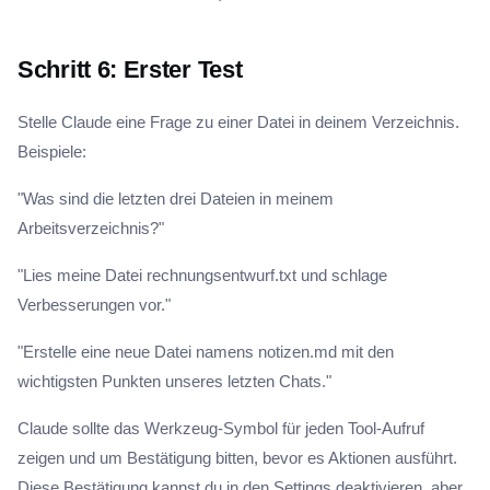
Schritt 6: Erster Test
Stelle Claude eine Frage zu einer Datei in deinem Verzeichnis.
Beispiele:
"Was sind die letzten drei Dateien in meinem
Arbeitsverzeichnis?"
"Lies meine Datei rechnungsentwurf.txt und schlage
Verbesserungen vor."
"Erstelle eine neue Datei namens notizen.md mit den
wichtigsten Punkten unseres letzten Chats."
Claude sollte das Werkzeug-Symbol für jeden Tool-Aufruf
zeigen und um Bestätigung bitten, bevor es Aktionen ausführt.
Diese Bestätigung kannst du in den Settings deaktivieren, aber