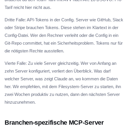
Tarif reicht hier nicht aus.
Dritte Falle: API-Tokens in der Config. Server wie GitHub, Slack
oder Stripe brauchen Tokens. Diese stehen im Klartext in der
Config-Datei. Wer den Rechner verleiht oder die Config in ein
Git-Repo committet, hat ein Sicherheitsproblem. Tokens nur für
die nötigsten Rechte ausstellen.
Vierte Falle: Zu viele Server gleichzeitig. Wer von Anfang an
zehn Server konfiguriert, verliert den Überblick. Was darf
welcher Server, was zeigt Claude an, wo kommen die Daten
her. Wir empfehlen, mit dem Filesystem-Server zu starten, ihn
zwei Wochen produktiv zu nutzen, dann den nächsten Server
hinzuzunehmen.
Branchen-spezifische MCP-Server