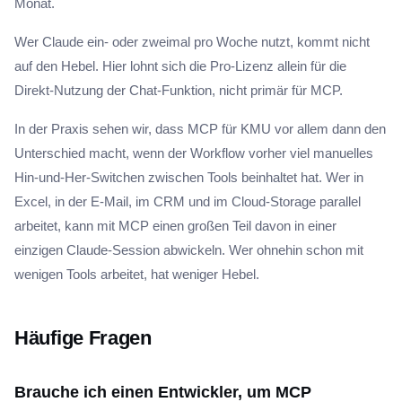
Monat.
Wer Claude ein- oder zweimal pro Woche nutzt, kommt nicht
auf den Hebel. Hier lohnt sich die Pro-Lizenz allein für die
Direkt-Nutzung der Chat-Funktion, nicht primär für MCP.
In der Praxis sehen wir, dass MCP für KMU vor allem dann den
Unterschied macht, wenn der Workflow vorher viel manuelles
Hin-und-Her-Switchen zwischen Tools beinhaltet hat. Wer in
Excel, in der E-Mail, im CRM und im Cloud-Storage parallel
arbeitet, kann mit MCP einen großen Teil davon in einer
einzigen Claude-Session abwickeln. Wer ohnehin schon mit
wenigen Tools arbeitet, hat weniger Hebel.
Häufige Fragen
Brauche ich einen Entwickler, um MCP