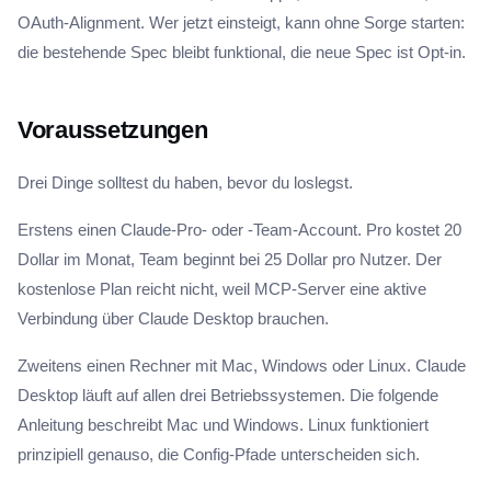
OAuth-Alignment. Wer jetzt einsteigt, kann ohne Sorge starten:
die bestehende Spec bleibt funktional, die neue Spec ist Opt-in.
Voraussetzungen
Drei Dinge solltest du haben, bevor du loslegst.
Erstens einen Claude-Pro- oder -Team-Account. Pro kostet 20
Dollar im Monat, Team beginnt bei 25 Dollar pro Nutzer. Der
kostenlose Plan reicht nicht, weil MCP-Server eine aktive
Verbindung über Claude Desktop brauchen.
Zweitens einen Rechner mit Mac, Windows oder Linux. Claude
Desktop läuft auf allen drei Betriebssystemen. Die folgende
Anleitung beschreibt Mac und Windows. Linux funktioniert
prinzipiell genauso, die Config-Pfade unterscheiden sich.