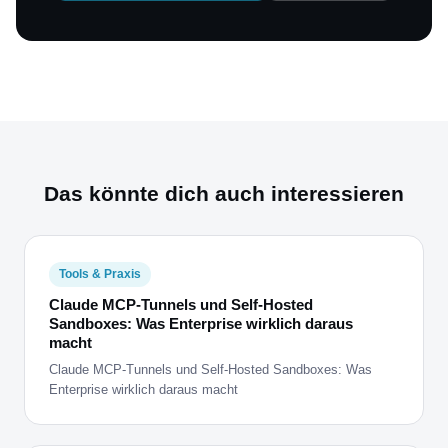
Das könnte dich auch interessieren
Tools & Praxis
Claude MCP-Tunnels und Self-Hosted
Sandboxes: Was Enterprise wirklich daraus
macht
Claude MCP-Tunnels und Self-Hosted Sandboxes: Was
Enterprise wirklich daraus macht