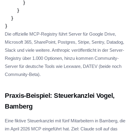
      }

    }

  }

Die offizielle MCP-Registry führt Server für Google Drive,
Microsoft 365, SharePoint, Postgres, Stripe, Sentry, Datadog,
Slack und viele weitere. Anthropic veröffentlicht in der Server-
Registry über 1.000 Optionen, hinzu kommen Community-
Server für deutsche Tools wie Lexware, DATEV (beide noch
Community-Beta).
Praxis-Beispiel: Steuerkanzlei Vogel,
Bamberg
Eine fiktive Steuerkanzlei mit fünf Mitarbeitern in Bamberg, die
im April 2026 MCP eingeführt hat. Ziel: Claude soll auf das