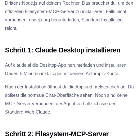
Drittens Node.js auf deinem Rechner. Das brauchst du, um den
offiziellen Filesystem-MCP-Server zu installieren. Falls nicht
vorhanden: nodejs.org herunterladen, Standard-Installation
reicht.
Schritt 1: Claude Desktop installieren
Auf claude.ai die Desktop-App herunterladen und installieren.
Dauer: 5 Minuten inkl. Login mit deinem Anthropic-Konto.
Nach der Installation öffnest du die App und meldest dich an. Du
solltest die normale Chat-Oberfläche sehen. Noch sind keine
MCP-Server verbunden, der Agent verhält sich wie der
Standard-Web-Claude.
Schritt 2: Filesystem-MCP-Server