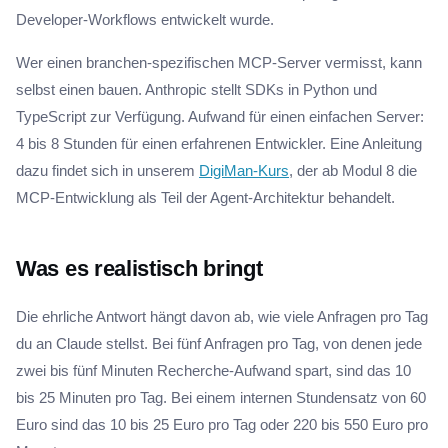
Developer-Workflows entwickelt wurde.
Wer einen branchen-spezifischen MCP-Server vermisst, kann
selbst einen bauen. Anthropic stellt SDKs in Python und
TypeScript zur Verfügung. Aufwand für einen einfachen Server:
4 bis 8 Stunden für einen erfahrenen Entwickler. Eine Anleitung
dazu findet sich in unserem
DigiMan-Kurs
, der ab Modul 8 die
MCP-Entwicklung als Teil der Agent-Architektur behandelt.
Was es realistisch bringt
Die ehrliche Antwort hängt davon ab, wie viele Anfragen pro Tag
du an Claude stellst. Bei fünf Anfragen pro Tag, von denen jede
zwei bis fünf Minuten Recherche-Aufwand spart, sind das 10
bis 25 Minuten pro Tag. Bei einem internen Stundensatz von 60
Euro sind das 10 bis 25 Euro pro Tag oder 220 bis 550 Euro pro