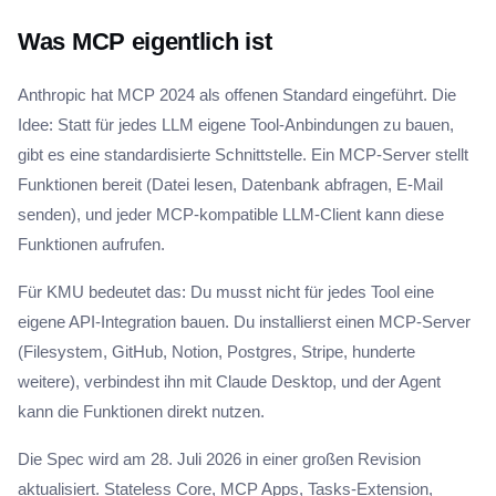
Was MCP eigentlich ist
Anthropic hat MCP 2024 als offenen Standard eingeführt. Die
Idee: Statt für jedes LLM eigene Tool-Anbindungen zu bauen,
gibt es eine standardisierte Schnittstelle. Ein MCP-Server stellt
Funktionen bereit (Datei lesen, Datenbank abfragen, E-Mail
senden), und jeder MCP-kompatible LLM-Client kann diese
Funktionen aufrufen.
Für KMU bedeutet das: Du musst nicht für jedes Tool eine
eigene API-Integration bauen. Du installierst einen MCP-Server
(Filesystem, GitHub, Notion, Postgres, Stripe, hunderte
weitere), verbindest ihn mit Claude Desktop, und der Agent
kann die Funktionen direkt nutzen.
Die Spec wird am 28. Juli 2026 in einer großen Revision
aktualisiert. Stateless Core, MCP Apps, Tasks-Extension,