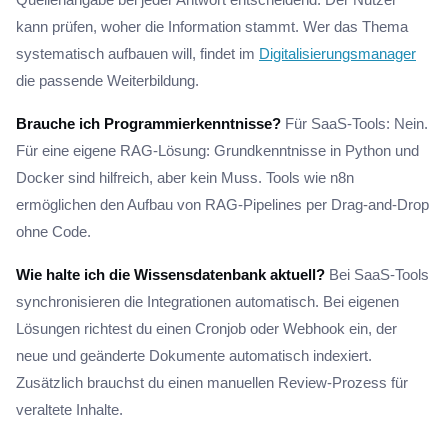
kann prüfen, woher die Information stammt. Wer das Thema
systematisch aufbauen will, findet im
Digitalisierungsmanager
die passende Weiterbildung.
Brauche ich Programmierkenntnisse?
Für SaaS-Tools: Nein.
Für eine eigene RAG-Lösung: Grundkenntnisse in Python und
Docker sind hilfreich, aber kein Muss. Tools wie n8n
ermöglichen den Aufbau von RAG-Pipelines per Drag-and-Drop
ohne Code.
Wie halte ich die Wissensdatenbank aktuell?
Bei SaaS-Tools
synchronisieren die Integrationen automatisch. Bei eigenen
Lösungen richtest du einen Cronjob oder Webhook ein, der
neue und geänderte Dokumente automatisch indexiert.
Zusätzlich brauchst du einen manuellen Review-Prozess für
veraltete Inhalte.