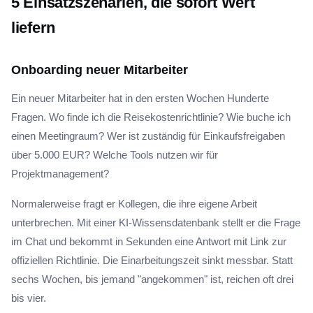
5 Einsatzszenarien, die sofort Wert
liefern
Onboarding neuer Mitarbeiter
Ein neuer Mitarbeiter hat in den ersten Wochen Hunderte
Fragen. Wo finde ich die Reisekostenrichtlinie? Wie buche ich
einen Meetingraum? Wer ist zuständig für Einkaufsfreigaben
über 5.000 EUR? Welche Tools nutzen wir für
Projektmanagement?
Normalerweise fragt er Kollegen, die ihre eigene Arbeit
unterbrechen. Mit einer KI-Wissensdatenbank stellt er die Frage
im Chat und bekommt in Sekunden eine Antwort mit Link zur
offiziellen Richtlinie. Die Einarbeitungszeit sinkt messbar. Statt
sechs Wochen, bis jemand "angekommen" ist, reichen oft drei
bis vier.