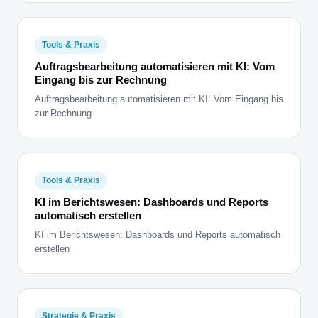
Tools & Praxis
Auftragsbearbeitung automatisieren mit KI: Vom
Eingang bis zur Rechnung
Auftragsbearbeitung automatisieren mit KI: Vom Eingang bis
zur Rechnung
Tools & Praxis
KI im Berichtswesen: Dashboards und Reports
automatisch erstellen
KI im Berichtswesen: Dashboards und Reports automatisch
erstellen
Strategie & Praxis