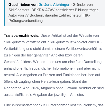
Geschrieben von
Dr. Jens Aichinger
· Gründer von
SkillSprinters, DEKRA-AZAV-zertifizierter Bildungsträger,
Autor von 77 Büchern, darunter zahlreiche zur IHK-
Prüfungsvorbereitung
Transparenzhinweis:
Dieser Artikel ist auf der Website von
SkillSprinters veröffentlicht. SkillSprinters ist Anbieter einer KI-
Weiterbildung und steht damit in einem Wettbewerbsverhältnis
zu einigen der hier genannten Anbieter bzw. deren
Geschäftsfeldern. Wir bemühen uns um eine faire Darstellung
anhand öffentlich zugänglicher Informationen, sind aber nicht
neutral. Alle Angaben zu Preisen und Funktionen beruhen auf
öffentlich zugänglichen Herstellerangaben. Stand der
Recherche: April 2026, Angaben ohne Gewähr. Verbindlich sind
ausschließlich die Angaben der jeweiligen Anbieter.
Eine Wissensdatenbank KI Unternehmen löst ein Problem, das