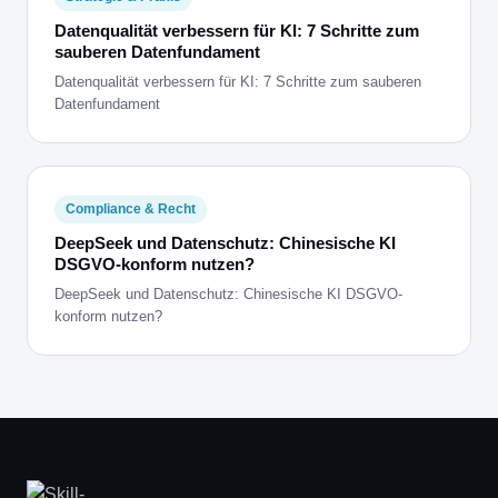
Datenqualität verbessern für KI: 7 Schritte zum
sauberen Datenfundament
Datenqualität verbessern für KI: 7 Schritte zum sauberen
Datenfundament
Compliance & Recht
DeepSeek und Datenschutz: Chinesische KI
DSGVO-konform nutzen?
DeepSeek und Datenschutz: Chinesische KI DSGVO-
konform nutzen?