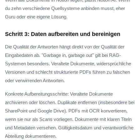
du zehn verschiedene Quellsysteme anbinden musst, eher
Guru oder eine eigene Lösung.
Schritt 3: Daten aufbereiten und bereinigen
Die Qualität der Antworten hängt direkt von der Qualität der
Eingabedaten ab. "Garbage in, garbage out" gilt bei RAG-
Systemen besonders. Veraltete Dokumente, widersprüchliche
Versionen und schlecht strukturierte PDFs führen zu falschen
oder verwirrenden Antworten.
Konkrete Aufbereitungsschritte: Veraltete Dokumente
archivieren oder löschen. Duplikate entfernen (insbesondere bei
SharePoint und Google Drive). PDFs mit OCR konvertieren,
wenn sie nur als Scans vorliegen. Dokumente mit klaren Titeln
und Metadaten versehen. Gültigkeitsdatum und verantwortliche
Abteilung dokumentieren.