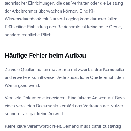
technischer Einrichtungen, die das Verhalten oder die Leistung
der Arbeitnehmer überwachen können. Eine KI-
Wissensdatenbank mit Nutzer-Logging kann darunter fallen.
Frühzeitige Einbindung des Betriebsrats ist keine nette Geste,
sondern rechtliche Pflicht.
Häufige Fehler beim Aufbau
Zu viele Quellen auf einmal. Starte mit zwei bis drei Kernquellen
und erweitere schrittweise. Jede zusätzliche Quelle erhöht den
Wartungsaufwand.
Veraltete Dokumente indexieren. Eine falsche Antwort auf Basis
eines veralteten Dokuments zerstört das Vertrauen der Nutzer
schneller als gar keine Antwort.
Keine klare Verantwortlichkeit. Jemand muss dafür zuständig