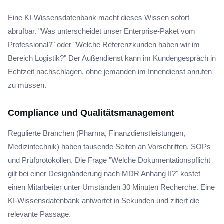
Eine KI-Wissensdatenbank macht dieses Wissen sofort
abrufbar. "Was unterscheidet unser Enterprise-Paket vom
Professional?" oder "Welche Referenzkunden haben wir im
Bereich Logistik?" Der Außendienst kann im Kundengespräch in
Echtzeit nachschlagen, ohne jemanden im Innendienst anrufen
zu müssen.
Compliance und Qualitätsmanagement
Regulierte Branchen (Pharma, Finanzdienstleistungen,
Medizintechnik) haben tausende Seiten an Vorschriften, SOPs
und Prüfprotokollen. Die Frage "Welche Dokumentationspflicht
gilt bei einer Designänderung nach MDR Anhang II?" kostet
einen Mitarbeiter unter Umständen 30 Minuten Recherche. Eine
KI-Wissensdatenbank antwortet in Sekunden und zitiert die
relevante Passage.