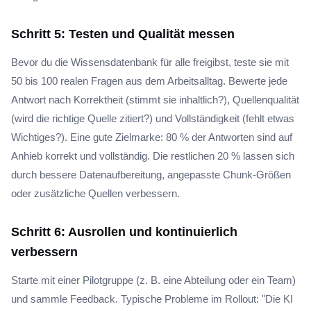
Schritt 5: Testen und Qualität messen
Bevor du die Wissensdatenbank für alle freigibst, teste sie mit
50 bis 100 realen Fragen aus dem Arbeitsalltag. Bewerte jede
Antwort nach Korrektheit (stimmt sie inhaltlich?), Quellenqualität
(wird die richtige Quelle zitiert?) und Vollständigkeit (fehlt etwas
Wichtiges?). Eine gute Zielmarke: 80 % der Antworten sind auf
Anhieb korrekt und vollständig. Die restlichen 20 % lassen sich
durch bessere Datenaufbereitung, angepasste Chunk-Größen
oder zusätzliche Quellen verbessern.
Schritt 6: Ausrollen und kontinuierlich
verbessern
Starte mit einer Pilotgruppe (z. B. eine Abteilung oder ein Team)
und sammle Feedback. Typische Probleme im Rollout: "Die KI