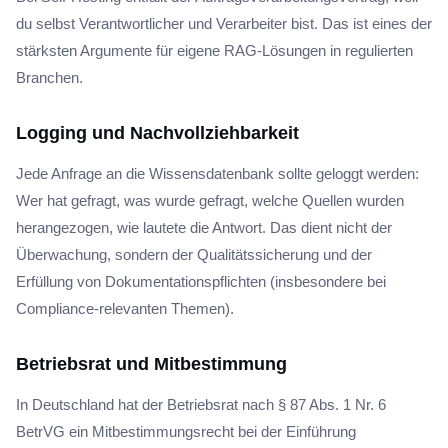
du selbst Verantwortlicher und Verarbeiter bist. Das ist eines der
stärksten Argumente für eigene RAG-Lösungen in regulierten
Branchen.
Logging und Nachvollziehbarkeit
Jede Anfrage an die Wissensdatenbank sollte geloggt werden:
Wer hat gefragt, was wurde gefragt, welche Quellen wurden
herangezogen, wie lautete die Antwort. Das dient nicht der
Überwachung, sondern der Qualitätssicherung und der
Erfüllung von Dokumentationspflichten (insbesondere bei
Compliance-relevanten Themen).
Betriebsrat und Mitbestimmung
In Deutschland hat der Betriebsrat nach § 87 Abs. 1 Nr. 6
BetrVG ein Mitbestimmungsrecht bei der Einführung