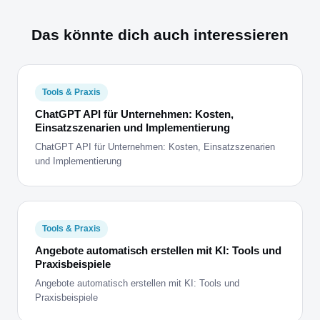
Das könnte dich auch interessieren
Tools & Praxis
ChatGPT API für Unternehmen: Kosten,
Einsatzszenarien und Implementierung
ChatGPT API für Unternehmen: Kosten, Einsatzszenarien
und Implementierung
Tools & Praxis
Angebote automatisch erstellen mit KI: Tools und
Praxisbeispiele
Angebote automatisch erstellen mit KI: Tools und
Praxisbeispiele