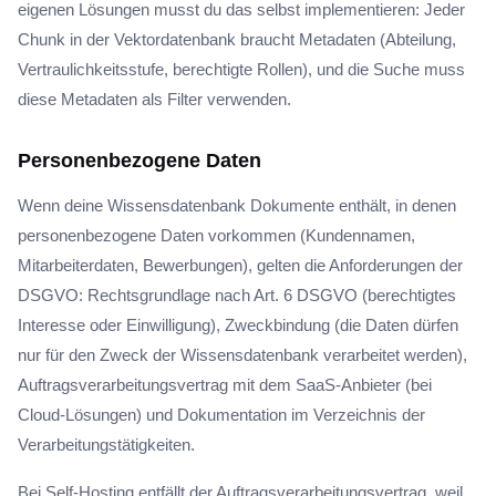
eigenen Lösungen musst du das selbst implementieren: Jeder
Chunk in der Vektordatenbank braucht Metadaten (Abteilung,
Vertraulichkeitsstufe, berechtigte Rollen), und die Suche muss
diese Metadaten als Filter verwenden.
Personenbezogene Daten
Wenn deine Wissensdatenbank Dokumente enthält, in denen
personenbezogene Daten vorkommen (Kundennamen,
Mitarbeiterdaten, Bewerbungen), gelten die Anforderungen der
DSGVO: Rechtsgrundlage nach Art. 6 DSGVO (berechtigtes
Interesse oder Einwilligung), Zweckbindung (die Daten dürfen
nur für den Zweck der Wissensdatenbank verarbeitet werden),
Auftragsverarbeitungsvertrag mit dem SaaS-Anbieter (bei
Cloud-Lösungen) und Dokumentation im Verzeichnis der
Verarbeitungstätigkeiten.
Bei Self-Hosting entfällt der Auftragsverarbeitungsvertrag, weil