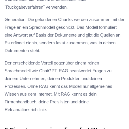
"Rückgabeverfahren" verwenden.
Generation. Die gefundenen Chunks werden zusammen mit der
Frage an ein Sprachmodell geschickt. Das Modell formuliert
eine Antwort auf Basis der Dokumente und gibt die Quellen an.
Es erfindet nichts, sondern fasst zusammen, was in deinen
Dokumenten steht.
Der entscheidende Vorteil gegenüber einem reinen
Sprachmodell wie ChatGPT: RAG beantwortet Fragen zu
deinem Unternehmen, deinen Produkten und deinen
Prozessen. Ohne RAG kennt das Modell nur allgemeines
Wissen aus dem Internet. Mit RAG kennt es dein
Firmenhandbuch, deine Preislisten und deine
Reklamationsrichtlinie.