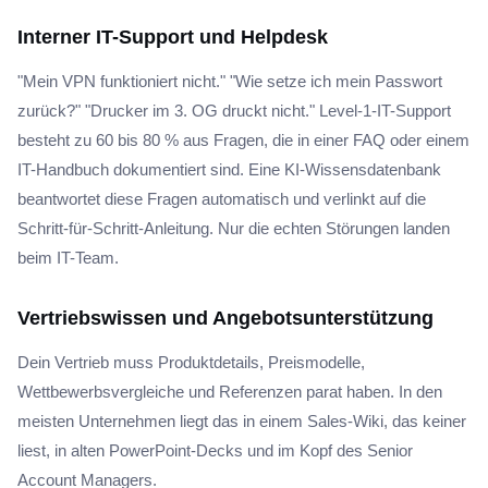
Interner IT-Support und Helpdesk
"Mein VPN funktioniert nicht." "Wie setze ich mein Passwort
zurück?" "Drucker im 3. OG druckt nicht." Level-1-IT-Support
besteht zu 60 bis 80 % aus Fragen, die in einer FAQ oder einem
IT-Handbuch dokumentiert sind. Eine KI-Wissensdatenbank
beantwortet diese Fragen automatisch und verlinkt auf die
Schritt-für-Schritt-Anleitung. Nur die echten Störungen landen
beim IT-Team.
Vertriebswissen und Angebotsunterstützung
Dein Vertrieb muss Produktdetails, Preismodelle,
Wettbewerbsvergleiche und Referenzen parat haben. In den
meisten Unternehmen liegt das in einem Sales-Wiki, das keiner
liest, in alten PowerPoint-Decks und im Kopf des Senior
Account Managers.