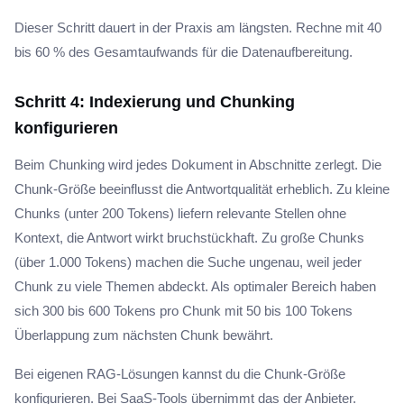
Dieser Schritt dauert in der Praxis am längsten. Rechne mit 40
bis 60 % des Gesamtaufwands für die Datenaufbereitung.
Schritt 4: Indexierung und Chunking
konfigurieren
Beim Chunking wird jedes Dokument in Abschnitte zerlegt. Die
Chunk-Größe beeinflusst die Antwortqualität erheblich. Zu kleine
Chunks (unter 200 Tokens) liefern relevante Stellen ohne
Kontext, die Antwort wirkt bruchstückhaft. Zu große Chunks
(über 1.000 Tokens) machen die Suche ungenau, weil jeder
Chunk zu viele Themen abdeckt. Als optimaler Bereich haben
sich 300 bis 600 Tokens pro Chunk mit 50 bis 100 Tokens
Überlappung zum nächsten Chunk bewährt.
Bei eigenen RAG-Lösungen kannst du die Chunk-Größe
konfigurieren. Bei SaaS-Tools übernimmt das der Anbieter.