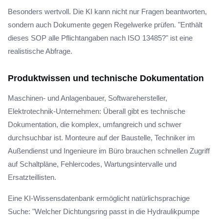
Besonders wertvoll. Die KI kann nicht nur Fragen beantworten,
sondern auch Dokumente gegen Regelwerke prüfen. "Enthält
dieses SOP alle Pflichtangaben nach ISO 13485?" ist eine
realistische Abfrage.
Produktwissen und technische Dokumentation
Maschinen- und Anlagenbauer, Softwarehersteller,
Elektrotechnik-Unternehmen: Überall gibt es technische
Dokumentation, die komplex, umfangreich und schwer
durchsuchbar ist. Monteure auf der Baustelle, Techniker im
Außendienst und Ingenieure im Büro brauchen schnellen Zugriff
auf Schaltpläne, Fehlercodes, Wartungsintervalle und
Ersatzteillisten.
Eine KI-Wissensdatenbank ermöglicht natürlichsprachige
Suche: "Welcher Dichtungsring passt in die Hydraulikpumpe