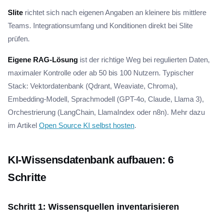
Slite
richtet sich nach eigenen Angaben an kleinere bis mittlere
Teams. Integrationsumfang und Konditionen direkt bei Slite
prüfen.
Eigene RAG-Lösung
ist der richtige Weg bei regulierten Daten,
maximaler Kontrolle oder ab 50 bis 100 Nutzern. Typischer
Stack: Vektordatenbank (Qdrant, Weaviate, Chroma),
Embedding-Modell, Sprachmodell (GPT-4o, Claude, Llama 3),
Orchestrierung (LangChain, LlamaIndex oder n8n). Mehr dazu
im Artikel
Open Source KI selbst hosten
.
KI-Wissensdatenbank aufbauen: 6
Schritte
Schritt 1: Wissensquellen inventarisieren