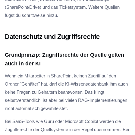
(SharePoint/Drive) und das Ticketsystem. Weitere Quellen
fügst du schrittweise hinzu.
Datenschutz und Zugriffsrechte
Grundprinzip: Zugriffsrechte der Quelle gelten
auch in der KI
Wenn ein Mitarbeiter in SharePoint keinen Zugriff auf den
Ordner "Gehälter" hat, darf die KI-Wissensdatenbank ihm auch
keine Fragen zu Gehältern beantworten. Das klingt
selbstverständlich, ist aber bei vielen RAG-Implementierungen
nicht automatisch gewährleistet.
Bei SaaS-Tools wie Guru oder Microsoft Copilot werden die
Zugriffsrechte der Quellsysteme in der Regel übernommen. Bei