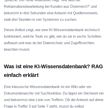
Reklamationsbearbeitung bei Kunden aus Österreich?" und
bekommt in drei Sekunden eine Antwort mit Quellenverweis,
statt drei Stunden in vier Systemen zu suchen.
Dieser Artikel zeigt, wie eine KI-Wissensdatenbank technisch
funktioniert, welche Tools es gibt, wie du sie in sechs Schritten
aufbaust und was du bei Datenschutz und Zugriffsrechten
beachten musst.
Was ist eine KI-Wissensdatenbank? RAG
einfach erklärt
Eine klassische Wissensdatenbank ist ein Wiki oder ein
Dokumentenarchiv mit Suchfunktion. Du tippst ein Stichwort ein
und bekommst eine Liste von Treffern. Ob die Antwort auf deine
Frage in Treffer 3 auf Seite 7 steht, musst du selbst