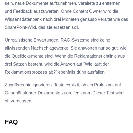
sein, neue Dokumente aufzunehmen, veraltete zu entfernen
und Feedback auszuwerten. Ohne Content Owner wird die
Wissensdatenbank nach drei Monaten genauso veraltet wie das
SharePoint-Wiki, das sie ersetzen soll.
Unrealistische Erwartungen. RAG-Systeme sind keine
allwissenden Nachschlagewerke. Sie antworten nur so gut, wie
die Quelldokumente sind. Wenn die Reklamationsrichtlinie aus
drei Sätzen besteht, wird die Antwort auf "Wie läuft der
Reklamationsprozess ab?" ebenfalls dünn ausfallen.
Zugriffsrechte ignorieren. Teste explizit, ob ein Praktikant auf
Geschäftsführer-Dokumente zugreifen kann. Dieser Test wird
oft vergessen.
FAQ