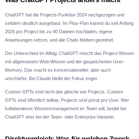
ChatGPT hat die Projects-Funktion 2024 nachgezogen und
seitdem deutlich ausgebaut. Im Plus-Plan kannst du seit Anfang
2026 pro Project bis zu 40 Dateien hochladen, eigene
Anweisungen setzen, und alle Chats bleiben geordnet.
Der Unterschied im Alltag: ChatGPT mischt das Project-Wissen
mit allgemeinem Web-Wissen und der gespeicherten User-
Memory. Das macht es konversationeller, aber auch
unschärfer. Bei Claude bleibt der Fokus enger.
Custom GPTs sind nicht das gleiche wie Projects. Custom
GPTs sind öffentlich teilbar, Projects sind privat pro User. Wer
kollaboratives Wissensmanagement im Team will, landet bei
ChatGPT eher bei der Team- oder Enterprise-Variante.
Direktvergleich: Was für welchen Zweck