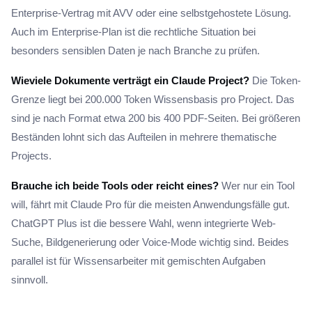
Enterprise-Vertrag mit AVV oder eine selbstgehostete Lösung.
Auch im Enterprise-Plan ist die rechtliche Situation bei
besonders sensiblen Daten je nach Branche zu prüfen.
Wieviele Dokumente verträgt ein Claude Project?
Die Token-
Grenze liegt bei 200.000 Token Wissensbasis pro Project. Das
sind je nach Format etwa 200 bis 400 PDF-Seiten. Bei größeren
Beständen lohnt sich das Aufteilen in mehrere thematische
Projects.
Brauche ich beide Tools oder reicht eines?
Wer nur ein Tool
will, fährt mit Claude Pro für die meisten Anwendungsfälle gut.
ChatGPT Plus ist die bessere Wahl, wenn integrierte Web-
Suche, Bildgenerierung oder Voice-Mode wichtig sind. Beides
parallel ist für Wissensarbeiter mit gemischten Aufgaben
sinnvoll.