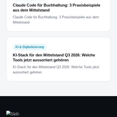
Claude Code für Buchhaltung: 3 Praxisbeispiele
aus dem Mittelstand
Claude Code für Buchhaltung: 3 Praxisbeispiele aus dem
Mittelstand
KI & Digitalisierung
KI-Stack für den Mittelstand Q3 2026: Welche
Tools jetzt aussortiert gehören
KI-Stack für den Mittelstand Q3 2026: Welche Tools jetzt
aussortiert gehören