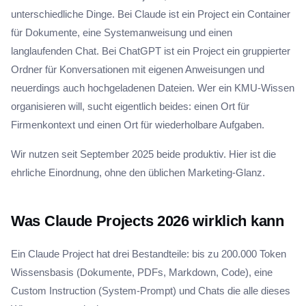
unterschiedliche Dinge. Bei Claude ist ein Project ein Container
für Dokumente, eine Systemanweisung und einen
langlaufenden Chat. Bei ChatGPT ist ein Project ein gruppierter
Ordner für Konversationen mit eigenen Anweisungen und
neuerdings auch hochgeladenen Dateien. Wer ein KMU-Wissen
organisieren will, sucht eigentlich beides: einen Ort für
Firmenkontext und einen Ort für wiederholbare Aufgaben.
Wir nutzen seit September 2025 beide produktiv. Hier ist die
ehrliche Einordnung, ohne den üblichen Marketing-Glanz.
Was Claude Projects 2026 wirklich kann
Ein Claude Project hat drei Bestandteile: bis zu 200.000 Token
Wissensbasis (Dokumente, PDFs, Markdown, Code), eine
Custom Instruction (System-Prompt) und Chats die alle dieses