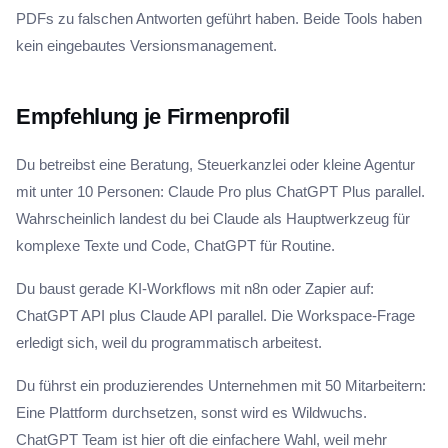
PDFs zu falschen Antworten geführt haben. Beide Tools haben
kein eingebautes Versionsmanagement.
Empfehlung je Firmenprofil
Du betreibst eine Beratung, Steuerkanzlei oder kleine Agentur
mit unter 10 Personen: Claude Pro plus ChatGPT Plus parallel.
Wahrscheinlich landest du bei Claude als Hauptwerkzeug für
komplexe Texte und Code, ChatGPT für Routine.
Du baust gerade KI-Workflows mit n8n oder Zapier auf:
ChatGPT API plus Claude API parallel. Die Workspace-Frage
erledigt sich, weil du programmatisch arbeitest.
Du führst ein produzierendes Unternehmen mit 50 Mitarbeitern:
Eine Plattform durchsetzen, sonst wird es Wildwuchs.
ChatGPT Team ist hier oft die einfachere Wahl, weil mehr