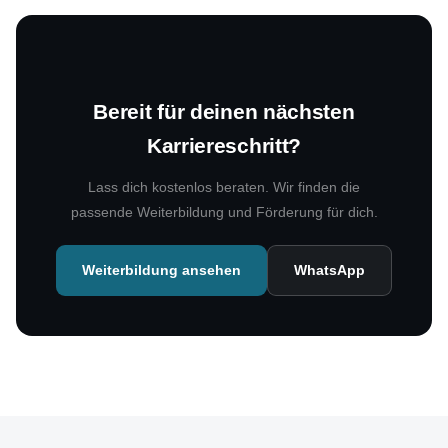
Bereit für deinen nächsten
Karriereschritt?
Lass dich kostenlos beraten. Wir finden die
passende Weiterbildung und Förderung für dich.
Weiterbildung ansehen
WhatsApp