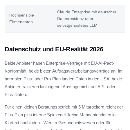
Claude Enterprise mit deutscher
Hochsensible
Datenresidenz oder
Firmendaten
selbstgehostetes LLM
Datenschutz und EU-Realität 2026
Beide Anbieter haben Enterprise-Verträge mit EU-AI-Pact-
Konformität, beide bieten Auftragsverarbeitungsverträge an. Im
normalen Plus- oder Pro-Plan landen Daten in den USA, beide
Anbieter trainieren laut eigener Aussage nicht auf API- oder
Plus-Daten.
Für einen kleinen Beratungsbetrieb mit 5 Mitarbeitern reicht der
Plus-Plan plus interne Spielregel "keine Mandantendaten in
Klartext hochladen". Wer im Gesundheitswesen oder für