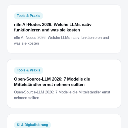
Tools & Praxis
n8n AI-Nodes 2026: Welche LLMs nativ
funktionieren und was sie kosten
n8n AI-Nodes 2026: Welche LLMs nativ funktionieren und
was sie kosten
Tools & Praxis
Open-Source-LLM 2026: 7 Modelle die
Mittelständler ernst nehmen sollten
Open-Source-LLM 2026: 7 Modelle die Mittelständler ernst
nehmen sollten
KI & Digitalisierung