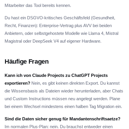
Mitarbeiter das Tool bereits kennen.
Du hast ein DSGVO-kritisches Geschäftsfeld (Gesundheit,
Recht, Finanzen): Enterprise-Vertrag plus AVV bei beiden
Anbietern, oder selbstgehostete Modelle wie Llama 4, Mistral
Magistral oder DeepSeek V4 auf eigener Hardware.
Häufige Fragen
Kann ich von Claude Projects zu ChatGPT Projects
exportieren?
Nein, es gibt keinen direkten Export. Du kannst
die Wissensbasis als Dateien wieder herunterladen, aber Chats
und Custom Instructions müssen neu angelegt werden. Plane
bei einem Wechsel mindestens einen halben Tag Migration ein.
Sind die Daten sicher genug für Mandantenschriftsaetze?
Im normalen Plus-Plan: nein. Du brauchst entweder einen