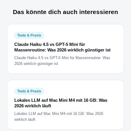
Das könnte dich auch interessieren
Tools & Praxis
Claude Haiku 4.5 vs GPT-5 Mini für
Massenroutine: Was 2026 wirklich günstiger ist
Claude Haiku 4.5 vs GPT-5 Mini für Massenroutine: Was
2026 wirklich günstiger ist
Tools & Praxis
Lokales LLM auf Mac Mini M4 mit 16 GB: Was
2026 wirklich läuft
Lokales LLM auf Mac Mini M4 mit 16 GB: Was 2026
wirklich läuft