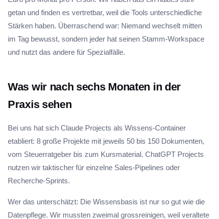
getan und finden es vertretbar, weil die Tools unterschiedliche
Stärken haben. Überraschend war: Niemand wechselt mitten
im Tag bewusst, sondern jeder hat seinen Stamm-Workspace
und nutzt das andere für Spezialfälle.
Was wir nach sechs Monaten in der
Praxis sehen
Bei uns hat sich Claude Projects als Wissens-Container
etabliert: 8 große Projekte mit jeweils 50 bis 150 Dokumenten,
vom Steuerratgeber bis zum Kursmaterial. ChatGPT Projects
nutzen wir taktischer für einzelne Sales-Pipelines oder
Recherche-Sprints.
Wer das unterschätzt: Die Wissensbasis ist nur so gut wie die
Datenpflege. Wir mussten zweimal grossreinigen, weil veraltete