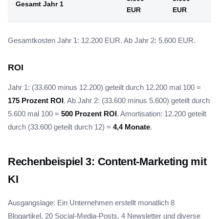
Gesamt Jahr 1
EUR
EUR
Gesamtkosten Jahr 1: 12.200 EUR. Ab Jahr 2: 5.600 EUR.
ROI
Jahr 1: (33.600 minus 12.200) geteilt durch 12.200 mal 100 =
175 Prozent ROI
. Ab Jahr 2: (33.600 minus 5.600) geteilt durch
5.600 mal 100 =
500 Prozent ROI
. Amortisation: 12.200 geteilt
durch (33.600 geteilt durch 12) =
4,4 Monate
.
Rechenbeispiel 3: Content-Marketing mit
KI
Ausgangslage: Ein Unternehmen erstellt monatlich 8
Blogartikel, 20 Social-Media-Posts, 4 Newsletter und diverse