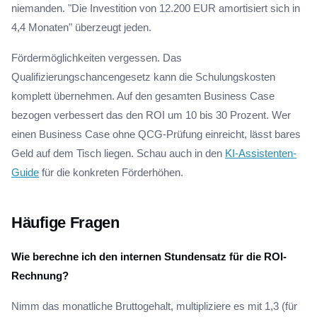
niemanden. "Die Investition von 12.200 EUR amortisiert sich in
4,4 Monaten" überzeugt jeden.
Fördermöglichkeiten vergessen. Das
Qualifizierungschancengesetz kann die Schulungskosten
komplett übernehmen. Auf den gesamten Business Case
bezogen verbessert das den ROI um 10 bis 30 Prozent. Wer
einen Business Case ohne QCG-Prüfung einreicht, lässt bares
Geld auf dem Tisch liegen. Schau auch in den
KI-Assistenten-
Guide
für die konkreten Förderhöhen.
Häufige Fragen
Wie berechne ich den internen Stundensatz für die ROI-
Rechnung?
Nimm das monatliche Bruttogehalt, multipliziere es mit 1,3 (für