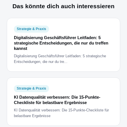
Das könnte dich auch interessieren
Strategie & Praxis
Digitalisierung Geschäftsführer Leitfaden: 5
strategische Entscheidungen, die nur du treffen
kannst
Digitalisierung Geschäftsführer Leitfaden: 5 strategische
Entscheidungen, die nur du tre...
Strategie & Praxis
KI Datenqualität verbessern: Die 15-Punkte-
Checkliste für belastbare Ergebnisse
KI Datenqualität verbessern: Die 15-Punkte-Checkliste für
belastbare Ergebnisse