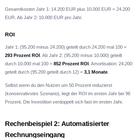
Gesamtkosten Jahr 1: 14.200 EUR plus 10.000 EUR = 24.200
EUR. Ab Jahr 2: 10.000 EUR pro Jahr.
ROI
Jahr 1: (95.200 minus 24.200) geteilt durch 24.200 mal 100 =
293 Prozent ROI
. Ab Jahr 2: (95.200 minus 10.000) geteilt
durch 10.000 mal 100 =
852 Prozent ROI
. Amortisation: 24.200
geteilt durch (95.200 geteilt durch 12) =
3,1 Monate
.
Selbst wenn du den Nutzen um 50 Prozent reduzierst
(konservativstes Szenario), liegt der ROI im ersten Jahr bei 96
Prozent. Die Investition verdoppelt sich fast im ersten Jahr.
Rechenbeispiel 2: Automatisierter
Rechnungseingang