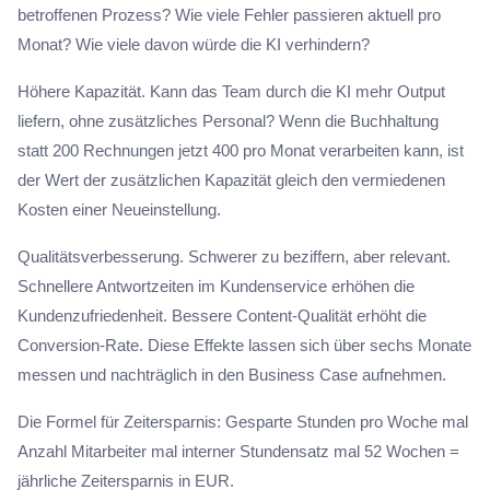
betroffenen Prozess? Wie viele Fehler passieren aktuell pro
Monat? Wie viele davon würde die KI verhindern?
Höhere Kapazität. Kann das Team durch die KI mehr Output
liefern, ohne zusätzliches Personal? Wenn die Buchhaltung
statt 200 Rechnungen jetzt 400 pro Monat verarbeiten kann, ist
der Wert der zusätzlichen Kapazität gleich den vermiedenen
Kosten einer Neueinstellung.
Qualitätsverbesserung. Schwerer zu beziffern, aber relevant.
Schnellere Antwortzeiten im Kundenservice erhöhen die
Kundenzufriedenheit. Bessere Content-Qualität erhöht die
Conversion-Rate. Diese Effekte lassen sich über sechs Monate
messen und nachträglich in den Business Case aufnehmen.
Die Formel für Zeitersparnis: Gesparte Stunden pro Woche mal
Anzahl Mitarbeiter mal interner Stundensatz mal 52 Wochen =
jährliche Zeitersparnis in EUR.