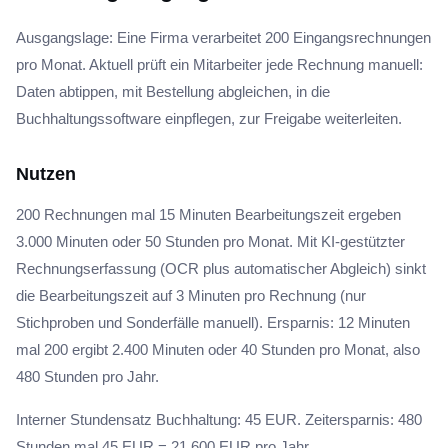
Ausgangslage: Eine Firma verarbeitet 200 Eingangsrechnungen
pro Monat. Aktuell prüft ein Mitarbeiter jede Rechnung manuell:
Daten abtippen, mit Bestellung abgleichen, in die
Buchhaltungssoftware einpflegen, zur Freigabe weiterleiten.
Nutzen
200 Rechnungen mal 15 Minuten Bearbeitungszeit ergeben
3.000 Minuten oder 50 Stunden pro Monat. Mit KI-gestützter
Rechnungserfassung (OCR plus automatischer Abgleich) sinkt
die Bearbeitungszeit auf 3 Minuten pro Rechnung (nur
Stichproben und Sonderfälle manuell). Ersparnis: 12 Minuten
mal 200 ergibt 2.400 Minuten oder 40 Stunden pro Monat, also
480 Stunden pro Jahr.
Interner Stundensatz Buchhaltung: 45 EUR. Zeitersparnis: 480
Stunden mal 45 EUR = 21.600 EUR pro Jahr.