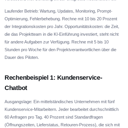
Laufender Betrieb: Wartung, Updates, Monitoring, Prompt-
Optimierung, Fehlerbehebung. Rechne mit 10 bis 20 Prozent
der Integrationskosten pro Jahr. Opportunitätskosten: die Zeit,
die das Projektteam in die KI-Einführung investiert, steht nicht
für andere Aufgaben zur Verfügung. Rechne mit 5 bis 10
Stunden pro Woche für den Projektverantwortlichen über die
Dauer des Piloten.
Rechenbeispiel 1: Kundenservice-
Chatbot
Ausgangslage: Ein mittelständisches Unternehmen mit fünf
Kundenservice-Mitarbeitern. Jeder bearbeitet durchschnittlich
60 Anfragen pro Tag. 40 Prozent sind Standardfragen
(Öffnungszeiten, Lieferstatus, Retouren-Prozess), die sich mit