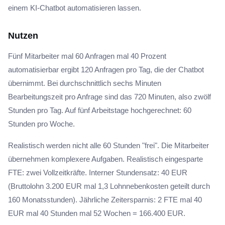
einem KI-Chatbot automatisieren lassen.
Nutzen
Fünf Mitarbeiter mal 60 Anfragen mal 40 Prozent
automatisierbar ergibt 120 Anfragen pro Tag, die der Chatbot
übernimmt. Bei durchschnittlich sechs Minuten
Bearbeitungszeit pro Anfrage sind das 720 Minuten, also zwölf
Stunden pro Tag. Auf fünf Arbeitstage hochgerechnet: 60
Stunden pro Woche.
Realistisch werden nicht alle 60 Stunden "frei". Die Mitarbeiter
übernehmen komplexere Aufgaben. Realistisch eingesparte
FTE: zwei Vollzeitkräfte. Interner Stundensatz: 40 EUR
(Bruttolohn 3.200 EUR mal 1,3 Lohnnebenkosten geteilt durch
160 Monatsstunden). Jährliche Zeitersparnis: 2 FTE mal 40
EUR mal 40 Stunden mal 52 Wochen = 166.400 EUR.