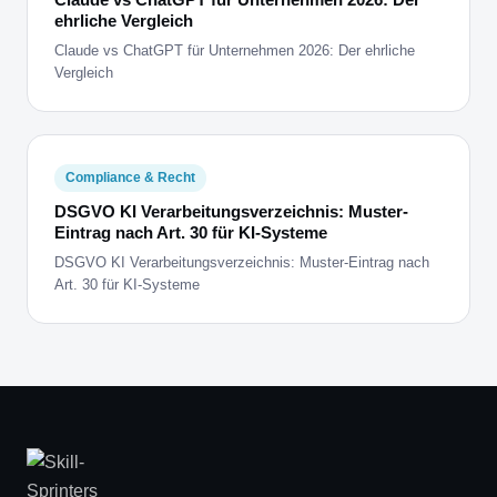
ehrliche Vergleich
Claude vs ChatGPT für Unternehmen 2026: Der ehrliche
Vergleich
Compliance & Recht
DSGVO KI Verarbeitungsverzeichnis: Muster-
Eintrag nach Art. 30 für KI-Systeme
DSGVO KI Verarbeitungsverzeichnis: Muster-Eintrag nach
Art. 30 für KI-Systeme