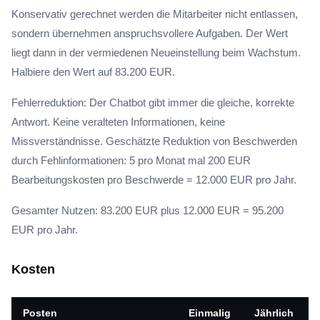
Konservativ gerechnet werden die Mitarbeiter nicht entlassen,
sondern übernehmen anspruchsvollere Aufgaben. Der Wert
liegt dann in der vermiedenen Neueinstellung beim Wachstum.
Halbiere den Wert auf 83.200 EUR.
Fehlerreduktion: Der Chatbot gibt immer die gleiche, korrekte
Antwort. Keine veralteten Informationen, keine
Missverständnisse. Geschätzte Reduktion von Beschwerden
durch Fehlinformationen: 5 pro Monat mal 200 EUR
Bearbeitungskosten pro Beschwerde = 12.000 EUR pro Jahr.
Gesamter Nutzen: 83.200 EUR plus 12.000 EUR = 95.200
EUR pro Jahr.
Kosten
Posten
Einmalig
Jährlich