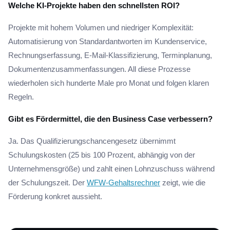
Welche KI-Projekte haben den schnellsten ROI?
Projekte mit hohem Volumen und niedriger Komplexität:
Automatisierung von Standardantworten im Kundenservice,
Rechnungserfassung, E-Mail-Klassifizierung, Terminplanung,
Dokumentenzusammenfassungen. All diese Prozesse
wiederholen sich hunderte Male pro Monat und folgen klaren
Regeln.
Gibt es Fördermittel, die den Business Case verbessern?
Ja. Das Qualifizierungschancengesetz übernimmt
Schulungskosten (25 bis 100 Prozent, abhängig von der
Unternehmensgröße) und zahlt einen Lohnzuschuss während
der Schulungszeit. Der
WFW-Gehaltsrechner
zeigt, wie die
Förderung konkret aussieht.