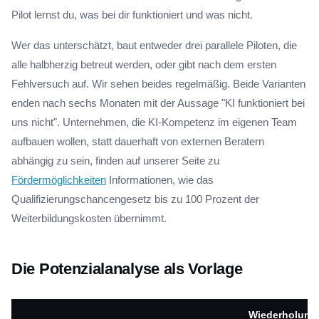
Pilot lernst du, was bei dir funktioniert und was nicht.
Wer das unterschätzt, baut entweder drei parallele Piloten, die
alle halbherzig betreut werden, oder gibt nach dem ersten
Fehlversuch auf. Wir sehen beides regelmäßig. Beide Varianten
enden nach sechs Monaten mit der Aussage "KI funktioniert bei
uns nicht". Unternehmen, die KI-Kompetenz im eigenen Team
aufbauen wollen, statt dauerhaft von externen Beratern
abhängig zu sein, finden auf unserer Seite zu
Fördermöglichkeiten
Informationen, wie das
Qualifizierungschancengesetz bis zu 100 Prozent der
Weiterbildungskosten übernimmt.
Die Potenzialanalyse als Vorlage
Wiederholung