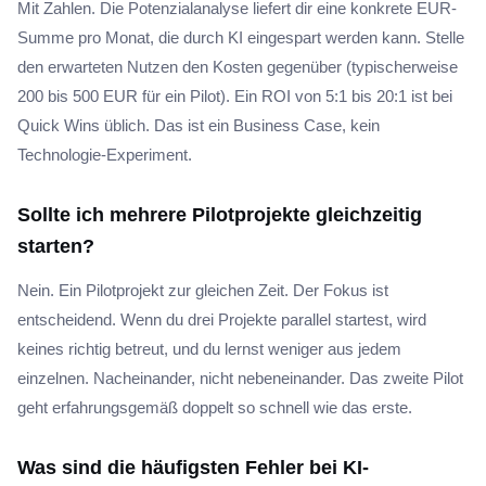
Mit Zahlen. Die Potenzialanalyse liefert dir eine konkrete EUR-
Summe pro Monat, die durch KI eingespart werden kann. Stelle
den erwarteten Nutzen den Kosten gegenüber (typischerweise
200 bis 500 EUR für ein Pilot). Ein ROI von 5:1 bis 20:1 ist bei
Quick Wins üblich. Das ist ein Business Case, kein
Technologie-Experiment.
Sollte ich mehrere Pilotprojekte gleichzeitig
starten?
Nein. Ein Pilotprojekt zur gleichen Zeit. Der Fokus ist
entscheidend. Wenn du drei Projekte parallel startest, wird
keines richtig betreut, und du lernst weniger aus jedem
einzelnen. Nacheinander, nicht nebeneinander. Das zweite Pilot
geht erfahrungsgemäß doppelt so schnell wie das erste.
Was sind die häufigsten Fehler bei KI-