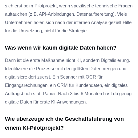
sich erst beim Pilotprojekt, wenn spezifische technische Fragen
auftauchen (z.B. API-Anbindungen, Datenaufbereitung). Viele
Unternehmen holen sich nach der internen Analyse gezielt Hilfe
für die Umsetzung, nicht für die Strategie.
Was wenn wir kaum digitale Daten haben?
Dann ist die erste Maßnahme nicht KI, sondern Digitalisierung.
Identifiziere die Prozesse mit den größten Datenmengen und
digitalisiere dort zuerst. Ein Scanner mit OCR für
Eingangsrechnungen, ein CRM für Kundendaten, ein digitales
Auftragsbuch statt Papier. Nach 3 bis 6 Monaten hast du genug
digitale Daten für erste KI-Anwendungen.
Wie überzeuge ich die Geschäftsführung von
einem KI-Pilotprojekt?