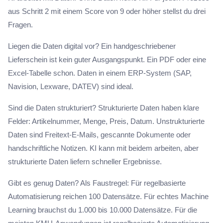
aus Schritt 2 mit einem Score von 9 oder höher stellst du drei
Fragen.
Liegen die Daten digital vor? Ein handgeschriebener
Lieferschein ist kein guter Ausgangspunkt. Ein PDF oder eine
Excel-Tabelle schon. Daten in einem ERP-System (SAP,
Navision, Lexware, DATEV) sind ideal.
Sind die Daten strukturiert? Strukturierte Daten haben klare
Felder: Artikelnummer, Menge, Preis, Datum. Unstrukturierte
Daten sind Freitext-E-Mails, gescannte Dokumente oder
handschriftliche Notizen. KI kann mit beidem arbeiten, aber
strukturierte Daten liefern schneller Ergebnisse.
Gibt es genug Daten? Als Faustregel: Für regelbasierte
Automatisierung reichen 100 Datensätze. Für echtes Machine
Learning brauchst du 1.000 bis 10.000 Datensätze. Für die