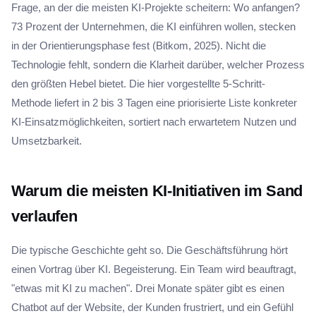
Frage, an der die meisten KI-Projekte scheitern: Wo anfangen?
73 Prozent der Unternehmen, die KI einführen wollen, stecken
in der Orientierungsphase fest (Bitkom, 2025). Nicht die
Technologie fehlt, sondern die Klarheit darüber, welcher Prozess
den größten Hebel bietet. Die hier vorgestellte 5-Schritt-
Methode liefert in 2 bis 3 Tagen eine priorisierte Liste konkreter
KI-Einsatzmöglichkeiten, sortiert nach erwartetem Nutzen und
Umsetzbarkeit.
Warum die meisten KI-Initiativen im Sand
verlaufen
Die typische Geschichte geht so. Die Geschäftsführung hört
einen Vortrag über KI. Begeisterung. Ein Team wird beauftragt,
"etwas mit KI zu machen". Drei Monate später gibt es einen
Chatbot auf der Website, der Kunden frustriert, und ein Gefühl