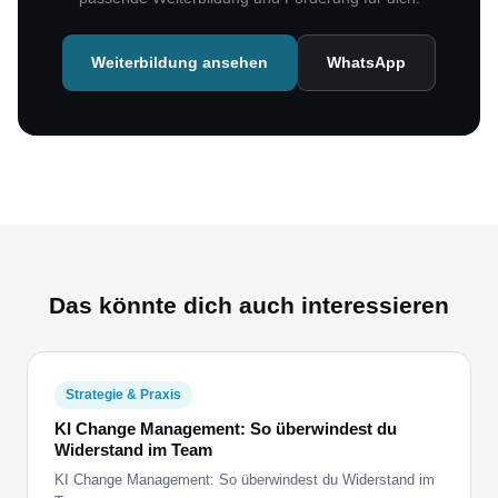
Weiterbildung ansehen
WhatsApp
Das könnte dich auch interessieren
Strategie & Praxis
KI Change Management: So überwindest du
Widerstand im Team
KI Change Management: So überwindest du Widerstand im