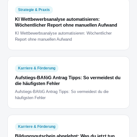
Strategie & Praxis
KI Wettbewerbsanalyse automatisieren:
Wöchentlicher Report ohne manuellen Aufwand
KI Wettbewerbsanalyse automatisieren: Wöchentlicher
Report ohne manuellen Aufwand
Karriere & Förderung
Aufstiegs-BAföG Antrag Tipps: So vermeidest du
die häufigsten Fehler
Aufstiegs-BAföG Antrag Tipps: So vermeidest du die
häufigsten Fehler
Karriere & Förderung
Bildungsgutschein abgelehnt: Was du jetzt tun