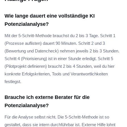
Wie lange dauert eine vollständige KI
Potenzialanalyse?
Mit der 5-Schritt-Methode brauchst du 2 bis 3 Tage. Schritt 1
(Prozesse auflisten) dauert 90 Minuten. Schritt 2 und 3
(Bewertung und Datencheck) nehmen jeweils 2 bis 3 Stunden.
Schritt 4 (Priorisierung) ist in einer Stunde erledigt. Schritt 5
(Pilotprojekt definieren) braucht 2 bis 4 Stunden, weil du hier
konkrete Erfolgskriterien, Tools und Verantwortlichkeiten
festlegst.
Brauche ich externe Berater für die
Potenzialanalyse?
Für die Analyse selbst nicht. Die 5-Schritt-Methode ist so
gestaltet, dass sie intern durchführbar ist. Externe Hilfe lohnt