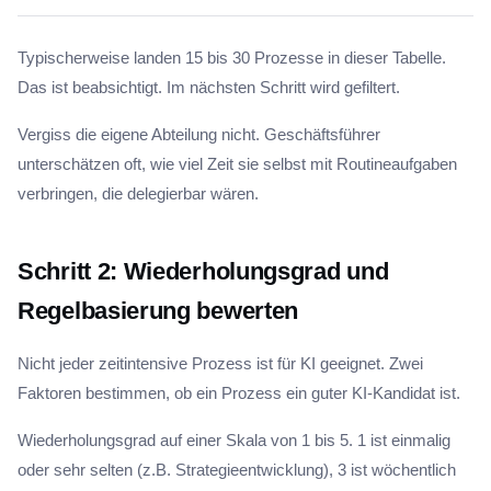
Typischerweise landen 15 bis 30 Prozesse in dieser Tabelle.
Das ist beabsichtigt. Im nächsten Schritt wird gefiltert.
Vergiss die eigene Abteilung nicht. Geschäftsführer
unterschätzen oft, wie viel Zeit sie selbst mit Routineaufgaben
verbringen, die delegierbar wären.
Schritt 2: Wiederholungsgrad und
Regelbasierung bewerten
Nicht jeder zeitintensive Prozess ist für KI geeignet. Zwei
Faktoren bestimmen, ob ein Prozess ein guter KI-Kandidat ist.
Wiederholungsgrad auf einer Skala von 1 bis 5. 1 ist einmalig
oder sehr selten (z.B. Strategieentwicklung), 3 ist wöchentlich