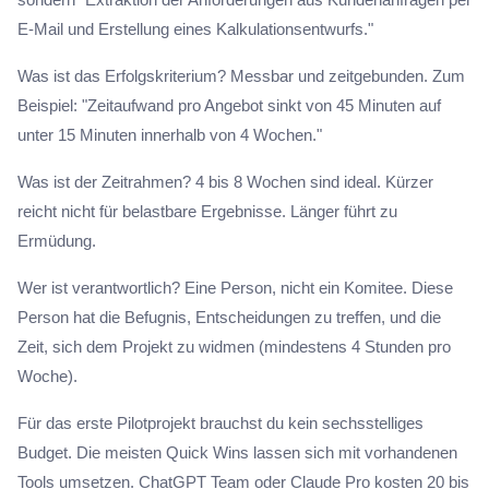
E-Mail und Erstellung eines Kalkulationsentwurfs."
Was ist das Erfolgskriterium? Messbar und zeitgebunden. Zum
Beispiel: "Zeitaufwand pro Angebot sinkt von 45 Minuten auf
unter 15 Minuten innerhalb von 4 Wochen."
Was ist der Zeitrahmen? 4 bis 8 Wochen sind ideal. Kürzer
reicht nicht für belastbare Ergebnisse. Länger führt zu
Ermüdung.
Wer ist verantwortlich? Eine Person, nicht ein Komitee. Diese
Person hat die Befugnis, Entscheidungen zu treffen, und die
Zeit, sich dem Projekt zu widmen (mindestens 4 Stunden pro
Woche).
Für das erste Pilotprojekt brauchst du kein sechsstelliges
Budget. Die meisten Quick Wins lassen sich mit vorhandenen
Tools umsetzen. ChatGPT Team oder Claude Pro kosten 20 bis