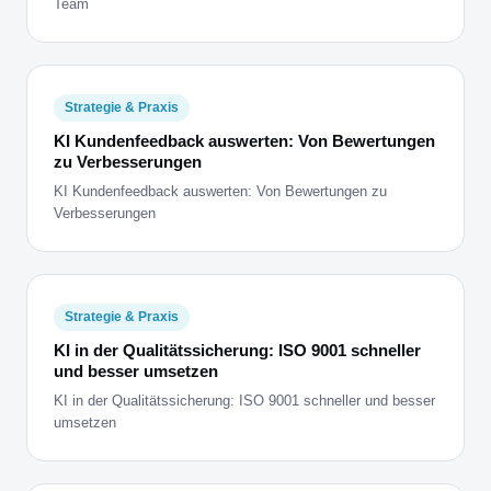
Team
Strategie & Praxis
KI Kundenfeedback auswerten: Von Bewertungen
zu Verbesserungen
KI Kundenfeedback auswerten: Von Bewertungen zu
Verbesserungen
Strategie & Praxis
KI in der Qualitätssicherung: ISO 9001 schneller
und besser umsetzen
KI in der Qualitätssicherung: ISO 9001 schneller und besser
umsetzen