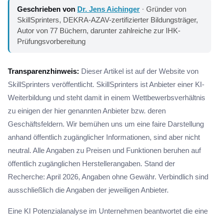
Geschrieben von
Dr. Jens Aichinger
· Gründer von
SkillSprinters, DEKRA-AZAV-zertifizierter Bildungsträger,
Autor von 77 Büchern, darunter zahlreiche zur IHK-
Prüfungsvorbereitung
Transparenzhinweis:
Dieser Artikel ist auf der Website von
SkillSprinters veröffentlicht. SkillSprinters ist Anbieter einer KI-
Weiterbildung und steht damit in einem Wettbewerbsverhältnis
zu einigen der hier genannten Anbieter bzw. deren
Geschäftsfeldern. Wir bemühen uns um eine faire Darstellung
anhand öffentlich zugänglicher Informationen, sind aber nicht
neutral. Alle Angaben zu Preisen und Funktionen beruhen auf
öffentlich zugänglichen Herstellerangaben. Stand der
Recherche: April 2026, Angaben ohne Gewähr. Verbindlich sind
ausschließlich die Angaben der jeweiligen Anbieter.
Eine KI Potenzialanalyse im Unternehmen beantwortet die eine