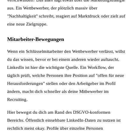
aus. Ein Wettbewerber, der plötzlich massiv über
"Nachhaltigkeit" schreibt, reagiert auf Marktdruck oder zielt auf
eine neue Zielgruppe.
Mitarbeiter-Bewegungen
Wenn ein Schlüsselmitarbeiter den Wettbewerber verlässt, willst
du das wissen, bevor er bei einem anderen wieder auftaucht.
LinkedIn ist hier die wichtigste Quelle. Ein Workflow, der
täglich prüft, welche Personen ihre Position auf "offen für neue
Herausforderungen" stellen oder den Arbeitgeber im Profil
ändern, macht dich schneller als deine Mitbewerber im
Recruiting.
Hier bewegst du dich am Rand des DSGVO-konformen
Bereichs. Öffentlich einsehbare LinkedIn-Daten zu nutzen ist
rechtlich meist okay. Profile über einzelne Personen