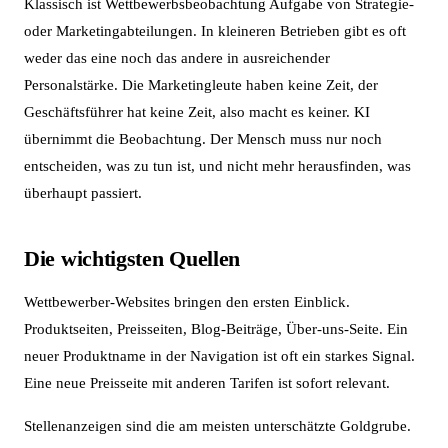
Klassisch ist Wettbewerbsbeobachtung Aufgabe von Strategie-
oder Marketingabteilungen. In kleineren Betrieben gibt es oft
weder das eine noch das andere in ausreichender
Personalstärke. Die Marketingleute haben keine Zeit, der
Geschäftsführer hat keine Zeit, also macht es keiner. KI
übernimmt die Beobachtung. Der Mensch muss nur noch
entscheiden, was zu tun ist, und nicht mehr herausfinden, was
überhaupt passiert.
Die wichtigsten Quellen
Wettbewerber-Websites bringen den ersten Einblick.
Produktseiten, Preisseiten, Blog-Beiträge, Über-uns-Seite. Ein
neuer Produktname in der Navigation ist oft ein starkes Signal.
Eine neue Preisseite mit anderen Tarifen ist sofort relevant.
Stellenanzeigen sind die am meisten unterschätzte Goldgrube.