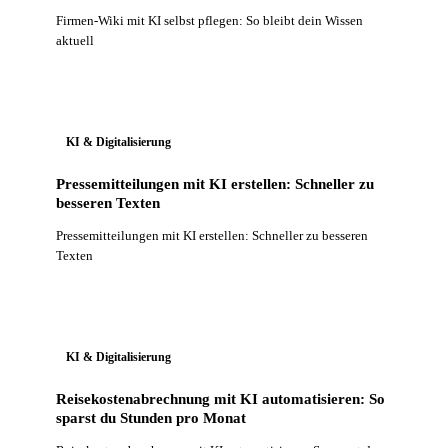
Firmen-Wiki mit KI selbst pflegen: So bleibt dein Wissen
aktuell
KI & Digitalisierung
Pressemitteilungen mit KI erstellen: Schneller zu
besseren Texten
Pressemitteilungen mit KI erstellen: Schneller zu besseren
Texten
KI & Digitalisierung
Reisekostenabrechnung mit KI automatisieren: So
sparst du Stunden pro Monat