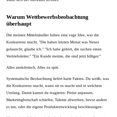
Warum Wettbewerbsbeobachtung
überhaupt
Die meisten Mittelständler haben eine vage Idee, was die
Konkurrenz macht. "Die haben letzten Monat was Neues
gelauncht, glaube ich." "Ich habe gehört, die suchen einen
Vertriebsleiter." "Ein Kunde meinte, die sind jetzt billiger."
Alles anekdotisch. Alles zu spät.
Systematische Beobachtung liefert harte Fakten. Du weißt, was
die Konkurrenz macht, wann sie es macht und in welchem
Umfang. Damit kannst du reagieren: Preise anpassen,
Marketingbotschaft schärfen, Talente abwerben, bevor andere
es tun, oder die eigene Produktentwicklung beschleunigen.