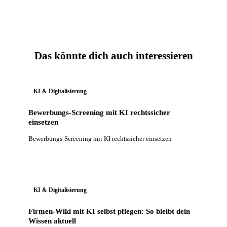
Das könnte dich auch interessieren
KI & Digitalisierung
Bewerbungs-Screening mit KI rechtssicher
einsetzen
Bewerbungs-Screening mit KI rechtssicher einsetzen
KI & Digitalisierung
Firmen-Wiki mit KI selbst pflegen: So bleibt dein
Wissen aktuell