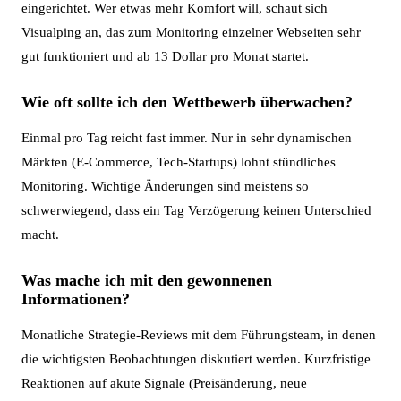
eingerichtet. Wer etwas mehr Komfort will, schaut sich
Visualping an, das zum Monitoring einzelner Webseiten sehr
gut funktioniert und ab 13 Dollar pro Monat startet.
Wie oft sollte ich den Wettbewerb überwachen?
Einmal pro Tag reicht fast immer. Nur in sehr dynamischen
Märkten (E-Commerce, Tech-Startups) lohnt stündliches
Monitoring. Wichtige Änderungen sind meistens so
schwerwiegend, dass ein Tag Verzögerung keinen Unterschied
macht.
Was mache ich mit den gewonnenen
Informationen?
Monatliche Strategie-Reviews mit dem Führungsteam, in denen
die wichtigsten Beobachtungen diskutiert werden. Kurzfristige
Reaktionen auf akute Signale (Preisänderung, neue