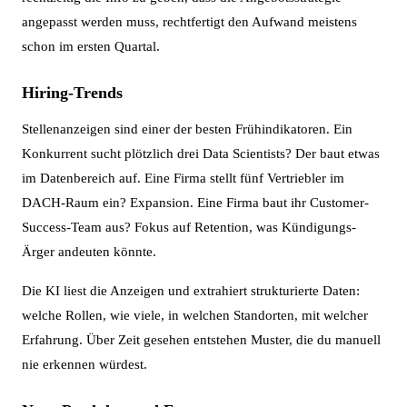
angepasst werden muss, rechtfertigt den Aufwand meistens
schon im ersten Quartal.
Hiring-Trends
Stellenanzeigen sind einer der besten Frühindikatoren. Ein
Konkurrent sucht plötzlich drei Data Scientists? Der baut etwas
im Datenbereich auf. Eine Firma stellt fünf Vertriebler im
DACH-Raum ein? Expansion. Eine Firma baut ihr Customer-
Success-Team aus? Fokus auf Retention, was Kündigungs-
Ärger andeuten könnte.
Die KI liest die Anzeigen und extrahiert strukturierte Daten:
welche Rollen, wie viele, in welchen Standorten, mit welcher
Erfahrung. Über Zeit gesehen entstehen Muster, die du manuell
nie erkennen würdest.