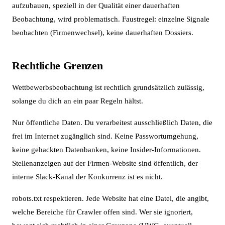
aufzubauen, speziell in der Qualität einer dauerhaften
Beobachtung, wird problematisch. Faustregel: einzelne Signale
beobachten (Firmenwechsel), keine dauerhaften Dossiers.
Rechtliche Grenzen
Wettbewerbsbeobachtung ist rechtlich grundsätzlich zulässig,
solange du dich an ein paar Regeln hältst.
Nur öffentliche Daten. Du verarbeitest ausschließlich Daten, die
frei im Internet zugänglich sind. Keine Passwortumgehung,
keine gehackten Datenbanken, keine Insider-Informationen.
Stellenanzeigen auf der Firmen-Website sind öffentlich, der
interne Slack-Kanal der Konkurrenz ist es nicht.
robots.txt respektieren. Jede Website hat eine Datei, die angibt,
welche Bereiche für Crawler offen sind. Wer sie ignoriert,