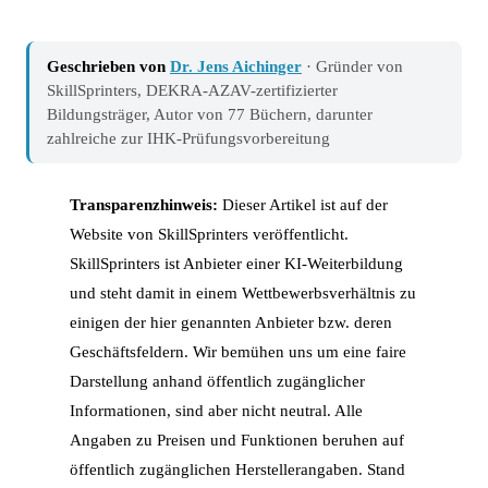
Geschrieben von
Dr. Jens Aichinger
· Gründer von
SkillSprinters, DEKRA-AZAV-zertifizierter
Bildungsträger, Autor von 77 Büchern, darunter
zahlreiche zur IHK-Prüfungsvorbereitung
Transparenzhinweis:
Dieser Artikel ist auf der
Website von SkillSprinters veröffentlicht.
SkillSprinters ist Anbieter einer KI-Weiterbildung
und steht damit in einem Wettbewerbsverhältnis zu
einigen der hier genannten Anbieter bzw. deren
Geschäftsfeldern. Wir bemühen uns um eine faire
Darstellung anhand öffentlich zugänglicher
Informationen, sind aber nicht neutral. Alle
Angaben zu Preisen und Funktionen beruhen auf
öffentlich zugänglichen Herstellerangaben. Stand