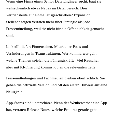
Wenn eine Firma einen Senior Data Engineer sucht, baut sie
wahrscheinlich etwas Neues im Datenbereich. Drei
Vertriebsleute auf einmal ausgeschrieben? Expansion.
Stellenanzeigen verraten mehr über Strategie als jede
Pressemitteilung, weil sie nicht für die Öffentlichkeit gemacht
sind.
LinkedIn liefert Firmenseiten, Mitarbeiter-Posts und
Veränderungen in Teamstrukturen. Wer kommt, wer geht,
welche Themen spielen die Führungskräfte. Viel Rauschen,
aber mit KI-Filterung kommst du an die relevanten Teile.
Pressemitteilungen und Fachmedien bleiben oberflächlich. Sie
geben die offizielle Version und oft den ersten Hinweis auf eine
Neuigkeit.
App-Stores sind unterschätzt. Wenn der Wettbewerber eine App
hat, verraten Release-Notes, welche Features gerade gebaut