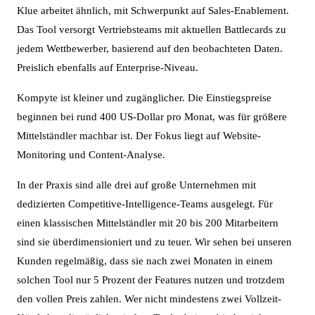
Klue arbeitet ähnlich, mit Schwerpunkt auf Sales-Enablement.
Das Tool versorgt Vertriebsteams mit aktuellen Battlecards zu
jedem Wettbewerber, basierend auf den beobachteten Daten.
Preislich ebenfalls auf Enterprise-Niveau.
Kompyte ist kleiner und zugänglicher. Die Einstiegspreise
beginnen bei rund 400 US-Dollar pro Monat, was für größere
Mittelständler machbar ist. Der Fokus liegt auf Website-
Monitoring und Content-Analyse.
In der Praxis sind alle drei auf große Unternehmen mit
dedizierten Competitive-Intelligence-Teams ausgelegt. Für
einen klassischen Mittelständler mit 20 bis 200 Mitarbeitern
sind sie überdimensioniert und zu teuer. Wir sehen bei unseren
Kunden regelmäßig, dass sie nach zwei Monaten in einem
solchen Tool nur 5 Prozent der Features nutzen und trotzdem
den vollen Preis zahlen. Wer nicht mindestens zwei Vollzeit-