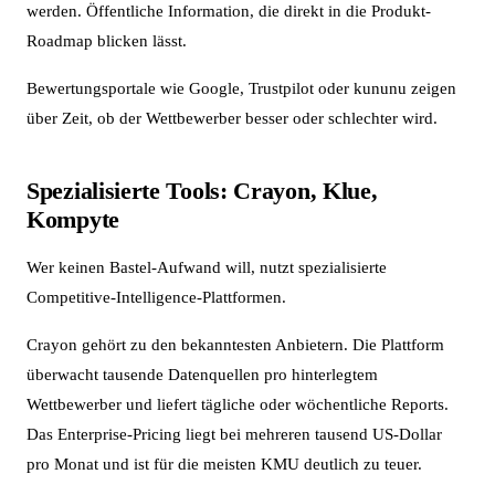
werden. Öffentliche Information, die direkt in die Produkt-
Roadmap blicken lässt.
Bewertungsportale wie Google, Trustpilot oder kununu zeigen
über Zeit, ob der Wettbewerber besser oder schlechter wird.
Spezialisierte Tools: Crayon, Klue,
Kompyte
Wer keinen Bastel-Aufwand will, nutzt spezialisierte
Competitive-Intelligence-Plattformen.
Crayon gehört zu den bekanntesten Anbietern. Die Plattform
überwacht tausende Datenquellen pro hinterlegtem
Wettbewerber und liefert tägliche oder wöchentliche Reports.
Das Enterprise-Pricing liegt bei mehreren tausend US-Dollar
pro Monat und ist für die meisten KMU deutlich zu teuer.