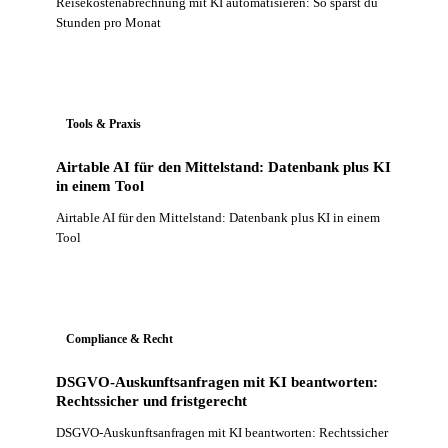
Reisekostenabrechnung mit KI automatisieren: So sparst du
Stunden pro Monat
Tools & Praxis
Airtable AI für den Mittelstand: Datenbank plus KI
in einem Tool
Airtable AI für den Mittelstand: Datenbank plus KI in einem
Tool
Compliance & Recht
DSGVO-Auskunftsanfragen mit KI beantworten:
Rechtssicher und fristgerecht
DSGVO-Auskunftsanfragen mit KI beantworten: Rechtssicher