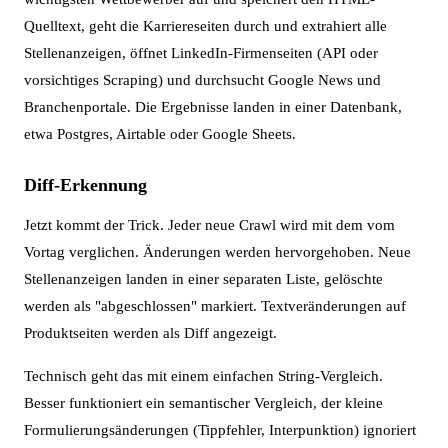
Quelltext, geht die Karriereseiten durch und extrahiert alle
Stellenanzeigen, öffnet LinkedIn-Firmenseiten (API oder
vorsichtiges Scraping) und durchsucht Google News und
Branchenportale. Die Ergebnisse landen in einer Datenbank,
etwa Postgres, Airtable oder Google Sheets.
Diff-Erkennung
Jetzt kommt der Trick. Jeder neue Crawl wird mit dem vom
Vortag verglichen. Änderungen werden hervorgehoben. Neue
Stellenanzeigen landen in einer separaten Liste, gelöschte
werden als "abgeschlossen" markiert. Textveränderungen auf
Produktseiten werden als Diff angezeigt.
Technisch geht das mit einem einfachen String-Vergleich.
Besser funktioniert ein semantischer Vergleich, der kleine
Formulierungsänderungen (Tippfehler, Interpunktion) ignoriert