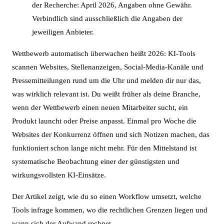
der Recherche: April 2026, Angaben ohne Gewähr.
Verbindlich sind ausschließlich die Angaben der
jeweiligen Anbieter.
Wettbewerb automatisch überwachen heißt 2026: KI-Tools
scannen Websites, Stellenanzeigen, Social-Media-Kanäle und
Pressemitteilungen rund um die Uhr und melden dir nur das,
was wirklich relevant ist. Du weißt früher als deine Branche,
wenn der Wettbewerb einen neuen Mitarbeiter sucht, ein
Produkt launcht oder Preise anpasst. Einmal pro Woche die
Websites der Konkurrenz öffnen und sich Notizen machen, das
funktioniert schon lange nicht mehr. Für den Mittelstand ist
systematische Beobachtung einer der günstigsten und
wirkungsvollsten KI-Einsätze.
Der Artikel zeigt, wie du so einen Workflow umsetzt, welche
Tools infrage kommen, wo die rechtlichen Grenzen liegen und
wann sich der Aufwand rechnet.