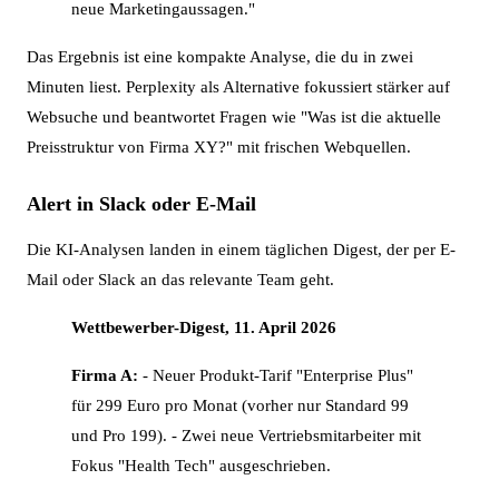
neue Marketingaussagen."
Das Ergebnis ist eine kompakte Analyse, die du in zwei
Minuten liest. Perplexity als Alternative fokussiert stärker auf
Websuche und beantwortet Fragen wie "Was ist die aktuelle
Preisstruktur von Firma XY?" mit frischen Webquellen.
Alert in Slack oder E-Mail
Die KI-Analysen landen in einem täglichen Digest, der per E-
Mail oder Slack an das relevante Team geht.
Wettbewerber-Digest, 11. April 2026
Firma A:
- Neuer Produkt-Tarif "Enterprise Plus"
für 299 Euro pro Monat (vorher nur Standard 99
und Pro 199). - Zwei neue Vertriebsmitarbeiter mit
Fokus "Health Tech" ausgeschrieben.