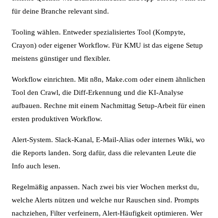
für deine Branche relevant sind.
Tooling wählen. Entweder spezialisiertes Tool (Kompyte,
Crayon) oder eigener Workflow. Für KMU ist das eigene Setup
meistens günstiger und flexibler.
Workflow einrichten. Mit n8n, Make.com oder einem ähnlichen
Tool den Crawl, die Diff-Erkennung und die KI-Analyse
aufbauen. Rechne mit einem Nachmittag Setup-Arbeit für einen
ersten produktiven Workflow.
Alert-System. Slack-Kanal, E-Mail-Alias oder internes Wiki, wo
die Reports landen. Sorg dafür, dass die relevanten Leute die
Info auch lesen.
Regelmäßig anpassen. Nach zwei bis vier Wochen merkst du,
welche Alerts nützen und welche nur Rauschen sind. Prompts
nachziehen, Filter verfeinern, Alert-Häufigkeit optimieren. Wer