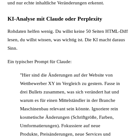
und nur echte inhaltliche Veränderungen erkennt.
KI-Analyse mit Claude oder Perplexity
Rohdaten helfen wenig. Du willst keine 50 Seiten HTML-Diff
lesen, du willst wissen, was wichtig ist. Die KI macht daraus
Sinn.
Ein typischer Prompt für Claude:
"Hier sind die Änderungen auf der Website von
Wettbewerber XY im Vergleich zu gestern. Fasse in
drei Bullets zusammen, was sich verändert hat und
warum es für einen Mittelständler in der Branche
Maschinenbau relevant sein könnte. Ignoriere rein
kosmetische Änderungen (Schriftgröße, Farben,
Umformatierungen). Fokussiere auf neue
Produkte, Preisänderungen, neue Services und