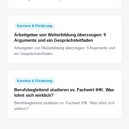
Karriere & Förderung
Arbeitgeber von Weiterbildung überzeugen: 5
Argumente und ein Gesprächsleitfaden
Arbeitgeber von Weiterbildung überzeugen: 5 Argumente und
ein Gesprächsleitfaden
Karriere & Förderung
Berufsbegleitend studieren vs. Fachwirt IHK: Was
lohnt sich wirklich?
Berufsbegleitend studieren vs. Fachwirt IHK: Was lohnt sich
wirklich?