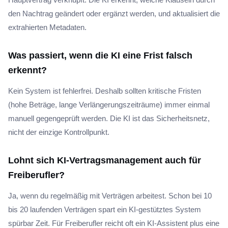
den Nachtrag geändert oder ergänzt werden, und aktualisiert die
extrahierten Metadaten.
Was passiert, wenn die KI eine Frist falsch
erkennt?
Kein System ist fehlerfrei. Deshalb sollten kritische Fristen
(hohe Beträge, lange Verlängerungszeiträume) immer einmal
manuell gegengeprüft werden. Die KI ist das Sicherheitsnetz,
nicht der einzige Kontrollpunkt.
Lohnt sich KI-Vertragsmanagement auch für
Freiberufler?
Ja, wenn du regelmäßig mit Verträgen arbeitest. Schon bei 10
bis 20 laufenden Verträgen spart ein KI-gestütztes System
spürbar Zeit. Für Freiberufler reicht oft ein KI-Assistent plus eine