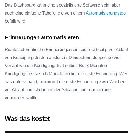
Das Dashboard kann eine spezialisierte Software sein, aber
auch eine einfache Tabelle, die von einem
Automatisierungstool
befüllt wird.
Erinnerungen automatisieren
Richte automatische Erinnerungen ein, die rechtzeitig vor Ablauf
von Kündigungsfristen auslösen. Mindestens doppelt so viel
Vorlauf wie die Kündigungsfrist selbst. Bei 3 Monaten
Kündigungsfrist also 6 Monate vorher die erste Erinnerung. Wer
das unterschätzt, bekommt die erste Erinnerung zwei Wochen
vor Ablauf und ist dann in der Situation, die man gerade
vermeiden wollte.
Was das kostet