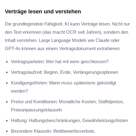
Verträge lesen und verstehen
Die grundlegendste Fähigkeit. KI kann Verträge lesen. Nicht nur
den Text erkennen (das macht OCR seit Jahren), sondern den
Inhalt verstehen. Large Language Models wie Claude oder
GPT-4o können aus einem Vertragsdokument extrahieren:
Vertragsparteien: Wer hat mit wem geschlossen?
Vertragslaufzeit: Beginn, Ende, Verlängerungsoptionen
Kündigungsfristen: Wann muss spätestens gekündigt
werden?
Preise und Konditionen: Monatliche Kosten, Staffelpreise,
Preisanpassungsklauseln
Haftung: Haftungsbeschränkungen, Gewährleistungsfristen
Besondere Klauseln: Wettbewerbsverbote,