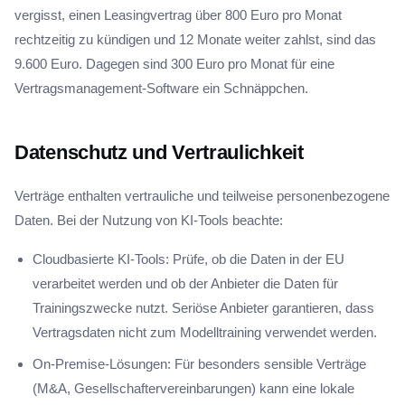
vergisst, einen Leasingvertrag über 800 Euro pro Monat
rechtzeitig zu kündigen und 12 Monate weiter zahlst, sind das
9.600 Euro. Dagegen sind 300 Euro pro Monat für eine
Vertragsmanagement-Software ein Schnäppchen.
Datenschutz und Vertraulichkeit
Verträge enthalten vertrauliche und teilweise personenbezogene
Daten. Bei der Nutzung von KI-Tools beachte:
Cloudbasierte KI-Tools: Prüfe, ob die Daten in der EU
verarbeitet werden und ob der Anbieter die Daten für
Trainingszwecke nutzt. Seriöse Anbieter garantieren, dass
Vertragsdaten nicht zum Modelltraining verwendet werden.
On-Premise-Lösungen: Für besonders sensible Verträge
(M&A, Gesellschaftervereinbarungen) kann eine lokale