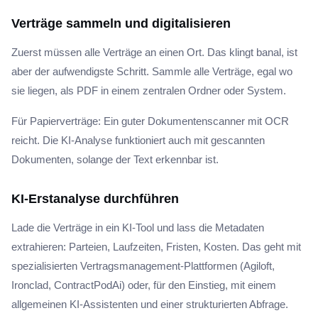
Verträge sammeln und digitalisieren
Zuerst müssen alle Verträge an einen Ort. Das klingt banal, ist
aber der aufwendigste Schritt. Sammle alle Verträge, egal wo
sie liegen, als PDF in einem zentralen Ordner oder System.
Für Papierverträge: Ein guter Dokumentenscanner mit OCR
reicht. Die KI-Analyse funktioniert auch mit gescannten
Dokumenten, solange der Text erkennbar ist.
KI-Erstanalyse durchführen
Lade die Verträge in ein KI-Tool und lass die Metadaten
extrahieren: Parteien, Laufzeiten, Fristen, Kosten. Das geht mit
spezialisierten Vertragsmanagement-Plattformen (Agiloft,
Ironclad, ContractPodAi) oder, für den Einstieg, mit einem
allgemeinen KI-Assistenten und einer strukturierten Abfrage.