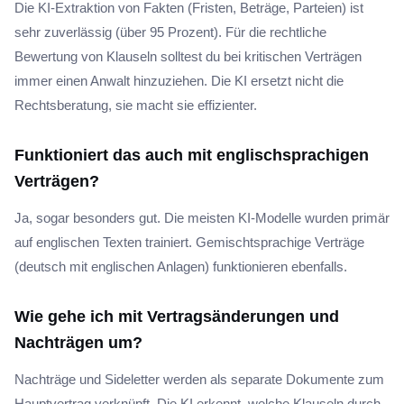
Die KI-Extraktion von Fakten (Fristen, Beträge, Parteien) ist
sehr zuverlässig (über 95 Prozent). Für die rechtliche
Bewertung von Klauseln solltest du bei kritischen Verträgen
immer einen Anwalt hinzuziehen. Die KI ersetzt nicht die
Rechtsberatung, sie macht sie effizienter.
Funktioniert das auch mit englischsprachigen
Verträgen?
Ja, sogar besonders gut. Die meisten KI-Modelle wurden primär
auf englischen Texten trainiert. Gemischtsprachige Verträge
(deutsch mit englischen Anlagen) funktionieren ebenfalls.
Wie gehe ich mit Vertragsänderungen und
Nachträgen um?
Nachträge und Sideletter werden als separate Dokumente zum
Hauptvertrag verknüpft. Die KI erkennt, welche Klauseln durch