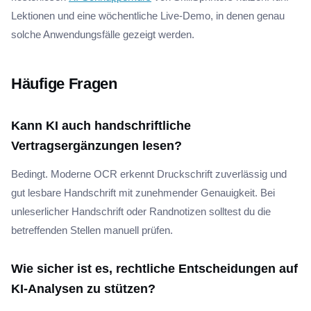
Lektionen und eine wöchentliche Live-Demo, in denen genau
solche Anwendungsfälle gezeigt werden.
Häufige Fragen
Kann KI auch handschriftliche
Vertragsergänzungen lesen?
Bedingt. Moderne OCR erkennt Druckschrift zuverlässig und
gut lesbare Handschrift mit zunehmender Genauigkeit. Bei
unleserlicher Handschrift oder Randnotizen solltest du die
betreffenden Stellen manuell prüfen.
Wie sicher ist es, rechtliche Entscheidungen auf
KI-Analysen zu stützen?