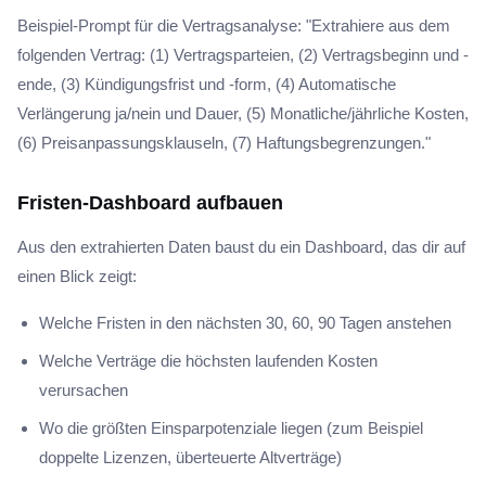
Beispiel-Prompt für die Vertragsanalyse: "Extrahiere aus dem
folgenden Vertrag: (1) Vertragsparteien, (2) Vertragsbeginn und -
ende, (3) Kündigungsfrist und -form, (4) Automatische
Verlängerung ja/nein und Dauer, (5) Monatliche/jährliche Kosten,
(6) Preisanpassungsklauseln, (7) Haftungsbegrenzungen."
Fristen-Dashboard aufbauen
Aus den extrahierten Daten baust du ein Dashboard, das dir auf
einen Blick zeigt:
Welche Fristen in den nächsten 30, 60, 90 Tagen anstehen
Welche Verträge die höchsten laufenden Kosten
verursachen
Wo die größten Einsparpotenziale liegen (zum Beispiel
doppelte Lizenzen, überteuerte Altverträge)