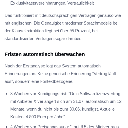
Exklusivitaetsvereinbarungen, Vertraulichkeit
Das funktioniert mit deutschsprachigen Verträgen genauso wie
mit englischen. Die Genauigkeit moderner Sprachmodelle bei
der Klauselextraktion liegt bei über 95 Prozent, bei
standardisierten Verträgen sogar darüber.
Fristen automatisch überwachen
Nach der Erstanalyse legt das System automatisch
Erinnerungen an. Keine generische Erinnerung "Vertrag läuft
aus", sondern eine kontextbezogene.
8 Wochen vor Kündigungsfrist: "Dein Softwarelizenzvertrag
mit Anbieter X verlängert sich am 31.07. automatisch um 12
Monate, wenn du nicht bis zum 30.06. kündigst. Aktuelle
Kosten: 4.800 Euro pro Jahr."
4 Wochen vor Preisanpassung: "Laut § 5 des Mietvertrags