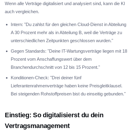
Wenn alle Verträge digitalisiert und analysiert sind, kann die KI
auch vergleichen.
Intern: "Du zahlst für den gleichen Cloud-Dienst in Abteilung
A 30 Prozent mehr als in Abteilung B, weil die Verträge zu
unterschiedlichen Zeitpunkten geschlossen wurden."
Gegen Standards: "Deine IT-Wartungsverträge liegen mit 18
Prozent vom Anschaffungswert über dem
Branchendurchschnitt von 12 bis 15 Prozent."
Konditionen-Check: "Drei deiner fünf
Lieferantenrahmenverträge haben keine Preisgleitklausel.
Bei steigenden Rohstoffpreisen bist du einseitig gebunden."
Einstieg: So digitalisierst du dein
Vertragsmanagement