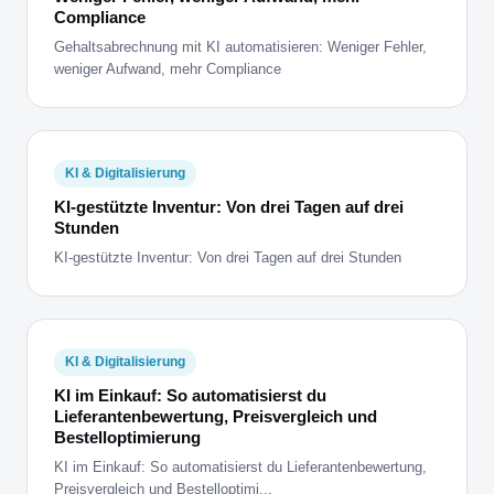
Compliance
Gehaltsabrechnung mit KI automatisieren: Weniger Fehler,
weniger Aufwand, mehr Compliance
KI & Digitalisierung
KI-gestützte Inventur: Von drei Tagen auf drei
Stunden
KI-gestützte Inventur: Von drei Tagen auf drei Stunden
KI & Digitalisierung
KI im Einkauf: So automatisierst du
Lieferantenbewertung, Preisvergleich und
Bestelloptimierung
KI im Einkauf: So automatisierst du Lieferantenbewertung,
Preisvergleich und Bestelloptimi...