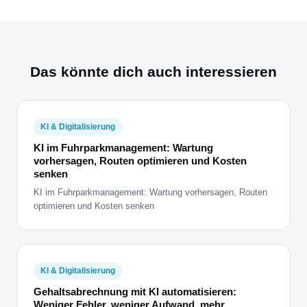
Das könnte dich auch interessieren
KI & Digitalisierung
KI im Fuhrparkmanagement: Wartung
vorhersagen, Routen optimieren und Kosten
senken
KI im Fuhrparkmanagement: Wartung vorhersagen, Routen
optimieren und Kosten senken
KI & Digitalisierung
Gehaltsabrechnung mit KI automatisieren:
Weniger Fehler, weniger Aufwand, mehr