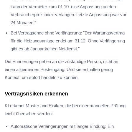
kann der Vermieter zum 01.10. eine Anpassung an den
Verbraucherpreisindex verlangen. Letzte Anpassung war vor
24 Monaten."
Bei Vertragsende ohne Verlängerung: "Der Wartungsvertrag
für die Heizungsanlage endet am 31.12. Ohne Verlängerung
gibt es ab Januar keinen Notdienst."
Die Erinnerungen gehen an die zuständige Person, nicht an
einen allgemeinen Posteingang. Und sie enthalten genug
Kontext, um sofort handeln zu können.
Vertragsrisiken erkennen
KI erkennt Muster und Risiken, die bei einer manuellen Prüfung
leicht übersehen werden:
Automatische Verlängerungen mit langer Bindung: Ein