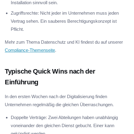
Installation sinnvoll sein.
Zugriffsrechte: Nicht jeder im Unternehmen muss jeden
Vertrag sehen. Ein sauberes Berechtigungskonzept ist
Pflicht.
Mehr zum Thema Datenschutz und KI findest du auf unserer
Compliance-Themenseite
.
Typische Quick Wins nach der
Einführung
In den ersten Wochen nach der Digitalisierung finden
Unternehmen regelmäßig die gleichen Überraschungen.
Doppelte Verträge: Zwei Abteilungen haben unabhängig
voneinander den gleichen Dienst gebucht. Einer kann
gekündigt werden.