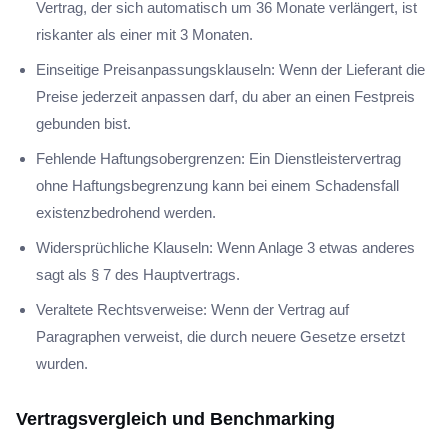
Vertrag, der sich automatisch um 36 Monate verlängert, ist
riskanter als einer mit 3 Monaten.
Einseitige Preisanpassungsklauseln: Wenn der Lieferant die
Preise jederzeit anpassen darf, du aber an einen Festpreis
gebunden bist.
Fehlende Haftungsobergrenzen: Ein Dienstleistervertrag
ohne Haftungsbegrenzung kann bei einem Schadensfall
existenzbedrohend werden.
Widersprüchliche Klauseln: Wenn Anlage 3 etwas anderes
sagt als § 7 des Hauptvertrags.
Veraltete Rechtsverweise: Wenn der Vertrag auf
Paragraphen verweist, die durch neuere Gesetze ersetzt
wurden.
Vertragsvergleich und Benchmarking