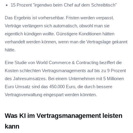
15 Prozent "irgendwo beim Chef auf dem Schreibtisch"
Das Ergebnis ist vorhersehbar. Fristen werden verpasst.
Verträge verlängern sich automatisch, obwohl man sie
eigentlich kündigen wollte. Günstigere Konditionen hätten
verhandelt werden können, wenn man die Vertragslage gekannt
hätte.
Eine Studie von World Commerce & Contracting beziffert die
Kosten schlechten Vertragsmanagements auf bis zu 9 Prozent
des Jahresumsatzes. Bei einem Unternehmen mit 5 Millionen
Euro Umsatz sind das 450.000 Euro, die durch bessere
Vertragsverwaltung eingespart werden könnten.
Was KI im Vertragsmanagement leisten
kann