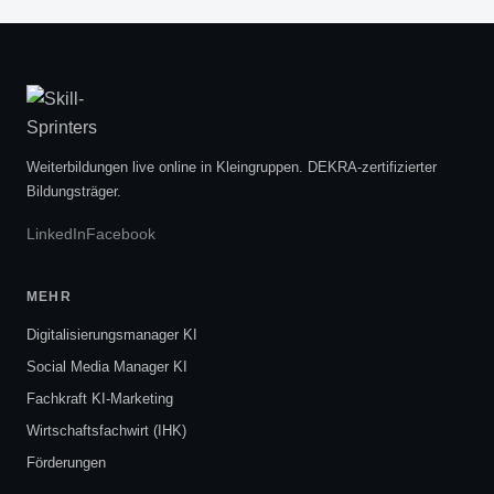
Weiterbildungen live online in Kleingruppen. DEKRA-zertifizierter
Bildungsträger.
LinkedIn
Facebook
MEHR
Digitalisierungsmanager KI
Social Media Manager KI
Fachkraft KI-Marketing
Wirtschaftsfachwirt (IHK)
Förderungen