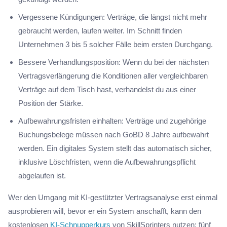
Vergessene Kündigungen: Verträge, die längst nicht mehr
gebraucht werden, laufen weiter. Im Schnitt finden
Unternehmen 3 bis 5 solcher Fälle beim ersten Durchgang.
Bessere Verhandlungsposition: Wenn du bei der nächsten
Vertragsverlängerung die Konditionen aller vergleichbaren
Verträge auf dem Tisch hast, verhandelst du aus einer
Position der Stärke.
Aufbewahrungsfristen einhalten: Verträge und zugehörige
Buchungsbelege müssen nach GoBD 8 Jahre aufbewahrt
werden. Ein digitales System stellt das automatisch sicher,
inklusive Löschfristen, wenn die Aufbewahrungspflicht
abgelaufen ist.
Wer den Umgang mit KI-gestützter Vertragsanalyse erst einmal
ausprobieren will, bevor er ein System anschafft, kann den
kostenlosen
KI-Schnupperkurs
von SkillSprinters nutzen: fünf