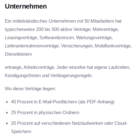
Unternehmen
Ein mittelständisches Unternehmen mit 50 Mitarbeitern hat
typischerweise 200 bis 500 aktive Verträge: Mietverträge,
Leasingverträge, Softwarelizenzen, Wartungsverträge,
Lieferantenrahmenverträge, Versicherungen, Mobilfunkverträge,
Dienstleisterv
ertraege, Arbeitsverträge. Jeder einzelne hat eigene Laufzeiten,
Kündigungsfristen und Verlängerungsregeln.
Wo diese Verträge liegen:
40 Prozent in E-Mail-Postfächern (als PDF-Anhang)
25 Prozent in physischen Ordnern
20 Prozent auf verschiedenen Netzlaufwerken oder Cloud-
Speichern