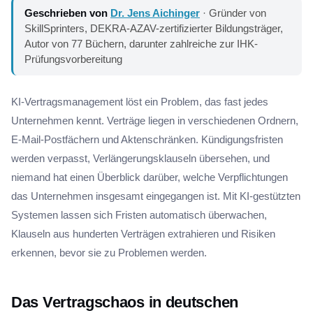
Geschrieben von
Dr. Jens Aichinger
· Gründer von
SkillSprinters, DEKRA-AZAV-zertifizierter Bildungsträger,
Autor von 77 Büchern, darunter zahlreiche zur IHK-
Prüfungsvorbereitung
KI-Vertragsmanagement löst ein Problem, das fast jedes
Unternehmen kennt. Verträge liegen in verschiedenen Ordnern,
E-Mail-Postfächern und Aktenschränken. Kündigungsfristen
werden verpasst, Verlängerungsklauseln übersehen, und
niemand hat einen Überblick darüber, welche Verpflichtungen
das Unternehmen insgesamt eingegangen ist. Mit KI-gestützten
Systemen lassen sich Fristen automatisch überwachen,
Klauseln aus hunderten Verträgen extrahieren und Risiken
erkennen, bevor sie zu Problemen werden.
Das Vertragschaos in deutschen