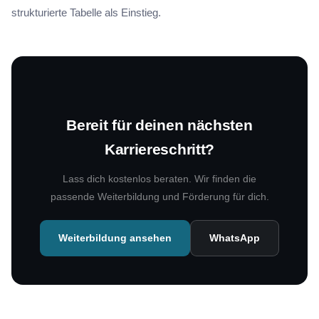
strukturierte Tabelle als Einstieg.
Bereit für deinen nächsten
Karriereschritt?
Lass dich kostenlos beraten. Wir finden die
passende Weiterbildung und Förderung für dich.
Weiterbildung ansehen
WhatsApp