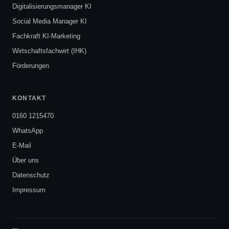
Digitalisierungsmanager KI
Social Media Manager KI
Fachkraft KI-Marketing
Wirtschaftsfachwirt (IHK)
Förderungen
KONTAKT
0160 1215470
WhatsApp
E-Mail
Über uns
Datenschutz
Impressum