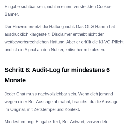
Eingabe sichtbar sein, nicht in einem versteckten Cookie-
Banner.
Der Hinweis ersetzt die Haftung nicht. Das OLG Hamm hat
ausdrücklich klargestellt: Disclaimer enthebt nicht der
wettbewerbsrechtlichen Haftung. Aber er erfüllt die KI-VO-Pflicht
und ist ein Signal an den Nutzer, kritischer mitzulesen.
Schritt 8: Audit-Log für mindestens 6
Monate
Jeder Chat muss nachvollziehbar sein. Wenn dich jemand
wegen einer Bot-Aussage abmahnt, brauchst du die Aussage
im Original, mit Zeitstempel und Kontext.
Mindestumfang: Eingabe-Text, Bot-Antwort, verwendete