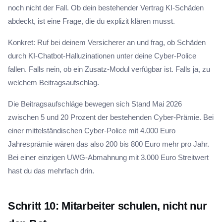
noch nicht der Fall. Ob dein bestehender Vertrag KI-Schäden
abdeckt, ist eine Frage, die du explizit klären musst.
Konkret: Ruf bei deinem Versicherer an und frag, ob Schäden
durch KI-Chatbot-Halluzinationen unter deine Cyber-Police
fallen. Falls nein, ob ein Zusatz-Modul verfügbar ist. Falls ja, zu
welchem Beitragsaufschlag.
Die Beitragsaufschläge bewegen sich Stand Mai 2026
zwischen 5 und 20 Prozent der bestehenden Cyber-Prämie. Bei
einer mittelständischen Cyber-Police mit 4.000 Euro
Jahresprämie wären das also 200 bis 800 Euro mehr pro Jahr.
Bei einer einzigen UWG-Abmahnung mit 3.000 Euro Streitwert
hast du das mehrfach drin.
Schritt 10: Mitarbeiter schulen, nicht nur