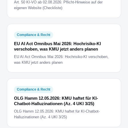
Art. 50 KI-VO ab 02.08.2026: Pflicht-Hinweise auf der
eigenen Website (Checkliste)
Compliance & Recht
EU AI Act Omnibus Mai 2026: Hochrisiko-KI
verschoben, was KMU jetzt anders planen
EU AI Act Omnibus Mai 2026: Hochrisiko-KI verschoben,
was KMU jetzt anders planen
Compliance & Recht
OLG Hamm 12.05.2026: KMU haftet für KI-
Chatbot-Halluzinationen (Az. 4 UKl 3/25)
OLG Hamm 12.05.2026: KMU haftet für KI-Chatbot-
Halluzinationen (Az. 4 UKl 3/25)