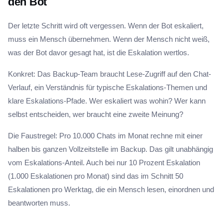
den Bot
Der letzte Schritt wird oft vergessen. Wenn der Bot eskaliert,
muss ein Mensch übernehmen. Wenn der Mensch nicht weiß,
was der Bot davor gesagt hat, ist die Eskalation wertlos.
Konkret: Das Backup-Team braucht Lese-Zugriff auf den Chat-
Verlauf, ein Verständnis für typische Eskalations-Themen und
klare Eskalations-Pfade. Wer eskaliert was wohin? Wer kann
selbst entscheiden, wer braucht eine zweite Meinung?
Die Faustregel: Pro 10.000 Chats im Monat rechne mit einer
halben bis ganzen Vollzeitstelle im Backup. Das gilt unabhängig
vom Eskalations-Anteil. Auch bei nur 10 Prozent Eskalation
(1.000 Eskalationen pro Monat) sind das im Schnitt 50
Eskalationen pro Werktag, die ein Mensch lesen, einordnen und
beantworten muss.