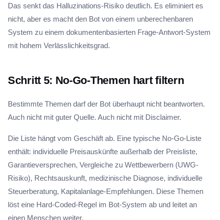
Das senkt das Halluzinations-Risiko deutlich. Es eliminiert es
nicht, aber es macht den Bot von einem unberechenbaren
System zu einem dokumentenbasierten Frage-Antwort-System
mit hohem Verlässlichkeitsgrad.
Schritt 5: No-Go-Themen hart filtern
Bestimmte Themen darf der Bot überhaupt nicht beantworten.
Auch nicht mit guter Quelle. Auch nicht mit Disclaimer.
Die Liste hängt vom Geschäft ab. Eine typische No-Go-Liste
enthält: individuelle Preisauskünfte außerhalb der Preisliste,
Garantieversprechen, Vergleiche zu Wettbewerbern (UWG-
Risiko), Rechtsauskunft, medizinische Diagnose, individuelle
Steuerberatung, Kapitalanlage-Empfehlungen. Diese Themen
löst eine Hard-Coded-Regel im Bot-System ab und leitet an
einen Menschen weiter.