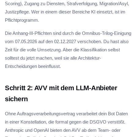
Scoring), Zugang zu Diensten, Strafverfolgung, Migration/Asyl,
Justizpflege. Wer in einem dieser Bereiche KI einsetzt, ist im
Pflichtprogramm.
Die Anhang-III-Pflichten sind durch die Omnibus-Trilog-Einigung
vom 07.05.2026 auf den 02.12.2027 verschoben. Du hast also
Zeit für die volle Umsetzung. Aber die Klassifikation selbst
solltest du jetzt machen, weil sie alle Architektur-
Entscheidungen beeinflusst.
Schritt 2: AVV mit dem LLM-Anbieter
sichern
Ohne Auftragsverarbeitungsvertrag verarbeitet dein Bot Daten
in einer Konstellation, die formal gegen die DSGVO verstößt.
Anthropic und OpenAI bieten den AVV ab dem Team- oder