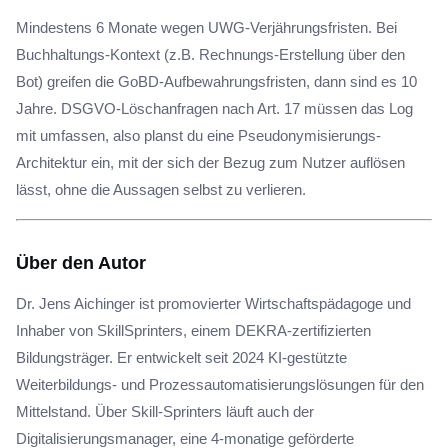
Mindestens 6 Monate wegen UWG-Verjährungsfristen. Bei
Buchhaltungs-Kontext (z.B. Rechnungs-Erstellung über den
Bot) greifen die GoBD-Aufbewahrungsfristen, dann sind es 10
Jahre. DSGVO-Löschanfragen nach Art. 17 müssen das Log
mit umfassen, also planst du eine Pseudonymisierungs-
Architektur ein, mit der sich der Bezug zum Nutzer auflösen
lässt, ohne die Aussagen selbst zu verlieren.
Über den Autor
Dr. Jens Aichinger ist promovierter Wirtschaftspädagoge und
Inhaber von SkillSprinters, einem DEKRA-zertifizierten
Bildungsträger. Er entwickelt seit 2024 KI-gestützte
Weiterbildungs- und Prozessautomatisierungslösungen für den
Mittelstand. Über Skill-Sprinters läuft auch der
Digitalisierungsmanager, eine 4-monatige geförderte