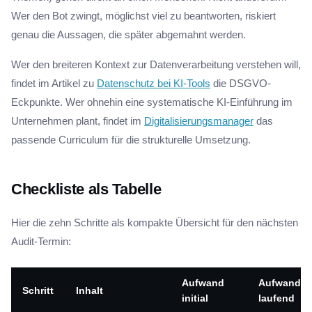
Wer den Bot zwingt, möglichst viel zu beantworten, riskiert
genau die Aussagen, die später abgemahnt werden.
Wer den breiteren Kontext zur Datenverarbeitung verstehen will,
findet im Artikel zu
Datenschutz bei KI-Tools
die DSGVO-
Eckpunkte. Wer ohnehin eine systematische KI-Einführung im
Unternehmen plant, findet im
Digitalisierungsmanager
das
passende Curriculum für die strukturelle Umsetzung.
Checkliste als Tabelle
Hier die zehn Schritte als kompakte Übersicht für den nächsten
Audit-Termin:
Aufwand
Aufwand
Schritt
Inhalt
initial
laufend