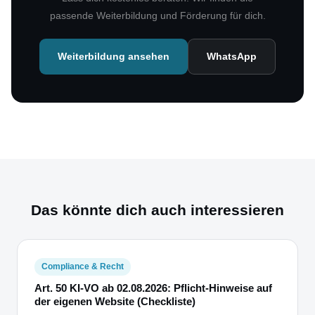
passende Weiterbildung und Förderung für dich.
Weiterbildung ansehen
WhatsApp
Das könnte dich auch interessieren
Compliance & Recht
Art. 50 KI-VO ab 02.08.2026: Pflicht-Hinweise auf
der eigenen Website (Checkliste)