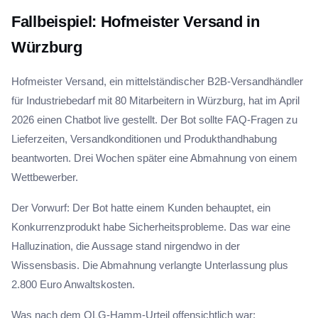
Fallbeispiel: Hofmeister Versand in
Würzburg
Hofmeister Versand, ein mittelständischer B2B-Versandhändler
für Industriebedarf mit 80 Mitarbeitern in Würzburg, hat im April
2026 einen Chatbot live gestellt. Der Bot sollte FAQ-Fragen zu
Lieferzeiten, Versandkonditionen und Produkthandhabung
beantworten. Drei Wochen später eine Abmahnung von einem
Wettbewerber.
Der Vorwurf: Der Bot hatte einem Kunden behauptet, ein
Konkurrenzprodukt habe Sicherheitsprobleme. Das war eine
Halluzination, die Aussage stand nirgendwo in der
Wissensbasis. Die Abmahnung verlangte Unterlassung plus
2.800 Euro Anwaltskosten.
Was nach dem OLG-Hamm-Urteil offensichtlich war: