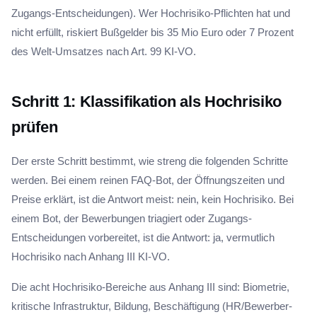
Zugangs-Entscheidungen). Wer Hochrisiko-Pflichten hat und
nicht erfüllt, riskiert Bußgelder bis 35 Mio Euro oder 7 Prozent
des Welt-Umsatzes nach Art. 99 KI-VO.
Schritt 1: Klassifikation als Hochrisiko
prüfen
Der erste Schritt bestimmt, wie streng die folgenden Schritte
werden. Bei einem reinen FAQ-Bot, der Öffnungszeiten und
Preise erklärt, ist die Antwort meist: nein, kein Hochrisiko. Bei
einem Bot, der Bewerbungen triagiert oder Zugangs-
Entscheidungen vorbereitet, ist die Antwort: ja, vermutlich
Hochrisiko nach Anhang III KI-VO.
Die acht Hochrisiko-Bereiche aus Anhang III sind: Biometrie,
kritische Infrastruktur, Bildung, Beschäftigung (HR/Bewerber-