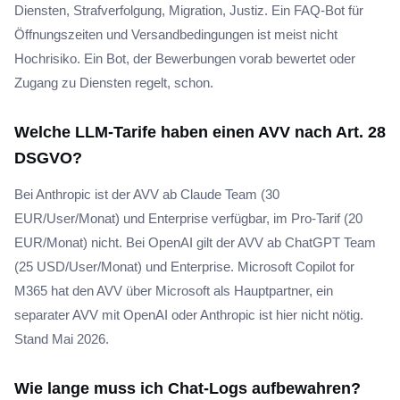
Diensten, Strafverfolgung, Migration, Justiz. Ein FAQ-Bot für
Öffnungszeiten und Versandbedingungen ist meist nicht
Hochrisiko. Ein Bot, der Bewerbungen vorab bewertet oder
Zugang zu Diensten regelt, schon.
Welche LLM-Tarife haben einen AVV nach Art. 28
DSGVO?
Bei Anthropic ist der AVV ab Claude Team (30
EUR/User/Monat) und Enterprise verfügbar, im Pro-Tarif (20
EUR/Monat) nicht. Bei OpenAI gilt der AVV ab ChatGPT Team
(25 USD/User/Monat) und Enterprise. Microsoft Copilot for
M365 hat den AVV über Microsoft als Hauptpartner, ein
separater AVV mit OpenAI oder Anthropic ist hier nicht nötig.
Stand Mai 2026.
Wie lange muss ich Chat-Logs aufbewahren?