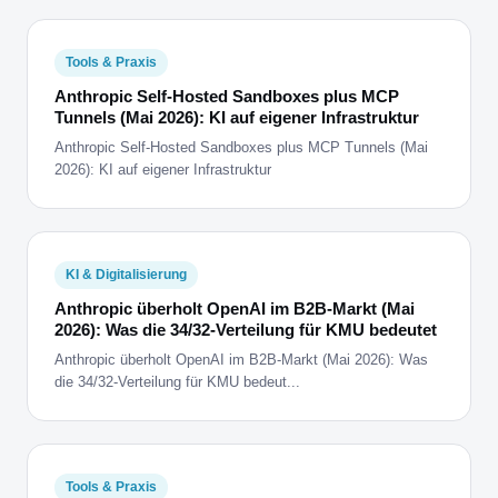
Tools & Praxis
Anthropic Self-Hosted Sandboxes plus MCP
Tunnels (Mai 2026): KI auf eigener Infrastruktur
Anthropic Self-Hosted Sandboxes plus MCP Tunnels (Mai
2026): KI auf eigener Infrastruktur
KI & Digitalisierung
Anthropic überholt OpenAI im B2B-Markt (Mai
2026): Was die 34/32-Verteilung für KMU bedeutet
Anthropic überholt OpenAI im B2B-Markt (Mai 2026): Was
die 34/32-Verteilung für KMU bedeut...
Tools & Praxis