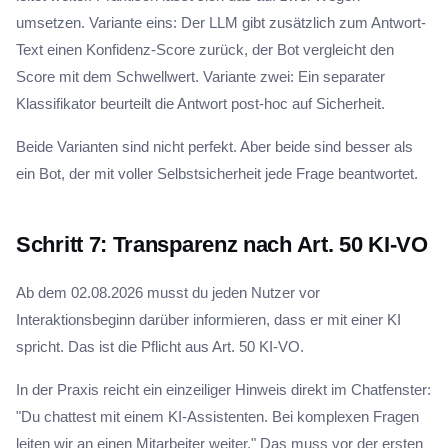
umsetzen. Variante eins: Der LLM gibt zusätzlich zum Antwort-
Text einen Konfidenz-Score zurück, der Bot vergleicht den
Score mit dem Schwellwert. Variante zwei: Ein separater
Klassifikator beurteilt die Antwort post-hoc auf Sicherheit.
Beide Varianten sind nicht perfekt. Aber beide sind besser als
ein Bot, der mit voller Selbstsicherheit jede Frage beantwortet.
Schritt 7: Transparenz nach Art. 50 KI-VO
Ab dem 02.08.2026 musst du jeden Nutzer vor
Interaktionsbeginn darüber informieren, dass er mit einer KI
spricht. Das ist die Pflicht aus Art. 50 KI-VO.
In der Praxis reicht ein einzeiliger Hinweis direkt im Chatfenster:
"Du chattest mit einem KI-Assistenten. Bei komplexen Fragen
leiten wir an einen Mitarbeiter weiter." Das muss vor der ersten