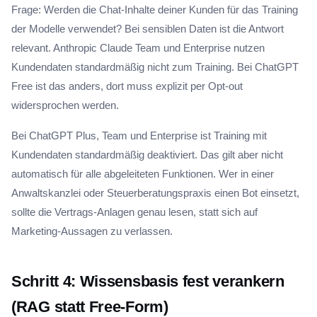
Frage: Werden die Chat-Inhalte deiner Kunden für das Training
der Modelle verwendet? Bei sensiblen Daten ist die Antwort
relevant. Anthropic Claude Team und Enterprise nutzen
Kundendaten standardmäßig nicht zum Training. Bei ChatGPT
Free ist das anders, dort muss explizit per Opt-out
widersprochen werden.
Bei ChatGPT Plus, Team und Enterprise ist Training mit
Kundendaten standardmäßig deaktiviert. Das gilt aber nicht
automatisch für alle abgeleiteten Funktionen. Wer in einer
Anwaltskanzlei oder Steuerberatungspraxis einen Bot einsetzt,
sollte die Vertrags-Anlagen genau lesen, statt sich auf
Marketing-Aussagen zu verlassen.
Schritt 4: Wissensbasis fest verankern
(RAG statt Free-Form)