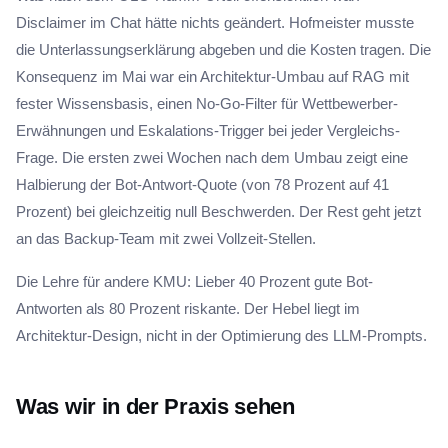
Disclaimer im Chat hätte nichts geändert. Hofmeister musste
die Unterlassungserklärung abgeben und die Kosten tragen. Die
Konsequenz im Mai war ein Architektur-Umbau auf RAG mit
fester Wissensbasis, einen No-Go-Filter für Wettbewerber-
Erwähnungen und Eskalations-Trigger bei jeder Vergleichs-
Frage. Die ersten zwei Wochen nach dem Umbau zeigt eine
Halbierung der Bot-Antwort-Quote (von 78 Prozent auf 41
Prozent) bei gleichzeitig null Beschwerden. Der Rest geht jetzt
an das Backup-Team mit zwei Vollzeit-Stellen.
Die Lehre für andere KMU: Lieber 40 Prozent gute Bot-
Antworten als 80 Prozent riskante. Der Hebel liegt im
Architektur-Design, nicht in der Optimierung des LLM-Prompts.
Was wir in der Praxis sehen