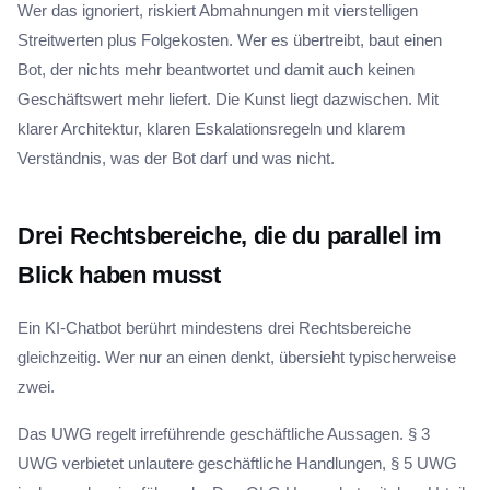
Wer das ignoriert, riskiert Abmahnungen mit vierstelligen
Streitwerten plus Folgekosten. Wer es übertreibt, baut einen
Bot, der nichts mehr beantwortet und damit auch keinen
Geschäftswert mehr liefert. Die Kunst liegt dazwischen. Mit
klarer Architektur, klaren Eskalationsregeln und klarem
Verständnis, was der Bot darf und was nicht.
Drei Rechtsbereiche, die du parallel im
Blick haben musst
Ein KI-Chatbot berührt mindestens drei Rechtsbereiche
gleichzeitig. Wer nur an einen denkt, übersieht typischerweise
zwei.
Das UWG regelt irreführende geschäftliche Aussagen. § 3
UWG verbietet unlautere geschäftliche Handlungen, § 5 UWG