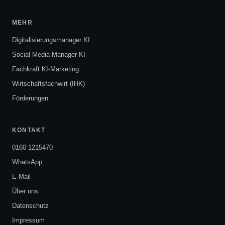
MEHR
Digitalisierungsmanager KI
Social Media Manager KI
Fachkraft KI-Marketing
Wirtschaftsfachwirt (IHK)
Förderungen
KONTAKT
0160 1215470
WhatsApp
E-Mail
Über uns
Datenschutz
Impressum