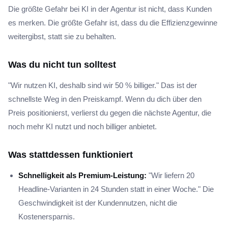
Die größte Gefahr bei KI in der Agentur ist nicht, dass Kunden
es merken. Die größte Gefahr ist, dass du die Effizienzgewinne
weitergibst, statt sie zu behalten.
Was du nicht tun solltest
"Wir nutzen KI, deshalb sind wir 50 % billiger." Das ist der
schnellste Weg in den Preiskampf. Wenn du dich über den
Preis positionierst, verlierst du gegen die nächste Agentur, die
noch mehr KI nutzt und noch billiger anbietet.
Was stattdessen funktioniert
Schnelligkeit als Premium-Leistung:
"Wir liefern 20
Headline-Varianten in 24 Stunden statt in einer Woche." Die
Geschwindigkeit ist der Kundennutzen, nicht die
Kostenersparnis.