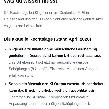
Was du wissen musst
Die Rechtslage bei KI-generiertem Content ist 2026 in
Deutschland und der EU noch nicht abschließend geklärt. Aber
es gibt klare Leitplanken.
Die aktuelle Rechtslage (Stand April 2026)
KI-generierte Inhalte ohne menschliche Bearbeitung
genießen in Deutschland keinen Urheberrechtsschutz.
Das Urheberrecht schützt nur persönliche geistige
Schöpfungen (§ 2 UrhG). Eine reine Maschinen-Ausgabe
erfüllt das nicht.
Sobald ein Mensch den KI-Output wesentlich bearbeitet,
kann das Ergebnis urheberrechtlich geschützt sein.
Überarbeitung, Auswahl, Kombination und kreative
Anpassung schaffen den nötigen Schöpfungsanteil.