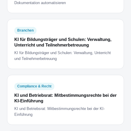
Dokumentation automatisieren
Branchen
KI für Bildungsträger und Schulen: Verwaltung,
Unterricht und Teilnehmerbetreuung
KI für Bildungsträger und Schulen: Verwaltung, Unterricht
und Teilnehmerbetreuung
Compliance & Recht
KI und Betriebsrat: Mitbestimmungsrechte bei der
KI-Einführung
KI und Betriebsrat: Mitbestimmungsrechte bei der KI-
Einführung