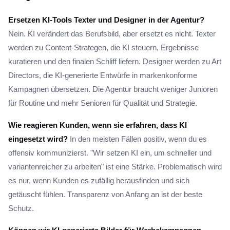
Ersetzen KI-Tools Texter und Designer in der Agentur?
Nein. KI verändert das Berufsbild, aber ersetzt es nicht. Texter
werden zu Content-Strategen, die KI steuern, Ergebnisse
kuratieren und den finalen Schliff liefern. Designer werden zu Art
Directors, die KI-generierte Entwürfe in markenkonforme
Kampagnen übersetzen. Die Agentur braucht weniger Junioren
für Routine und mehr Senioren für Qualität und Strategie.
Wie reagieren Kunden, wenn sie erfahren, dass KI
eingesetzt wird?
In den meisten Fällen positiv, wenn du es
offensiv kommunizierst. "Wir setzen KI ein, um schneller und
variantenreicher zu arbeiten" ist eine Stärke. Problematisch wird
es nur, wenn Kunden es zufällig herausfinden und sich
getäuscht fühlen. Transparenz von Anfang an ist der beste
Schutz.