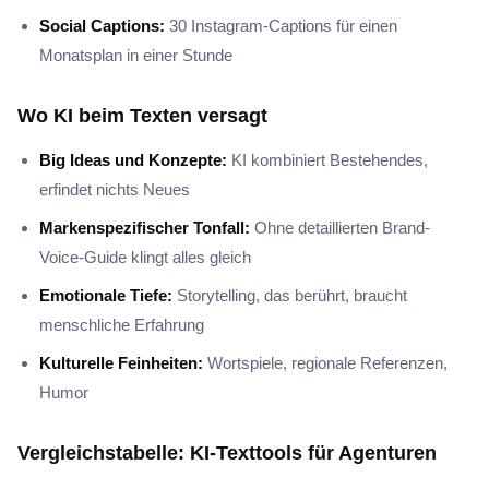
Social Captions:
30 Instagram-Captions für einen
Monatsplan in einer Stunde
Wo KI beim Texten versagt
Big Ideas und Konzepte:
KI kombiniert Bestehendes,
erfindet nichts Neues
Markenspezifischer Tonfall:
Ohne detaillierten Brand-
Voice-Guide klingt alles gleich
Emotionale Tiefe:
Storytelling, das berührt, braucht
menschliche Erfahrung
Kulturelle Feinheiten:
Wortspiele, regionale Referenzen,
Humor
Vergleichstabelle: KI-Texttools für Agenturen