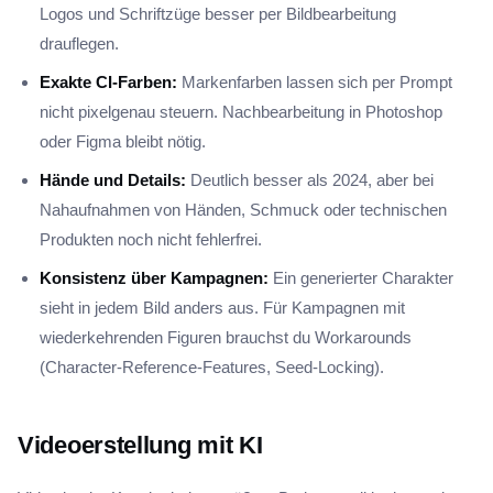
Logos und Schriftzüge besser per Bildbearbeitung
drauflegen.
Exakte CI-Farben:
Markenfarben lassen sich per Prompt
nicht pixelgenau steuern. Nachbearbeitung in Photoshop
oder Figma bleibt nötig.
Hände und Details:
Deutlich besser als 2024, aber bei
Nahaufnahmen von Händen, Schmuck oder technischen
Produkten noch nicht fehlerfrei.
Konsistenz über Kampagnen:
Ein generierter Charakter
sieht in jedem Bild anders aus. Für Kampagnen mit
wiederkehrenden Figuren brauchst du Workarounds
(Character-Reference-Features, Seed-Locking).
Videoerstellung mit KI