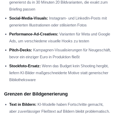
generierst du in 30 Minuten 20 Bildvarianten, die exakt zum
Briefing passen
Social-Media-Visuals:
Instagram- und LinkedIn-Posts mit
generierten Illustrationen oder stilisierten Fotos
Performance-Ad-Creatives:
Varianten für Meta und Google
Ads, um verschiedene visuelle Hooks zu testen
Pitch-Decks:
Kampagnen-Visualisierungen für Neugeschäft,
bevor ein einziger Euro in Produktion fließt
Stockfoto-Ersatz:
Wenn das Budget kein Shooting hergibt,
liefern KI-Bilder maßgeschneiderte Motive statt generischer
Bibliotheksware
Grenzen der Bildgenerierung
Text in Bildern:
KI-Modelle haben Fortschritte gemacht,
aber zuverlässiger Fließtext auf Bildern bleibt problematisch.