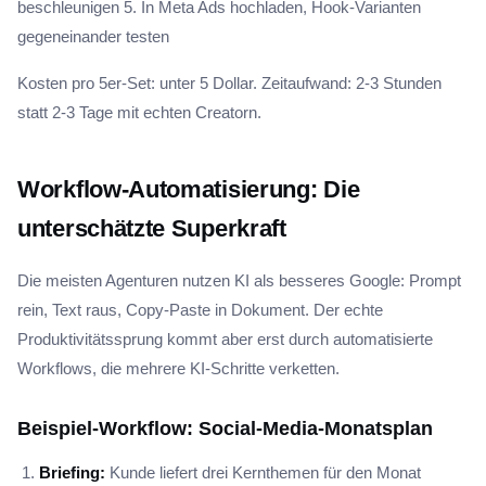
beschleunigen 5. In Meta Ads hochladen, Hook-Varianten
gegeneinander testen
Kosten pro 5er-Set: unter 5 Dollar. Zeitaufwand: 2-3 Stunden
statt 2-3 Tage mit echten Creatorn.
Workflow-Automatisierung: Die
unterschätzte Superkraft
Die meisten Agenturen nutzen KI als besseres Google: Prompt
rein, Text raus, Copy-Paste in Dokument. Der echte
Produktivitätssprung kommt aber erst durch automatisierte
Workflows, die mehrere KI-Schritte verketten.
Beispiel-Workflow: Social-Media-Monatsplan
Briefing:
Kunde liefert drei Kernthemen für den Monat