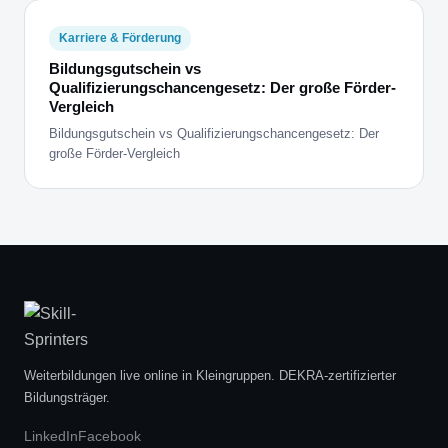
Karriere & Förderung
Bildungsgutschein vs
Qualifizierungschancengesetz: Der große Förder-
Vergleich
Bildungsgutschein vs Qualifizierungschancengesetz: Der
große Förder-Vergleich
Weiterbildungen live online in Kleingruppen. DEKRA-zertifizierter
Bildungsträger.
LinkedIn
Facebook