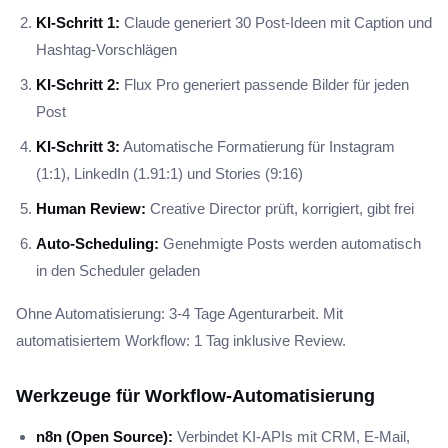
KI-Schritt 1:
Claude generiert 30 Post-Ideen mit Caption und
Hashtag-Vorschlägen
KI-Schritt 2:
Flux Pro generiert passende Bilder für jeden
Post
KI-Schritt 3:
Automatische Formatierung für Instagram
(1:1), LinkedIn (1.91:1) und Stories (9:16)
Human Review:
Creative Director prüft, korrigiert, gibt frei
Auto-Scheduling:
Genehmigte Posts werden automatisch
in den Scheduler geladen
Ohne Automatisierung: 3-4 Tage Agenturarbeit. Mit
automatisiertem Workflow: 1 Tag inklusive Review.
Werkzeuge für Workflow-Automatisierung
n8n (Open Source):
Verbindet KI-APIs mit CRM, E-Mail,