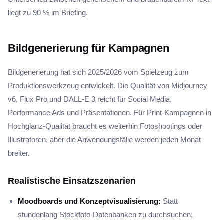
liegt zu 90 % im Briefing.
Bildgenerierung für Kampagnen
Bildgenerierung hat sich 2025/2026 vom Spielzeug zum
Produktionswerkzeug entwickelt. Die Qualität von Midjourney
v6, Flux Pro und DALL-E 3 reicht für Social Media,
Performance Ads und Präsentationen. Für Print-Kampagnen in
Hochglanz-Qualität braucht es weiterhin Fotoshootings oder
Illustratoren, aber die Anwendungsfälle werden jeden Monat
breiter.
Realistische Einsatzszenarien
Moodboards und Konzeptvisualisierung:
Statt
stundenlang Stockfoto-Datenbanken zu durchsuchen,