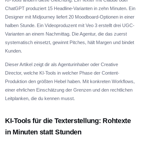
ChatGPT produziert 15 Headline-Varianten in zehn Minuten. Ein
Designer mit Midjourney liefert 20 Moodboard-Optionen in einer
halben Stunde. Ein Videoproduzent mit Veo 3 erstellt drei UGC-
Varianten an einem Nachmittag. Die Agentur, die das zuerst
systematisch einsetzt, gewinnt Pitches, hält Margen und bindet
Kunden.
Dieser Artikel zeigt dir als Agenturinhaber oder Creative
Director, welche KI-Tools in welcher Phase der Content-
Produktion den größten Hebel haben. Mit konkreten Workflows,
einer ehrlichen Einschätzung der Grenzen und den rechtlichen
Leitplanken, die du kennen musst.
KI-Tools für die Texterstellung: Rohtexte
in Minuten statt Stunden