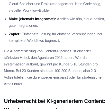
Cloud-Speicher und Projektmanagement. Kein Code nötig,
visueller Workflow-Builder.
Make (ehemals Integromat):
Ähnlich wie n8n, cloud-basiert,
gute Integrationen.
Zapier:
Einfachste Lösung für einfache Verknüpfungen, bei
komplexen Workflows begrenzt.
Die Automatisierung von Content-Pipelines ist einer der
stärksten Hebel, den Agenturen 2026 haben. Wer das
systematisch aufbaut, gewinnt pro Kunde 5-10 Stunden pro
Monat. Bei 20 Kunden sind das 100-200 Stunden, also 2-3
Vollzeitstellen, die du entweder einsparst oder für strategische
Arbeit nutzt.
Urheberrecht bei KI-generiertem Content: