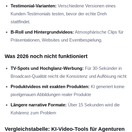
Testimonial-Varianten:
Verschiedene Versionen eines
Kunden-Testimonials testen, bevor der echte Dreh
stattfindet.
B-Roll und Hintergrundvideos:
Atmosphärische Clips für
Präsentationen, Websites und Eventbespielung.
Was 2026 noch nicht funktioniert
TV-Spots und Hochglanz-Werbung:
Für 30-Sekünder in
Broadcast-Qualität reicht die Konsistenz und Auflösung nicht
Produktvideos mit exakten Produkten:
KI generiert keine
pixelgenauen Abbildungen realer Produkte
Längere narrative Formate:
Über 15 Sekunden wird die
Kohärenz zum Problem
Vergleichstabelle: KI-Video-Tools für Agenturen