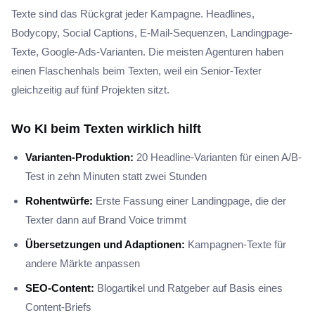
Texte sind das Rückgrat jeder Kampagne. Headlines,
Bodycopy, Social Captions, E-Mail-Sequenzen, Landingpage-
Texte, Google-Ads-Varianten. Die meisten Agenturen haben
einen Flaschenhals beim Texten, weil ein Senior-Texter
gleichzeitig auf fünf Projekten sitzt.
Wo KI beim Texten wirklich hilft
Varianten-Produktion:
20 Headline-Varianten für einen A/B-
Test in zehn Minuten statt zwei Stunden
Rohentwürfe:
Erste Fassung einer Landingpage, die der
Texter dann auf Brand Voice trimmt
Übersetzungen und Adaptionen:
Kampagnen-Texte für
andere Märkte anpassen
SEO-Content:
Blogartikel und Ratgeber auf Basis eines
Content-Briefs