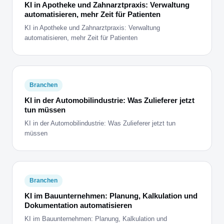
KI in Apotheke und Zahnarztpraxis: Verwaltung
automatisieren, mehr Zeit für Patienten
KI in Apotheke und Zahnarztpraxis: Verwaltung
automatisieren, mehr Zeit für Patienten
Branchen
KI in der Automobilindustrie: Was Zulieferer jetzt
tun müssen
KI in der Automobilindustrie: Was Zulieferer jetzt tun
müssen
Branchen
KI im Bauunternehmen: Planung, Kalkulation und
Dokumentation automatisieren
KI im Bauunternehmen: Planung, Kalkulation und