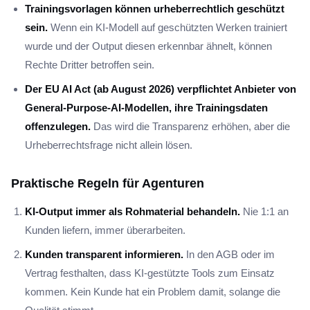
Trainingsvorlagen können urheberrechtlich geschützt
sein.
Wenn ein KI-Modell auf geschützten Werken trainiert
wurde und der Output diesen erkennbar ähnelt, können
Rechte Dritter betroffen sein.
Der EU AI Act (ab August 2026) verpflichtet Anbieter von
General-Purpose-AI-Modellen, ihre Trainingsdaten
offenzulegen.
Das wird die Transparenz erhöhen, aber die
Urheberrechtsfrage nicht allein lösen.
Praktische Regeln für Agenturen
KI-Output immer als Rohmaterial behandeln.
Nie 1:1 an
Kunden liefern, immer überarbeiten.
Kunden transparent informieren.
In den AGB oder im
Vertrag festhalten, dass KI-gestützte Tools zum Einsatz
kommen. Kein Kunde hat ein Problem damit, solange die