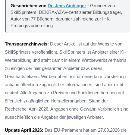
Geschrieben von
Dr. Jens Aichinger
· Gründer von
SkillSprinters, DEKRA-AZAV-zertifizierter Bildungsträger,
Autor von 77 Büchern, darunter zahlreiche zur IHK-
Prüfungsvorbereitung
Transparenzhinweis:
Dieser Artikel ist auf der Website von
SkillSprinters veröffentlicht. SkillSprinters ist Anbieter einer KI-
Weiterbildung und steht damit in einem Wettbewerbsverhältnis
zu einigen der hier genannten Anbieter bzw. deren
Geschäftsfeldern. Wir bemühen uns um eine faire Darstellung
anhand öffentlich zugänglicher Informationen, sind aber nicht
neutral. Alle Angaben zu Preisen und Funktionen beruhen auf
öffentlich zugänglichen Herstellerangaben. Stand der
Recherche: April 2026, Angaben ohne Gewähr. Verbindlich sind
ausschließlich die Angaben der jeweiligen Anbieter.
Update April 2026:
Das EU-Parlament hat am 27.03.2026 die