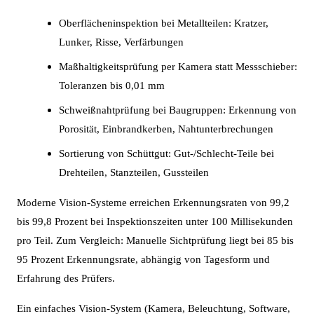
Oberflächeninspektion bei Metallteilen: Kratzer,
Lunker, Risse, Verfärbungen
Maßhaltigkeitsprüfung per Kamera statt Messschieber:
Toleranzen bis 0,01 mm
Schweißnahtprüfung bei Baugruppen: Erkennung von
Porosität, Einbrandkerben, Nahtunterbrechungen
Sortierung von Schüttgut: Gut-/Schlecht-Teile bei
Drehteilen, Stanzteilen, Gussteilen
Moderne Vision-Systeme erreichen Erkennungsraten von 99,2
bis 99,8 Prozent bei Inspektionszeiten unter 100 Millisekunden
pro Teil. Zum Vergleich: Manuelle Sichtprüfung liegt bei 85 bis
95 Prozent Erkennungsrate, abhängig von Tagesform und
Erfahrung des Prüfers.
Ein einfaches Vision-System (Kamera, Beleuchtung, Software,