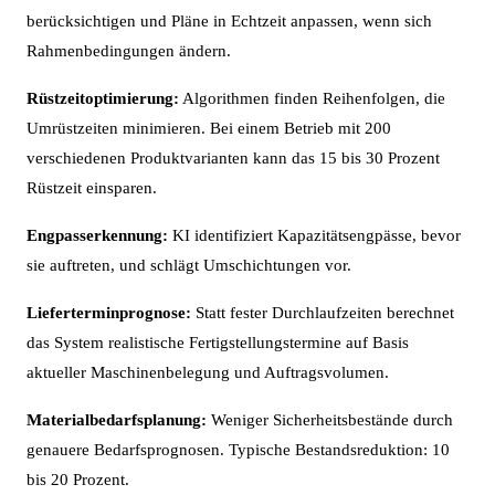
berücksichtigen und Pläne in Echtzeit anpassen, wenn sich
Rahmenbedingungen ändern.
Rüstzeitoptimierung:
Algorithmen finden Reihenfolgen, die
Umrüstzeiten minimieren. Bei einem Betrieb mit 200
verschiedenen Produktvarianten kann das 15 bis 30 Prozent
Rüstzeit einsparen.
Engpasserkennung:
KI identifiziert Kapazitätsengpässe, bevor
sie auftreten, und schlägt Umschichtungen vor.
Lieferterminprognose:
Statt fester Durchlaufzeiten berechnet
das System realistische Fertigstellungstermine auf Basis
aktueller Maschinenbelegung und Auftragsvolumen.
Materialbedarfsplanung:
Weniger Sicherheitsbestände durch
genauere Bedarfsprognosen. Typische Bestandsreduktion: 10
bis 20 Prozent.