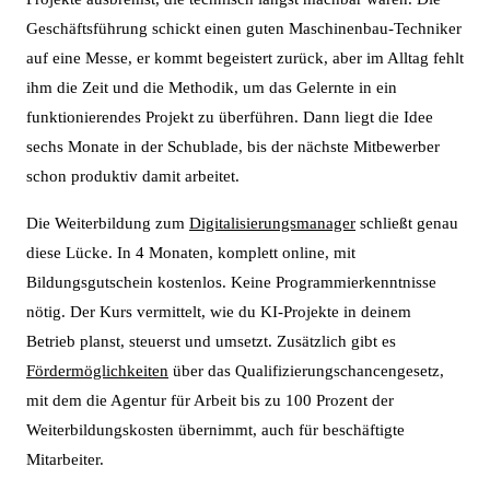
Geschäftsführung schickt einen guten Maschinenbau-Techniker
auf eine Messe, er kommt begeistert zurück, aber im Alltag fehlt
ihm die Zeit und die Methodik, um das Gelernte in ein
funktionierendes Projekt zu überführen. Dann liegt die Idee
sechs Monate in der Schublade, bis der nächste Mitbewerber
schon produktiv damit arbeitet.
Die Weiterbildung zum
Digitalisierungsmanager
schließt genau
diese Lücke. In 4 Monaten, komplett online, mit
Bildungsgutschein kostenlos. Keine Programmierkenntnisse
nötig. Der Kurs vermittelt, wie du KI-Projekte in deinem
Betrieb planst, steuerst und umsetzt. Zusätzlich gibt es
Fördermöglichkeiten
über das Qualifizierungschancengesetz,
mit dem die Agentur für Arbeit bis zu 100 Prozent der
Weiterbildungskosten übernimmt, auch für beschäftigte
Mitarbeiter.