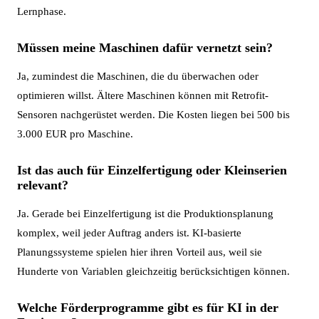
Lernphase.
Müssen meine Maschinen dafür vernetzt sein?
Ja, zumindest die Maschinen, die du überwachen oder
optimieren willst. Ältere Maschinen können mit Retrofit-
Sensoren nachgerüstet werden. Die Kosten liegen bei 500 bis
3.000 EUR pro Maschine.
Ist das auch für Einzelfertigung oder Kleinserien
relevant?
Ja. Gerade bei Einzelfertigung ist die Produktionsplanung
komplex, weil jeder Auftrag anders ist. KI-basierte
Planungssysteme spielen hier ihren Vorteil aus, weil sie
Hunderte von Variablen gleichzeitig berücksichtigen können.
Welche Förderprogramme gibt es für KI in der