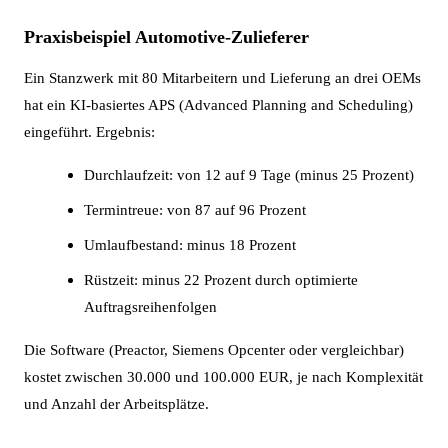
Praxisbeispiel Automotive-Zulieferer
Ein Stanzwerk mit 80 Mitarbeitern und Lieferung an drei OEMs
hat ein KI-basiertes APS (Advanced Planning and Scheduling)
eingeführt. Ergebnis:
Durchlaufzeit: von 12 auf 9 Tage (minus 25 Prozent)
Termintreue: von 87 auf 96 Prozent
Umlaufbestand: minus 18 Prozent
Rüstzeit: minus 22 Prozent durch optimierte
Auftragsreihenfolgen
Die Software (Preactor, Siemens Opcenter oder vergleichbar)
kostet zwischen 30.000 und 100.000 EUR, je nach Komplexität
und Anzahl der Arbeitsplätze.