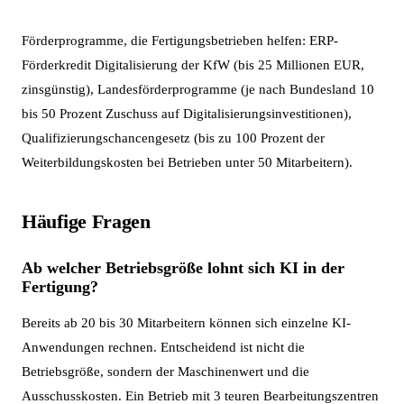
Förderprogramme, die Fertigungsbetrieben helfen: ERP-
Förderkredit Digitalisierung der KfW (bis 25 Millionen EUR,
zinsgünstig), Landesförderprogramme (je nach Bundesland 10
bis 50 Prozent Zuschuss auf Digitalisierungsinvestitionen),
Qualifizierungschancengesetz (bis zu 100 Prozent der
Weiterbildungskosten bei Betrieben unter 50 Mitarbeitern).
Häufige Fragen
Ab welcher Betriebsgröße lohnt sich KI in der
Fertigung?
Bereits ab 20 bis 30 Mitarbeitern können sich einzelne KI-
Anwendungen rechnen. Entscheidend ist nicht die
Betriebsgröße, sondern der Maschinenwert und die
Ausschusskosten. Ein Betrieb mit 3 teuren Bearbeitungszentren