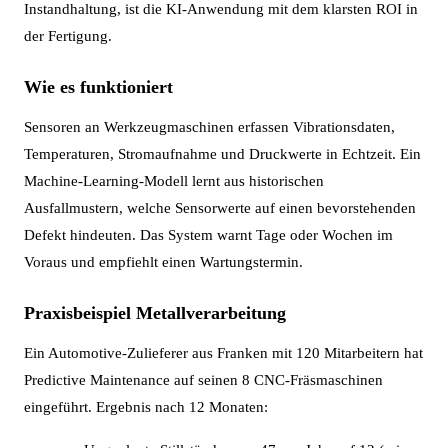
Instandhaltung, ist die KI-Anwendung mit dem klarsten ROI in
der Fertigung.
Wie es funktioniert
Sensoren an Werkzeugmaschinen erfassen Vibrationsdaten,
Temperaturen, Stromaufnahme und Druckwerte in Echtzeit. Ein
Machine-Learning-Modell lernt aus historischen
Ausfallmustern, welche Sensorwerte auf einen bevorstehenden
Defekt hindeuten. Das System warnt Tage oder Wochen im
Voraus und empfiehlt einen Wartungstermin.
Praxisbeispiel Metallverarbeitung
Ein Automotive-Zulieferer aus Franken mit 120 Mitarbeitern hat
Predictive Maintenance auf seinen 8 CNC-Fräsmaschinen
eingeführt. Ergebnis nach 12 Monaten: