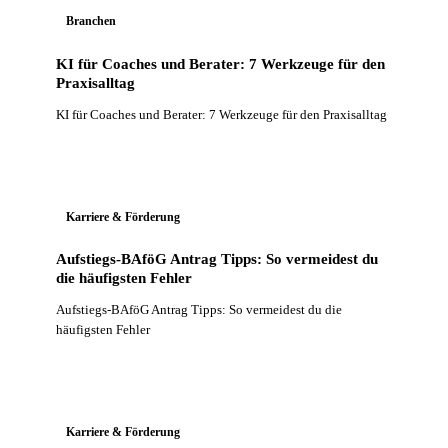
Branchen
KI für Coaches und Berater: 7 Werkzeuge für den
Praxisalltag
KI für Coaches und Berater: 7 Werkzeuge für den Praxisalltag
Karriere & Förderung
Aufstiegs-BAföG Antrag Tipps: So vermeidest du
die häufigsten Fehler
Aufstiegs-BAföG Antrag Tipps: So vermeidest du die
häufigsten Fehler
Karriere & Förderung