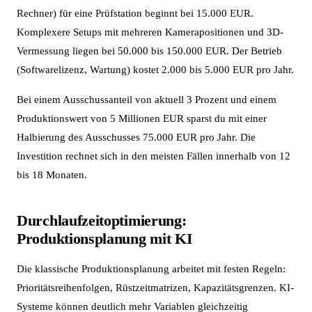
Rechner) für eine Prüfstation beginnt bei 15.000 EUR.
Komplexere Setups mit mehreren Kamerapositionen und 3D-
Vermessung liegen bei 50.000 bis 150.000 EUR. Der Betrieb
(Softwarelizenz, Wartung) kostet 2.000 bis 5.000 EUR pro Jahr.
Bei einem Ausschussanteil von aktuell 3 Prozent und einem
Produktionswert von 5 Millionen EUR sparst du mit einer
Halbierung des Ausschusses 75.000 EUR pro Jahr. Die
Investition rechnet sich in den meisten Fällen innerhalb von 12
bis 18 Monaten.
Durchlaufzeitoptimierung:
Produktionsplanung mit KI
Die klassische Produktionsplanung arbeitet mit festen Regeln:
Prioritätsreihenfolgen, Rüstzeitmatrizen, Kapazitätsgrenzen. KI-
Systeme können deutlich mehr Variablen gleichzeitig