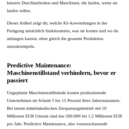
kürzere Durchlaufzeiten und Maschinen, die laufen, wenn sie
laufen sollen.
Dieser Artikel zeigt dir, welche KI-Anwendungen in der
Fertigung tatsächlich funktionieren, was sie kosten und wo du
anfangen kannst, ohne gleich die gesamte Produktion
umzukrempeln.
Predictive Maintenance:
Maschinenstillstand verhindern, bevor er
passiert
Ungeplante Maschinenstillstände kosten produzierende
Unternehmen im Schnitt 5 bis 15 Prozent ihres Jahresumsatzes.
Bei einem mittelständischen Zerspanungsbetrieb mit 10
Millionen EUR Umsatz sind das 500.000 bis 1,5 Millionen EUR
pro Jahr. Predictive Maintenance, also vorausschauende