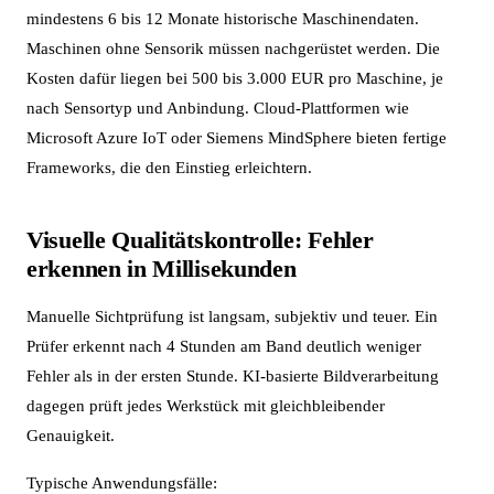
mindestens 6 bis 12 Monate historische Maschinendaten.
Maschinen ohne Sensorik müssen nachgerüstet werden. Die
Kosten dafür liegen bei 500 bis 3.000 EUR pro Maschine, je
nach Sensortyp und Anbindung. Cloud-Plattformen wie
Microsoft Azure IoT oder Siemens MindSphere bieten fertige
Frameworks, die den Einstieg erleichtern.
Visuelle Qualitätskontrolle: Fehler
erkennen in Millisekunden
Manuelle Sichtprüfung ist langsam, subjektiv und teuer. Ein
Prüfer erkennt nach 4 Stunden am Band deutlich weniger
Fehler als in der ersten Stunde. KI-basierte Bildverarbeitung
dagegen prüft jedes Werkstück mit gleichbleibender
Genauigkeit.
Typische Anwendungsfälle: