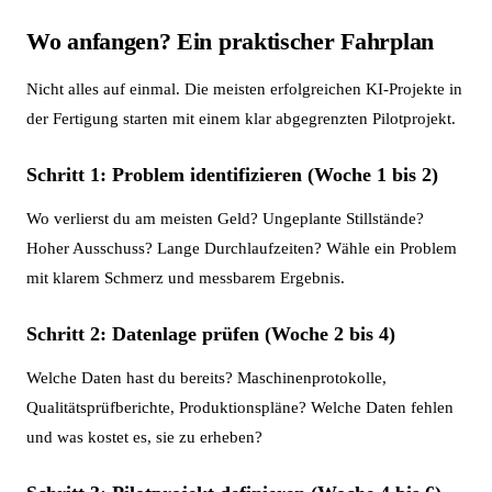
Wo anfangen? Ein praktischer Fahrplan
Nicht alles auf einmal. Die meisten erfolgreichen KI-Projekte in
der Fertigung starten mit einem klar abgegrenzten Pilotprojekt.
Schritt 1: Problem identifizieren (Woche 1 bis 2)
Wo verlierst du am meisten Geld? Ungeplante Stillstände?
Hoher Ausschuss? Lange Durchlaufzeiten? Wähle ein Problem
mit klarem Schmerz und messbarem Ergebnis.
Schritt 2: Datenlage prüfen (Woche 2 bis 4)
Welche Daten hast du bereits? Maschinenprotokolle,
Qualitätsprüfberichte, Produktionspläne? Welche Daten fehlen
und was kostet es, sie zu erheben?