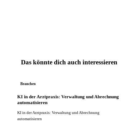
Das könnte dich auch interessieren
Branchen
KI in der Arztpraxis: Verwaltung und Abrechnung
automatisieren
KI in der Arztpraxis: Verwaltung und Abrechnung
automatisieren