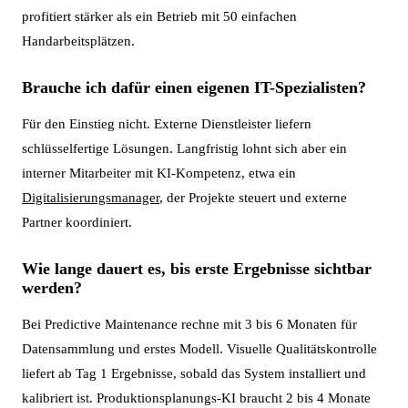
profitiert stärker als ein Betrieb mit 50 einfachen
Handarbeitsplätzen.
Brauche ich dafür einen eigenen IT-Spezialisten?
Für den Einstieg nicht. Externe Dienstleister liefern
schlüsselfertige Lösungen. Langfristig lohnt sich aber ein
interner Mitarbeiter mit KI-Kompetenz, etwa ein
Digitalisierungsmanager
, der Projekte steuert und externe
Partner koordiniert.
Wie lange dauert es, bis erste Ergebnisse sichtbar
werden?
Bei Predictive Maintenance rechne mit 3 bis 6 Monaten für
Datensammlung und erstes Modell. Visuelle Qualitätskontrolle
liefert ab Tag 1 Ergebnisse, sobald das System installiert und
kalibriert ist. Produktionsplanungs-KI braucht 2 bis 4 Monate