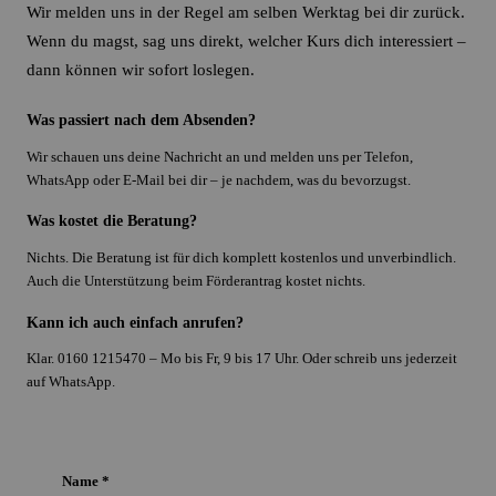
Wir melden uns in der Regel am selben Werktag bei dir zurück.
Wenn du magst, sag uns direkt, welcher Kurs dich interessiert –
dann können wir sofort loslegen.
Was passiert nach dem Absenden?
Wir schauen uns deine Nachricht an und melden uns per Telefon,
WhatsApp oder E-Mail bei dir – je nachdem, was du bevorzugst.
Was kostet die Beratung?
Nichts. Die Beratung ist für dich komplett kostenlos und unverbindlich.
Auch die Unterstützung beim Förderantrag kostet nichts.
Kann ich auch einfach anrufen?
Klar. 0160 1215470 – Mo bis Fr, 9 bis 17 Uhr. Oder schreib uns jederzeit
auf WhatsApp.
Name *