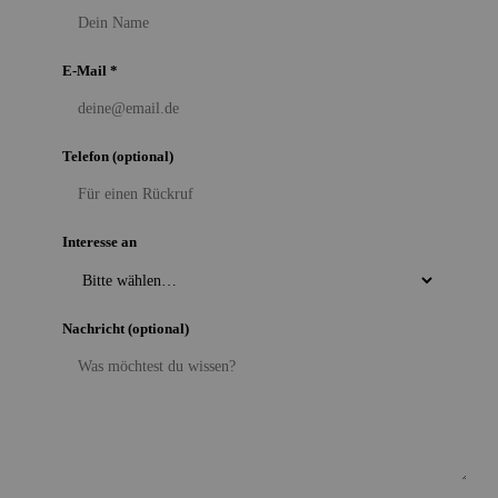
E-Mail *
Telefon (optional)
Interesse an
Nachricht (optional)