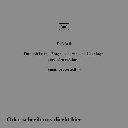
✉️
E-Mail
Für ausführliche Fragen oder wenn du Unterlagen
mitsenden möchtest.
[email protected]
→
Oder schreib uns direkt hier